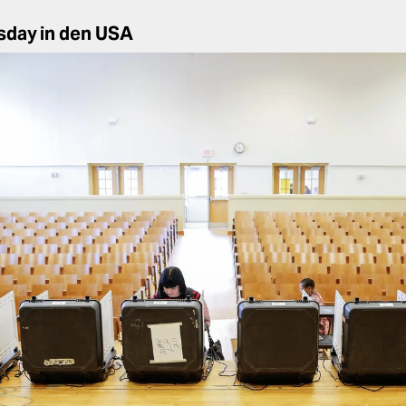
sday in den USA