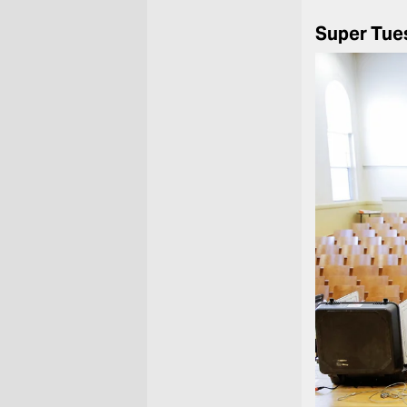
Super Tue