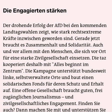
Die Engagierten stärken
Der drohende Erfolg der AfD bei den kommenden
Landtagswahlen zeigt, wie stark rechtsextreme
Kräfte inzwischen geworden sind. Gerade jetzt
braucht es Zusammenhalt und Solidarität. Auch
und vor allem mit den Menschen, die sich vor Ort
für eine starke Zivilgesellschaft einsetzen. Die taz
kooperiert deshalb mit "Alles beginnt im
Zentrum". Die Kampagne unterstützt bundesweit
linke, selbstverwaltete Orte und baut einen
solidarischen Fonds für deren Schutz und Erhalt
auf. Eine offene Gesellschaft braucht guten, frei
zugänglichen Journalismus – und
zivilgesellschaftliches Engagement. Finden Sie
auch? Dann machen Sie mit und unterstützen Sie