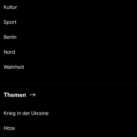
Kultur
Sport
Berlin
Nord
Wahrheit
Themen
Krieg in der Ukraine
Hitze