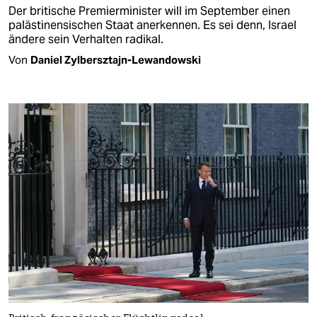
Der britische Premierminister will im September einen
palästinensischen Staat anerkennen. Es sei denn, Israel
ändere sein Verhalten radikal.
Von
Daniel Zylbersztajn-Lewandowski