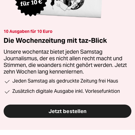
10 Ausgaben für 10 Euro
Die Wochenzeitung mit taz-Blick
Unsere wochentaz bietet jeden Samstag
Journalismus, der es nicht allen recht macht und
Stimmen, die woanders nicht gehört werden. Jetzt
zehn Wochen lang kennenlernen.
Jeden Samstag als gedruckte Zeitung frei Haus
Zusätzlich digitale Ausgabe inkl. Vorlesefunktion
Jetzt bestellen