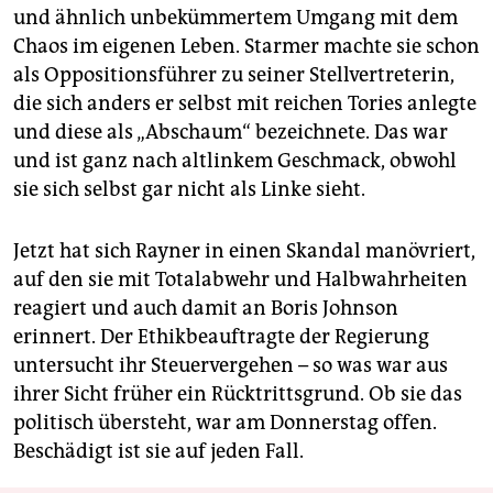
und ähnlich unbekümmertem Umgang mit dem
Chaos im eigenen Leben. Starmer machte sie schon
als Oppositionsführer zu seiner Stellvertreterin,
die sich anders er selbst mit reichen Tories anlegte
und diese als „Abschaum“ bezeichnete. Das war
und ist ganz nach altlinkem Geschmack, obwohl
sie sich selbst gar nicht als Linke sieht.
Jetzt hat sich Rayner in einen Skandal manövriert,
auf den sie mit Totalabwehr und Halbwahrheiten
reagiert und auch damit an Boris Johnson
erinnert. Der Ethikbeauftragte der Regierung
untersucht ihr Steuervergehen – so was war aus
ihrer Sicht früher ein Rücktrittsgrund. Ob sie das
politisch übersteht, war am Donnerstag offen.
Beschädigt ist sie auf jeden Fall.