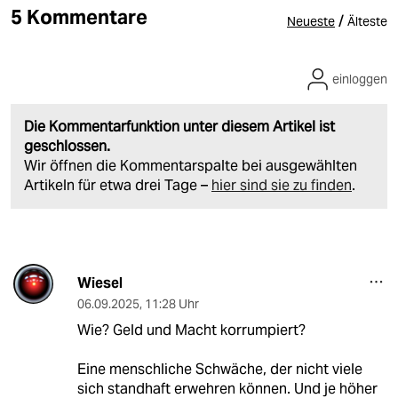
5 Kommentare
/
Neueste
Älteste
einloggen
Die Kommentarfunktion unter diesem Artikel ist
geschlossen.
Wir öffnen die Kommentarspalte bei ausgewählten
Artikeln für etwa drei Tage –
hier sind sie zu finden
.
Wiesel
06.09.2025
,
11:28 Uhr
Wie? Geld und Macht korrumpiert?
Eine menschliche Schwäche, der nicht viele
sich standhaft erwehren können. Und je höher