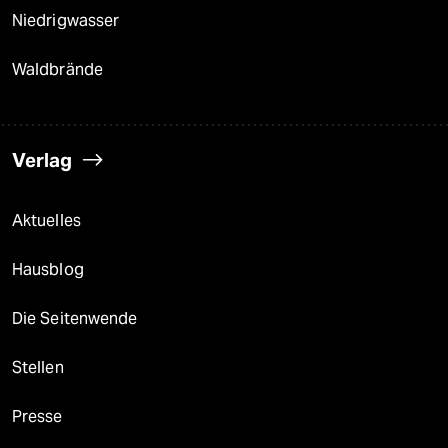
Niedrigwasser
Waldbrände
Verlag
Aktuelles
Hausblog
Die Seitenwende
Stellen
Presse