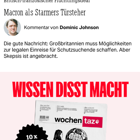
Britisch-französischer Flüchtlingsdeal
Macron als Starmers Türsteher
Kommentar von
Dominic Johnson
Die gute Nachricht: Großbritannien muss Möglichkeiten
zur legalen Einreise für Schutzsuchende schaffen. Aber
Skepsis ist angebracht.