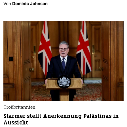
Von
Dominic Johnson
Großbritannien
Starmer stellt Anerkennung Palästinas in
Aussicht