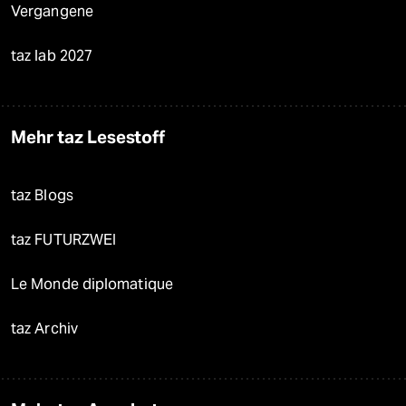
Vergangene
taz lab 2027
Mehr taz Lesestoff
taz Blogs
taz FUTURZWEI
Le Monde diplomatique
taz Archiv