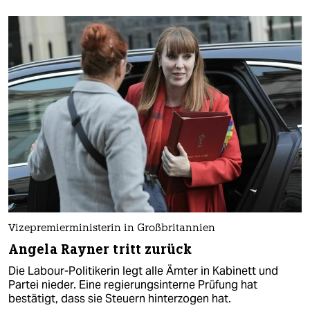
Vizepremierministerin in Großbritannien
Angela Rayner tritt zurück
Die Labour-Politikerin legt alle Ämter in Kabinett und
Partei nieder. Eine regierungsinterne Prüfung hat
bestätigt, dass sie Steuern hinterzogen hat.