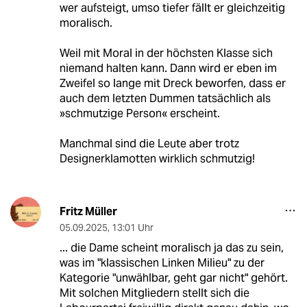
wer aufsteigt, umso tiefer fällt er gleichzeitig
moralisch.
Weil mit Moral in der höchsten Klasse sich
niemand halten kann. Dann wird er eben im
Zweifel so lange mit Dreck beworfen, dass er
auch dem letzten Dummen tatsächlich als
»schmutzige Person« erscheint.
Manchmal sind die Leute aber trotz
Designerklamotten wirklich schmutzig!
Fritz Müller
05.09.2025
,
13:01 Uhr
... die Dame scheint moralisch ja das zu sein,
was im "klassischen Linken Milieu" zu der
Kategorie "unwählbar, geht gar nicht" gehört.
Mit solchen Mitgliedern stellt sich die