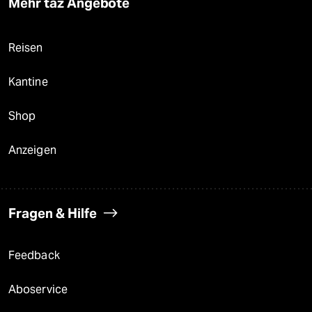
Mehr taz Angebote
Reisen
Kantine
Shop
Anzeigen
Fragen & Hilfe
Feedback
Aboservice