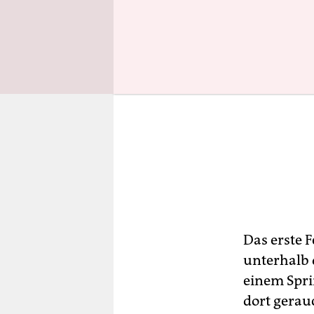
Das erste F
unterhalb 
einem Spri
dort gerau