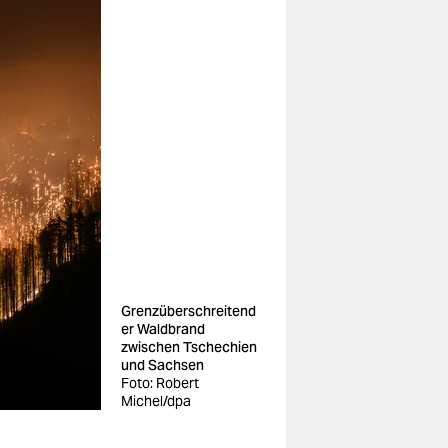
Grenzüberschreitend
er Waldbrand
zwischen Tschechien
und Sachsen
Foto: Robert
Michel/dpa