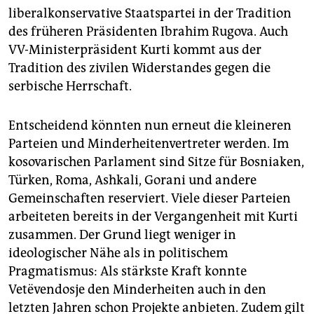
liberalkonservative Staatspartei in der Tradition
des früheren Präsidenten Ibrahim Rugova. Auch
VV-Ministerpräsident Kurti kommt aus der
Tradition des zivilen Widerstandes gegen die
serbische Herrschaft.
Entscheidend könnten nun erneut die kleineren
Parteien und Minderheitenvertreter werden. Im
kosovarischen Parlament sind Sitze für Bosniaken,
Türken, Roma, Ashkali, Gorani und andere
Gemeinschaften reserviert. Viele dieser Parteien
arbeiteten bereits in der Vergangenheit mit Kurti
zusammen. Der Grund liegt weniger in
ideologischer Nähe als in politischem
Pragmatismus: Als stärkste Kraft konnte
Vetëvendosje den Minderheiten auch in den
letzten Jahren schon Projekte anbieten. Zudem gilt