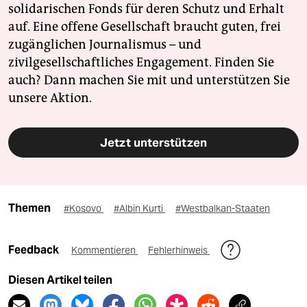
solidarischen Fonds für deren Schutz und Erhalt
auf. Eine offene Gesellschaft braucht guten, frei
zugänglichen Journalismus – und
zivilgesellschaftliches Engagement. Finden Sie
auch? Dann machen Sie mit und unterstützen Sie
unsere Aktion.
Jetzt unterstützen
Themen
#Kosovo
#Albin Kurti
#Westbalkan-Staaten
Feedback
Kommentieren
Fehlerhinweis
Diesen Artikel teilen