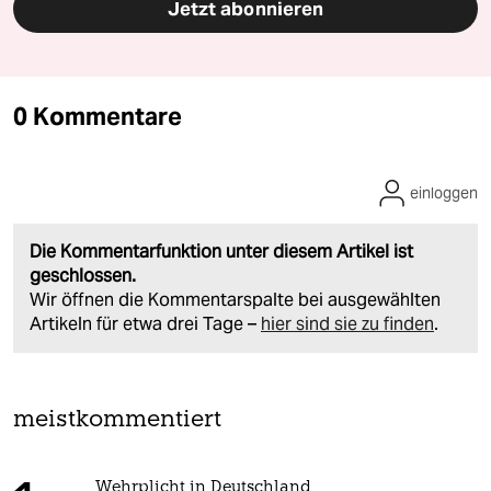
Jetzt abonnieren
0 Kommentare
einloggen
Die Kommentarfunktion unter diesem Artikel ist
geschlossen.
Wir öffnen die Kommentarspalte bei ausgewählten
Artikeln für etwa drei Tage –
hier sind sie zu finden
.
meistkommentiert
Wehrplicht in Deutschland