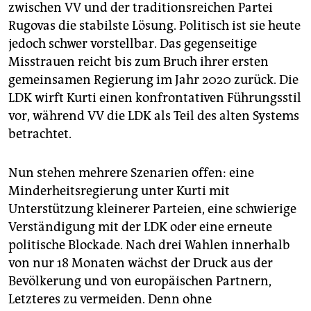
zwischen VV und der traditionsreichen Partei
Rugovas die stabilste Lösung. Politisch ist sie heute
jedoch schwer vorstellbar. Das gegenseitige
Misstrauen reicht bis zum Bruch ihrer ersten
gemeinsamen Regierung im Jahr 2020 zurück. Die
LDK wirft Kurti einen konfrontativen Führungsstil
vor, während VV die LDK als Teil des alten Systems
betrachtet.
Nun stehen mehrere Szenarien offen: eine
Minderheitsregierung unter Kurti mit
Unterstützung kleinerer Parteien, eine schwierige
Verständigung mit der LDK oder eine erneute
politische Blockade. Nach drei Wahlen innerhalb
von nur 18 Monaten wächst der Druck aus der
Bevölkerung und von europäischen Partnern,
Letzteres zu vermeiden. Denn ohne