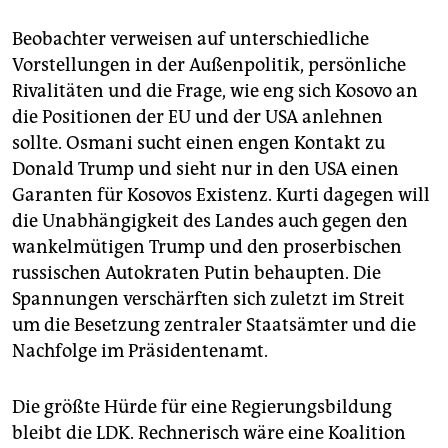
Beobachter verweisen auf unterschiedliche
Vorstellungen in der Außenpolitik, persönliche
Rivalitäten und die Frage, wie eng sich Kosovo an
die Positionen der EU und der USA anlehnen
sollte. Osmani sucht einen engen Kontakt zu
Donald Trump und sieht nur in den USA einen
Garanten für Kosovos Existenz. Kurti dagegen will
die Unabhängigkeit des Landes auch gegen den
wankelmütigen Trump und den proserbischen
russischen Autokraten Putin behaupten. Die
Spannungen verschärften sich zuletzt im Streit
um die Besetzung zentraler Staatsämter und die
Nachfolge im Präsidentenamt.
Die größte Hürde für eine Regierungsbildung
bleibt die LDK. Rechnerisch wäre eine Koalition