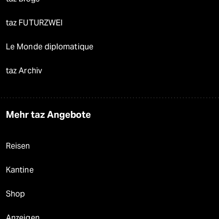
taz FUTURZWEI
Le Monde diplomatique
taz Archiv
Mehr taz Angebote
Reisen
Kantine
Shop
Anzeigen