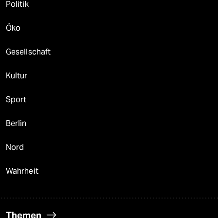
Politik
Öko
Gesellschaft
Kultur
Sport
Berlin
Nord
Wahrheit
Themen