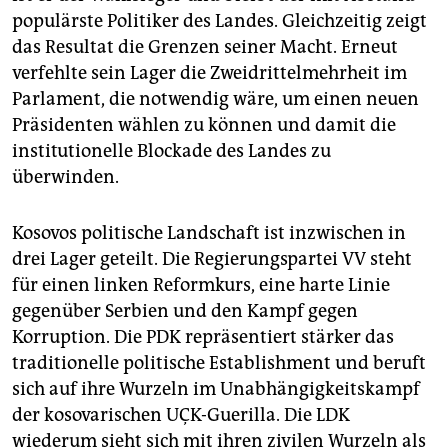
populärste Politiker des Landes. Gleichzeitig zeigt
das Resultat die Grenzen seiner Macht. Erneut
verfehlte sein Lager die Zweidrittelmehrheit im
Parlament, die notwendig wäre, um einen neuen
Präsidenten wählen zu können und damit die
institutionelle Blockade des Landes zu
überwinden.
Kosovos politische Landschaft ist inzwischen in
drei Lager geteilt. Die Regierungspartei VV steht
für einen linken Reformkurs, eine harte Linie
gegenüber Serbien und den Kampf gegen
Korruption. Die PDK repräsentiert stärker das
traditionelle politische Establishment und beruft
sich auf ihre Wurzeln im Unabhängigkeitskampf
der kosovarischen UÇK-Guerilla. Die LDK
wiederum sieht sich mit ihren zivilen Wurzeln als