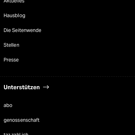
Aktuelles
Hausblog
Die Seitenwende
Stellen
Presse
Unterstützen
abo
genossenschaft
taz zahl ich