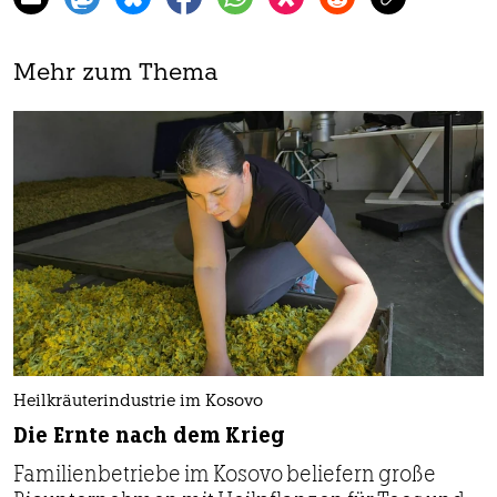
Mehr zum Thema
Heilkräuterindustrie im Kosovo
Die Ernte nach dem Krieg
Familienbetriebe im Kosovo beliefern große