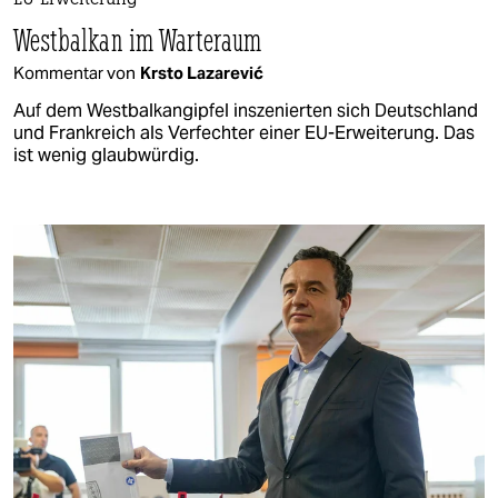
EU-Erweiterung
Westbalkan im Warteraum
Kommentar von
Krsto Lazarević
Auf dem Westbalkangipfel inszenierten sich Deutschland
und Frankreich als Verfechter einer EU-Erweiterung. Das
ist wenig glaubwürdig.