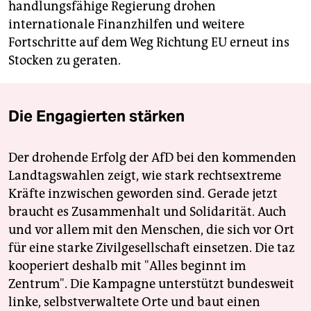
handlungsfähige Regierung drohen
internationale Finanzhilfen und weitere
Fortschritte auf dem Weg Richtung EU erneut ins
Stocken zu geraten.
Die Engagierten stärken
Der drohende Erfolg der AfD bei den kommenden
Landtagswahlen zeigt, wie stark rechtsextreme
Kräfte inzwischen geworden sind. Gerade jetzt
braucht es Zusammenhalt und Solidarität. Auch
und vor allem mit den Menschen, die sich vor Ort
für eine starke Zivilgesellschaft einsetzen. Die taz
kooperiert deshalb mit "Alles beginnt im
Zentrum". Die Kampagne unterstützt bundesweit
linke, selbstverwaltete Orte und baut einen