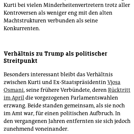
Kurti bei vielen Minderheitenvertretern trotz aller
Kontroversen als weniger eng mit den alten
Machtstrukturen verbunden als seine
Konkurrenten.
Verhältnis zu Trump als politischer
Streitpunkt
Besonders interessant bleibt das Verhältnis
zwischen Kurti und Ex-Staatspräsidentin
Vjosa
Osmani
, seine frühere Verbündete, deren
Rücktritt
im April
die vorgezogenen Parlamentswahlen
erzwang. Beide standen gemeinsam, als sie noch
im Amt war, für einen politischen Aufbruch. In
den vergangenen Jahren entfernten sie sich jedoch
zunehmend voneinander.