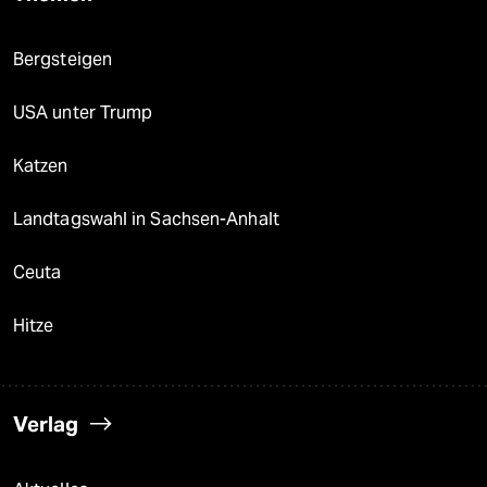
Bergsteigen
USA unter Trump
Katzen
Landtagswahl in Sachsen-Anhalt
Ceuta
Hitze
Verlag