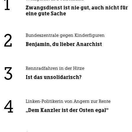
1
Zwangsdienst ist nie gut, auch nicht für
eine gute Sache
2
Bundeszentrale gegen Kinderfiguren
Benjamin, du lieber Anarchist
3
Rennradfahren in der Hitze
Ist das unsolidarisch?
4
Linken-Politikerin von Angern zur Rente
„Dem Kanzler ist der Osten egal“