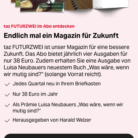
taz FUTURZWEI im Abo entdecken
Endlich mal ein Magazin für Zukunft
taz FUTURZWEI ist unser Magazin für eine bessere
Zukunft. Das Abo bietet jährlich vier Ausgaben für
nur 38 Euro. Zudem erhalten Sie eine Ausgabe von
Luisa Neubauers neuestem Buch „Was wäre, wenn
wir mutig sind?“ (solange Vorrat reicht).
Jedes Quartal neu in Ihrem Briefkasten
Nur 38 Euro im Jahr
Als Prämie Luisa Neubauers „Was wäre, wenn wir
mutig sind?“
Herausgegeben von Harald Welzer