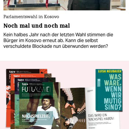
Parlamentswahl in Kosovo
Noch mal und noch mal
Kein halbes Jahr nach der letzten Wahl stimmen die
Bürger im Kosovo erneut ab. Kann die selbst
verschuldete Blockade nun überwunden werden?