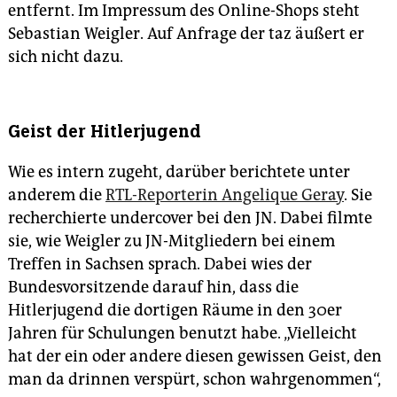
entfernt. Im Impressum des Online-Shops steht
Sebastian Weigler. Auf Anfrage der taz äußert er
sich nicht dazu.
Geist der Hitlerjugend
Wie es intern zugeht, darüber berichtete unter
anderem die
RTL-Reporterin Angelique Geray
. Sie
recherchierte undercover bei den JN. Dabei filmte
sie, wie Weigler zu JN-Mitgliedern bei einem
Treffen in Sachsen sprach. Dabei wies der
Bundesvorsitzende darauf hin, dass die
Hitlerjugend die dortigen Räume in den 30er
Jahren für Schulungen benutzt habe. „Vielleicht
hat der ein oder andere diesen gewissen Geist, den
man da drinnen verspürt, schon wahrgenommen“,