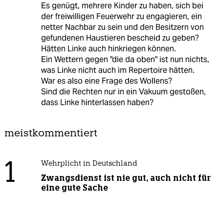
Es genügt, mehrere Kinder zu haben, sich bei
der freiwilligen Feuerwehr zu engagieren, ein
netter Nachbar zu sein und den Besitzern von
gefundenen Haustieren bescheid zu geben?
Hätten Linke auch hinkriegen können.
Ein Wettern gegen "die da oben" ist nun nichts,
was Linke nicht auch im Repertoire hätten.
War es also eine Frage des Wollens?
Sind die Rechten nur in ein Vakuum gestoßen,
dass Linke hinterlassen haben?
meistkommentiert
1
Wehrplicht in Deutschland
Zwangsdienst ist nie gut, auch nicht für
eine gute Sache