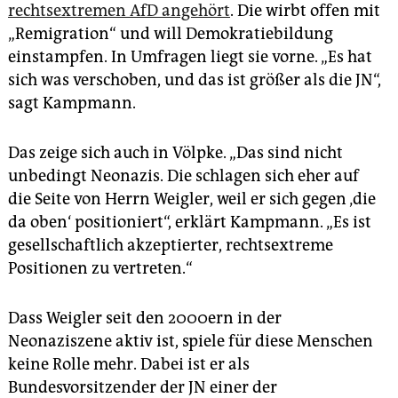
rechtsextremen AfD angehört
. Die wirbt offen mit
„Remigration“ und will Demokratiebildung
einstampfen. In Umfragen liegt sie vorne. „Es hat
sich was verschoben, und das ist größer als die JN“,
sagt Kampmann.
Das zeige sich auch in Völpke. „Das sind nicht
unbedingt Neonazis. Die schlagen sich eher auf
die Seite von Herrn Weigler, weil er sich gegen ‚die
da oben‘ positioniert“, erklärt Kampmann. „Es ist
gesellschaftlich akzeptierter, rechtsextreme
Positionen zu vertreten.“
Dass Weigler seit den 2000ern in der
Neonaziszene aktiv ist, spiele für diese Menschen
keine Rolle mehr. Dabei ist er als
Bundesvorsitzender der JN einer der