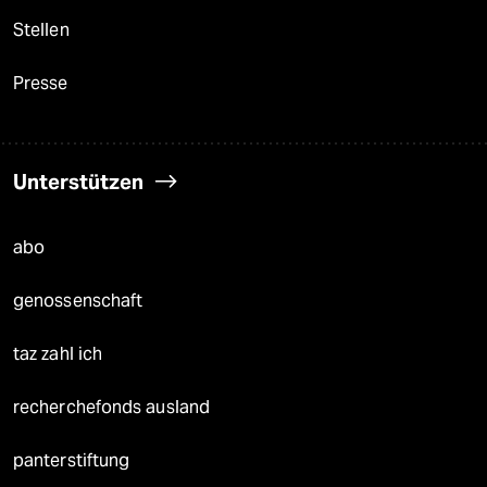
Stellen
Presse
Unterstützen
abo
genossenschaft
taz zahl ich
recherchefonds ausland
panterstiftung