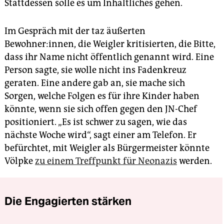
Stattdessen solle es um Inhaltliches gehen.
Im Gespräch mit der taz äußerten
Bewohner:innen, die Weigler kritisierten, die Bitte,
dass ihr Name nicht öffentlich genannt wird. Eine
Person sagte, sie wolle nicht ins Fadenkreuz
geraten. Eine andere gab an, sie mache sich
Sorgen, welche Folgen es für ihre Kinder haben
könnte, wenn sie sich offen gegen den JN-Chef
positioniert. „Es ist schwer zu sagen, wie das
nächste Woche wird“, sagt einer am Telefon. Er
befürchtet, mit Weigler als Bürgermeister könnte
Völpke
zu einem Treffpunkt für Neonazis
werden.
Die Engagierten stärken