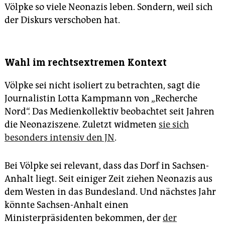
Völpke so viele Neonazis leben. Sondern, weil sich
der Diskurs verschoben hat.
Wahl im rechtsextremen Kontext
Völpke sei nicht isoliert zu betrachten, sagt die
Journalistin Lotta Kampmann von „Recherche
Nord“. Das Medienkollektiv beobachtet seit Jahren
die Neonaziszene. Zuletzt widmeten
sie sich
besonders intensiv den JN
.
Bei Völpke sei relevant, dass das Dorf in Sachsen-
Anhalt liegt. Seit einiger Zeit ziehen Neonazis aus
dem Westen in das Bundesland. Und nächstes Jahr
könnte Sachsen-Anhalt einen
Ministerpräsidenten bekommen, der
der