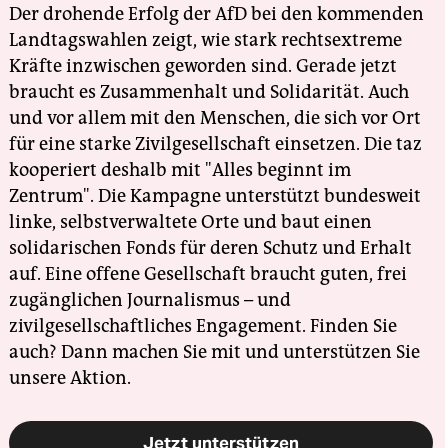
Der drohende Erfolg der AfD bei den kommenden
Landtagswahlen zeigt, wie stark rechtsextreme
Kräfte inzwischen geworden sind. Gerade jetzt
braucht es Zusammenhalt und Solidarität. Auch
und vor allem mit den Menschen, die sich vor Ort
für eine starke Zivilgesellschaft einsetzen. Die taz
kooperiert deshalb mit "Alles beginnt im
Zentrum". Die Kampagne unterstützt bundesweit
linke, selbstverwaltete Orte und baut einen
solidarischen Fonds für deren Schutz und Erhalt
auf. Eine offene Gesellschaft braucht guten, frei
zugänglichen Journalismus – und
zivilgesellschaftliches Engagement. Finden Sie
auch? Dann machen Sie mit und unterstützen Sie
unsere Aktion.
Jetzt unterstützen