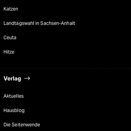
Katzen
Landtagswahl in Sachsen-Anhalt
Ceuta
Hitze
Verlag
Aktuelles
Hausblog
Die Seitenwende