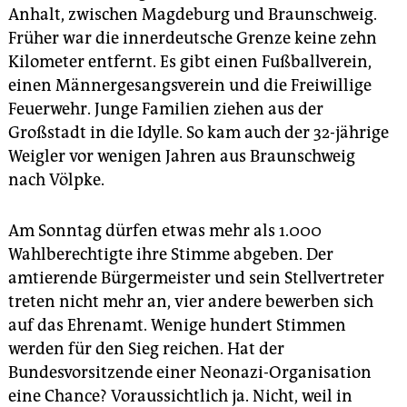
Anhalt, zwischen Magdeburg und Braunschweig.
Früher war die innerdeutsche Grenze keine zehn
Kilometer entfernt. Es gibt einen Fußballverein,
einen Männergesangsverein und die Freiwillige
Feuerwehr. Junge Familien ziehen aus der
Großstadt in die Idylle. So kam auch der 32-jährige
Weigler vor wenigen Jahren aus Braunschweig
nach Völpke.
Am Sonntag dürfen etwas mehr als 1.000
Wahlberechtigte ihre Stimme abgeben. Der
amtierende Bürgermeister und sein Stellvertreter
treten nicht mehr an, vier andere bewerben sich
auf das Ehrenamt. Wenige hundert Stimmen
werden für den Sieg reichen. Hat der
Bundesvorsitzende einer Neonazi-Organisation
eine Chance? Voraussichtlich ja. Nicht, weil in