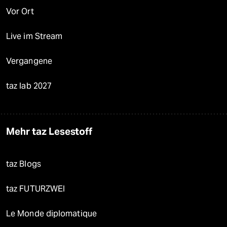
Vor Ort
Live im Stream
Vergangene
taz lab 2027
Mehr taz Lesestoff
taz Blogs
taz FUTURZWEI
Le Monde diplomatique