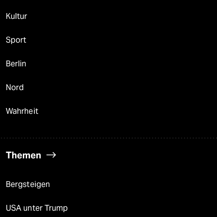
Kultur
Sport
Berlin
Nord
Wahrheit
Themen
Bergsteigen
USA unter Trump