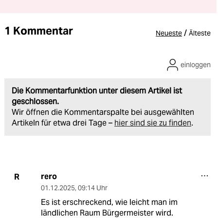
1 Kommentar
/
Neueste
Älteste
einloggen
Die Kommentarfunktion unter diesem Artikel ist
geschlossen.
Wir öffnen die Kommentarspalte bei ausgewählten
Artikeln für etwa drei Tage –
hier sind sie zu finden
.
rero
R
01.12.2025
,
09:14 Uhr
Es ist erschreckend, wie leicht man im
ländlichen Raum Bürgermeister wird.