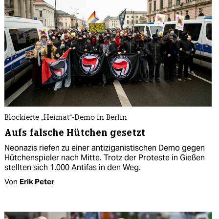
Blockierte „Heimat“-Demo in Berlin
Aufs falsche Hütchen gesetzt
Neonazis riefen zu einer antiziganistischen Demo gegen
Hütchenspieler nach Mitte. Trotz der Proteste in Gießen
stellten sich 1.000 Antifas in den Weg.
Von
Erik Peter