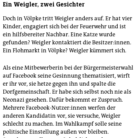
Ein Weigler, zwei Gesichter
Doch in Völpke tritt Weigler anders auf. Er hat vier
Kinder, engagiert sich bei der Feuerwehr und ist
ein hilfsbereiter Nachbar. Eine Katze wurde
gefunden? Weigler kontaktiert die Besitzer:innen.
Ein Flohmarkt in Völpke? Weigler kümmert sich.
Als eine Mitbewerberin bei der Bürgermeisterwahl
auf Facebook seine Gesinnung thematisiert, wirft
er ihr vor, sie hetze gegen ihn und spalte die
Dorfgemeinschaft. Er habe sich selbst noch nie als
Neonazi gesehen. Dafür bekommt er Zuspruch.
Mehrere Facebook-Nutzer:innen werfen der
anderen Kandidatin vor, sie versuche, Weigler
schlecht zu machen. Im Wahlkampf solle seine
politische Einstellung außen vor bleiben.