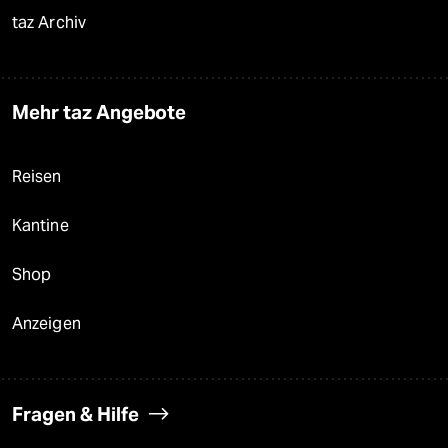
taz Archiv
Mehr taz Angebote
Reisen
Kantine
Shop
Anzeigen
Fragen & Hilfe