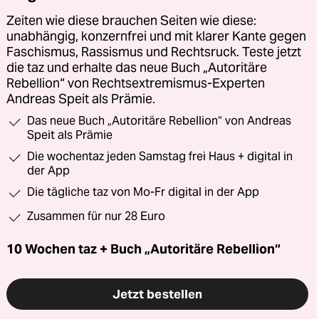
Zeiten wie diese brauchen Seiten wie diese:
unabhängig, konzernfrei und mit klarer Kante gegen
Faschismus, Rassismus und Rechtsruck. Teste jetzt
die taz und erhalte das neue Buch „Autoritäre
Rebellion“ von Rechtsextremismus-Experten
Andreas Speit als Prämie.
Das neue Buch „Autoritäre Rebellion“ von Andreas
Speit als Prämie
Die wochentaz jeden Samstag frei Haus + digital in
der App
Die tägliche taz von Mo-Fr digital in der App
Zusammen für nur 28 Euro
10 Wochen taz + Buch „Autoritäre Rebellion“
Jetzt bestellen