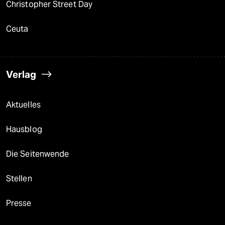
Christopher Street Day
Ceuta
Verlag
Aktuelles
Hausblog
Die Seitenwende
Stellen
Presse