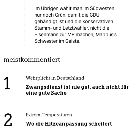
Im Übrigen wählt man im Südwesten
nur noch Grün, damit die CDU
gebändigt ist und die konservativen
Stamm- und Letztwähler, nicht die
Eisenmann zur MP machen, Mappus‘s
Schwester im Geiste.
meistkommentiert
1
Wehrplicht in Deutschland
Zwangsdienst ist nie gut, auch nicht für
eine gute Sache
2
Extrem-Temperaturen
Wo die Hitzeanpassung scheitert