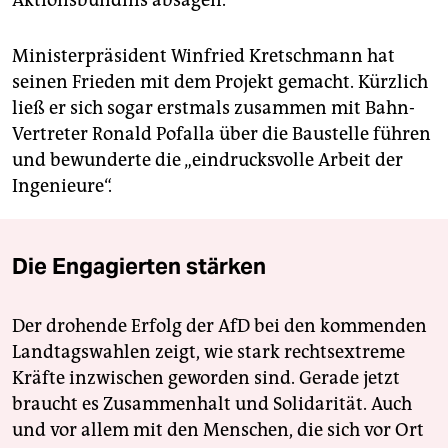
Ministerpräsident Winfried Kretschmann hat
seinen Frieden mit dem Projekt gemacht. Kürzlich
ließ er sich sogar erstmals zusammen mit Bahn-
Vertreter Ronald Pofalla über die Baustelle führen
und bewunderte die „eindrucksvolle Arbeit der
Ingenieure“.
Die Engagierten stärken
Der drohende Erfolg der AfD bei den kommenden
Landtagswahlen zeigt, wie stark rechtsextreme
Kräfte inzwischen geworden sind. Gerade jetzt
braucht es Zusammenhalt und Solidarität. Auch
und vor allem mit den Menschen, die sich vor Ort