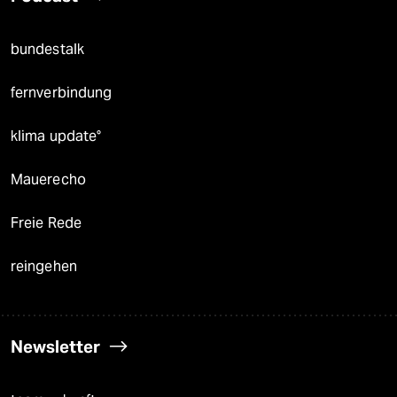
bundestalk
fernverbindung
klima update°
Mauerecho
Freie Rede
reingehen
Newsletter