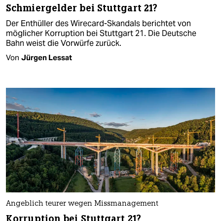
Schmiergelder bei Stuttgart 21?
Der Enthüller des Wirecard-Skandals berichtet von
möglicher Korruption bei Stuttgart 21. Die Deutsche
Bahn weist die Vorwürfe zurück.
Von
Jürgen Lessat
Angeblich teurer wegen Missmanagement
Korruption bei Stuttgart 21?