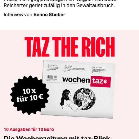
Reicherter geriet zufällig in den Gewaltausbruch.
Interview von
Benno Stieber
10 Ausgaben für 10 Euro
Die Wochenzeitung mit taz-Blick