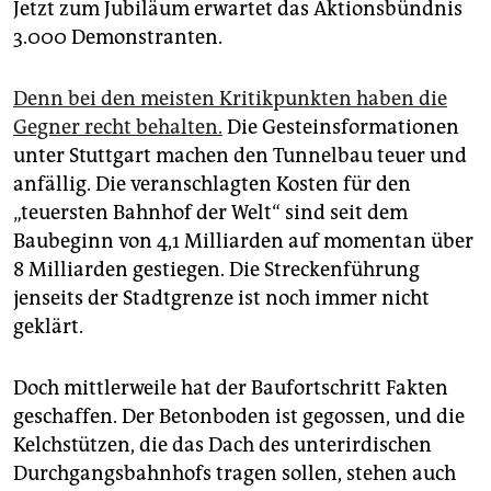
Jetzt zum Jubiläum erwartet das Aktionsbündnis
3.000 Demonstranten.
Denn bei den meisten Kritikpunkten haben die
Gegner recht behalten.
Die Gesteinsformationen
unter Stuttgart machen den Tunnelbau teuer und
anfällig. Die veranschlagten Kosten für den
„teuersten Bahnhof der Welt“ sind seit dem
Baubeginn von 4,1 Milliar­den auf momentan über
8 Milliarden gestiegen. Die Streckenführung
jenseits der Stadtgrenze ist noch immer nicht
geklärt.
Doch mittlerweile hat der Baufortschritt Fakten
geschaffen. Der Betonboden ist gegossen, und die
Kelchstützen, die das Dach des unterirdischen
Durchgangsbahnhofs tragen sollen, stehen auch