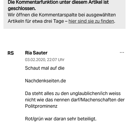
Die Kommentarfunktion unter diesem Artikel ist
geschlossen.
Wir öffnen die Kommentarspalte bei ausgewählten
Artikeln für etwa drei Tage –
hier sind sie zu finden
.
Ria Sauter
RS
03.02.2020
,
22:07 Uhr
Schaut mal auf die
Nachdenkseiten.de
Da steht alles zu den unglaublichen/ich weiss
nicht wie das nennen darf/Machenschaften der
Politprominenz
Rot/grün war daran sehr beteiligt.