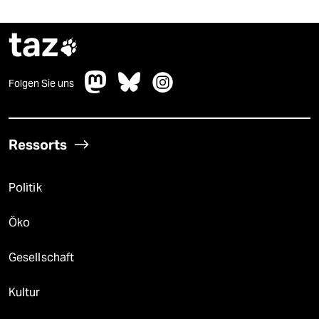
taz

Folgen Sie uns
Ressorts
Politik
Öko
Gesellschaft
Kultur