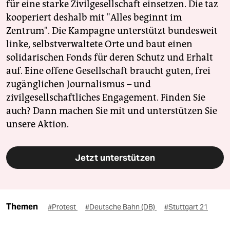
für eine starke Zivilgesellschaft einsetzen. Die taz
kooperiert deshalb mit "Alles beginnt im
Zentrum". Die Kampagne unterstützt bundesweit
linke, selbstverwaltete Orte und baut einen
solidarischen Fonds für deren Schutz und Erhalt
auf. Eine offene Gesellschaft braucht guten, frei
zugänglichen Journalismus – und
zivilgesellschaftliches Engagement. Finden Sie
auch? Dann machen Sie mit und unterstützen Sie
unsere Aktion.
Jetzt unterstützen
Themen
#Protest
#Deutsche Bahn (DB)
#Stuttgart 21