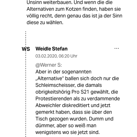
Unsinn weiterbauen. Und wenn die die
Alternativen zum Kotzen finden, haben sie
völlig recht, denn genau das ist ja der Sinn
diese zu wählen.
Weidle Stefan
WS
03.02.2020
,
06:20 Uhr
@Werner S:
Aber in der sogenannten
„Alternative“ ballen sich doch nur die
Schleimscheisser, die damals
obrigkeitshörig Pro S21 gewählt, die
Protestierenden als zu verdammende
Abweichler diskreditiert und jetzt
gemerkt haben, dass sie über den
Tisch gezogen wurden. Dumm und
dümmer, aber so weiß man
wenigstens wo sie jetzt sind.