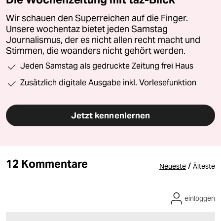
Wir schauen den Superreichen auf die Finger.
Unsere wochentaz bietet jeden Samstag
Journalismus, der es nicht allen recht macht und
Stimmen, die woanders nicht gehört werden.
Jeden Samstag als gedruckte Zeitung frei Haus
Zusätzlich digitale Ausgabe inkl. Vorlesefunktion
Jetzt kennenlernen
12 Kommentare
/
Neueste
Älteste
einloggen