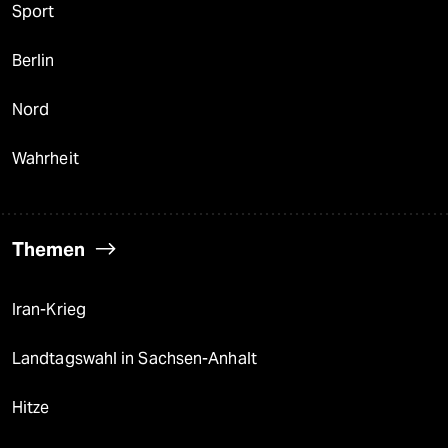
Sport
Berlin
Nord
Wahrheit
Themen
Iran-Krieg
Landtagswahl in Sachsen-Anhalt
Hitze