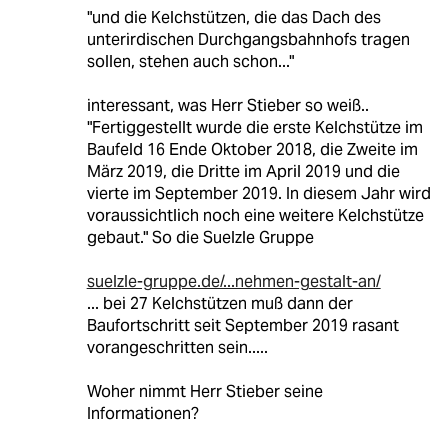
"und die Kelchstützen, die das Dach des
unterirdischen Durchgangsbahnhofs tragen
sollen, stehen auch schon..."
interessant, was Herr Stieber so weiß..
"Fertiggestellt wurde die erste Kelchstütze im
Baufeld 16 Ende Oktober 2018, die Zweite im
März 2019, die Dritte im April 2019 und die
vierte im September 2019. In diesem Jahr wird
voraussichtlich noch eine weitere Kelchstütze
gebaut." So die Suelzle Gruppe
suelzle-gruppe.de/...nehmen-gestalt-an/
... bei 27 Kelchstützen muß dann der
Baufortschritt seit September 2019 rasant
vorangeschritten sein.....
Woher nimmt Herr Stieber seine
Informationen?