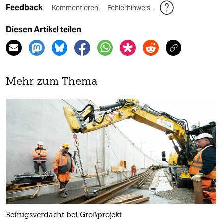
Feedback
Kommentieren
Fehlerhinweis
Diesen Artikel teilen
Mehr zum Thema
Betrugsverdacht bei Großprojekt