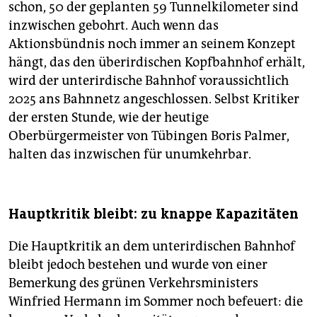
schon, 50 der geplanten 59 Tunnel­kilometer sind
inzwischen gebohrt. Auch wenn das
Aktionsbündnis noch immer an seinem Konzept
hängt, das den überirdischen Kopfbahnhof erhält,
wird der unterirdische Bahnhof voraussichtlich
2025 ans Bahnnetz angeschlossen. Selbst Kritiker
der ersten Stunde, wie der heutige
Oberbürgermeister von Tübingen Boris Palmer,
halten das inzwischen für unumkehrbar.
Hauptkritik bleibt: zu knappe Kapazitäten
Die Hauptkritik an dem unterirdischen Bahnhof
bleibt jedoch bestehen und wurde von einer
Bemerkung des grünen Verkehrsministers
Winfried Hermann im Sommer noch befeuert: die