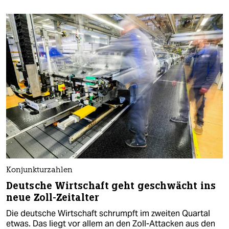
Konjunkturzahlen
Deutsche Wirtschaft geht geschwächt ins
neue Zoll-Zeitalter
Die deutsche Wirtschaft schrumpft im zweiten Quartal
etwas. Das liegt vor allem an den Zoll-Attacken aus den