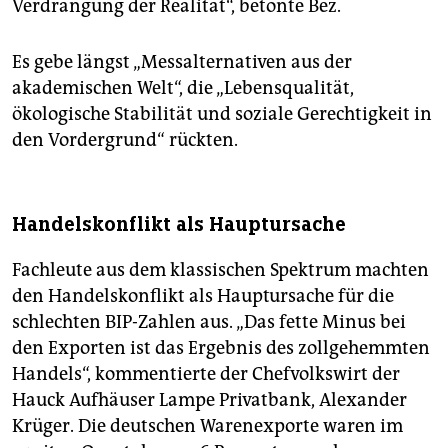
Verdrängung der Realität“, betonte Bez.
Es gebe längst „Messalternativen aus der
akademischen Welt“, die „Lebensqualität,
ökologische Stabilität und soziale Gerechtigkeit in
den Vordergrund“ rückten.
Handelskonflikt als Hauptursache
Fachleute aus dem klassischen Spektrum machten
den Handelskonflikt als Hauptursache für die
schlechten BIP-Zahlen aus. „Das fette Minus bei
den Exporten ist das Ergebnis des zollgehemmten
Handels“, kommentierte der Chefvolkswirt der
Hauck Aufhäuser Lampe Privatbank, Alexander
Krüger. Die deutschen Warenexporte waren im