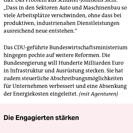
Gas. Das Problem aus Schuster-Johnsons Sicht:
„Dass in den Sektoren Auto und Maschinenbau so
viele Arbeitsplätze verschwinden, ohne dass bei
produktiven, industrienahen Dienstleistungen
ausreichend neue entstehen.“
Das CDU-geführte Bundeswirtschaftsministerium
hingegen pochte auf weitere Reformen. Die
Bundesregierung will Hunderte Milliarden Euro
in Infrastruktur und Ausrüstung stecken. Sie hat
zudem steuerliche Abschreibungsmöglichkeiten
für Unternehmen verbessert und eine Absenkung
der Energiekosten eingeleitet.
(mit Agenturen)
Die Engagierten stärken