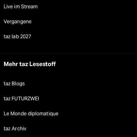
Live im Stream
Vergangene
taz lab 2027
Mehr taz Lesestoff
taz Blogs
taz FUTURZWEI
Le Monde diplomatique
taz Archiv