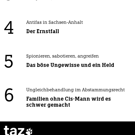
4
Antifas in Sachsen-Anhalt
Der Ernstfall
5
Spionieren, sabotieren, angreifen
Das böse Ungewisse und ein Held
6
Ungleichbehandlung im Abstammungsrecht
Familien ohne Cis-Mann wird es
schwer gemacht
taz
