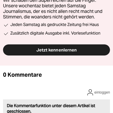
Wir schauen den Superreichen auf die Finger.
Unsere wochentaz bietet jeden Samstag
Journalismus, der es nicht allen recht macht und
Stimmen, die woanders nicht gehört werden.
Jeden Samstag als gedruckte Zeitung frei Haus
Zusätzlich digitale Ausgabe inkl. Vorlesefunktion
Jetzt kennenlernen
0 Kommentare
einloggen
Die Kommentarfunktion unter diesem Artikel ist
geschlossen.