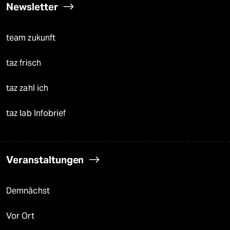
Newsletter
team zukunft
taz frisch
taz zahl ich
taz lab Infobrief
Veranstaltungen
Demnächst
Vor Ort