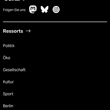
Folgen Sie uns
Ressorts
Politik
Öko
Gesellschaft
Kultur
Sport
Berlin