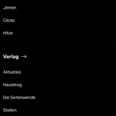
Jemen
Ceuta
Hitze
Verlag
Aktuelles
Hausblog
Die Seitenwende
Stellen