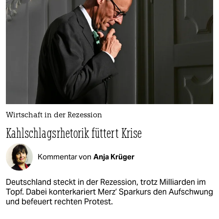
Wirtschaft in der Rezession
Kahlschlagsrhetorik füttert Krise
Kommentar von
Anja Krüger
Deutschland steckt in der Rezession, trotz Milliarden im
Topf. Dabei konterkariert Merz’ Sparkurs den Aufschwung
und befeuert rechten Protest.