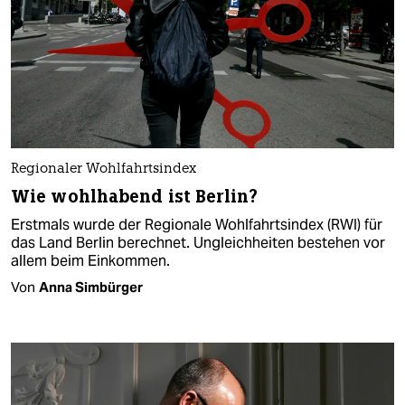
Regionaler Wohlfahrtsindex
Wie wohlhabend ist Berlin?
Erstmals wurde der Regionale Wohlfahrtsindex (RWI) für
das Land Berlin berechnet. Ungleichheiten bestehen vor
allem beim Einkommen.
Von
Anna Simbürger