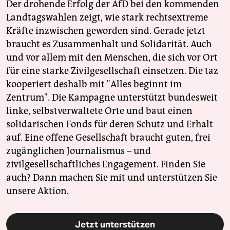
Der drohende Erfolg der AfD bei den kommenden
Landtagswahlen zeigt, wie stark rechtsextreme
Kräfte inzwischen geworden sind. Gerade jetzt
braucht es Zusammenhalt und Solidarität. Auch
und vor allem mit den Menschen, die sich vor Ort
für eine starke Zivilgesellschaft einsetzen. Die taz
kooperiert deshalb mit "Alles beginnt im
Zentrum". Die Kampagne unterstützt bundesweit
linke, selbstverwaltete Orte und baut einen
solidarischen Fonds für deren Schutz und Erhalt
auf. Eine offene Gesellschaft braucht guten, frei
zugänglichen Journalismus – und
zivilgesellschaftliches Engagement. Finden Sie
auch? Dann machen Sie mit und unterstützen Sie
unsere Aktion.
Jetzt unterstützen