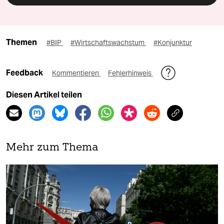
Themen
#BIP
#Wirtschaftswachstum
#Konjunktur
Feedback
Kommentieren
Fehlerhinweis
Diesen Artikel teilen
Mehr zum Thema