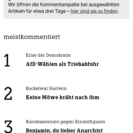
Wir öffnen die Kommentarspalte bei ausgewählten
Artikeln für etwa drei Tage –
hier sind sie zu finden
.
meistkommentiert
1
Krise der Demokratie
AfD-Wählen als Triebabfuhr
2
Buckelwal Hartwin
Keine Möwe kräht nach ihm
3
Bundeszentrale gegen Kinderfiguren
Benjamin, du lieber Anarchist