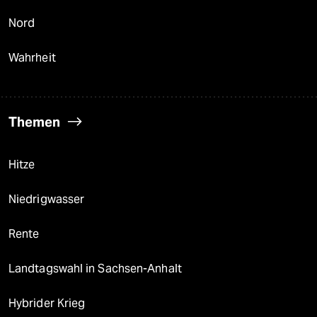
Nord
Wahrheit
Themen
Hitze
Niedrigwasser
Rente
Landtagswahl in Sachsen-Anhalt
Hybrider Krieg