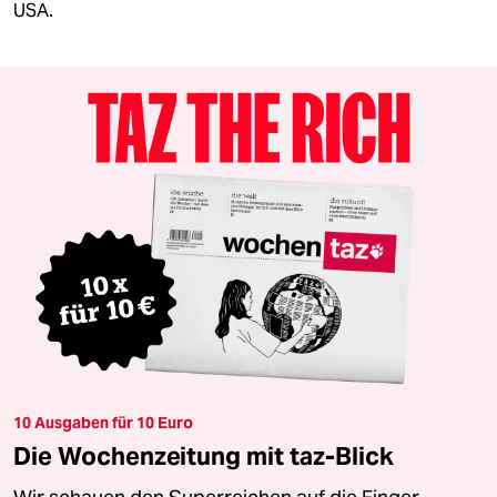
USA.
10 Ausgaben für 10 Euro
Die Wochenzeitung mit taz-Blick