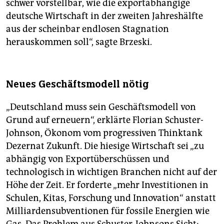
schwer vorstellbar, wie die exportabhängige
deutsche Wirtschaft in der zweiten Jahreshälfte
aus der scheinbar endlosen Stagnation
herauskommen soll“, sagte Brzeski.
Neues Geschäftsmodell nötig
„Deutschland muss sein Geschäftsmodell von
Grund auf erneuern“, erklärte Florian Schuster-
Johnson, Ökonom vom progressiven Thinktank
Dezernat Zukunft. Die hiesige Wirtschaft sei „zu
abhängig von Exportüberschüssen und
technologisch in wichtigen Branchen nicht auf der
Höhe der Zeit. Er forderte „mehr Investitionen in
Schulen, Kitas, Forschung und Innovation“ anstatt
Milliardensubventionen für fossile Energien wie