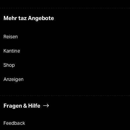
Mehr taz Angebote
Reisen
Kantine
Shop
Anzeigen
Fragen & Hilfe
Feedback