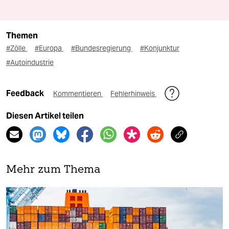
Themen
#Zölle
#Europa
#Bundesregierung
#Konjunktur
#Autoindustrie
Feedback
Kommentieren
Fehlerhinweis
Diesen Artikel teilen
Mehr zum Thema