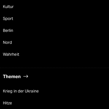
Kultur
Sport
Berlin
Nord
Wahrheit
Themen
Krieg in der Ukraine
Hitze