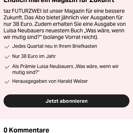
taz FUTURZWEI ist unser Magazin für eine bessere
Zukunft. Das Abo bietet jährlich vier Ausgaben für
nur 38 Euro. Zudem erhalten Sie eine Ausgabe von
Luisa Neubauers neuestem Buch „Was wäre, wenn
wir mutig sind?“ (solange Vorrat reicht).
Jedes Quartal neu in Ihrem Briefkasten
Nur 38 Euro im Jahr
Als Prämie Luisa Neubauers „Was wäre, wenn wir
mutig sind?“
Herausgegeben von Harald Welzer
Jetzt abonnieren
0 Kommentare