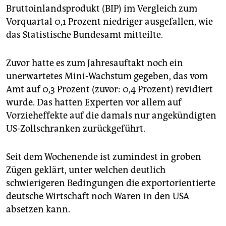
epaper login
Bruttoinlandsprodukt (BIP) im Vergleich zum
Vorquartal 0,1 Prozent niedriger ausgefallen, wie
das Statistische Bundesamt mitteilte.
Zuvor hatte es zum Jahresauftakt noch ein
unerwartetes Mini-Wachstum gegeben, das vom
Amt auf 0,3 Prozent (zuvor: 0,4 Prozent) revidiert
wurde. Das hatten Experten vor allem auf
Vorzieheffekte auf die damals nur angekündigten
US-Zollschranken zurückgeführt.
Seit dem Wochenende ist zumindest in groben
Zügen geklärt, unter welchen deutlich
schwierigeren Bedingungen die exportorientierte
deutsche Wirtschaft noch Waren in den USA
absetzen kann.