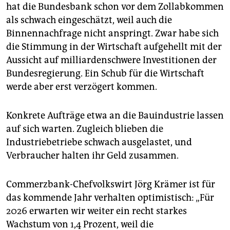
hat die Bundesbank schon vor dem Zollabkommen
als schwach eingeschätzt, weil auch die
Binnennachfrage nicht anspringt. Zwar habe sich
die Stimmung in der Wirtschaft aufgehellt mit der
Aussicht auf milliardenschwere Investitionen der
Bundesregierung. Ein Schub für die Wirtschaft
werde aber erst verzögert kommen.
Konkrete Aufträge etwa an die Bauindustrie lassen
auf sich warten. Zugleich blieben die
Industriebetriebe schwach ausgelastet, und
Verbraucher halten ihr Geld zusammen.
Commerzbank-Chefvolkswirt Jörg Krämer ist für
das kommende Jahr verhalten optimistisch: „Für
2026 erwarten wir weiter ein recht starkes
Wachstum von 1,4 Prozent, weil die