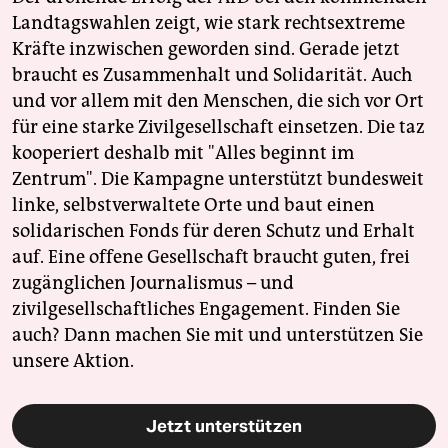
Landtagswahlen zeigt, wie stark rechtsextreme
Kräfte inzwischen geworden sind. Gerade jetzt
braucht es Zusammenhalt und Solidarität. Auch
und vor allem mit den Menschen, die sich vor Ort
für eine starke Zivilgesellschaft einsetzen. Die taz
kooperiert deshalb mit "Alles beginnt im
Zentrum". Die Kampagne unterstützt bundesweit
linke, selbstverwaltete Orte und baut einen
solidarischen Fonds für deren Schutz und Erhalt
auf. Eine offene Gesellschaft braucht guten, frei
zugänglichen Journalismus – und
zivilgesellschaftliches Engagement. Finden Sie
auch? Dann machen Sie mit und unterstützen Sie
unsere Aktion.
Jetzt unterstützen