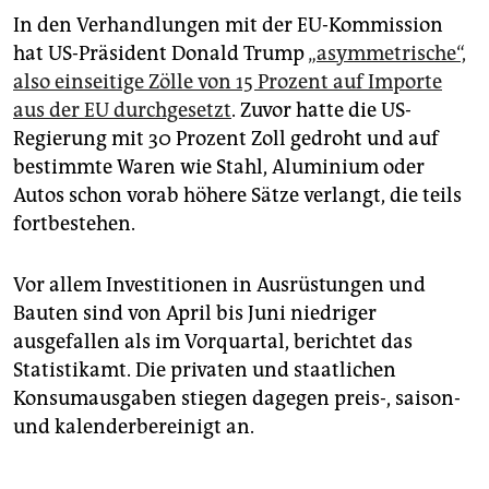
In den Verhandlungen mit der EU-Kommission
hat US-Präsident Donald Trump
„asymmetrische“,
also einseitige Zölle von 15 Prozent auf Importe
aus der EU durchgesetzt
. Zuvor hatte die US-
Regierung mit 30 Prozent Zoll gedroht und auf
bestimmte Waren wie Stahl, Aluminium oder
Autos schon vorab höhere Sätze verlangt, die teils
fortbestehen.
Vor allem Investitionen in Ausrüstungen und
Bauten sind von April bis Juni niedriger
ausgefallen als im Vorquartal, berichtet das
Statistikamt. Die privaten und staatlichen
Konsumausgaben stiegen dagegen preis-, saison-
und kalenderbereinigt an.