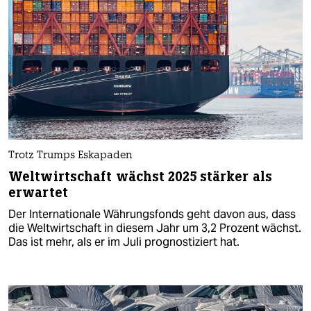
Trotz Trumps Eskapaden
Weltwirtschaft wächst 2025 stärker als
erwartet
Der Internationale Währungsfonds geht davon aus, dass
die Weltwirtschaft in diesem Jahr um 3,2 Prozent wächst.
Das ist mehr, als er im Juli prognostiziert hat.