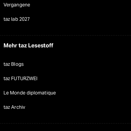
Vergangene
taz lab 2027
Mehr taz Lesestoff
taz Blogs
taz FUTURZWEI
Le Monde diplomatique
taz Archiv