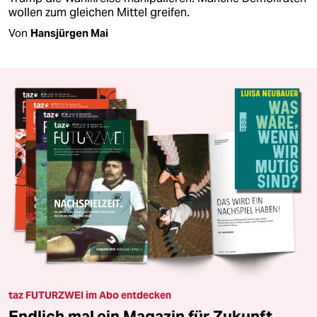
wollen zum gleichen Mittel greifen.
Von
Hansjürgen Mai
taz FUTURZWEI im Abo entdecken
Endlich mal ein Magazin für Zukunft