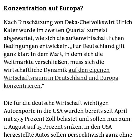
Konzentration auf Europa?
Nach Einschätzung von Deka-Chefvolkswirt Ulrich
Kater wurde im zweiten Quartal zumeist
abgewartet, wie sich die außenwirtschaftlichen
Bedingungen entwickeln. „Für Deutschland gilt
ganz klar: In dem Maß, in dem sich die
Weltmärkte verschließen, muss sich die
wirtschaftliche Dynamik
auf den eigenen
Wirtschaftsraum in Deutschland und Europa
konzentrieren
.“
Die für die deutsche Wirtschaft wichtigen
Autoexporte in die USA wurden bereits seit April
mit 27,5 Prozent Zoll belastet und sollen nun zum
1. August auf 15 Prozent sinken. In den USA
hergestellte Autos sollen perspektivisch ganz ohne