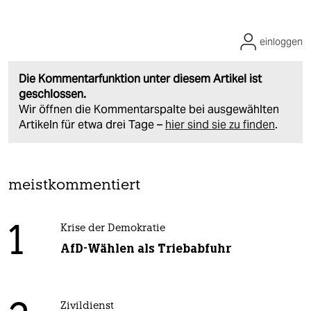
einloggen
Die Kommentarfunktion unter diesem Artikel ist
geschlossen.
Wir öffnen die Kommentarspalte bei ausgewählten
Artikeln für etwa drei Tage –
hier sind sie zu finden
.
meistkommentiert
1
Krise der Demokratie
AfD-Wählen als Triebabfuhr
Zivildienst