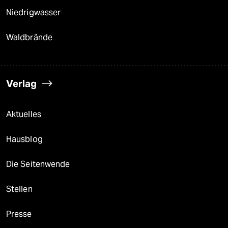
Niedrigwasser
Waldbrände
Verlag
Aktuelles
Hausblog
Die Seitenwende
Stellen
Presse