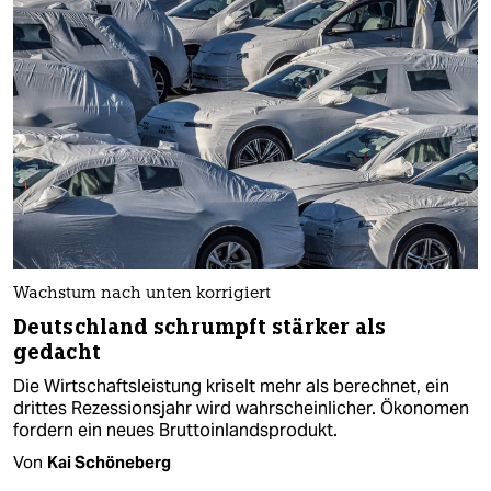
Wachstum nach unten korrigiert
Deutschland schrumpft stärker als
gedacht
Die Wirtschaftsleistung kriselt mehr als berechnet, ein
drittes Rezessionsjahr wird wahrscheinlicher. Ökonomen
fordern ein neues Bruttoinlandsprodukt.
Von
Kai Schöneberg