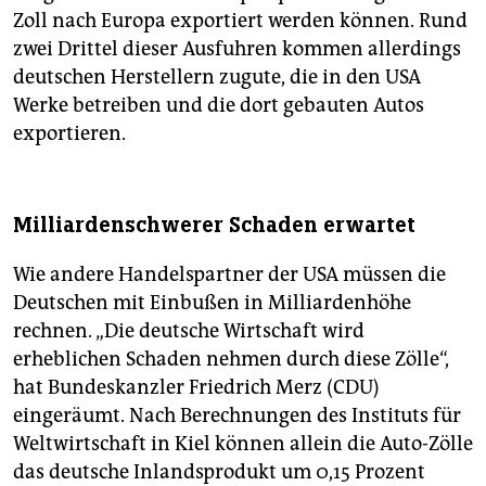
Zoll nach Europa exportiert werden können. Rund
zwei Drittel dieser Ausfuhren kommen allerdings
deutschen Herstellern zugute, die in den USA
Werke betreiben und die dort gebauten Autos
exportieren.
Milliardenschwerer Schaden erwartet
Wie andere Handelspartner der USA müssen die
Deutschen mit Einbußen in Milliardenhöhe
rechnen. „Die deutsche Wirtschaft wird
erheblichen Schaden nehmen durch diese Zölle“,
hat Bundeskanzler Friedrich Merz (CDU)
eingeräumt. Nach Berechnungen des Instituts für
Weltwirtschaft in Kiel können allein die Auto-Zölle
das deutsche Inlandsprodukt um 0,15 Prozent