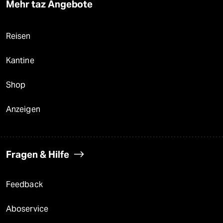
Mehr taz Angebote
Reisen
Kantine
Shop
Anzeigen
Fragen & Hilfe
Feedback
Aboservice