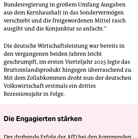
Bundesregierung in großem Umfang Ausgaben
aus dem Kernhaushalt in das Sondervermögen
verschiebt und die freigewordenen Mittel rasch
ausgibt und die Konjunktur so anfacht.“
Die deutsche Wirtschaftsleistung war bereits in
den vergangenen beiden Jahren leicht
geschrumpft, im ersten Vierteljahr 2025 legte das
Bruttoinlandsprodukt hingegen überraschend zu.
Mit dem Zollabkommen droht nun der deutschen
Volkswirtschaft erstmals ein drittes
Rezessionsjahr in Folge.
Die Engagierten stärken
Der drohende Erfolg der AfD bei den kommenden