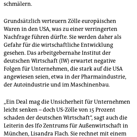
schmälern.
Grundsätzlich verteuern Zölle europäischen
Waren in den USA, was zu einer verringerten
Nachfrage führen dürfte. Sie werden daher als
Gefahr für die wirtschaftliche Entwicklung
gesehen. Das arbeitgebernahe Institut der
deutschen Wirtschaft (IW) erwartet negative
Folgen für Unternehmen, die stark auf die USA
angewiesen seien, etwa in der Pharmaindustrie,
der Autoindustrie und im Maschinenbau.
„Ein Deal mag die Unsicherheit für Unternehmen
leicht senken – doch US-Zölle von 15 Prozent
schaden der deutschen Wirtschaft“, sagt auch die
Leiterin des Ifo Zentrums für Außenwirtschaft in
München, Lisandra Flach. Sie rechnet mit einem