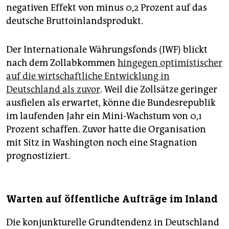
negativen Effekt von minus 0,2 Prozent auf das
deutsche Bruttoinlandsprodukt.
Der Internationale Währungsfonds (IWF) blickt
nach dem Zollabkommen
hingegen optimistischer
auf die wirtschaftliche Entwicklung in
Deutschland als zuvor
. Weil die Zollsätze geringer
ausfielen als erwartet, könne die Bundesrepublik
im laufenden Jahr ein Mini-Wachstum von 0,1
Prozent schaffen. Zuvor hatte die Organisation
mit Sitz in Washington noch eine Stagnation
prognostiziert.
Warten auf öffentliche Aufträge im Inland
Die konjunkturelle Grundtendenz in Deutschland