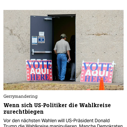
Gerrymandering
Wenn sich US-Politiker die Wahlkreise
zurechtbiegen
Vor den nächsten Wahlen will US-Präsident Donald
Trump die Wahlkreise manipulieren. Manche Demokraten