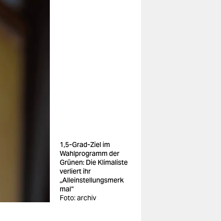
1,5-Grad-Ziel im
Wahlprogramm der
Grünen: Die Klimaliste
verliert ihr
„Alleinstellungsmerk
mal“
Foto: archiv