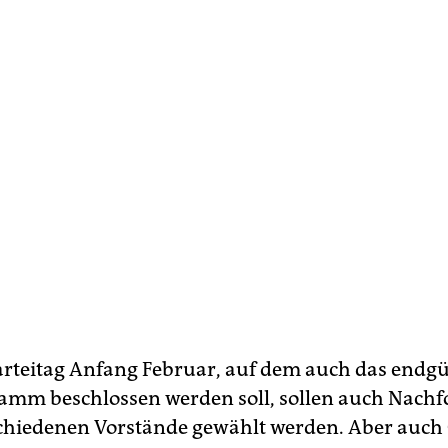
rteitag Anfang Februar, auf dem auch das endgü
mm beschlossen werden soll, sollen auch Nachfo
chiedenen Vorstände gewählt werden. Aber auch