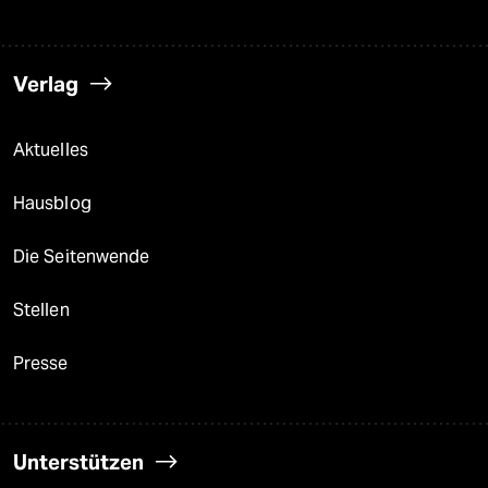
Verlag
Aktuelles
Hausblog
Die Seitenwende
Stellen
Presse
Unterstützen