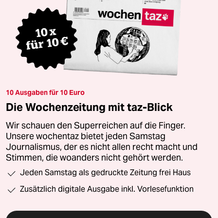
10 Ausgaben für 10 Euro
Die Wochenzeitung mit taz-Blick
Wir schauen den Superreichen auf die Finger.
Unsere wochentaz bietet jeden Samstag
Journalismus, der es nicht allen recht macht und
Stimmen, die woanders nicht gehört werden.
Jeden Samstag als gedruckte Zeitung frei Haus
Zusätzlich digitale Ausgabe inkl. Vorlesefunktion