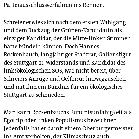
Parteiausschlussverfahren ins Rennen.
Schreier erwies sich nach dem ersten Wahlgang
und dem Rückzug der Grünen-Kandidatin als
einziger Kandidat, der die Mitte-linken Stimmen
hätte bündeln können. Doch Hannes
Rockenbauch, langjähriger Stadtrat, Galionsfigur
des Stuttgart-21-Widerstands und Kandidat des
linksökologischen SÖS, war nicht bereit, über
Schreiers Anzüge und Gelfrisur hinwegzusehen
und mit ihm ein Bündnis für ein ökologisches
Stuttgart zu schmieden.
Man kann Rockenbauchs Bündnisunfähigkeit als
Egotrip oder linken Populismus bezeichnen.
Jedenfalls hat er damit einem Oberbürgermeister
ins Amt verholfen, der Klimaschutz auch