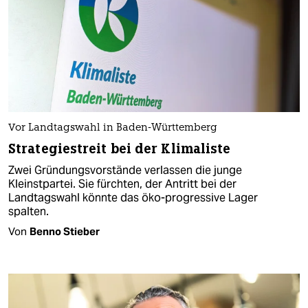
Vor Landtagswahl in Baden-Württemberg
Strategiestreit bei der Klimaliste
Zwei Gründungsvorstände verlassen die junge
Kleinstpartei. Sie fürchten, der Antritt bei der
Landtagswahl könnte das öko-progressive Lager
spalten.
Von
Benno Stieber