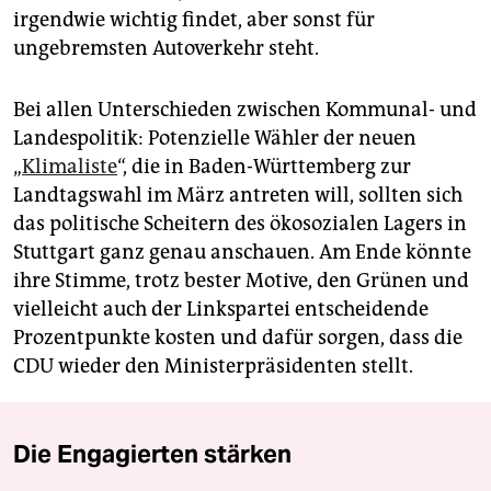
irgendwie wichtig findet, aber sonst für
ungebremsten Autoverkehr steht.
Bei allen Unterschieden zwischen Kommunal- und
Landespolitik: Potenzielle Wähler der neuen
„
Klimaliste
“, die in Baden-Württemberg zur
Landtagswahl im März antreten will, sollten sich
das politische Scheitern des ökosozialen Lagers in
Stuttgart ganz genau anschauen. Am Ende könnte
ihre Stimme, trotz bester Motive, den Grünen und
vielleicht auch der Linkspartei entscheidende
Prozentpunkte kosten und dafür sorgen, dass die
CDU wieder den Ministerpräsidenten stellt.
Die Engagierten stärken