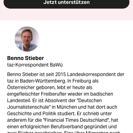
Jetzt unterstützen
Benno Stieber
taz-Korrespondent BaWü
Benno Stieber ist seit 2015 Landeskorrespondent der
taz in Baden-Württemberg. In Freiburg als
Österreicher geboren, lebt er heute als
eingefleischter Freiberufler wieder im badischen
Landesteil. Er ist Absolvent der "Deutschen
Journalistenschule" in München und hat dort auch
Geschichte und Politik studiert. Er schrieb unter
anderem für die "Financial Times Deutschland", hat
einen erfolgreichen Berufsverband gegründet und