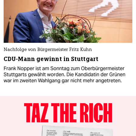
Nachfolge von Bürgermeister Fritz Kuhn
CDU-Mann gewinnt in Stuttgart
Frank Nopper ist am Sonntag zum Oberbürgermeister
Stuttgarts gewählt worden. Die Kandidatin der Grünen
war im zweiten Wahlgang gar nicht mehr angetreten.