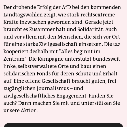
Der drohende Erfolg der AfD bei den kommenden
Landtagswahlen zeigt, wie stark rechtsextreme
Kräfte inzwischen geworden sind. Gerade jetzt
braucht es Zusammenhalt und Solidarität. Auch
und vor allem mit den Menschen, die sich vor Ort
für eine starke Zivilgesellschaft einsetzen. Die taz
kooperiert deshalb mit "Alles beginnt im
Zentrum". Die Kampagne unterstützt bundesweit
linke, selbstverwaltete Orte und baut einen
solidarischen Fonds für deren Schutz und Erhalt
auf. Eine offene Gesellschaft braucht guten, frei
zugänglichen Journalismus – und
zivilgesellschaftliches Engagement. Finden Sie
auch? Dann machen Sie mit und unterstützen Sie
unsere Aktion.