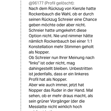
@96177 (Profil gelöscht):
Nach dem Rückzug von Kienzle hatte
Rockenbauch die Wahl, ob er durch
seinen Rückzug Schreier eine Chance
geben möchte oder aber nicht.
Schreier hatte umgekehrt diese
Option nicht. Nie und nimmer hätte
nämlich Rockenbauch bei einer 1:1
Konstellation mehr Stimmen geholt
als Nopper.
Ob Schreier nun Ihrer Meinung nach
"links" ist oder nicht, mag
dahingestellt bleiben. Unbestritten
ist jedenfalls, dass er ein linkeres
Profil hat als Nopper.
Aber wie auch immer, jetzt hat
Nopper das Ruder in der Hand. Mal
sehen, ob er mehr draus macht, als
sein grüner Vorgänger (der die
Messlatte nicht wirklich hoch