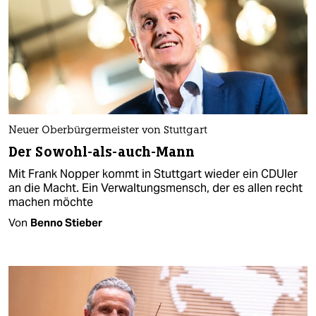
Neuer Oberbürgermeister von Stuttgart
Der Sowohl-als-auch-Mann
Mit Frank Nopper kommt in Stuttgart wieder ein CDUler
an die Macht. Ein Verwaltungsmensch, der es allen recht
machen möchte
Von
Benno Stieber