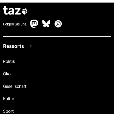
taz

Folgen Sie uns
Ressorts
Politik
Öko
Gesellschaft
Kultur
Sport