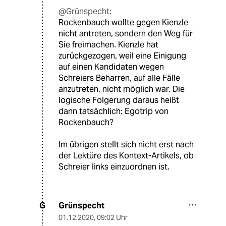
@Grünspecht:
Rockenbauch wollte gegen Kienzle
nicht antreten, sondern den Weg für
Sie freimachen. Kienzle hat
zurückgezogen, weil eine Einigung
auf einen Kandidaten wegen
Schreiers Beharren, auf alle Fälle
anzutreten, nicht möglich war. Die
logische Folgerung daraus heißt
dann tatsächlich: Egotrip von
Rockenbauch?
Im übrigen stellt sich nicht erst nach
der Lektüre des Kontext-Artikels, ob
Schreier links einzuordnen ist.
Grünspecht
G
01.12.2020
,
09:02 Uhr