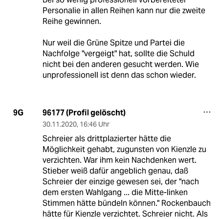
Personalie in allen Reihen kann nur die zweite
Reihe gewinnen.
Nur weil die Grüne Spitze und Partei die
Nachfolge "vergeigt" hat, sollte die Schuld
nicht bei den anderen gesucht werden. Wie
unprofessionell ist denn das schon wieder.
96177 (Profil gelöscht)
9G
30.11.2020
,
16:46 Uhr
Schreier als drittplazierter hätte die
Möglichkeit gehabt, zugunsten von Kienzle zu
verzichten. War ihm kein Nachdenken wert.
Stieber weiß dafür angeblich genau, daß
Schreier der einzige gewesen sei, der "nach
dem ersten Wahlgang ... die Mitte-linken
Stimmen hätte bündeln können." Rockenbauch
hätte für Kienzle verzichtet. Schreier nicht. Als