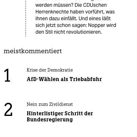
werden müssen? Die CDUschen
Herrenknechte haben vorführt, was
ihnen dazu einfällt. Und eines läßt
sich jetzt schon sagen: Nopper wird
den Stil nicht revolutionieren.
meistkommentiert
1
Krise der Demokratie
AfD-Wählen als Triebabfuhr
2
Nein zum Zivildienst
Hinterlistiger Schritt der
Bundesregierung