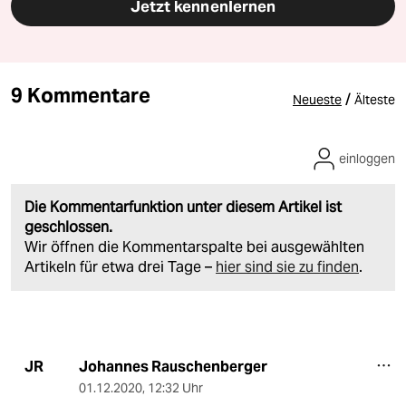
Jetzt kennenlernen
9 Kommentare
/
Neueste
Älteste
einloggen
Die Kommentarfunktion unter diesem Artikel ist
geschlossen.
Wir öffnen die Kommentarspalte bei ausgewählten
Artikeln für etwa drei Tage –
hier sind sie zu finden
.
Johannes Rauschenberger
JR
01.12.2020
,
12:32 Uhr