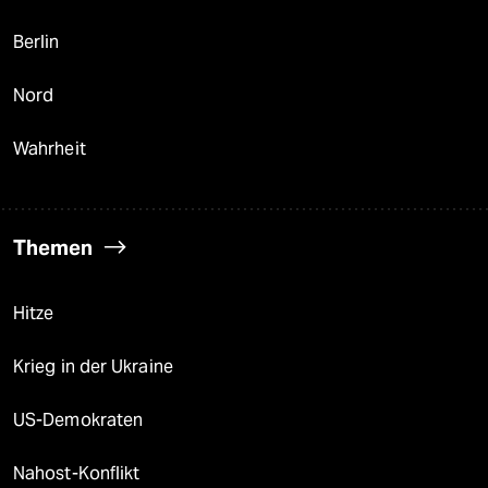
Berlin
Nord
Wahrheit
Themen
Hitze
Krieg in der Ukraine
US-Demokraten
Nahost-Konflikt