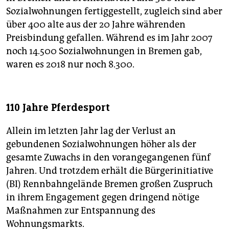
Sozialwohnungen fertiggestellt, zugleich sind aber
über 400 alte aus der 20 Jahre währenden
Preisbindung gefallen. Während es im Jahr 2007
noch 14.500 Sozialwohnungen in Bremen gab,
waren es 2018 nur noch 8.300.
110 Jahre Pferdesport
Allein im letzten Jahr lag der Verlust an
gebundenen Sozialwohnungen höher als der
gesamte Zuwachs in den vorangegangenen fünf
Jahren. Und trotzdem erhält die Bürgerinitiative
(BI) Rennbahngelände Bremen großen Zuspruch
in ihrem Engagement gegen dringend nötige
Maßnahmen zur Entspannung des
Wohnungsmarkts.