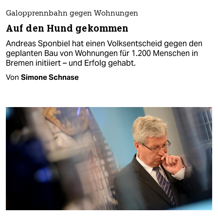
Galopprennbahn gegen Wohnungen
Auf den Hund gekommen
Andreas Sponbiel hat einen Volksentscheid gegen den
geplanten Bau von Wohnungen für 1.200 Menschen in
Bremen initiiert – und Erfolg gehabt.
Von
Simone Schnase