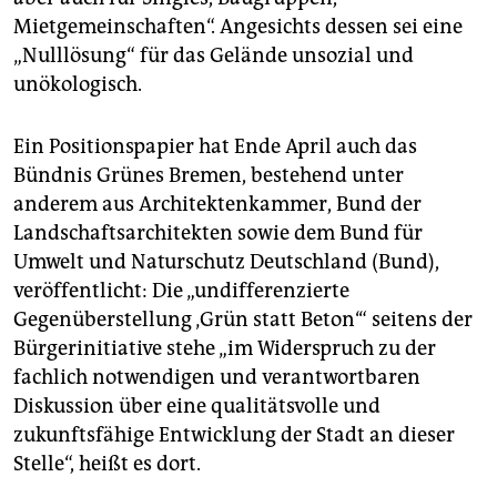
Mietgemeinschaften“. Angesichts dessen sei eine
„Nulllösung“ für das Gelände unsozial und
unökologisch.
Ein Positionspapier hat Ende April auch das
Bündnis Grünes Bremen, bestehend unter
anderem aus Architektenkammer, Bund der
Landschaftsarchitekten sowie dem Bund für
Umwelt und Naturschutz Deutschland (Bund),
veröffentlicht: Die „undifferenzierte
Gegenüberstellung ‚Grün statt Beton‘“ seitens der
Bürgerinitiative stehe „im Widerspruch zu der
fachlich notwendigen und verantwortbaren
Diskussion über eine qualitätsvolle und
zukunftsfähige Entwicklung der Stadt an dieser
Stelle“, heißt es dort.