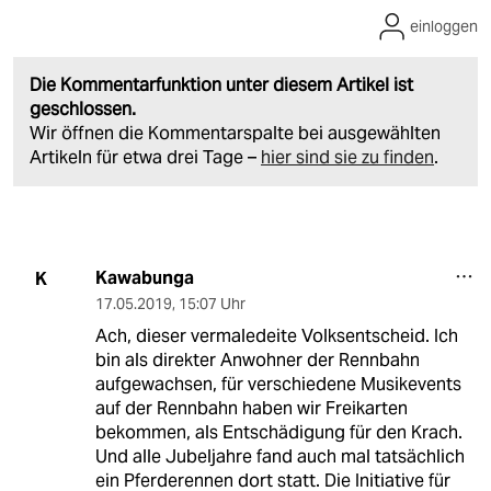
einloggen
Die Kommentarfunktion unter diesem Artikel ist
geschlossen.
Wir öffnen die Kommentarspalte bei ausgewählten
Artikeln für etwa drei Tage –
hier sind sie zu finden
.
Kawabunga
K
17.05.2019
,
15:07 Uhr
Ach, dieser vermaledeite Volksentscheid. Ich
bin als direkter Anwohner der Rennbahn
aufgewachsen, für verschiedene Musikevents
auf der Rennbahn haben wir Freikarten
bekommen, als Entschädigung für den Krach.
Und alle Jubeljahre fand auch mal tatsächlich
ein Pferderennen dort statt. Die Initiative für