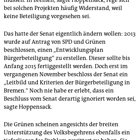
bei solchen Projekten häufig Widerstand, weil
keine Beteiligung vorgesehen sei.
Das hatte der Senat eigentlich ändern wollen: 2013
wurde auf Antrag von SPD und Grünen
beschlossen, einen „Entwicklungsplan
Bürgerbeteiligung“ zu erstellen. Dieser sollte bis
Anfang 2015 fertiggestellt werden. Doch erst im
vergangenen November beschloss der Senat ein
„Leitbild und Kriterien der Bürgerbeteiligung in
Bremen.“ Noch nie habe er erlebt, dass ein
Beschluss vom Senat derartig ignoriert worden sei,
sagte Hoppensack.
Die Grünen scheinen angesichts der breiten
Unterstützung des Volksbegehrens ebenfalls ein