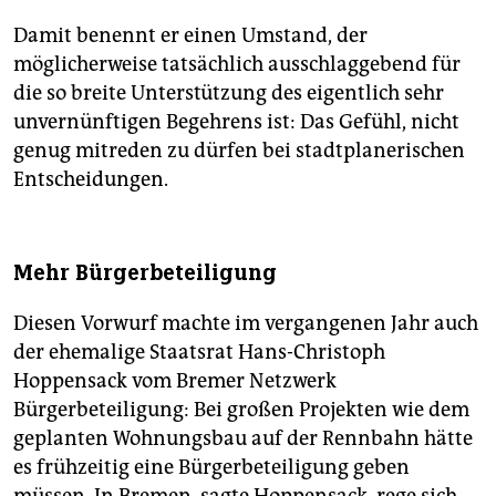
Damit benennt er einen Umstand, der
möglicherweise tatsächlich ausschlaggebend für
die so breite Unterstützung des eigentlich sehr
unvernünftigen Begehrens ist: Das Gefühl, nicht
genug mitreden zu dürfen bei stadtplanerischen
Entscheidungen.
Mehr Bürgerbeteiligung
Diesen Vorwurf machte im vergangenen Jahr auch
der ehemalige Staatsrat Hans-Christoph
Hoppensack vom Bremer Netzwerk
Bürgerbeteiligung: Bei großen Projekten wie dem
geplanten Wohnungsbau auf der Rennbahn hätte
es frühzeitig eine Bürgerbeteiligung geben
müssen. In Bremen, sagte Hoppensack, rege sich