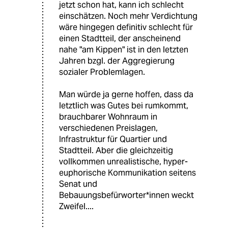
jetzt schon hat, kann ich schlecht
einschätzen. Noch mehr Verdichtung
wäre hingegen definitiv schlecht für
einen Stadtteil, der anscheinend
nahe "am Kippen" ist in den letzten
Jahren bzgl. der Aggregierung
sozialer Problemlagen.
Man würde ja gerne hoffen, dass da
letztlich was Gutes bei rumkommt,
brauchbarer Wohnraum in
verschiedenen Preislagen,
Infrastruktur für Quartier und
Stadtteil. Aber die gleichzeitig
vollkommen unrealistische, hyper-
euphorische Kommunikation seitens
Senat und
Bebauungsbefürworter*innen weckt
Zweifel....