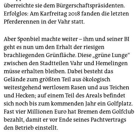
überreichte sie dem Bürgerschaftspräsidenten.
Erfolglos: Am Karfreitag 2018 fanden die letzten
Pferderennen in der Vahr statt.
Aber Sponbiel machte weiter – ihm und seiner BI
geht es nun um den Erhalt der riesigen
brachliegenden Grünfläche. Diese „grüne Lunge“
zwischen den Stadtteilen Vahr und Hemelingen
müsse erhalten bleiben. Dabei besteht das
Gelände zum größten Teil aus ökologisch
weitestgehend wertlosem Rasen und aus Teichen
und Hecken; auf einem Teil des Areals befindet
sich noch bis zum kommenden Jahr ein Golfplatz.
Fast vier Millionen Euro hat Bremen dem Golfclub
bezahlt, damit er vor Ende seines Pachtvertrags
den Betrieb einstellt.