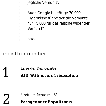
jegliche Vernunft".
Auch Google bestätigt: 70.000
Ergebnisse für "wider die Vernunft",
nur 15.000 für das falsche wider der
Vernunft".
Isso.
meistkommentiert
1
Krise der Demokratie
AfD-Wählen als Triebabfuhr
2
Streit um Rente mit 63
Passgenauer Populismus