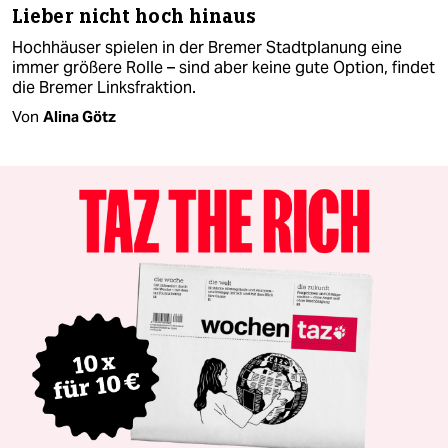
Lieber nicht hoch hinaus
Hochhäuser spielen in der Bremer Stadtplanung eine
immer größere Rolle – sind aber keine gute Option, findet
die Bremer Linksfraktion.
Von
Alina Götz