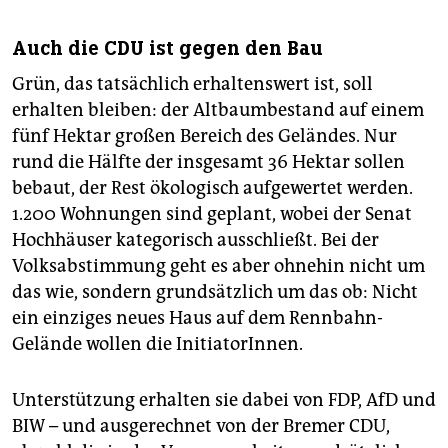
Auch die CDU ist gegen den Bau
Grün, das tatsächlich erhaltenswert ist, soll
erhalten bleiben: der Altbaumbestand auf einem
fünf Hektar großen Bereich des Geländes. Nur
rund die Hälfte der insgesamt 36 Hektar sollen
bebaut, der Rest ökologisch aufgewertet werden.
1.200 Wohnungen sind geplant, wobei der Senat
Hochhäuser kategorisch ausschließt. Bei der
Volksabstimmung geht es aber ohnehin nicht um
das wie, sondern grundsätzlich um das ob: Nicht
ein einziges neues Haus auf dem Rennbahn-
Gelände wollen die InitiatorInnen.
Unterstützung erhalten sie dabei von FDP, AfD und
BIW – und ausgerechnet von der Bremer CDU,