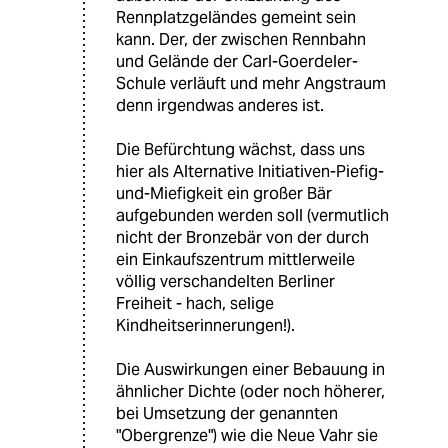
Rennplatzgeländes gemeint sein
kann. Der, der zwischen Rennbahn
und Gelände der Carl-Goerdeler-
Schule verläuft und mehr Angstraum
denn irgendwas anderes ist.
Die Befürchtung wächst, dass uns
hier als Alternative Initiativen-Piefig-
und-Miefigkeit ein großer Bär
aufgebunden werden soll (vermutlich
nicht der Bronzebär von der durch
ein Einkaufszentrum mittlerweile
völlig verschandelten Berliner
Freiheit - hach, selige
Kindheitserinnerungen!).
Die Auswirkungen einer Bebauung in
ähnlicher Dichte (oder noch höherer,
bei Umsetzung der genannten
"Obergrenze") wie die Neue Vahr sie