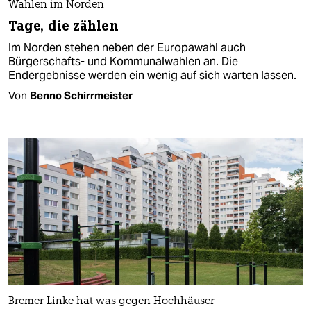
Wahlen im Norden
Tage, die zählen
Im Norden stehen neben der Europawahl auch
Bürgerschafts- und Kommunalwahlen an. Die
Endergebnisse werden ein wenig auf sich warten lassen.
Von
Benno Schirrmeister
Bremer Linke hat was gegen Hochhäuser