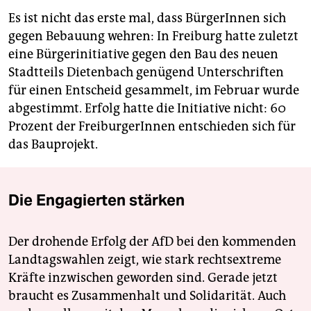
Es ist nicht das erste mal, dass BürgerInnen sich
gegen Bebauung wehren: In Freiburg hatte zuletzt
eine Bürgerinitiative gegen den Bau des neuen
Stadtteils Dietenbach genügend Unterschriften
für einen Entscheid gesammelt, im Februar wurde
abgestimmt. Erfolg hatte die Initiative nicht: 60
Prozent der FreiburgerInnen entschieden sich für
das Bauprojekt.
Die Engagierten stärken
Der drohende Erfolg der AfD bei den kommenden
Landtagswahlen zeigt, wie stark rechtsextreme
Kräfte inzwischen geworden sind. Gerade jetzt
braucht es Zusammenhalt und Solidarität. Auch