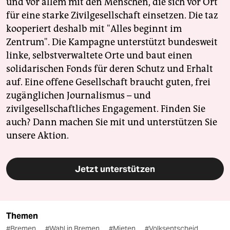
und vor allem mit den Menschen, die sich vor Ort
für eine starke Zivilgesellschaft einsetzen. Die taz
kooperiert deshalb mit "Alles beginnt im
Zentrum". Die Kampagne unterstützt bundesweit
linke, selbstverwaltete Orte und baut einen
solidarischen Fonds für deren Schutz und Erhalt
auf. Eine offene Gesellschaft braucht guten, frei
zugänglichen Journalismus – und
zivilgesellschaftliches Engagement. Finden Sie
auch? Dann machen Sie mit und unterstützen Sie
unsere Aktion.
Jetzt unterstützen
Themen
#Bremen
#Wahl in Bremen
#Mieten
#Volksentscheid