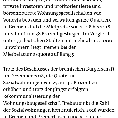
private Investoren und profitorientierte und
börsennotierte Wohnungsgesellschaften wie
Vonovia bebauen und verwalten ganze Quartiere.
In Bremen sind die Mietpreise von 2008 bis 2018
im Schnitt um 38 Prozent gestiegen. Im Vergleich
unter 77 deutschen Städten mit mehr als 100.000
Einwohnern liegt Bremen bei der
Mietbelastungsquote auf Rang 5.
Trotz des Beschlusses der bremischen Bürgerschaft
im Dezember 2018, die Quote für
Sozialwohnungen von 25 auf 30 Prozent zu
erhöhen und trotz der jüngst erfolgten
Rekommunalisierung der
Wohnungsbaugesellschaft Brebau sinkt die Zahl
der Sozialwohnungen kontinuierlich: 2018 wurden
in Bremen und Bremerhaven rund 300 neue