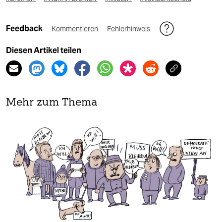
Feedback
Kommentieren
Fehlerhinweis
Diesen Artikel teilen
Mehr zum Thema