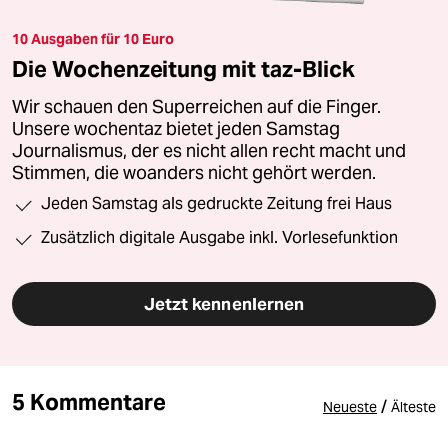
10 Ausgaben für 10 Euro
Die Wochenzeitung mit taz-Blick
Wir schauen den Superreichen auf die Finger.
Unsere wochentaz bietet jeden Samstag
Journalismus, der es nicht allen recht macht und
Stimmen, die woanders nicht gehört werden.
Jeden Samstag als gedruckte Zeitung frei Haus
Zusätzlich digitale Ausgabe inkl. Vorlesefunktion
Jetzt kennenlernen
5 Kommentare
/
Neueste
Älteste