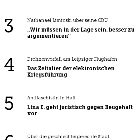
3
Nathanael Liminski über seine CDU
„Wir müssen in der Lage sein, besser zu
argumentieren“
4
Drohnenvorfall am Leipziger Flughafen
Das Zeitalter der elektronischen
Kriegsführung
5
Antifaschistin in Haft
Lina E. geht juristisch gegen Beugehaft
vor
Über die geschlechtergerechte Stadt