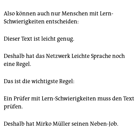
Also können auch nur Menschen mit Lern-
Schwierigkeiten entscheiden:
Dieser Text ist leicht genug.
Deshalb hat das Netzwerk Leichte Sprache noch
eine Regel.
Das ist die wichtigste Regel:
Ein Prüfer mit Lern-Schwierigkeiten muss den Text
prüfen.
Deshalb hat Mirko Müller seinen Neben-Job.