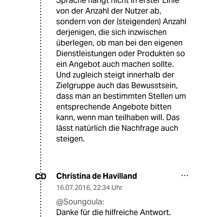
Sprache hängt nicht in erster Linie
von der Anzahl der Nutzer ab,
sondern von der (steigenden) Anzahl
derjenigen, die sich inzwischen
überlegen, ob man bei den eigenen
Dienstleistungen oder Produkten so
ein Angebot auch machen sollte.
Und zugleich steigt innerhalb der
Zielgruppe auch das Bewusstsein,
dass man an bestimmten Stellen um
entsprechende Angebote bitten
kann, wenn man teilhaben will. Das
lässt natürlich die Nachfrage auch
steigen.
Christina de Havilland
CD
16.07.2016
,
22:34 Uhr
@Soungoula:
Danke für die hilfreiche Antwort.