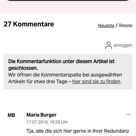
27 Kommentare
/
Neueste
Älteste
einloggen
Die Kommentarfunktion unter diesem Artikel ist
geschlossen.
Wir öffnen die Kommentarspalte bei ausgewählten
Artikeln für etwa drei Tage –
hier sind sie zu finden
.
Maria Burger
MB
17.07.2016
,
16:33 Uhr
Tja, alle die sich hier gerne in ihrer Redundanz