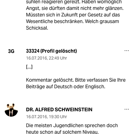
suhlen reagieren gereizt. Haben womöglich
Angst, sie dürften damit nicht mehr glänzen.
Müssten sich in Zukunft per Gesetz auf das
Wesentliche beschränken. Welch grausam
Schicksal.
33324 (Profil gelöscht)
3G
16.07.2016
,
22:49 Uhr
[...]
Kommentar gelöscht. Bitte verfassen Sie Ihre
Beiträge auf Deutsch oder Englisch.
DR. ALFRED SCHWEINSTEIN
16.07.2016
,
19:30 Uhr
Die meisten Jugendlichen sprechen doch
heute schon auf solchem Niveau.