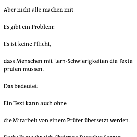
Aber nicht alle machen mit.
Es gibt ein Problem:
Es ist keine Pflicht,
dass Menschen mit Lern-Schwierigkeiten die Texte
prüfen müssen.
Das bedeutet:
Ein Text kann auch ohne
die Mitarbeit von einem Prüfer übersetzt werden.