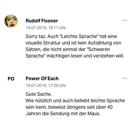
Rudolf Fissner
16.07.2016
,
18:11 Uhr
Sorry taz. Auch "Leichte Sprache" hat eine
visuelle Struktur und ist kein Aufzählung von
Sätzen, die nicht einmal der "Schweren
Sprache" mächtigen lesen und verstehen will.
Power Of Each
PO
16.07.2016
,
17:29 Uhr
Gute Sache.
Wie nützlich und auch beliebt leichte Sprache
sein kann, beweist übrigens seit über 40
Jahren die Sendung mit der Maus.