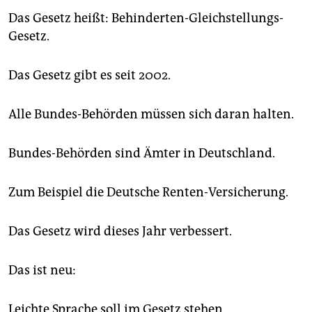
Das Gesetz heißt: Behinderten-Gleichstellungs-
Gesetz.
Das Gesetz gibt es seit 2002.
Alle Bundes-Behörden müssen sich daran halten.
Bundes-Behörden sind Ämter in Deutschland.
Zum Beispiel die Deutsche Renten-Versicherung.
Das Gesetz wird dieses Jahr verbessert.
Das ist neu:
Leichte Sprache soll im Gesetz stehen.