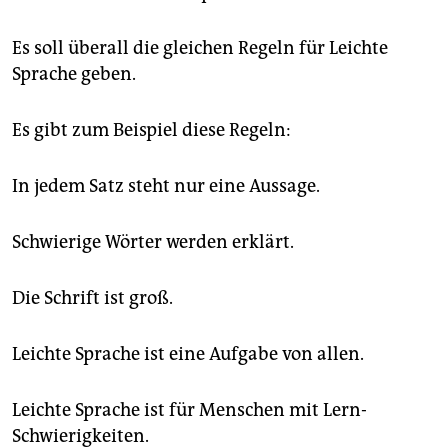
Es soll überall die gleichen Regeln für Leichte
Sprache geben.
Es gibt zum Beispiel diese Regeln:
In jedem Satz steht nur eine Aussage.
Schwierige Wörter werden erklärt.
Die Schrift ist groß.
Leichte Sprache ist eine Aufgabe von allen.
Leichte Sprache ist für Menschen mit Lern-
Schwierigkeiten.