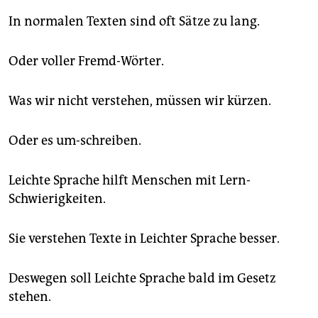
In normalen Texten sind oft Sätze zu lang.
Oder voller Fremd-Wörter.
Was wir nicht verstehen, müssen wir kürzen.
Oder es um-schreiben.
Leichte Sprache hilft Menschen mit Lern-
Schwierigkeiten.
Sie verstehen Texte in Leichter Sprache besser.
Deswegen soll Leichte Sprache bald im Gesetz
stehen.