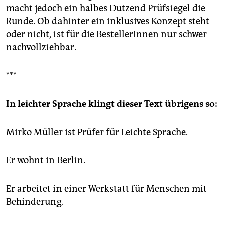
macht jedoch ein halbes Dutzend Prüfsiegel die
Runde. Ob dahinter ein inklusives Konzept steht
oder nicht, ist für die BestellerInnen nur schwer
nachvollziehbar.
***
In leichter Sprache klingt dieser Text übrigens so:
Mirko Müller ist Prüfer für Leichte Sprache.
Er wohnt in Berlin.
Er arbeitet in einer Werkstatt für Menschen mit
Behinderung.