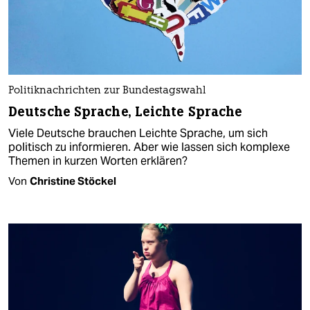
Politiknachrichten zur Bundestagswahl
Deutsche Sprache, Leichte Sprache
Viele Deutsche brauchen Leichte Sprache, um sich
politisch zu informieren. Aber wie lassen sich komplexe
Themen in kurzen Worten erklären?
Von
Christine Stöckel