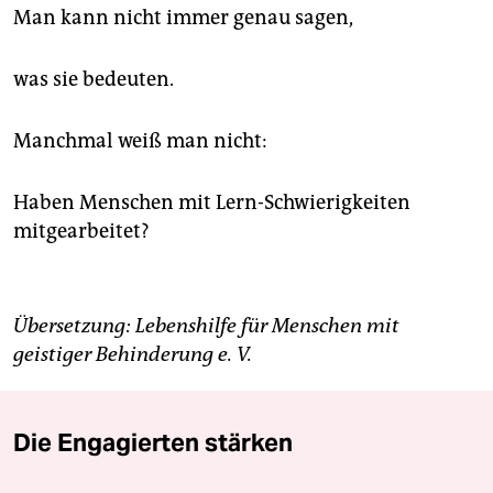
Man kann nicht immer genau sagen,
was sie bedeuten.
Manchmal weiß man nicht:
Haben Menschen mit Lern-Schwierigkeiten
mitgearbeitet?
Übersetzung: Lebenshilfe für Menschen mit
geistiger Behinderung e. V.
Die Engagierten stärken