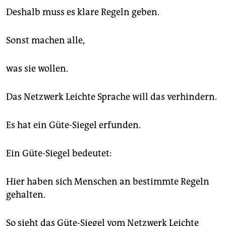
Deshalb muss es klare Regeln geben.
Sonst machen alle,
was sie wollen.
Das Netzwerk Leichte Sprache will das verhindern.
Es hat ein Güte-Siegel erfunden.
Ein Güte-Siegel bedeutet:
Hier haben sich Menschen an bestimmte Regeln
gehalten.
So sieht das Güte-Siegel vom Netzwerk Leichte