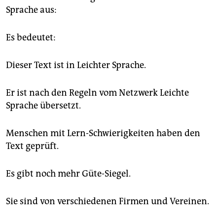
Sprache aus:
Es bedeutet:
Dieser Text ist in Leichter Sprache.
Er ist nach den Regeln vom Netzwerk Leichte
Sprache übersetzt.
Menschen mit Lern-Schwierigkeiten haben den
Text geprüft.
Es gibt noch mehr Güte-Siegel.
Sie sind von verschiedenen Firmen und Vereinen.