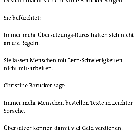
Deshalb macht sich Christine Borucker Sorgen.
Sie befürchtet:
Immer mehr Übersetzungs-Büros halten sich nicht
an die Regeln.
Sie lassen Menschen mit Lern-Schwierigkeiten
nicht mit-arbeiten.
Christine Borucker sagt:
Immer mehr Menschen bestellen Texte in Leichter
Sprache.
Übersetzer können damit viel Geld verdienen.