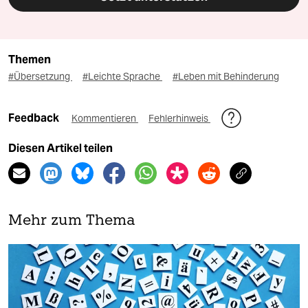
Themen
#Übersetzung
#Leichte Sprache
#Leben mit Behinderung
Feedback
Kommentieren
Fehlerhinweis
Diesen Artikel teilen
Mehr zum Thema