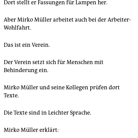
Dort stellt er Fassungen für Lampen her.
Aber Mirko Müller arbeitet auch bei der Arbeiter-
Wohlfahrt.
Das ist ein Verein.
Der Verein setzt sich für Menschen mit
Behinderung ein.
Mirko Müller und seine Kollegen prüfen dort
Texte.
Die Texte sind in Leichter Sprache.
Mirko Müller erklärt: