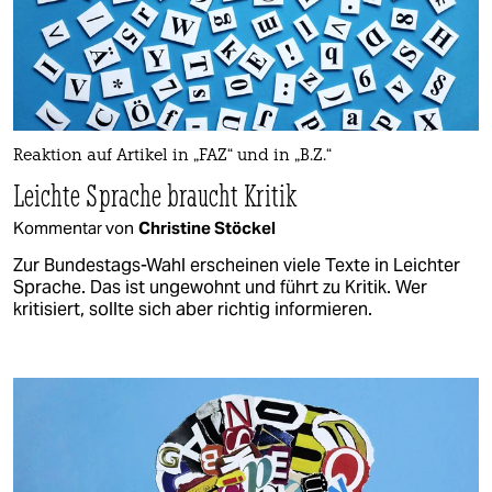
Reaktion auf Artikel in „FAZ“ und in „B.Z.“
Leichte Sprache braucht Kritik
Kommentar von
Christine Stöckel
Zur Bundestags-Wahl erscheinen viele Texte in Leichter
Sprache. Das ist ungewohnt und führt zu Kritik. Wer
kritisiert, sollte sich aber richtig informieren.