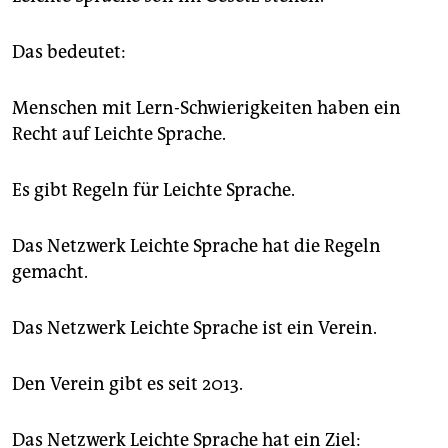
Das bedeutet:
Menschen mit Lern-Schwierigkeiten haben ein
Recht auf Leichte Sprache.
Es gibt Regeln für Leichte Sprache.
Das Netzwerk Leichte Sprache hat die Regeln
gemacht.
Das Netzwerk Leichte Sprache ist ein Verein.
Den Verein gibt es seit 2013.
Das Netzwerk Leichte Sprache hat ein Ziel: