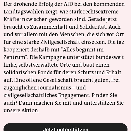
Der drohende Erfolg der AfD bei den kommenden
Landtagswahlen zeigt, wie stark rechtsextreme
Kräfte inzwischen geworden sind. Gerade jetzt
braucht es Zusammenhalt und Solidarität. Auch
und vor allem mit den Menschen, die sich vor Ort
für eine starke Zivilgesellschaft einsetzen. Die taz
kooperiert deshalb mit "Alles beginnt im
Zentrum". Die Kampagne unterstützt bundesweit
linke, selbstverwaltete Orte und baut einen
solidarischen Fonds für deren Schutz und Erhalt
auf. Eine offene Gesellschaft braucht guten, frei
zugänglichen Journalismus – und
zivilgesellschaftliches Engagement. Finden Sie
auch? Dann machen Sie mit und unterstützen Sie
unsere Aktion.
Jetzt unterstützen