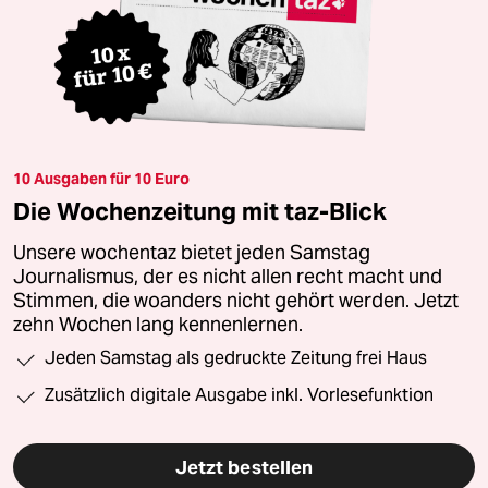
10 Ausgaben für 10 Euro
Die Wochenzeitung mit taz-Blick
Unsere wochentaz bietet jeden Samstag
Journalismus, der es nicht allen recht macht und
Stimmen, die woanders nicht gehört werden. Jetzt
zehn Wochen lang kennenlernen.
Jeden Samstag als gedruckte Zeitung frei Haus
Zusätzlich digitale Ausgabe inkl. Vorlesefunktion
Jetzt bestellen