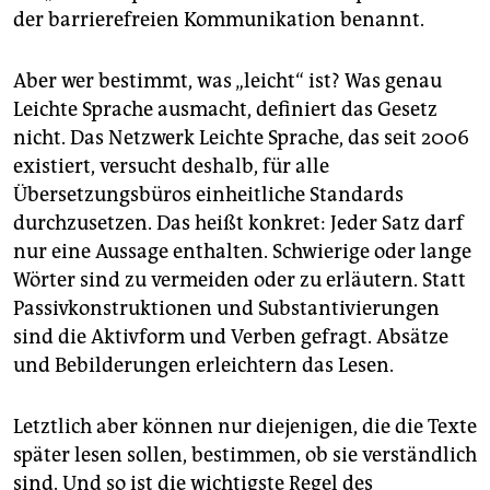
der barrierefreien Kommunikation benannt.
Aber wer bestimmt, was „leicht“ ist? Was genau
Leichte Sprache ausmacht, definiert das Gesetz
nicht. Das Netzwerk Leichte Sprache, das seit 2006
existiert, versucht deshalb, für alle
Übersetzungsbüros einheitliche Standards
durchzusetzen. Das heißt konkret: Jeder Satz darf
nur eine Aussage enthalten. Schwierige oder lange
Wörter sind zu vermeiden oder zu erläutern. Statt
Passivkonstruktionen und Substantivierungen
sind die Aktivform und Verben gefragt. Absätze
und Bebilderungen erleichtern das Lesen.
Letztlich aber können nur diejenigen, die die Texte
später lesen sollen, bestimmen, ob sie verständlich
sind. Und so ist die wichtigste Regel des