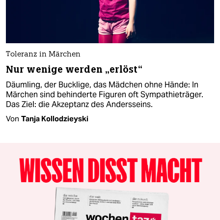
Toleranz in Märchen
Nur wenige werden „erlöst“
Däumling, der Bucklige, das Mädchen ohne Hände: In
Märchen sind behinderte Figuren oft Sympathieträger.
Das Ziel: die Akzeptanz des Andersseins.
Von
Tanja Kollodzieyski