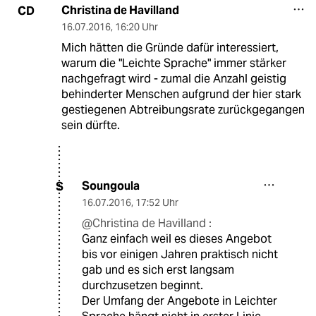
Christina de Havilland
CD
16.07.2016
,
16:20 Uhr
Mich hätten die Gründe dafür interessiert,
warum die "Leichte Sprache" immer stärker
nachgefragt wird - zumal die Anzahl geistig
behinderter Menschen aufgrund der hier stark
gestiegenen Abtreibungsrate zurückgegangen
sein dürfte.
Soungoula
S
16.07.2016
,
17:52 Uhr
@Christina de Havilland :
Ganz einfach weil es dieses Angebot
bis vor einigen Jahren praktisch nicht
gab und es sich erst langsam
durchzusetzen beginnt.
Der Umfang der Angebote in Leichter