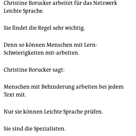
Christine Borucker arbeitet für das Netzwerk
Leichte Sprache.
Sie findet die Regel sehr wichtig.
Denn so können Menschen mit Lern-
Schwierigkeiten mit-arbeiten.
Christine Borucker sagt:
Menschen mit Behinderung arbeiten bei jedem
Text mit.
Nur sie können Leichte Sprache prüfen.
Sie sind die Spezialisten.