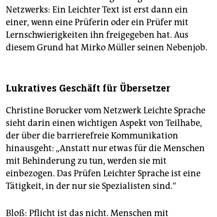
Netzwerks: Ein Leichter Text ist erst dann ein
einer, wenn eine Prüferin oder ein Prüfer mit
Lernschwierigkeiten ihn freigegeben hat. Aus
diesem Grund hat Mirko Müller seinen Nebenjob.
Lukratives Geschäft für Übersetzer
Christine Borucker vom Netzwerk Leichte Sprache
sieht darin einen wichtigen Aspekt von Teilhabe,
der über die barrierefreie Kommunikation
hinausgeht: „Anstatt nur etwas für die Menschen
mit Behinderung zu tun, werden sie mit
einbezogen. Das Prüfen Leichter Sprache ist eine
Tätigkeit, in der nur sie Spezialisten sind.“
Bloß: Pflicht ist das nicht. Menschen mit