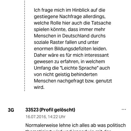
Ich frage mich im Hinblick auf die
gestiegene Nachfrage allerdings,
welche Rolle hier auch die Tatsache
spielen könnte, dass immer mehr
Menschen in Deutschland durchs
soziale Raster fallen und unter
enormen Bildungsdefiziten leiden.
Daher wäre es für mich interessant
gewesen zu erfahren, in welchem
Umfang die "Leichte Sprache" auch
von nicht geistig behinderten
Menschen nachgefragt bzw. genutzt
wird.
33523 (Profil gelöscht)
3G
16.07.2016
,
14:22 Uhr
Normalerweise lehne ich alles ab was politisch