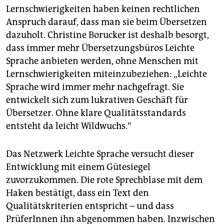
Lernschwierigkeiten haben keinen rechtlichen
Anspruch darauf, dass man sie beim Übersetzen
dazuholt. Christine Borucker ist deshalb besorgt,
dass immer mehr Übersetzungsbüros Leichte
Sprache anbieten werden, ohne Menschen mit
Lernschwierigkeiten miteinzubeziehen: „Leichte
Sprache wird immer mehr nachgefragt. Sie
entwickelt sich zum lukrativen Geschäft für
Übersetzer. Ohne klare Qualitätsstandards
entsteht da leicht Wildwuchs.“
Das Netzwerk Leichte Sprache versucht dieser
Entwicklung mit einem Gütesiegel
zuvorzukommen. Die rote Sprechblase mit dem
Haken bestätigt, dass ein Text den
Qualitätskriterien entspricht – und dass
PrüferInnen ihn abgenommen haben. Inzwischen