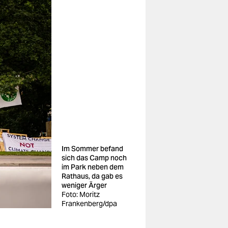
Im Sommer befand
sich das Camp noch
im Park neben dem
Rathaus, da gab es
weniger Ärger
Foto: Moritz
Frankenberg/dpa