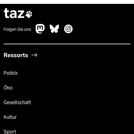
taz

Folgen Sie uns
Ressorts
Politik
Öko
Gesellschaft
Kultur
Sport