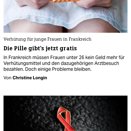
Verhütung für junge Frauen in Frankreich
Die Pille gibt's jetzt gratis
In Frankreich müssen Frauen unter 26 kein Geld mehr für
Verhütungsmittel und den dazugehörigen Arztbesuch
bezahlen. Doch einige Probleme bleiben.
Von
Christine Longin