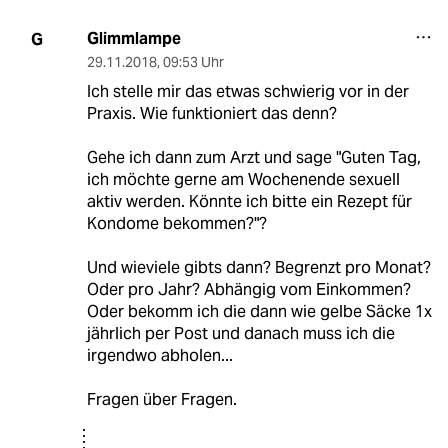
Glimmlampe
G
29.11.2018
,
09:53 Uhr
Ich stelle mir das etwas schwierig vor in der
Praxis. Wie funktioniert das denn?
Gehe ich dann zum Arzt und sage "Guten Tag,
ich möchte gerne am Wochenende sexuell
aktiv werden. Könnte ich bitte ein Rezept für
Kondome bekommen?"?
Und wieviele gibts dann? Begrenzt pro Monat?
Oder pro Jahr? Abhängig vom Einkommen?
Oder bekomm ich die dann wie gelbe Säcke 1x
jährlich per Post und danach muss ich die
irgendwo abholen...
Fragen über Fragen.