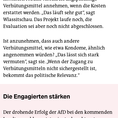
Verhütungsmittel annehmen, wenn die Kosten
erstattet werden. „Das läuft sehr gut“, sagt
Wlassitschau. Das Projekt laufe noch, die
Evaluation sei aber noch nicht abgeschlossen.
Ist anzunehmen, dass auch andere
Verhütungsmittel, wie etwa Kondome, ähnlich
angenommen würden? „Das lässt sich stark
vermuten“, sagt sie. „Wenn der Zugang zu
Verhütungsmitteln nicht sichergestellt ist,
bekommt das politische Relevanz.“
Die Engagierten stärken
Der drohende Erfolg der AfD bei den kommenden