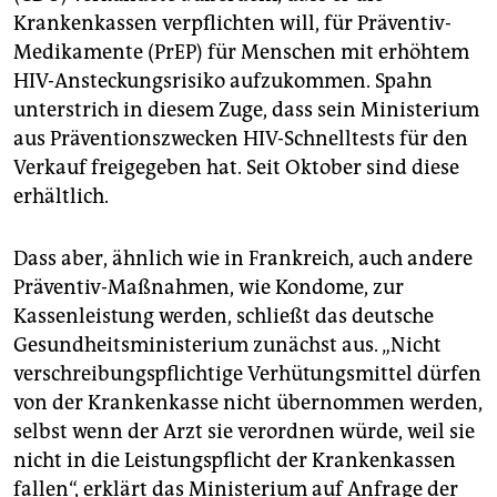
Krankenkassen verpflichten will, für Präventiv-
Medikamente (PrEP) für Menschen mit erhöhtem
HIV-Ansteckungsrisiko aufzukommen. Spahn
unterstrich in diesem Zuge, dass sein Ministerium
aus Präventionszwecken HIV-Schnelltests für den
Verkauf freigegeben hat. Seit Oktober sind diese
erhältlich.
Dass aber, ähnlich wie in Frankreich, auch andere
Präventiv-Maßnahmen, wie Kondome, zur
Kassenleistung werden, schließt das deutsche
Gesundheitsministerium zunächst aus. „Nicht
verschreibungspflichtige Verhütungsmittel dürfen
von der Krankenkasse nicht übernommen werden,
selbst wenn der Arzt sie verordnen würde, weil sie
nicht in die Leistungspflicht der Krankenkassen
fallen“, erklärt das Ministerium auf Anfrage der