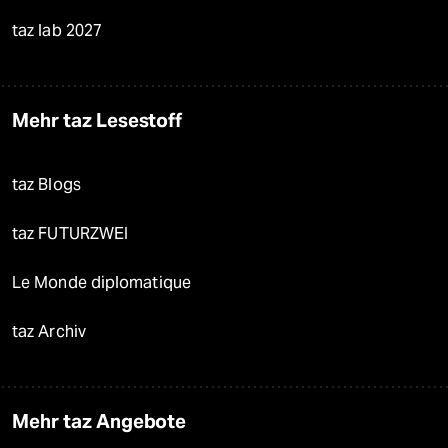
taz lab 2027
Mehr taz Lesestoff
taz Blogs
taz FUTURZWEI
Le Monde diplomatique
taz Archiv
Mehr taz Angebote