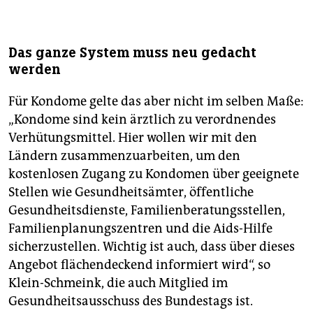
Das ganze System muss neu gedacht
werden
Für Kondome gelte das aber nicht im selben Maße:
„Kondome sind kein ärztlich zu verordnendes
Verhütungsmittel. Hier wollen wir mit den
Ländern zusammenzuarbeiten, um den
kostenlosen Zugang zu Kondomen über geeignete
Stellen wie Gesundheitsämter, öffentliche
Gesundheitsdienste, Familienberatungsstellen,
Familienplanungszentren und die Aids-Hilfe
sicherzustellen. Wichtig ist auch, dass über dieses
Angebot flächendeckend informiert wird“, so
Klein-Schmeink, die auch Mitglied im
Gesundheitsausschuss des Bundestags ist.