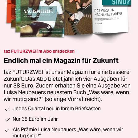
taz FUTURZWEI im Abo entdecken
Endlich mal ein Magazin für Zukunft
taz FUTURZWEI ist unser Magazin für eine bessere
Zukunft. Das Abo bietet jährlich vier Ausgaben für
nur 38 Euro. Zudem erhalten Sie eine Ausgabe von
Luisa Neubauers neuestem Buch „Was wäre, wenn
wir mutig sind?“ (solange Vorrat reicht).
Jedes Quartal neu in Ihrem Briefkasten
Nur 38 Euro im Jahr
Als Prämie Luisa Neubauers „Was wäre, wenn wir
mutig sind?“