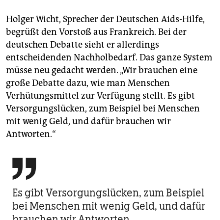
Holger Wicht, Sprecher der Deutschen Aids-Hilfe,
begrüßt den Vorstoß aus Frankreich. Bei der
deutschen Debatte sieht er allerdings
entscheidenden Nachholbedarf. Das ganze System
müsse neu gedacht werden. „Wir brauchen eine
große Debatte dazu, wie man Menschen
Verhütungsmittel zur Verfügung stellt. Es gibt
Versorgungslücken, zum Beispiel bei Menschen
mit wenig Geld, und dafür brauchen wir
Antworten.“

Es gibt Versorgungslücken, zum Beispiel
bei Menschen mit wenig Geld, und dafür
brauchen wir Antworten.