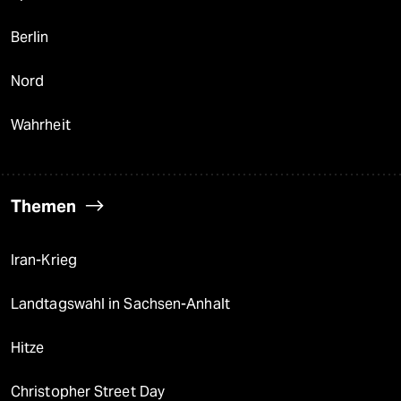
Berlin
Nord
Wahrheit
Themen
Iran-Krieg
Landtagswahl in Sachsen-Anhalt
Hitze
Christopher Street Day