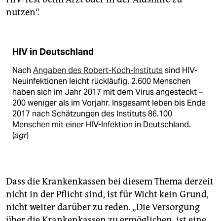
nutzen“.
HIV in Deutschland
Nach
Angaben des Robert-Koch-Instituts
sind HIV-
Neuinfektionen leicht rückläufig. 2.600 Menschen
haben sich im Jahr 2017 mit dem Virus angesteckt –
200 weniger als im Vorjahr. Insgesamt leben bis Ende
2017 nach Schätzungen des Instituts 86.100
Menschen mit einer HIV-Infektion in Deutschland.
(
agr
)
Dass die Krankenkassen bei diesem Thema derzeit
nicht in der Pflicht sind, ist für Wicht kein Grund,
nicht weiter darüber zu reden. „Die Versorgung
über die Krankenkassen zu ermöglichen, ist eine