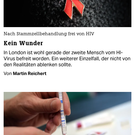
Nach Stammzellbehandlung frei von HIV
Kein Wunder
In London ist wohl gerade der zweite Mensch vom HI-
Virus befreit worden. Ein weiterer Einzelfall, der nicht von
den Realitäten ablenken sollte.
Von
Martin Reichert