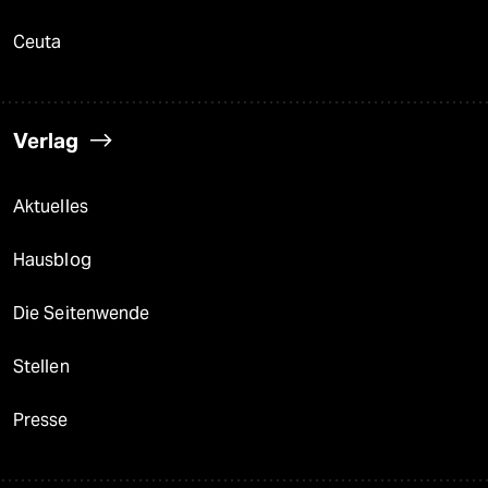
Ceuta
Verlag
Aktuelles
Hausblog
Die Seitenwende
Stellen
Presse