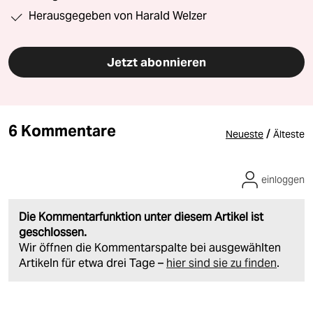
Herausgegeben von Harald Welzer
Jetzt abonnieren
6 Kommentare
/
Neueste
Älteste
einloggen
Die Kommentarfunktion unter diesem Artikel ist
geschlossen.
Wir öffnen die Kommentarspalte bei ausgewählten
Artikeln für etwa drei Tage –
hier sind sie zu finden
.