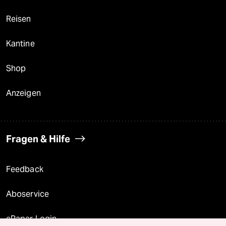
Reisen
Kantine
Shop
Anzeigen
Fragen & Hilfe
Feedback
Aboservice
ePaper Login