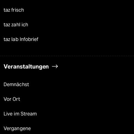
taz frisch
taz zahl ich
taz lab Infobrief
Veranstaltungen
Demnächst
Vor Ort
Live im Stream
Vergangene