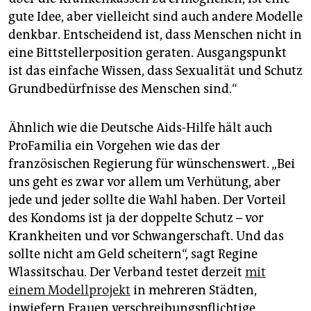
gute Idee, aber vielleicht sind auch andere Modelle
denkbar. Entscheidend ist, dass Menschen nicht in
eine Bittstellerposition geraten. Ausgangspunkt
ist das einfache Wissen, dass Sexualität und Schutz
Grundbedürfnisse des Menschen sind.“
Ähnlich wie die Deutsche Aids-Hilfe hält auch
ProFamilia ein Vorgehen wie das der
französischen Regierung für wünschenswert. „Bei
uns geht es zwar vor allem um Verhütung, aber
jede und jeder sollte die Wahl haben. Der Vorteil
des Kondoms ist ja der doppelte Schutz – vor
Krankheiten und vor Schwangerschaft. Und das
sollte nicht am Geld scheitern“, sagt Regine
Wlassitschau. Der Verband testet derzeit
mit
einem Modellprojekt
in mehreren Städten,
inwiefern Frauen verschreibungspflichtige