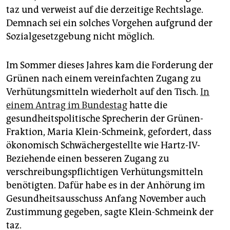
taz und verweist auf die derzeitige Rechtslage.
Demnach sei ein solches Vorgehen aufgrund der
Sozialgesetzgebung nicht möglich.
Im Sommer dieses Jahres kam die Forderung der
Grünen nach einem vereinfachten Zugang zu
Verhütungsmitteln wiederholt auf den Tisch.
In
einem Antrag im Bundestag
hatte die
gesundheitspolitische Sprecherin der Grünen-
Fraktion, Maria Klein-Schmeink, gefordert, dass
ökonomisch Schwächergestellte wie Hartz-IV-
Beziehende einen besseren Zugang zu
verschreibungspflichtigen Verhütungsmitteln
benötigten. Dafür habe es in der Anhörung im
Gesundheitsausschuss Anfang November auch
Zustimmung gegeben, sagte Klein-Schmeink der
taz.