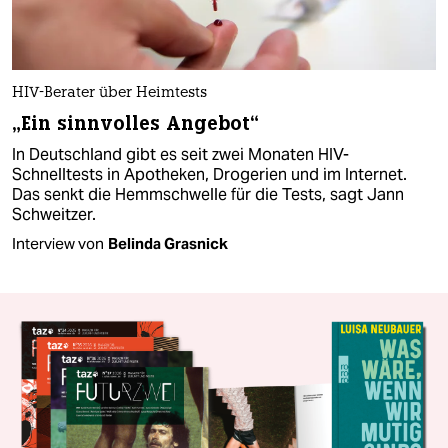
HIV-Berater über Heimtests
„Ein sinnvolles Angebot“
In Deutschland gibt es seit zwei Monaten HIV-
Schnelltests in Apotheken, Drogerien und im Internet.
Das senkt die Hemmschwelle für die Tests, sagt Jann
Schweitzer.
Interview von
Belinda Grasnick