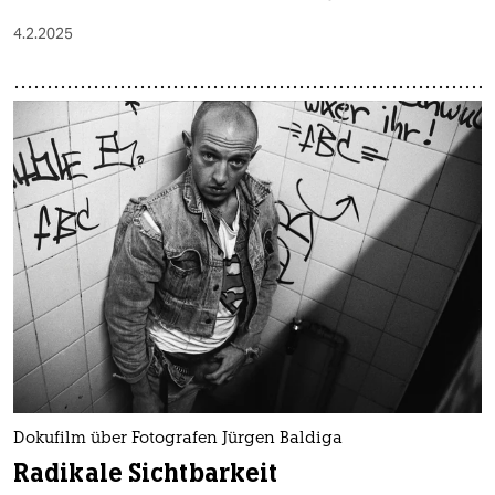
4.2.2025
Dokufilm über Fotografen Jürgen Baldiga
Radikale Sichtbarkeit