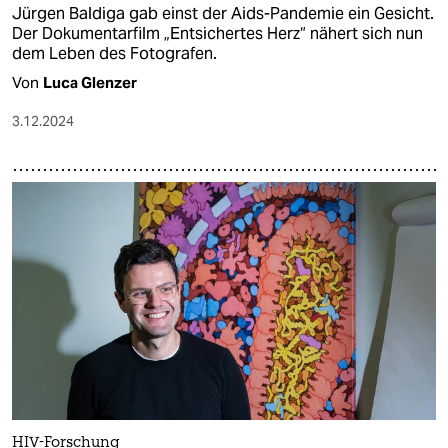
Jürgen Baldiga gab einst der Aids-Pandemie ein Gesicht.
Der Dokumentarfilm „Entsichertes Herz“ nähert sich nun
dem Leben des Fotografen.
Von
Luca Glenzer
3.12.2024
HIV-Forschung