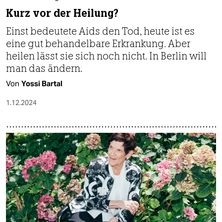
Kurz vor der Heilung?
Einst bedeutete Aids den Tod, heute ist es
eine gut behandelbare Erkrankung. Aber
heilen lässt sie sich noch nicht. In Berlin will
man das ändern.
Von
Yossi Bartal
1.12.2024