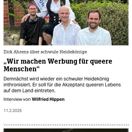
Dirk Ahrens über schwule Heidekönige
„Wir machen Werbung für queere
Menschen“
Demnächst wird wieder ein schwuler Heidekönig
inthronisiert. Er soll für die Akzeptanz queeren Lebens
auf dem Land eintreten.
Interview von
Wilfried Hippen
11.2.2026