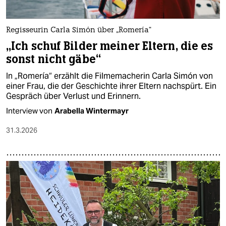
Regisseurin Carla Simón über „Romería“
„Ich schuf Bilder meiner Eltern, die es
sonst nicht gäbe“
In „Romería“ erzählt die Filmemacherin Carla Simón von
einer Frau, die der Geschichte ihrer Eltern nachspürt. Ein
Gespräch über Verlust und Erinnern.
Interview von
Arabella Wintermayr
31.3.2026