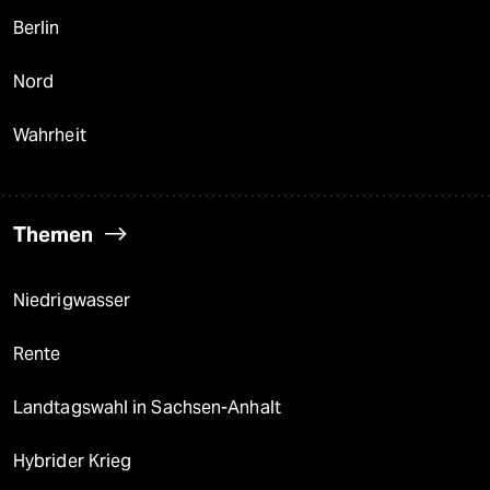
Berlin
Nord
Wahrheit
Themen
Niedrigwasser
Rente
Landtagswahl in Sachsen-Anhalt
Hybrider Krieg