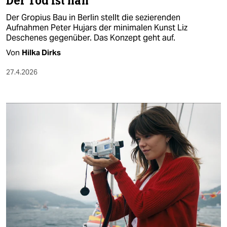
Der Tod ist nah
Der Gropius Bau in Berlin stellt die sezierenden
Aufnahmen Peter Hujars der minimalen Kunst Liz
Deschenes gegenüber. Das Konzept geht auf.
Von
Hilka Dirks
27.4.2026