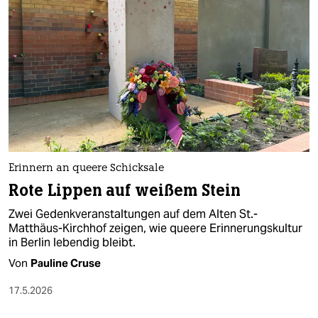
Erinnern an queere Schicksale
Rote Lippen auf weißem Stein
Zwei Gedenkveranstaltungen auf dem Alten St.-
Matthäus-Kirchhof zeigen, wie queere Erinnerungskultur
in Berlin lebendig bleibt.
Von
Pauline Cruse
17.5.2026