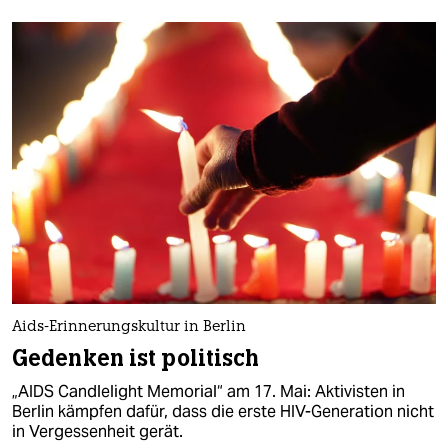
Aids-Erinnerungskultur in Berlin
Gedenken ist politisch
„AIDS Candlelight Memorial“ am 17. Mai: Aktivisten in
Berlin kämpfen dafür, dass die erste HIV-Generation nicht
in Vergessenheit gerät.