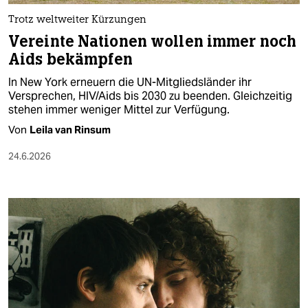
epaper login
Trotz weltweiter Kürzungen
Vereinte Nationen wollen immer noch
Aids bekämpfen
In New York erneuern die UN-Mitgliedsländer ihr
Versprechen, HIV/Aids bis 2030 zu beenden. Gleichzeitig
stehen immer weniger Mittel zur Verfügung.
Von
Leila van Rinsum
24.6.2026