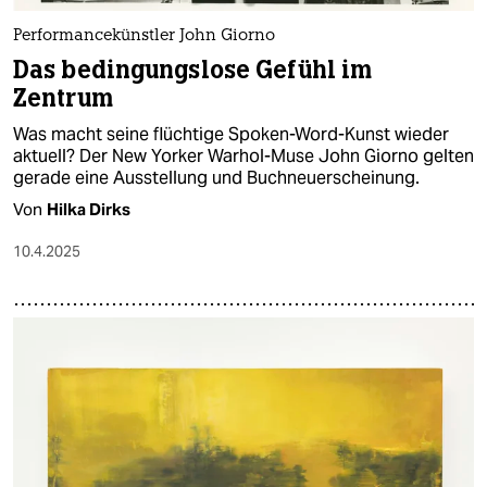
Performancekünstler John Giorno
Das bedingungslose Gefühl im
Zentrum
Was macht seine flüchtige Spoken-Word-Kunst wieder
aktuell? Der New Yorker Warhol-Muse John Giorno gelten
gerade eine Ausstellung und Buchneuerscheinung.
Von
Hilka Dirks
10.4.2025