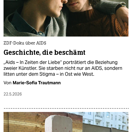
ZDF-Doku über AIDS
Geschichte, die beschämt
„Aids – In Zeiten der Liebe“ porträtiert die Beziehung
zweier Künstler. Sie starben nicht nur an AIDS, sondern
litten unter dem Stigma – in Ost wie West.
Von
Marie-Sofia Trautmann
22.5.2026