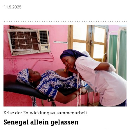
11.9.2025
Krise der Entwicklungszusammenarbeit
Senegal allein gelassen