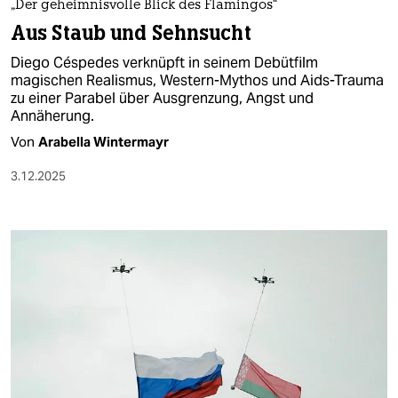
„Der geheimnisvolle Blick des Flamingos“
Aus Staub und Sehnsucht
Diego Céspedes verknüpft in seinem Debütfilm
magischen Realismus, Western-Mythos und Aids-Trauma
zu einer Parabel über Ausgrenzung, Angst und
Annäherung.
Von
Arabella Wintermayr
3.12.2025