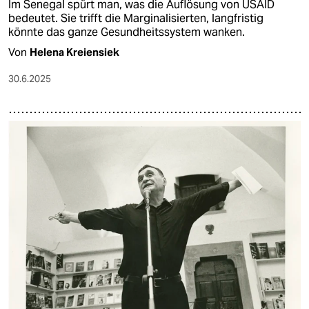
Im Senegal spürt man, was die Auflösung von USAID
bedeutet. Sie trifft die Marginalisierten, langfristig
könnte das ganze Gesundheitssystem wanken.
Von
Helena Kreiensiek
30.6.2025