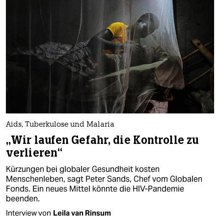
Aids, Tuberkulose und Malaria
„Wir laufen Gefahr, die Kontrolle zu
verlieren“
Kürzungen bei globaler Gesundheit kosten
Menschenleben, sagt Peter Sands, Chef vom Globalen
Fonds. Ein neues Mittel könnte die HIV-Pandemie
beenden.
Interview von
Leila van Rinsum