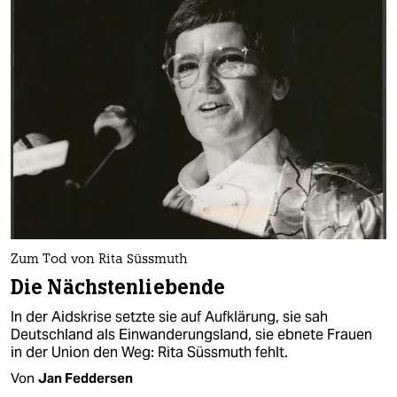
Zum Tod von Rita Süssmuth
Die Nächstenliebende
In der Aidskrise setzte sie auf Aufklärung, sie sah
Deutschland als Einwanderungsland, sie ebnete Frauen
in der Union den Weg: Rita Süssmuth fehlt.
Von
Jan Feddersen