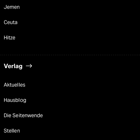
Jemen
Ceuta
Hitze
Verlag
Aktuelles
Hausblog
Die Seitenwende
Stellen