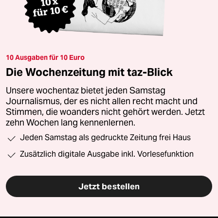
10 Ausgaben für 10 Euro
Die Wochenzeitung mit taz-Blick
Unsere wochentaz bietet jeden Samstag
Journalismus, der es nicht allen recht macht und
Stimmen, die woanders nicht gehört werden. Jetzt
zehn Wochen lang kennenlernen.
Jeden Samstag als gedruckte Zeitung frei Haus
Zusätzlich digitale Ausgabe inkl. Vorlesefunktion
Jetzt bestellen