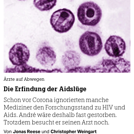
Ärzte auf Abwegen
Die Erfindung der Aidslüge
Schon vor Corona ignorierten manche
Mediziner den Forschungsstand zu HIV und
Aids. André wäre deshalb fast gestorben.
Trotzdem besucht er seinen Arzt noch.
Von
Jonas Reese
und
Christopher Weingart