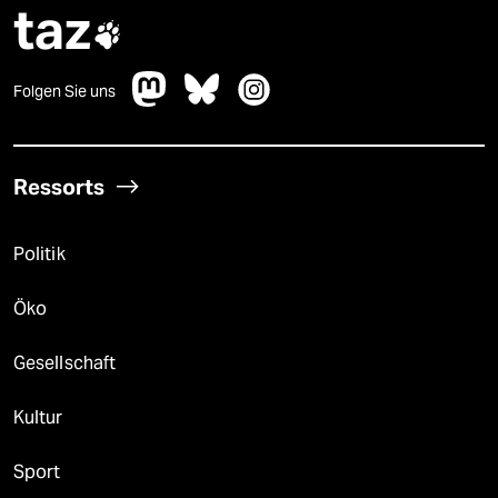
taz

Folgen Sie uns
Ressorts
Politik
Öko
Gesellschaft
Kultur
Sport