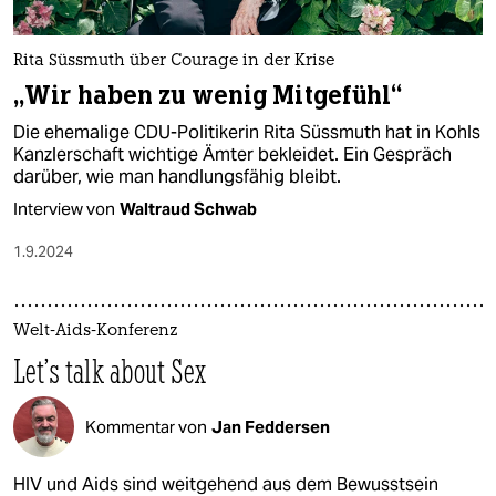
Rita Süssmuth über Courage in der Krise
„Wir haben zu wenig Mitgefühl“
Die ehemalige CDU-Politikerin Rita Süssmuth hat in Kohls
Kanzlerschaft wichtige Ämter bekleidet. Ein Gespräch
darüber, wie man handlungsfähig bleibt.
Interview von
Waltraud Schwab
1.9.2024
Welt-Aids-Konferenz
Let’s talk about Sex
Kommentar von
Jan Feddersen
HIV und Aids sind weitgehend aus dem Bewusstsein