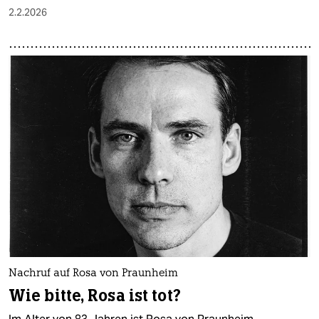
2.2.2026
Nachruf auf Rosa von Praunheim
Wie bitte, Rosa ist tot?