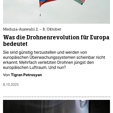
Meduza-Auswahl 2. – 8. Oktober
Was die Drohnenrevolution für Europa
bedeutet
Sie sind günstig herzustellen und werden von
europäischen Überwachungssystemen scheinbar nicht
erkannt: Mehrfach verletzten Drohnen jüngst den
europäischen Luftraum. Und nun?
Von
Tigran Petrosyan
8.10.2025