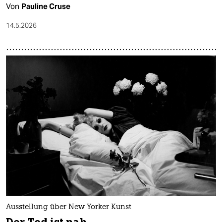
Von
Pauline Cruse
14.5.2026
Ausstellung über New Yorker Kunst