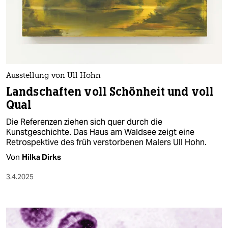
Ausstellung von Ull Hohn
Landschaften voll Schönheit und voll
Qual
Die Referenzen ziehen sich quer durch die
Kunstgeschichte. Das Haus am Waldsee zeigt eine
Retrospektive des früh verstorbenen Malers Ull Hohn.
Von
Hilka Dirks
3.4.2025