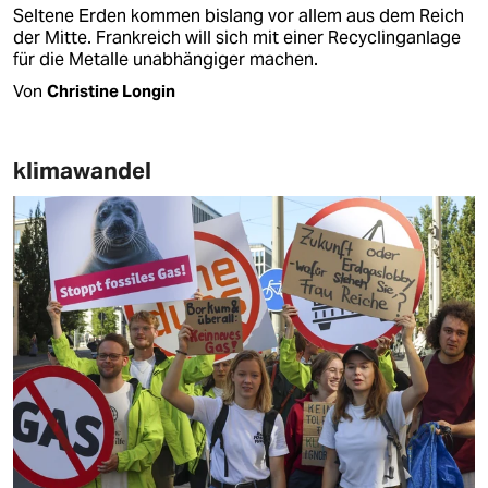
Seltene Erden kommen bislang vor allem aus dem Reich
der Mitte. Frankreich will sich mit einer Recyclinganlage
für die Metalle unabhängiger machen.
Von
Christine Longin
klimawandel