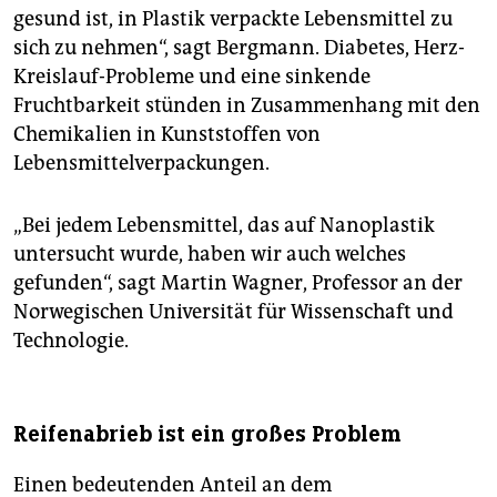
gesund ist, in Plastik verpackte Lebensmittel zu
sich zu nehmen“, sagt Bergmann. Diabetes, Herz-
Kreislauf-Probleme und eine sinkende
Fruchtbarkeit stünden in Zusammenhang mit den
Chemikalien in Kunststoffen von
Lebensmittelverpackungen.
„Bei jedem Lebensmittel, das auf Nanoplastik
untersucht wurde, haben wir auch welches
gefunden“, sagt Martin Wagner, Professor an der
Norwegischen Universität für Wissenschaft und
Technologie.
Reifenabrieb ist ein großes Problem
Einen bedeutenden Anteil an dem