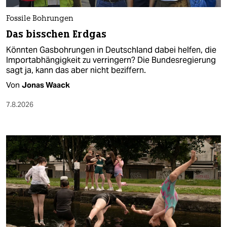
Fossile Bohrungen
Das bisschen Erdgas
Könnten Gasbohrungen in Deutschland dabei helfen, die
Importabhängigkeit zu verringern? Die Bundesregierung
sagt ja, kann das aber nicht beziffern.
Von
Jonas Waack
7.8.2026