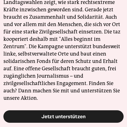
Landtagswahlen zeigt, wie stark rechtsextreme
Kräfte inzwischen geworden sind. Gerade jetzt
braucht es Zusammenhalt und Solidarität. Auch
und vor allem mit den Menschen, die sich vor Ort
für eine starke Zivilgesellschaft einsetzen. Die taz
kooperiert deshalb mit "Alles beginnt im
Zentrum". Die Kampagne unterstützt bundesweit
linke, selbstverwaltete Orte und baut einen
solidarischen Fonds für deren Schutz und Erhalt
auf. Eine offene Gesellschaft braucht guten, frei
zugänglichen Journalismus – und
zivilgesellschaftliches Engagement. Finden Sie
auch? Dann machen Sie mit und unterstützen Sie
unsere Aktion.
Jetzt unterstützen