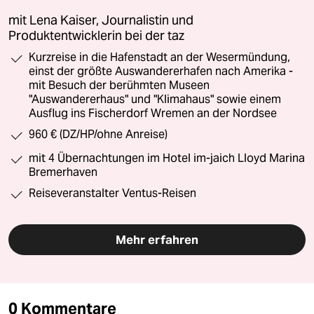
mit Lena Kaiser, Journalistin und
Produktentwicklerin bei der taz
Kurzreise in die Hafenstadt an der Wesermündung,
einst der größte Auswandererhafen nach Amerika -
mit Besuch der berühmten Museen
"Auswandererhaus" und "Klimahaus" sowie einem
Ausflug ins Fischerdorf Wremen an der Nordsee
960 € (DZ/HP/ohne Anreise)
mit 4 Übernachtungen im Hotel im-jaich Lloyd Marina
Bremerhaven
Reiseveranstalter Ventus-Reisen
Mehr erfahren
0 Kommentare