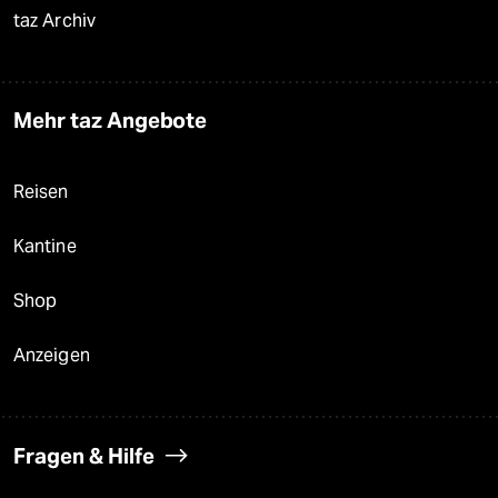
taz Archiv
Mehr taz Angebote
Reisen
Kantine
Shop
Anzeigen
Fragen & Hilfe