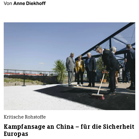
Von
Anne Diekhoff
Kritische Rohstoffe
Kampfansage an China – für die Sicherheit
Europas