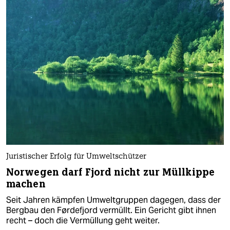
Juristischer Erfolg für Umweltschützer
Norwegen darf Fjord nicht zur Müllkippe
machen
Seit Jahren kämpfen Umweltgruppen dagegen, dass der
Bergbau den Førdefjord vermüllt. Ein Gericht gibt ihnen
recht – doch die Vermüllung geht weiter.