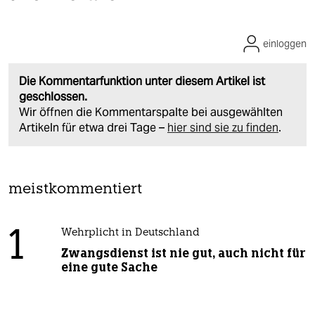
einloggen
Die Kommentarfunktion unter diesem Artikel ist
geschlossen.
Wir öffnen die Kommentarspalte bei ausgewählten
Artikeln für etwa drei Tage –
hier sind sie zu finden
.
meistkommentiert
1
Wehrplicht in Deutschland
Zwangsdienst ist nie gut, auch nicht für
eine gute Sache