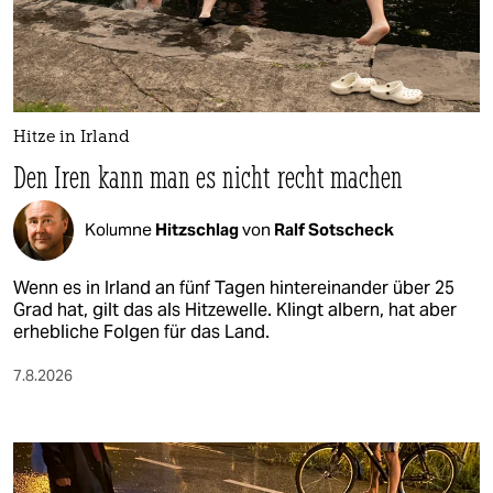
Hitze in Irland
Den Iren kann man es nicht recht machen
Kolumne
Hitzschlag
von
Ralf Sotscheck
Wenn es in Irland an fünf Tagen hintereinander über 25
Grad hat, gilt das als Hitzewelle. Klingt albern, hat aber
erhebliche Folgen für das Land.
7.8.2026