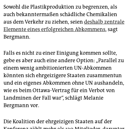
Sowohl die Plastikproduktion zu begrenzen, als
auch bekanntermaßen schädliche Chemikalien
aus dem Verkehr zu ziehen, seien
deshalb zentrale
Elemente eines erfolgreichen Abkommens
, sagt
Bergmann.
Falls es nicht zu einer Einigung kommen sollte,
gebe es aber auch eine andere Option: „Parallel zu
einem wenig ambitionierten UN-Abkommen
könnten sich ehrgeizigere Staaten zusammentun
und ein eigenes Abkommen ohne UN aushandeln,
wie es beim Ottawa-Vertrag für ein Verbot von
Landminen der Fall war“, schlägt Melanie
Bergmann vor.
Die Koalition der ehrgeizigen Staaten auf der