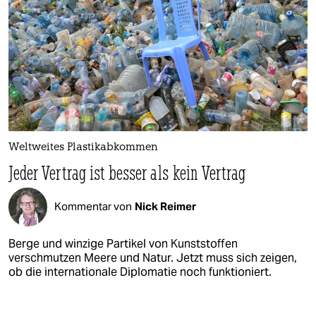
Weltweites Plastikabkommen
Jeder Vertrag ist besser als kein Vertrag
Kommentar von
Nick Reimer
Berge und winzige Partikel von Kunststoffen
verschmutzen Meere und Natur. Jetzt muss sich zeigen,
ob die internationale Diplomatie noch funktioniert.