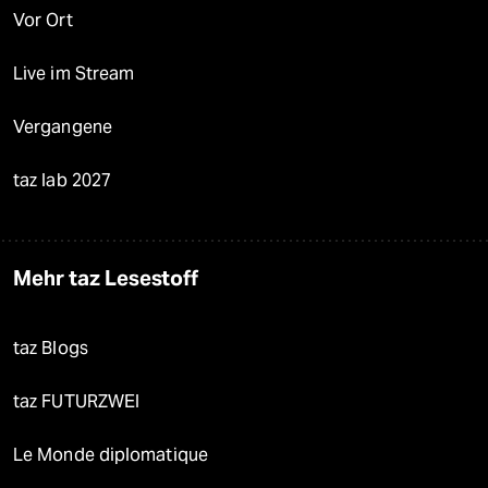
Vor Ort
Live im Stream
Vergangene
taz lab 2027
Mehr taz Lesestoff
taz Blogs
taz FUTURZWEI
Le Monde diplomatique