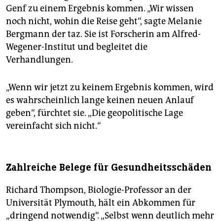
Genf zu einem Ergebnis kommen. „Wir wissen
noch nicht, wohin die Reise geht“, sagte Melanie
Bergmann der taz. Sie ist Forscherin am Alfred-
Wegener-Institut und begleitet die
Verhandlungen.
„Wenn wir jetzt zu keinem Ergebnis kommen, wird
es wahrscheinlich lange keinen neuen Anlauf
geben“, fürchtet sie. „Die geopolitische Lage
vereinfacht sich nicht.“
Zahlreiche Belege für Gesundheitsschäden
Richard Thompson, Biologie-Professor an der
Universität Plymouth, hält ein Abkommen für
„dringend notwendig“. „Selbst wenn deutlich mehr