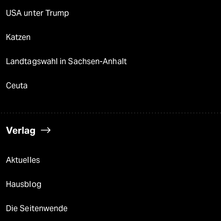
USA unter Trump
Katzen
Landtagswahl in Sachsen-Anhalt
Ceuta
Verlag
Aktuelles
Hausblog
Die Seitenwende