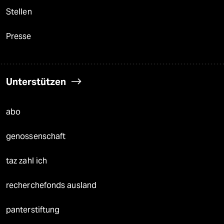
Stellen
Presse
Unterstützen
abo
genossenschaft
taz zahl ich
recherchefonds ausland
panterstiftung