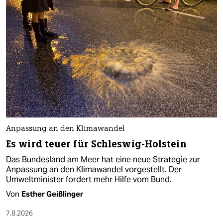
Anpassung an den Klimawandel
Es wird teuer für Schleswig-Holstein
Das Bundesland am Meer hat eine neue Strategie zur
Anpassung an den Klimawandel vorgestellt. Der
Umweltminister fordert mehr Hilfe vom Bund.
Von
Esther Geißlinger
7.8.2026