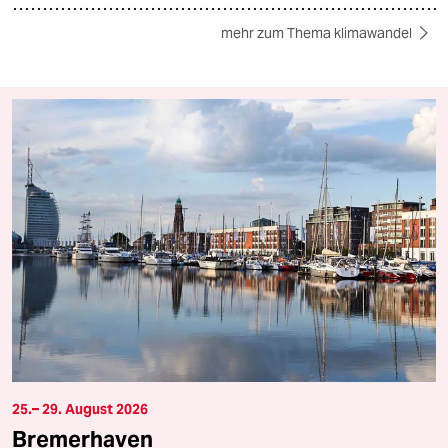
mehr zum Thema klimawandel
25.– 29. August 2026
Bremerhaven