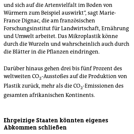
und sich auf die Artenvielfalt im Boden von
Würmern zum Beispiel auswirkt“, sagt Marie-
France ­Dignac, die am französischen
Forschungsinstitut für Landwirtschaft, Ernährung
und Umwelt arbeitet. Das Mikroplastik könne
durch die Wurzeln und wahrscheinlich auch durch
die Blätter in die Pflanzen eindringen.
Darüber hinaus gehen drei bis fünf Prozent des
weltweiten CO
-Ausstoßes auf die Produktion von
2
Plastik zurück, mehr als die CO
-Emissionen des
2
gesamten afrikanischen Kontinents.
Ehrgeizige Staaten könnten eigenes
Abkommen schließen