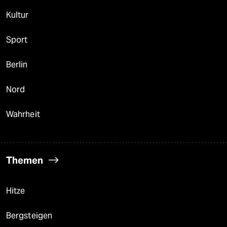
Kultur
Sport
Berlin
Nord
Wahrheit
Themen
Hitze
Bergsteigen