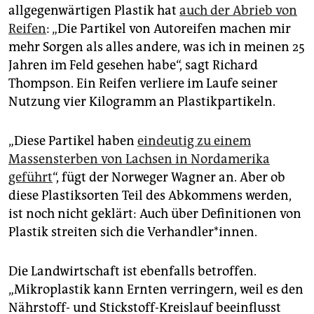
allgegenwärtigen Plastik hat
auch der Abrieb von
Reifen
: „Die Partikel von Autoreifen machen mir
mehr Sorgen als alles andere, was ich in meinen 25
Jahren im Feld gesehen habe“, sagt Richard
Thompson. Ein Reifen verliere im Laufe seiner
Nutzung vier Kilogramm an Plastikpartikeln.
„Diese Partikel haben
eindeutig zu einem
Massensterben von Lachsen in Nordamerika
geführt
“, fügt der Norweger Wagner an. Aber ob
diese Plastiksorten Teil des Abkommens werden,
ist noch nicht geklärt: Auch über Definitionen von
Plastik streiten sich die Verhandler*innen.
Die Landwirtschaft ist ebenfalls betroffen.
„Mikroplastik kann Ernten verringern, weil es den
Nährstoff- und Stickstoff-Kreislauf beeinflusst