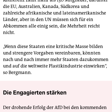
Konferenz zählt mehr als 130 Mitglieder, darunter
die EU, Australien, Kanada, Südkorea und
zahlreiche afrikanische und lateinamerikanische
Länder, aber in den UN müssen sich für ein
Abkommen alle einig sein, die Mehrheit reicht
nicht.
„Wenn diese Staaten eine kritische Masse bilden
und strengere Vorgaben vereinbaren, könnten
nach und nach immer mehr Staaten dazukommen
und auf die weltweite Plastikindus­trie einwirken“,
so Bergmann.
Die Engagierten stärken
Der drohende Erfolg der AfD bei den kommenden