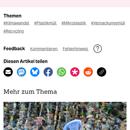
Themen
#Klimawandel
#Plastikmüll
#Mikroplastik
#Verpackungsmüll
#Recycling
Feedback
Kommentieren
Fehlerhinweis
Diesen Artikel teilen
Mehr zum Thema