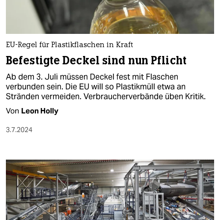
EU-Regel für Plastikflaschen in Kraft
Befestigte Deckel sind nun Pflicht
Ab dem 3. Juli müssen Deckel fest mit Flaschen
verbunden sein. Die EU will so Plastikmüll etwa an
Stränden vermeiden. Verbraucherverbände üben Kritik.
Von
Leon Holly
3.7.2024