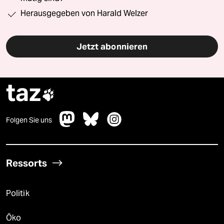
Herausgegeben von Harald Welzer
Jetzt abonnieren
taz

Folgen Sie uns
Ressorts
Politik
Öko