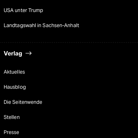
USA unter Trump
Landtagswahl in Sachsen-Anhalt
Verlag
Aktuelles
Hausblog
Die Seitenwende
Stellen
Presse