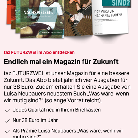
taz FUTURZWEI im Abo entdecken
Endlich mal ein Magazin für Zukunft
taz FUTURZWEI ist unser Magazin für eine bessere
Zukunft. Das Abo bietet jährlich vier Ausgaben für
nur 38 Euro. Zudem erhalten Sie eine Ausgabe von
Luisa Neubauers neuestem Buch „Was wäre, wenn
wir mutig sind?“ (solange Vorrat reicht).
Jedes Quartal neu in Ihrem Briefkasten
Nur 38 Euro im Jahr
Als Prämie Luisa Neubauers „Was wäre, wenn wir
mutig sind?“