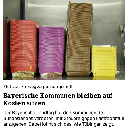
Flut von Einwegverpackungsmüll
Bayerische Kommunen bleiben auf
Kosten sitzen
Der Bayerische Landtag hat den Kommunen des
Bundeslandes verboten, mit Steuern gegen Fastfoodmüll
anzugehen. Dabei lohnt sich das, wie Tübingen zeigt.