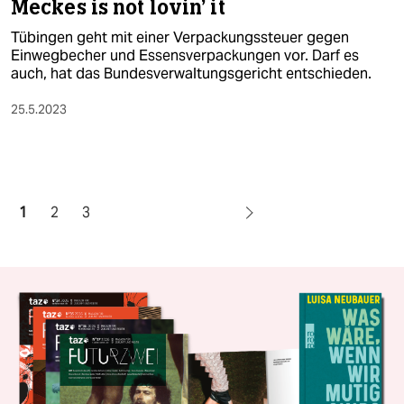
Meckes is not lovin' it
Tübingen geht mit einer Verpackungssteuer gegen
Einwegbecher und Essensverpackungen vor. Darf es
auch, hat das Bundesverwaltungsgericht entschieden.
25.5.2023
1
2
3