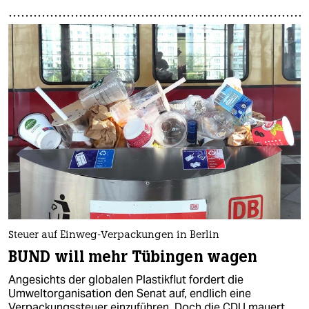
Steuer auf Einweg-Verpackungen in Berlin
BUND will mehr Tübingen wagen
Angesichts der globalen Plastikflut fordert die
Umweltorganisation den Senat auf, endlich eine
Verpackungssteuer einzuführen. Doch die CDU mauert.