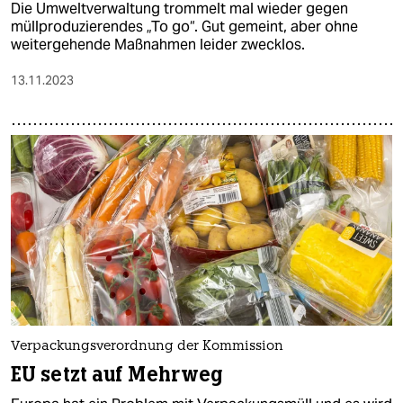
Die Umweltverwaltung trommelt mal wieder gegen
müllproduzierendes „To go“. Gut gemeint, aber ohne
weitergehende Maßnahmen leider zwecklos.
13.11.2023
Verpackungsverordnung der Kommission
EU setzt auf Mehrweg