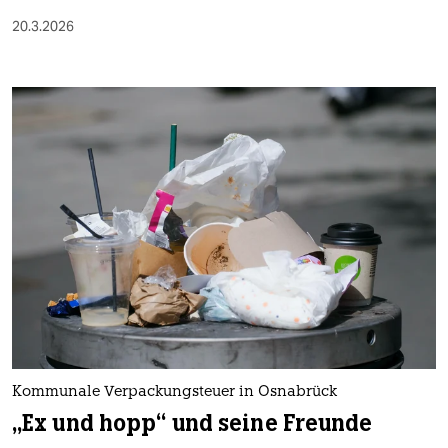
20.3.2026
Kommunale Verpackungsteuer in Osnabrück
„Ex und hopp“ und seine Freunde