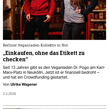
Berliner Veganladen-Kollektiv in Not
„Einkaufen, ohne das Etikett zu
checken“
Seit 13 Jahren gibt es den Veganladen Dr. Pogo am Karl-
Marx-Platz in Neukölln. Jetzt ist er finanziell bedroht –
und hat ein Crowdfunding gestartet.
Von
Ulrike Wagener
2.2.2026