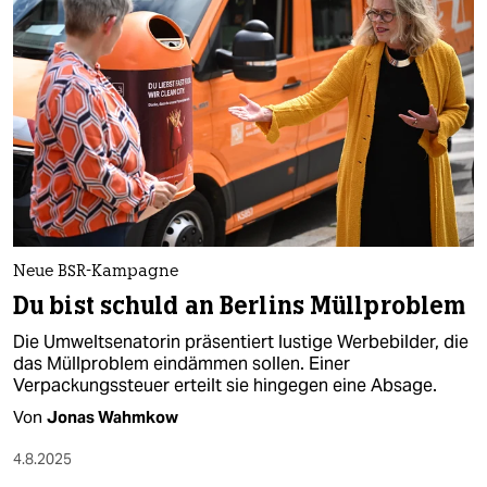
Neue BSR-Kampagne
Du bist schuld an Berlins Müllproblem
Die Umweltsenatorin präsentiert lustige Werbebilder, die
das Müllproblem eindämmen sollen. Einer
Verpackungssteuer erteilt sie hingegen eine Absage.
Von
Jonas Wahmkow
4.8.2025