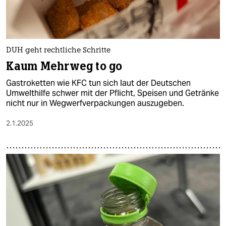
DUH geht rechtliche Schritte
Kaum Mehrweg to go
Gastroketten wie KFC tun sich laut der Deutschen
Umwelthilfe schwer mit der Pflicht, Speisen und Getränke
nicht nur in Wegwerfverpackungen auszugeben.
2.1.2025