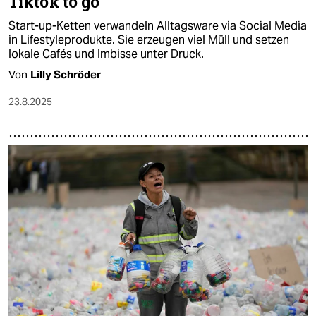
Tiktok to go
Start-up-Ketten verwandeln Alltagsware via Social Media
in Lifestyleprodukte. Sie erzeugen viel Müll und setzen
lokale Cafés und Imbisse unter Druck.
Von
Lilly Schröder
23.8.2025