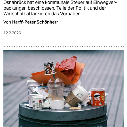
Osnabrück hat eine kommunale Steuer auf Einwegver­
packungen beschlossen. Teile der Politik und der
Wirtschaft attackieren das Vorhaben.
Von
Harff-Peter Schönherr
12.2.2026