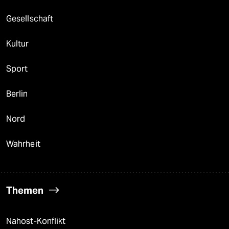
Gesellschaft
Kultur
Sport
Berlin
Nord
Wahrheit
Themen
Nahost-Konflikt