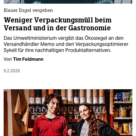
Blauer Engel vergeben
Weniger Verpackungsmüll beim
Versand und in der Gastronomie
Das Umweltministerium vergibt das Ökosiegel an den
Versandhändler Memo und den Verpackungsoptimierer
Sykell für ihre nachhaltigen Produktalternativen.
Von
Tim Feldmann
9.2.2026