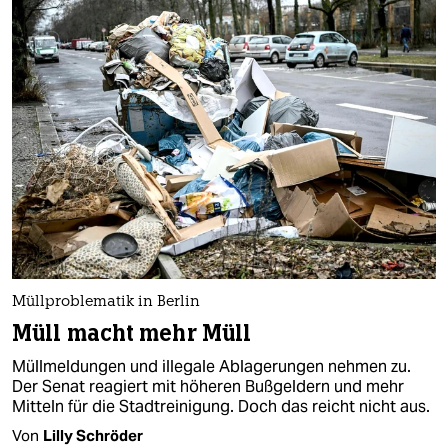
Müllproblematik in Berlin
Müll macht mehr Müll
Müllmeldungen und illegale Ablagerungen nehmen zu.
Der Senat reagiert mit höheren Bußgeldern und mehr
Mitteln für die Stadtreinigung. Doch das reicht nicht aus.
Von
Lilly Schröder