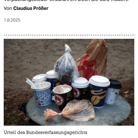
Von
Claudius Prößer
1.8.2025
Urteil des Bundesverfassungsgerichts