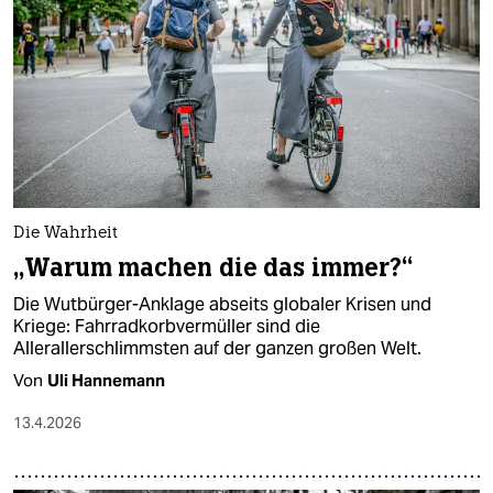
epaper login
Die Wahrheit
„Warum machen die das immer?“
Die Wutbürger-Anklage abseits globaler Krisen und
Kriege: Fahrradkorbvermüller sind die
Allerallerschlimmsten auf der ganzen großen Welt.
Von
Uli Hannemann
13.4.2026