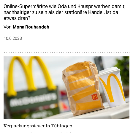
Online-Supermärkte wie Oda und Knuspr werben damit,
nachhaltiger zu sein als der stationäre Handel. Ist da
etwas dran?
Von
Mona Rouhandeh
10.6.2023
Verpackungssteuer in Tübingen