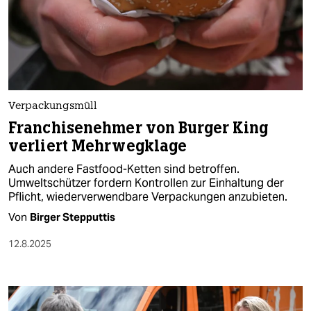
Verpackungsmüll
Franchisenehmer von Burger King
verliert Mehrwegklage
Auch andere Fastfood-Ketten sind betroffen.
Umweltschützer fordern Kontrollen zur Einhaltung der
Pflicht, wiederverwendbare Verpackungen anzubieten.
Von
Birger Stepputtis
12.8.2025