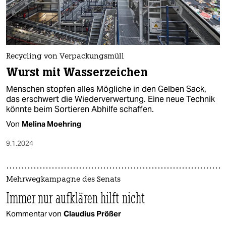
Recycling von Verpackungsmüll
Wurst mit Wasserzeichen
Menschen stopfen alles Mögliche in den Gelben Sack,
das erschwert die Wiederverwertung. Eine neue Technik
könnte beim Sortieren Abhilfe schaffen.
Von
Melina Moehring
9.1.2024
Mehrwegkampagne des Senats
Immer nur aufklären hilft nicht
Kommentar von
Claudius Prößer