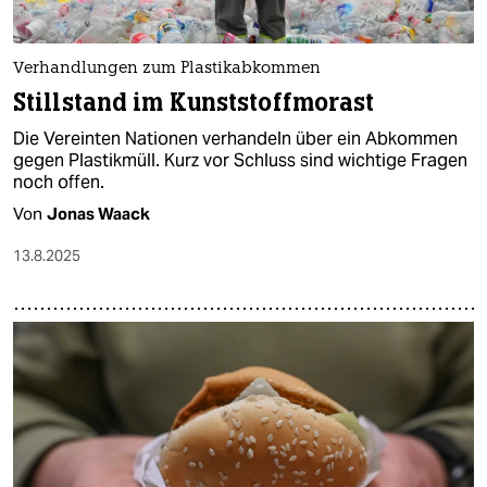
Verhandlungen zum Plastikabkommen
Stillstand im Kunststoffmorast
Die Vereinten Nationen verhandeln über ein Abkommen
gegen Plastikmüll. Kurz vor Schluss sind wichtige Fragen
noch offen.
Von
Jonas Waack
13.8.2025