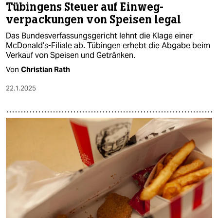
Tübingens Steuer auf Einweg­
verpackungen von Speisen legal
Das Bundesverfassungsgericht lehnt die Klage einer
McDonald’s-Filiale ab. Tübingen erhebt die Abgabe beim
Verkauf von Speisen und Getränken.
Von
Christian Rath
22.1.2025