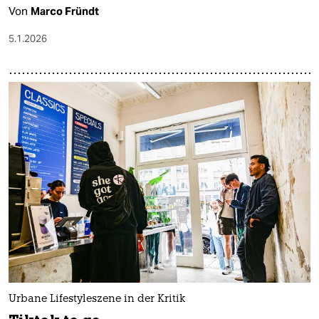
Von
Marco Fründt
5.1.2026
Urbane Lifestyleszene in der Kritik