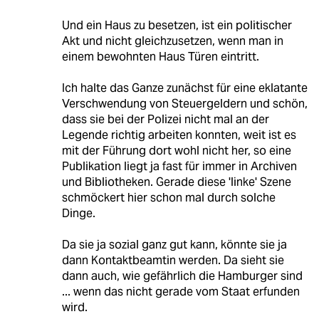
Und ein Haus zu besetzen, ist ein politischer
Akt und nicht gleichzusetzen, wenn man in
einem bewohnten Haus Türen eintritt.
Ich halte das Ganze zunächst für eine eklatante
Verschwendung von Steuergeldern und schön,
dass sie bei der Polizei nicht mal an der
Legende richtig arbeiten konnten, weit ist es
mit der Führung dort wohl nicht her, so eine
Publikation liegt ja fast für immer in Archiven
und Bibliotheken. Gerade diese 'linke' Szene
schmöckert hier schon mal durch solche
Dinge.
Da sie ja sozial ganz gut kann, könnte sie ja
dann Kontaktbeamtin werden. Da sieht sie
dann auch, wie gefährlich die Hamburger sind
... wenn das nicht gerade vom Staat erfunden
wird.