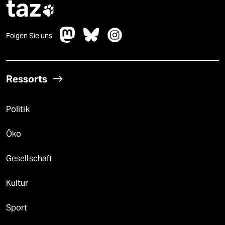
taz

Folgen Sie uns
Ressorts
Politik
Öko
Gesellschaft
Kultur
Sport