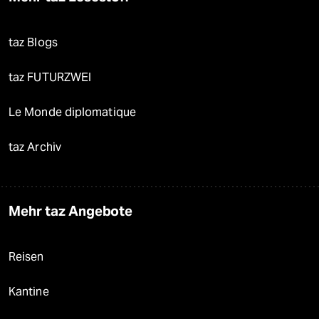
taz Blogs
taz FUTURZWEI
Le Monde diplomatique
taz Archiv
Mehr taz Angebote
Reisen
Kantine