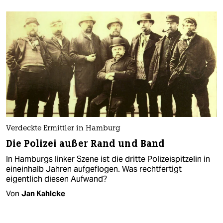
Verdeckte Ermittler in Hamburg
Die Polizei außer Rand und Band
In Hamburgs linker Szene ist die dritte Polizeispitzelin in
eineinhalb Jahren aufgeflogen. Was rechtfertigt
eigentlich diesen Aufwand?
Von
Jan Kahlcke