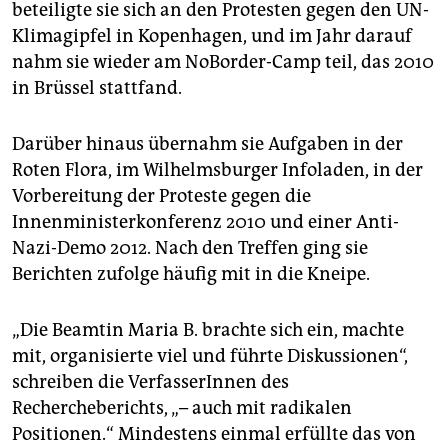
beteiligte sie sich an den Protesten gegen den UN-
Klimagipfel in Kopenhagen, und im Jahr darauf
nahm sie wieder am NoBorder-Camp teil, das 2010
in Brüssel stattfand.
Darüber hinaus übernahm sie Aufgaben in der
Roten Flora, im Wilhelmsburger Infoladen, in der
Vorbereitung der Proteste gegen die
Innenministerkonferenz 2010 und einer Anti-
Nazi-Demo 2012. Nach den Treffen ging sie
Berichten zufolge häufig mit in die Kneipe.
„Die Beamtin Maria B. brachte sich ein, machte
mit, organisierte viel und führte Diskussionen“,
schreiben die VerfasserInnen des
Rechercheberichts, „– auch mit radikalen
Positionen.“ Mindestens einmal erfüllte das von