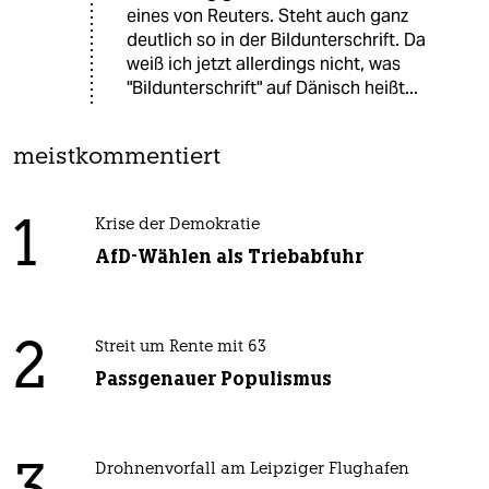
eines von Reuters. Steht auch ganz
deutlich so in der Bildunterschrift. Da
weiß ich jetzt allerdings nicht, was
"Bildunterschrift" auf Dänisch heißt...
meistkommentiert
1
Krise der Demokratie
AfD-Wählen als Triebabfuhr
2
Streit um Rente mit 63
Passgenauer Populismus
Drohnenvorfall am Leipziger Flughafen