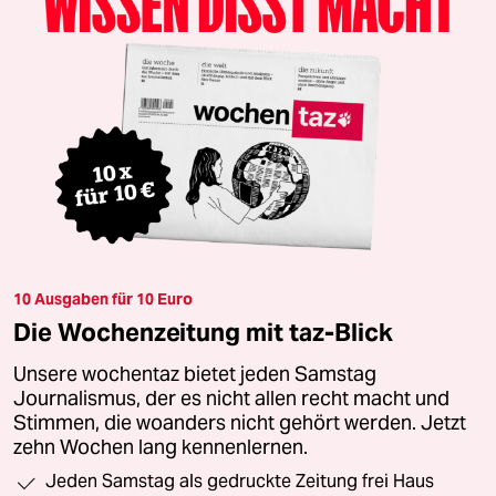
10 Ausgaben für 10 Euro
Die Wochenzeitung mit taz-Blick
Unsere wochentaz bietet jeden Samstag
Journalismus, der es nicht allen recht macht und
Stimmen, die woanders nicht gehört werden. Jetzt
zehn Wochen lang kennenlernen.
Jeden Samstag als gedruckte Zeitung frei Haus