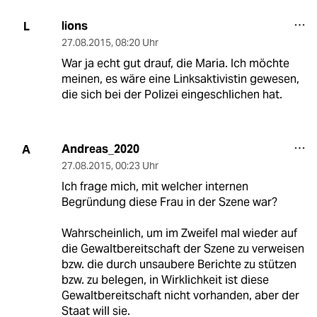
lions
L
27.08.2015
,
08:20 Uhr
War ja echt gut drauf, die Maria. Ich möchte
meinen, es wäre eine Linksaktivistin gewesen,
die sich bei der Polizei eingeschlichen hat.
Andreas_2020
A
27.08.2015
,
00:23 Uhr
Ich frage mich, mit welcher internen
Begründung diese Frau in der Szene war?
Wahrscheinlich, um im Zweifel mal wieder auf
die Gewaltbereitschaft der Szene zu verweisen
bzw. die durch unsaubere Berichte zu stützen
bzw. zu belegen, in Wirklichkeit ist diese
Gewaltbereitschaft nicht vorhanden, aber der
Staat will sie.