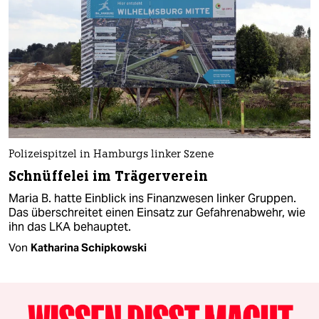
Polizeispitzel in Hamburgs linker Szene
Schnüffelei im Trägerverein
Maria B. hatte Einblick ins Finanzwesen linker Gruppen.
Das überschreitet einen Einsatz zur Gefahrenabwehr, wie
ihn das LKA behauptet.
Von
Katharina Schipkowski