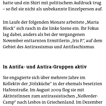
hatte und ein Shirt mit politischem Aufdruck trug
– so fiel sie nicht als unbekannte Einzelperson auf.
Im Laufe der folgenden Monate arbeitete „Maria
Block“ sich rasch in die linke Szene ein. Ihr Fokus
lag dabei, anders als bei der vergangenen
November enttarnten Ermittlerin „Iris P.“, auf dem
Gebiet des Antirassismus und Antifaschismus.
In Antifa- und Antira-Gruppen aktiv
Sie engagierte sich über mehrere Jahre im
Kollektiv der „Volxküche“ in der ehemals besetzten
Hafenstraße. Im August 2009 flog sie mit
AktivistInnen zum antirassistischen „NoBorder-
Camp“ nach Lesbos in Griechenland. Im Dezember