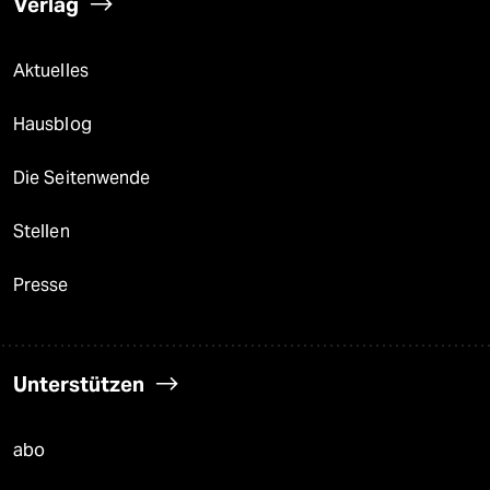
Verlag
Aktuelles
Hausblog
Die Seitenwende
Stellen
Presse
Unterstützen
abo