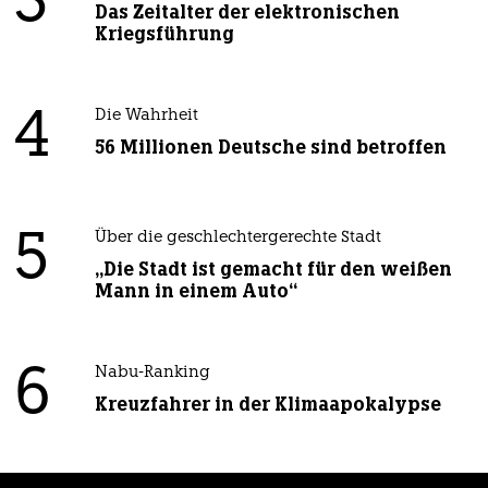
3
Das Zeitalter der elektronischen
Kriegsführung
4
Die Wahrheit
56 Millionen Deutsche sind betroffen
5
Über die geschlechtergerechte Stadt
„Die Stadt ist gemacht für den weißen
Mann in einem Auto“
6
Nabu-Ranking
Kreuzfahrer in der Klimaapokalypse