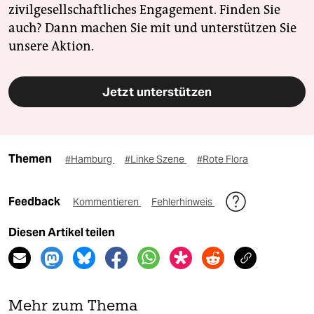
zivilgesellschaftliches Engagement. Finden Sie
auch? Dann machen Sie mit und unterstützen Sie
unsere Aktion.
Jetzt unterstützen
Themen
#Hamburg
#Linke Szene
#Rote Flora
Feedback
Kommentieren
Fehlerhinweis
Diesen Artikel teilen
Mehr zum Thema