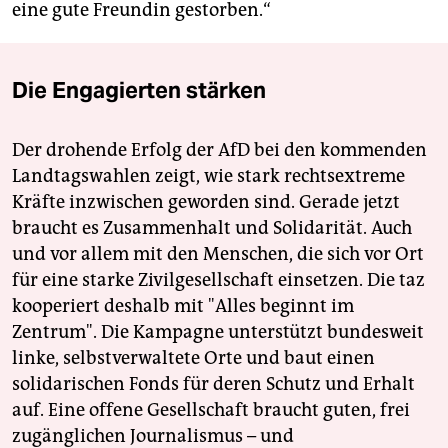
eine gute Freundin gestorben.“
Die Engagierten stärken
Der drohende Erfolg der AfD bei den kommenden
Landtagswahlen zeigt, wie stark rechtsextreme
Kräfte inzwischen geworden sind. Gerade jetzt
braucht es Zusammenhalt und Solidarität. Auch
und vor allem mit den Menschen, die sich vor Ort
für eine starke Zivilgesellschaft einsetzen. Die taz
kooperiert deshalb mit "Alles beginnt im
Zentrum". Die Kampagne unterstützt bundesweit
linke, selbstverwaltete Orte und baut einen
solidarischen Fonds für deren Schutz und Erhalt
auf. Eine offene Gesellschaft braucht guten, frei
zugänglichen Journalismus – und