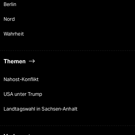
Berlin
Nord
Wahrheit
Themen
Nahost-Konflikt
USA unter Trump
Landtagswahl in Sachsen-Anhalt