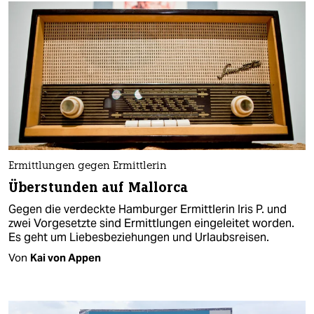
Ermittlungen gegen Ermittlerin
Überstunden auf Mallorca
Gegen die verdeckte Hamburger Ermittlerin Iris P. und
zwei Vorgesetzte sind Ermittlungen eingeleitet worden.
Es geht um Liebesbeziehungen und Urlaubsreisen.
Von
Kai von Appen