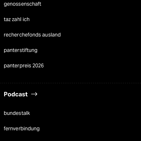
genossenschaft
taz zahl ich
recherchefonds ausland
panterstiftung
panterpreis 2026
Podcast
bundestalk
fernverbindung