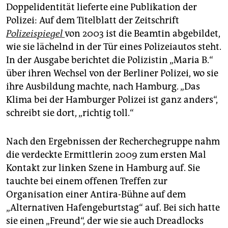
Doppelidentität lieferte eine Publikation der
Polizei: Auf dem Titelblatt der Zeitschrift
Polizeispiegel
von 2003 ist die Beamtin abgebildet,
wie sie lächelnd in der Tür eines Polizeiautos steht.
In der Ausgabe berichtet die Polizistin „Maria B.“
über ihren Wechsel von der Berliner Polizei, wo sie
ihre Ausbildung machte, nach Hamburg. „Das
Klima bei der Hamburger Polizei ist ganz anders“,
schreibt sie dort, „richtig toll.“
Nach den Ergebnissen der Recherchegruppe nahm
die verdeckte Ermittlerin 2009 zum ersten Mal
Kontakt zur linken Szene in Hamburg auf. Sie
tauchte bei einem offenen Treffen zur
Organisation einer Antira-Bühne auf dem
„Alternativen Hafengeburtstag“ auf. Bei sich hatte
sie einen „Freund“, der wie sie auch Dreadlocks