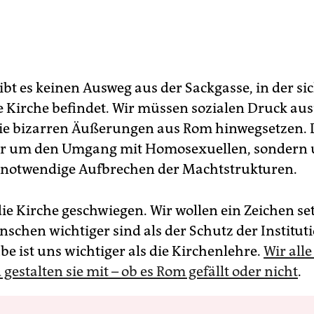
ibt es keinen Ausweg aus der Sackgasse, in der sic
e Kirche befindet. Wir müssen sozialen Druck a
ie bizarren Äußerungen aus Rom hinwegsetzen. 
nur um den Umgang mit Homosexuellen, sondern
notwendige Aufbrechen der Machtstrukturen.
die Kirche geschwiegen. Wir wollen ein Zeichen se
nschen wichtiger sind als der Schutz der Institut
e ist uns wichtiger als die Kirchenlehre.
Wir alle
gestalten sie mit – ob es Rom gefällt oder nicht
.