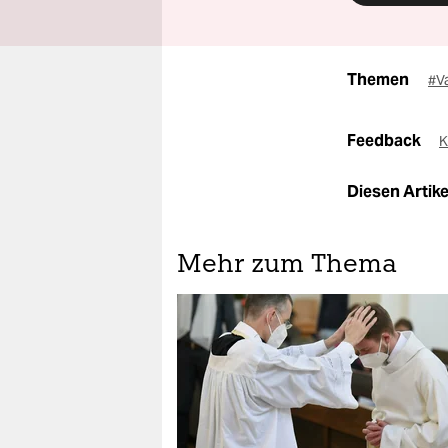
Themen
#V
Feedback
K
Diesen Artikel
Mehr zum Thema