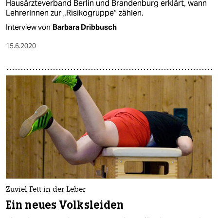
Hausärzteverband Berlin und Brandenburg erklärt, wann
LehrerInnen zur „Risikogruppe“ zählen.
Interview von
Barbara Dribbusch
15.6.2020
Zuviel Fett in der Leber
Ein neues Volksleiden