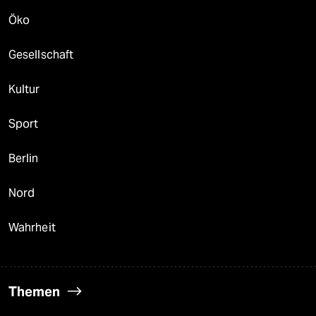
Öko
Gesellschaft
Kultur
Sport
Berlin
Nord
Wahrheit
Themen