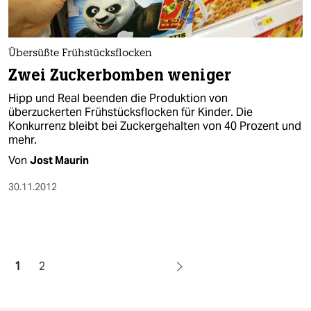
Übersüßte Frühstücksflocken
Zwei Zuckerbomben weniger
Hipp und Real beenden die Produktion von
überzuckerten Frühstücksflocken für Kinder. Die
Konkurrenz bleibt bei Zuckergehalten von 40 Prozent und
mehr.
Von
Jost Maurin
30.11.2012
1
2