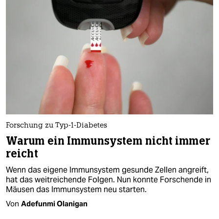
epaper login
Forschung zu Typ-1-Diabetes
Warum ein Immunsystem nicht immer
reicht
Wenn das eigene Immunsystem gesunde Zellen angreift,
hat das weitreichende Folgen. Nun konnte Forschende in
Mäusen das Immunsystem neu starten.
Von
Adefunmi Olanigan