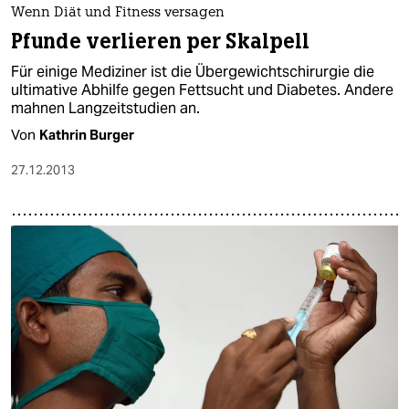
Wenn Diät und Fitness versagen
Pfunde verlieren per Skalpell
Für einige Mediziner ist die Übergewichtschirurgie die
ultimative Abhilfe gegen Fettsucht und Diabetes. Andere
mahnen Langzeitstudien an.
Von
Kathrin Burger
27.12.2013