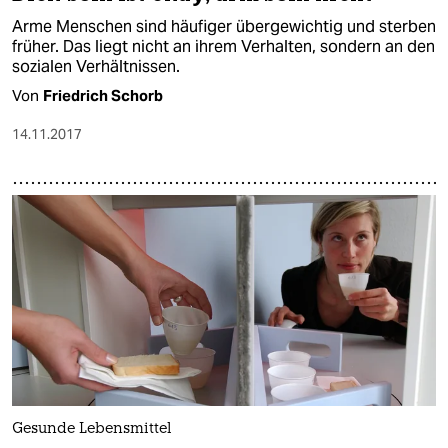
Arme Menschen sind häufiger übergewichtig und sterben
früher. Das liegt nicht an ihrem Verhalten, sondern an den
sozialen Verhältnissen.
Von
Friedrich Schorb
14.11.2017
Gesunde Lebensmittel