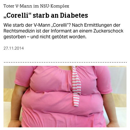
Toter V-Mann im NSU-Komplex
„Corelli“ starb an Diabetes
Wie starb der V-Mann „Corelli“? Nach Ermittlungen der
Rechtsmedizin ist der Informant an einem Zuckerschock
gestorben – und nicht getötet worden.
27.11.2014