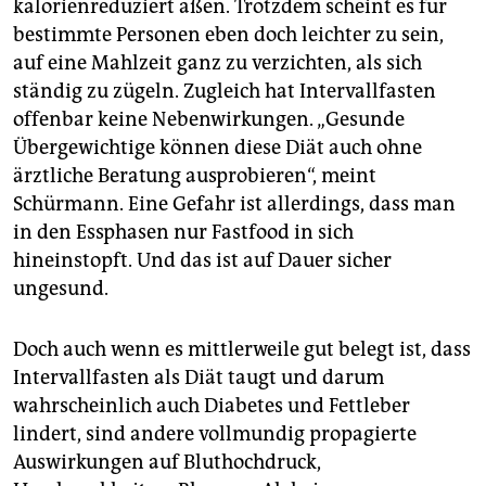
kalorienreduziert aßen. Trotzdem scheint es für
bestimmte Personen eben doch leichter zu sein,
auf eine Mahlzeit ganz zu verzichten, als sich
ständig zu zügeln. Zugleich hat Intervallfasten
offenbar keine Nebenwirkungen. „Gesunde
Übergewichtige können diese Diät auch ohne
ärztliche Beratung ausprobieren“, meint
Schürmann. Eine Gefahr ist allerdings, dass man
in den Essphasen nur Fastfood in sich
hineinstopft. Und das ist auf Dauer sicher
ungesund.
Doch auch wenn es mittlerweile gut belegt ist, dass
Intervallfasten als Diät taugt und darum
wahrscheinlich auch Diabetes und Fettleber
lindert, sind andere vollmundig propagierte
Auswirkungen auf Bluthochdruck,