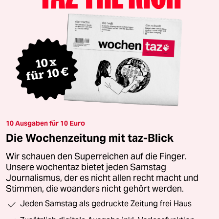
10 Ausgaben für 10 Euro
Die Wochenzeitung mit taz-Blick
Wir schauen den Superreichen auf die Finger.
Unsere wochentaz bietet jeden Samstag
Journalismus, der es nicht allen recht macht und
Stimmen, die woanders nicht gehört werden.
Jeden Samstag als gedruckte Zeitung frei Haus