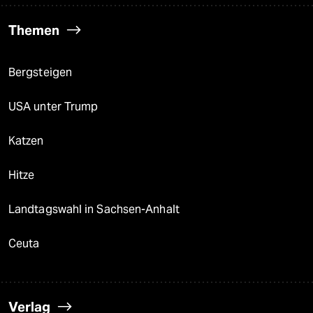
Themen
Bergsteigen
USA unter Trump
Katzen
Hitze
Landtagswahl in Sachsen-Anhalt
Ceuta
Verlag