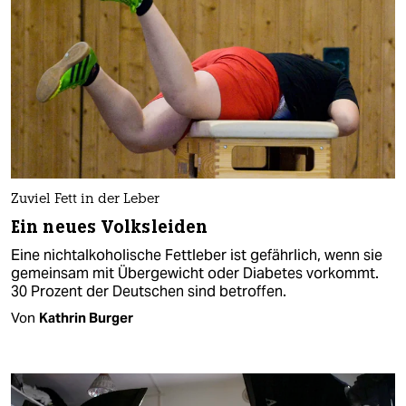
Zuviel Fett in der Leber
Ein neues Volksleiden
Eine nichtalkoholische Fettleber ist gefährlich, wenn sie
gemeinsam mit Übergewicht oder Diabetes vorkommt.
30 Prozent der Deutschen sind betroffen.
Von
Kathrin Burger