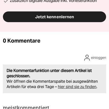
Zusätzlich digitale Ausgabe inkl. Vorlesefunktion
Jetzt kennenlernen
0 Kommentare
einloggen
Die Kommentarfunktion unter diesem Artikel ist
geschlossen.
Wir öffnen die Kommentarspalte bei ausgewählten
Artikeln für etwa drei Tage –
hier sind sie zu finden
.
meistkommentiert