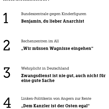
1
Bundeszentrale gegen Kinderfiguren
Benjamin, du lieber Anarchist
2
Rechenzentren im All
„Wir müssen Wagnisse eingehen“
3
Wehrplicht in Deutschland
Zwangsdienst ist nie gut, auch nicht für
eine gute Sache
4
Linken-Politikerin von Angern zur Rente
„Dem Kanzler ist der Osten egal“