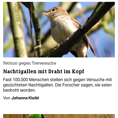
Petition gegen Tierversuche
Nachtigallen mit Draht im Kopf
Fast 100.000 Menschen stellen sich gegen Versuche mit
gezüchteten Nachtigallen. Die Forscher sagen, sie seien
bedroht worden.
Von
Johanna Kleibl