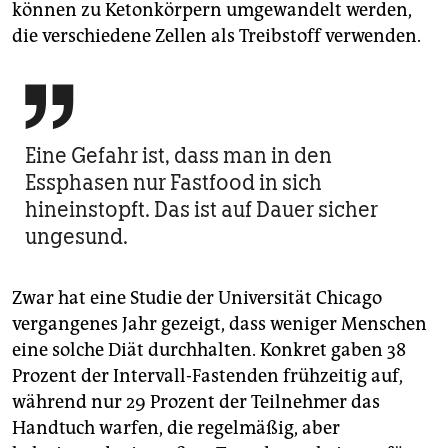
können zu Ketonkörpern umgewandelt werden,
die verschiedene Zellen als Treibstoff verwenden.

Eine Gefahr ist, dass man in den
Essphasen nur Fastfood in sich
hineinstopft. Das ist auf Dauer sicher
ungesund.
Zwar hat eine Studie der Universität Chicago
vergangenes Jahr gezeigt, dass weniger Menschen
eine solche Diät durchhalten. Konkret gaben 38
Prozent der Intervall-Fastenden frühzeitig auf,
während nur 29 Prozent der Teilnehmer das
Handtuch warfen, die regelmäßig, aber