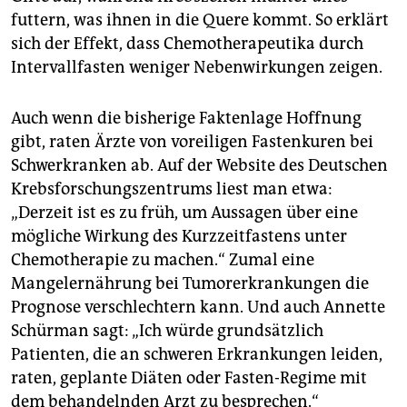
futtern, was ihnen in die Quere kommt. So erklärt
sich der Effekt, dass Chemotherapeutika durch
Intervallfasten weniger Nebenwirkungen zeigen.
Auch wenn die bisherige Faktenlage Hoffnung
gibt, raten Ärzte von voreiligen Fastenkuren bei
Schwerkranken ab. Auf der Website des Deutschen
Krebsforschungszentrums liest man etwa:
„Derzeit ist es zu früh, um Aussagen über eine
mögliche Wirkung des Kurzzeitfastens unter
Chemotherapie zu machen.“ Zumal eine
Mangelernährung bei Tumorerkrankungen die
Prognose verschlechtern kann. Und auch Annette
Schürman sagt: „Ich würde grundsätzlich
Patienten, die an schweren Erkrankungen leiden,
raten, geplante Diäten oder Fasten-Regime mit
dem behandelnden Arzt zu besprechen.“