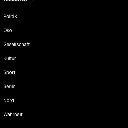
Politik
Öko
Gesellschaft
Kultur
Sport
Berlin
Nord
Wahrheit