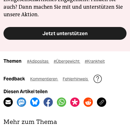
auch? Dann machen Sie mit und unterstützen Sie
unsere Aktion.
Jetzt unterstützen
Themen
#Adipositas
#Übergewicht
#Krankheit
Feedback
Kommentieren
Fehlerhinweis
Diesen Artikel teilen
Mehr zum Thema