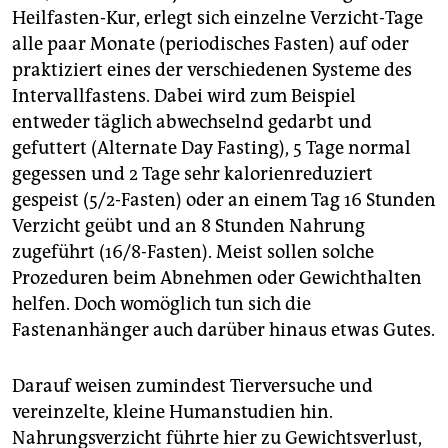
Heilfasten-Kur, erlegt sich einzelne Verzicht-Tage
alle paar Monate (periodisches Fasten) auf oder
praktiziert eines der verschiedenen Systeme des
Intervallfastens. Dabei wird zum Beispiel
entweder täglich abwechselnd gedarbt und
gefuttert (Alternate Day Fasting), 5 Tage normal
gegessen und 2 Tage sehr kalorienreduziert
gespeist (5/2-Fasten) oder an einem Tag 16 Stunden
Verzicht geübt und an 8 Stunden Nahrung
zugeführt (16/8-Fasten). Meist sollen solche
Prozeduren beim Abnehmen oder Gewichthalten
helfen. Doch womöglich tun sich die
Fastenanhänger auch darüber hinaus etwas Gutes.
Darauf weisen zumindest Tierversuche und
vereinzelte, kleine Humanstudien hin.
Nahrungsverzicht führte hier zu Gewichtsverlust,