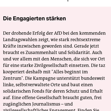
Die Engagierten stärken
Der drohende Erfolg der AfD bei den kommenden
Landtagswahlen zeigt, wie stark rechtsextreme
Kräfte inzwischen geworden sind. Gerade jetzt
braucht es Zusammenhalt und Solidarität. Auch
und vor allem mit den Menschen, die sich vor Ort
für eine starke Zivilgesellschaft einsetzen. Die taz
kooperiert deshalb mit "Alles beginnt im
Zentrum". Die Kampagne unterstützt bundesweit
linke, selbstverwaltete Orte und baut einen
solidarischen Fonds für deren Schutz und Erhalt
auf. Eine offene Gesellschaft braucht guten, frei
zugänglichen Journalismus – und
zivilgesellschaftliches Engagement. Finden Sie