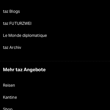
taz Blogs
taz FUTURZWEI
Le Monde diplomatique
taz Archiv
Mehr taz Angebote
Reisen
Kantine
Shop