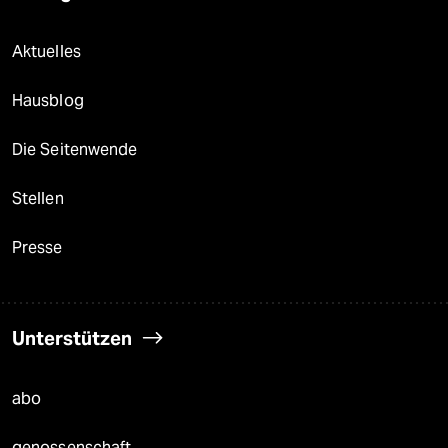
Aktuelles
Hausblog
Die Seitenwende
Stellen
Presse
Unterstützen
abo
genossenschaft