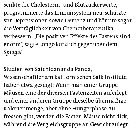
senkte die Cholesterin- und Blutzuckerwerte,
programmierte das Immunsystem neu, schützte
vor Depressionen sowie Demenz und könnte sogar
die Verträglichkeit von Chemotherapeutika
verbessern. „Die positiven Effekte des Fastens sind
enorm“, sagte Longo kürzlich gegenüber dem
Spiegel.
Studien von Satchidananda Panda,
Wissenschaftler am kalifornischen Salk Institute
haben etwa gezeigt: Wenn man einer Gruppe
Mäusen eine der diversen Fastenzeiten auferlegt
und einer anderen Gruppe dieselbe übermäßige
Kalorienmenge, aber ohne Hungerphase, zu
fressen gibt, werden die Fasten-Mäuse nicht dick,
während die Vergleichsgruppe an Gewicht zulegt.