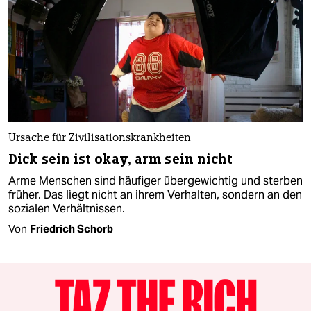
Ursache für Zivilisationskrankheiten
Dick sein ist okay, arm sein nicht
Arme Menschen sind häufiger übergewichtig und sterben
früher. Das liegt nicht an ihrem Verhalten, sondern an den
sozialen Verhältnissen.
Von
Friedrich Schorb