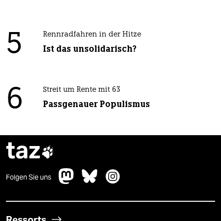
5
Rennradfahren in der Hitze
Ist das unsolidarisch?
6
Streit um Rente mit 63
Passgenauer Populismus
taz

Folgen Sie uns
Ressorts