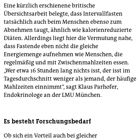
Eine kürzlich erschienene britische
Übersichtsarbeit belegte, dass Intervallfasten
tatsächlich auch beim Menschen ebenso zum
Abnehmen taugt, ähnlich wie kalorienreduzierte
Diäten. Allerdings liegt hier die Vermutung nahe,
dass Fastende eben nicht die gleiche
Energiemenge aufnehmen wie Menschen, die
regelmäßig und mit Zwischenmahlzeiten essen.
„Wer etwa 16 Stunden lang nichts isst, der isst im
Tagesdurchschnitt weniger als jemand, der häufige
Mahlzeiten einnimmt“, sagt Klaus Parhofer,
Endokrinologe an der LMU München.
Es besteht Forschungsbedarf
Ob sich ein Vorteil auch bei gleicher