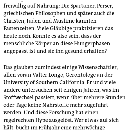
epaper login
freiwillig auf Nahrung: Die Spartaner, Perser,
griechischen Philosophen und später auch die
Christen, Juden und Muslime kannten
Fastenzeiten. Viele Gläubige praktizieren das
heute noch. Könnte es also sein, dass der
menschliche Körper an diese Hungerphasen
angepasst ist und sie ihn gesund erhalten?
Das glauben zumindest einige Wissenschaftler,
allen voran Valter Longo, Gerontologe an der
University of Southern California. Er und viele
andere untersuchen seit einigen Jahren, was im
Stoffwechsel passiert, wenn über mehrere Stunden
oder Tage keine Nährstoffe mehr zugeführt
werden. Und diese Forschung hat einen
regelrechten Hype ausgelöst. Wer etwas auf sich
hält, bucht im Frühjahr eine mehrwöchige