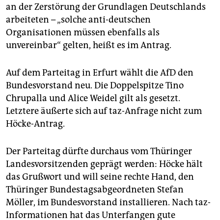
an der Zerstörung der Grundlagen Deutschlands
arbeiteten – „solche anti-deutschen
Organisationen müssen ebenfalls als
unvereinbar“ gelten, heißt es im Antrag.
Auf dem Parteitag in Erfurt wählt die AfD den
Bundesvorstand neu. Die Doppelspitze Tino
Chrupalla und Alice Weidel gilt als gesetzt.
Letztere äußerte sich auf taz-Anfrage nicht zum
Höcke-Antrag.
Der Parteitag dürfte durchaus vom Thüringer
Landesvorsitzenden geprägt werden: Höcke hält
das Grußwort und will seine rechte Hand, den
Thüringer Bundestagsabgeordneten Stefan
Möller, im Bundesvorstand installieren. Nach taz-
Informationen hat das Unterfangen gute