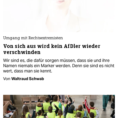
Umgang mit Rechtsextremisten
Von sich aus wird kein AfDler wieder
verschwinden
Wir sind es, die dafür sorgen müssen, dass sie und ihre
Namen niemals ein Marker werden. Denn sie sind es nicht
wert, dass man sie kennt.
Von
Waltraud Schwab