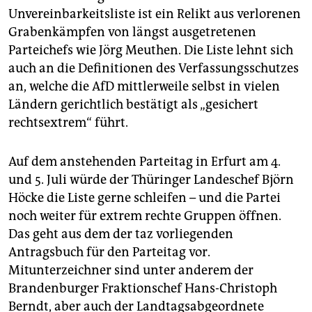
Unvereinbarkeitsliste ist ein Relikt aus verlorenen
Grabenkämpfen von längst ausgetretenen
Parteichefs wie Jörg Meuthen. Die Liste lehnt sich
auch an die Definitionen des Verfassungsschutzes
an, welche die AfD mittlerweile selbst in vielen
Ländern gerichtlich bestätigt als „gesichert
rechtsextrem“ führt.
Auf dem anstehenden Parteitag in Erfurt am 4.
und 5. Juli würde der Thüringer Landeschef Björn
Höcke die Liste gerne schleifen – und die Partei
noch weiter für extrem rechte Gruppen öffnen.
Das geht aus dem der taz vorliegenden
Antragsbuch für den Parteitag vor.
Mitunterzeichner sind unter anderem der
Brandenburger Fraktionschef Hans-Christoph
Berndt, aber auch der Landtagsabgeordnete