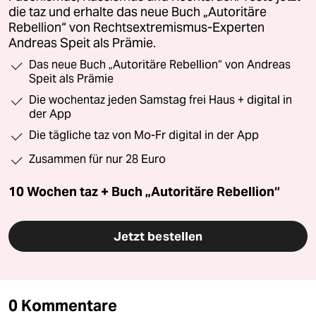
die taz und erhalte das neue Buch „Autoritäre
Rebellion“ von Rechtsextremismus-Experten
Andreas Speit als Prämie.
Das neue Buch „Autoritäre Rebellion“ von Andreas
Speit als Prämie
Die wochentaz jeden Samstag frei Haus + digital in
der App
Die tägliche taz von Mo-Fr digital in der App
Zusammen für nur 28 Euro
10 Wochen taz + Buch „Autoritäre Rebellion“
Jetzt bestellen
0 Kommentare