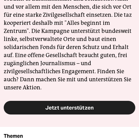
und vor allem mit den Menschen, die sich vor Ort
für eine starke Zivilgesellschaft einsetzen. Die taz
kooperiert deshalb mit "Alles beginnt im
Zentrum". Die Kampagne unterstützt bundesweit
linke, selbstverwaltete Orte und baut einen
solidarischen Fonds für deren Schutz und Erhalt
auf. Eine offene Gesellschaft braucht guten, frei
zugänglichen Journalismus – und
zivilgesellschaftliches Engagement. Finden Sie
auch? Dann machen Sie mit und unterstützen Sie
unsere Aktion.
Jetzt unterstützen
Themen