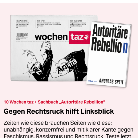
10 Wochen taz + Sachbuch „Autoritäre Rebellion“
Gegen Rechtsruck hilft Linksblick
Zeiten wie diese brauchen Seiten wie diese:
unabhängig, konzernfrei und mit klarer Kante gegen
Faschismus, Rassismus und Rechtsruck. Teste jetzt