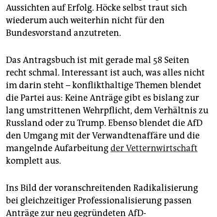
Aussichten auf Erfolg. Höcke selbst traut sich
wiederum auch weiterhin nicht für den
Bundesvorstand anzutreten.
Das Antragsbuch ist mit gerade mal 58 Seiten
recht schmal. Interessant ist auch, was alles nicht
im darin steht – konflikthaltige Themen blendet
die Partei aus: Keine Anträge gibt es bislang zur
lang umstrittenen Wehrpflicht, dem Verhältnis zu
Russland oder zu Trump. Ebenso blendet die AfD
den Umgang mit der Verwandtenaffäre und die
mangelnde Aufarbeitung
der Vetternwirtschaft
komplett aus.
Ins Bild der voranschreitenden Radikalisierung
bei gleichzeitiger Professionalisierung passen
Anträge zur neu gegründeten AfD-