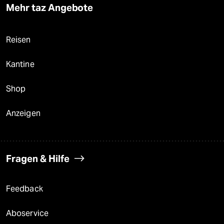
Mehr taz Angebote
Reisen
Kantine
Shop
Anzeigen
Fragen & Hilfe
Feedback
Aboservice