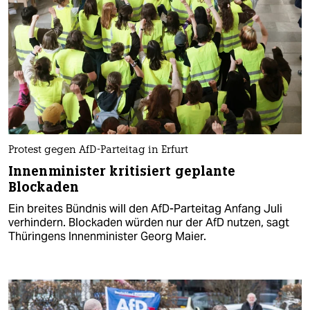
Protest gegen AfD-Parteitag in Erfurt
Innenminister kritisiert geplante
Blockaden
Ein breites Bündnis will den AfD-Parteitag Anfang Juli
verhindern. Blockaden würden nur der AfD nutzen, sagt
Thüringens Innenminister Georg Maier.