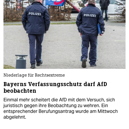
Niederlage für Rechtsextreme
Bayerns Verfassungsschutz darf AfD
beobachten
Einmal mehr scheitert die AfD mit dem Versuch, sich
juristisch gegen ihre Beobachtung zu wehren. Ein
entsprechender Berufungsantrag wurde am Mittwoch
abgelehnt.