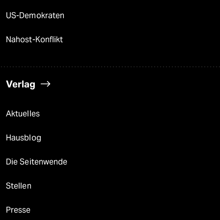
US-Demokraten
Nahost-Konflikt
Verlag
Aktuelles
Hausblog
Die Seitenwende
Stellen
Presse