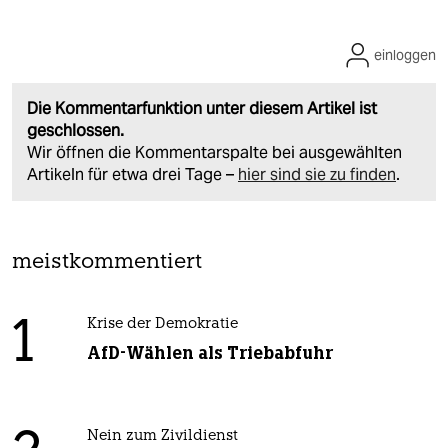
einloggen
Die Kommentarfunktion unter diesem Artikel ist
geschlossen.
Wir öffnen die Kommentarspalte bei ausgewählten
Artikeln für etwa drei Tage –
hier sind sie zu finden
.
meistkommentiert
1
Krise der Demokratie
AfD-Wählen als Triebabfuhr
Nein zum Zivildienst