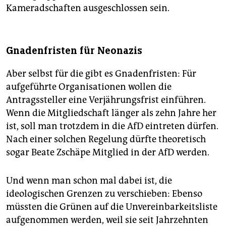
Kameradschaften ausgeschlossen sein.
Gnadenfristen für Neonazis
Aber selbst für die gibt es Gnadenfristen: Für
aufgeführte Organisationen wollen die
Antragssteller eine Verjährungsfrist einführen.
Wenn die Mitgliedschaft länger als zehn Jahre her
ist, soll man trotzdem in die AfD eintreten dürfen.
Nach einer solchen Regelung dürfte theoretisch
sogar Beate Zschäpe Mitglied in der AfD werden.
Und wenn man schon mal dabei ist, die
ideologischen Grenzen zu verschieben: Ebenso
müssten die Grünen auf die Unvereinbarkeitsliste
aufgenommen werden, weil sie seit Jahrzehnten