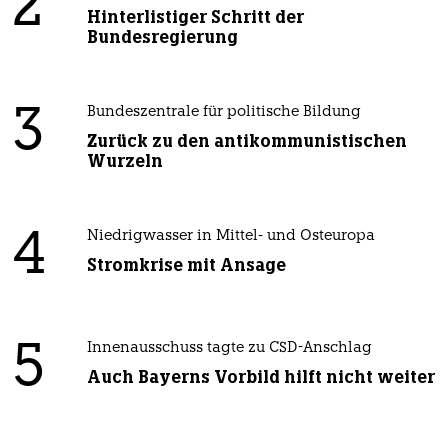
2
Hinterlistiger Schritt der
Bundesregierung
3
Bundeszentrale für politische Bildung
Zurück zu den antikommunistischen
Wurzeln
4
Niedrigwasser in Mittel- und Osteuropa
Stromkrise mit Ansage
5
Innenausschuss tagte zu CSD-Anschlag
Auch Bayerns Vorbild hilft nicht weiter