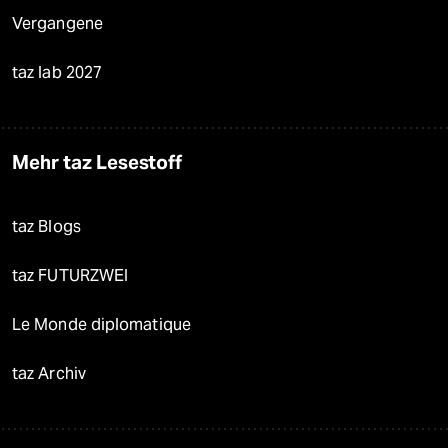
Vergangene
taz lab 2027
Mehr taz Lesestoff
taz Blogs
taz FUTURZWEI
Le Monde diplomatique
taz Archiv