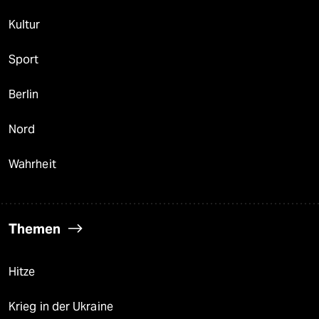
Kultur
Sport
Berlin
Nord
Wahrheit
Themen
Hitze
Krieg in der Ukraine