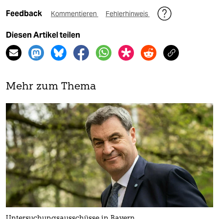
Feedback
Kommentieren
Fehlerhinweis
Diesen Artikel teilen
Mehr zum Thema
Untersuchungsausschüsse in Bayern