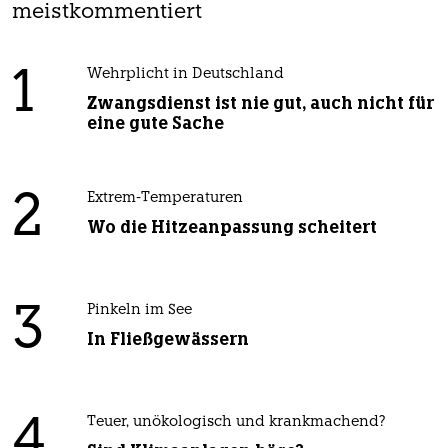
meistkommentiert
1
Wehrplicht in Deutschland
Zwangsdienst ist nie gut, auch nicht für
eine gute Sache
2
Extrem-Temperaturen
Wo die Hitzeanpassung scheitert
3
Pinkeln im See
In Fließgewässern
4
Teuer, unökologisch und krankmachend?