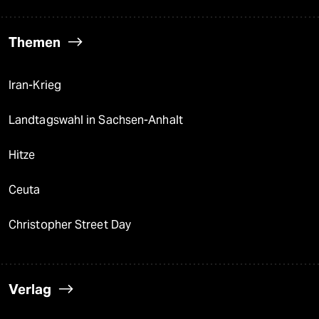
Themen
Iran-Krieg
Landtagswahl in Sachsen-Anhalt
Hitze
Ceuta
Christopher Street Day
Verlag