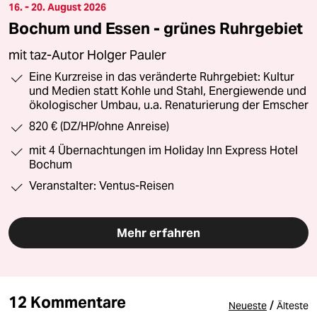
16. - 20. August 2026
Bochum und Essen - grünes Ruhrgebiet
mit taz-Autor Holger Pauler
Eine Kurzreise in das veränderte Ruhrgebiet: Kultur
und Medien statt Kohle und Stahl, Energiewende und
ökologischer Umbau, u.a. Renaturierung der Emscher
820 € (DZ/HP/ohne Anreise)
mit 4 Übernachtungen im Holiday Inn Express Hotel
Bochum
Veranstalter: Ventus-Reisen
Mehr erfahren
12 Kommentare
/
Neueste
Älteste