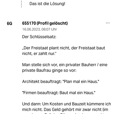
Das ist die Lösung!
655170 (Profil gelöscht)
6G
16.06.2023
,
08:07 Uhr
Der Schlüsselsatz:
„Der Freistaat plant nicht, der Freistaat baut
nicht, er zahlt nur.“
Man stelle sich vor, ein privater Bauherr / eine
private Baufrau ginge so vor:
Architekt beauftragt: "Plan mal ein Haus."
"Firmen beauftragt: Baut mal ein Haus."
Und dann: Um Kosten und Bauzeit kümmere ich
mich nicht. Das Geld gehört mir zwar nicht (im