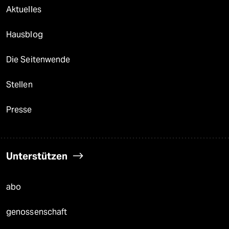
Aktuelles
Hausblog
Die Seitenwende
Stellen
Presse
Unterstützen
abo
genossenschaft