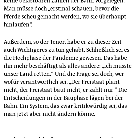
keine belastbaren Zahlen der Bahn vorgelegen.
Man müsse doch „erstmal schauen, bevor die
Pferde scheu gemacht werden, wo sie überhaupt
hinlaufen“.
Außerdem, so der Tenor, habe er zu dieser Zeit
auch Wichtigeres zu tun gehabt. Schließlich sei es
die Hochphase der Pandemie gewesen. Das habe
ihn mehr beschäftigt als alles andere: „Ich musste
unser Land retten.“ Und die Frage sei doch, wer
wofür verantwortlich sei. „Der Freistaat plant
nicht, der Freistaat baut nicht, er zahlt nur.“ Die
Entscheidungen in der Bauphase lägen bei der
Bahn. Ein System, das zwar kritikwürdig sei, das
man jetzt aber nicht ändern könne.