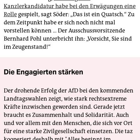
Kanzlerkandidatur habe bei den Erwägungen eine
Rolle
gespielt, sagt Söder: „Das ist ein Quatsch.“ Zu
dem Zeitpunkt habe er sich noch nicht mal
vorstellen können … Der Ausschussvorsitzende
Bernhard Pohl unterbricht ihn: „Vorsicht, Sie sind
im Zeugenstand!“
Die Engagierten stärken
Der drohende Erfolg der AfD bei den kommenden
Landtagswahlen zeigt, wie stark rechtsextreme
Kräfte inzwischen geworden sind. Gerade jetzt
braucht es Zusammenhalt und Solidarität. Auch
und vor allem mit den Menschen, die sich vor Ort
für eine starke Zivilgesellschaft einsetzen. Die taz
kooperiert deshalb mit "Alles beginnt im