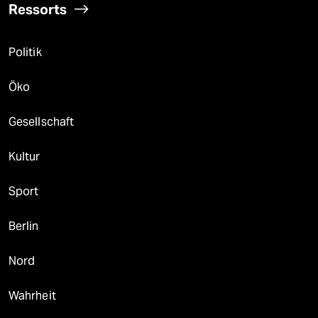
Ressorts
Politik
Öko
Gesellschaft
Kultur
Sport
Berlin
Nord
Wahrheit