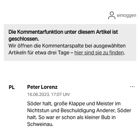
einloggen
Die Kommentarfunktion unter diesem Artikel ist
geschlossen.
Wir öffnen die Kommentarspalte bei ausgewählten
Artikeln für etwa drei Tage –
hier sind sie zu finden
.
Peter Lorenz
PL
16.06.2023
,
17:07 Uhr
Söder halt, große Klappe und Meister im
Nichtstun und Beschuldigung Anderer, Söder
halt. So war er schon als kleiner Bub in
Schweinau.