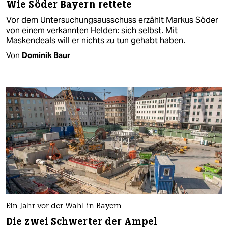
Wie Söder Bayern rettete
Vor dem Untersuchungsausschuss erzählt Markus Söder
von einem verkannten Helden: sich selbst. Mit
Maskendeals will er nichts zu tun gehabt haben.
Von
Dominik Baur
Ein Jahr vor der Wahl in Bayern
Die zwei Schwerter der Ampel