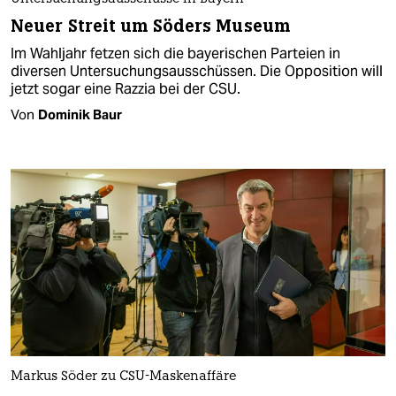
Neuer Streit um Söders Museum
Im Wahljahr fetzen sich die bayerischen Parteien in
diversen Untersuchungsausschüssen. Die Opposition will
jetzt sogar eine Razzia bei der CSU.
Von
Dominik Baur
Markus Söder zu CSU-Maskenaffäre