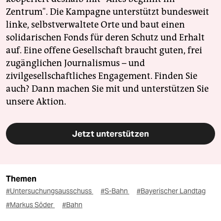
Zentrum". Die Kampagne unterstützt bundesweit
linke, selbstverwaltete Orte und baut einen
solidarischen Fonds für deren Schutz und Erhalt
auf. Eine offene Gesellschaft braucht guten, frei
zugänglichen Journalismus – und
zivilgesellschaftliches Engagement. Finden Sie
auch? Dann machen Sie mit und unterstützen Sie
unsere Aktion.
Jetzt unterstützen
Themen
#Untersuchungsausschuss
#S-Bahn
#Bayerischer Landtag
#Markus Söder
#Bahn