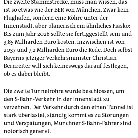
Die zweite Stammstrecke, muss man wissen, das
ist so etwas wie der BER von München. Zwar kein
Flughafen, sondern eine Röhre unter der
Innenstadt, aber planerisch ein ähnliches Fiasko:
Bis zum Jahr 2028 sollte sie fertiggestellt sein und
3,85 Milliarden Euro kosten. Inzwischen ist von
2037 und 7,2 Milliarden Euro die Rede. Doch selbst
Bayerns jetziger Verkehrsminister Christian
Bernreiter will sich keineswegs darauf festlegen,
ob es dabei bleibt.
Die zweite Tunnelröhre wurde beschlossen, um
den S-Bahn-Verkehr in der Innenstadt zu
verzehren. Der Verkehr durch den einen Tunnel ist
stark überlastet, ständig kommt es zu Störungen
und Verspätungen, Münchner S-Bahn-Fahrer sind
notorisch genervt.