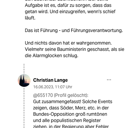
Aufgabe ist es, dafür zu sorgen, dass das
getan wird. Und einzugreifen, wenn's schief
läuft.
Das ist Führung - und Führungsverantwortung.
Und nichts davon hat er wahrgenommen.
Vielmehr seine Bauministerin geschasst, als sie
die Alarmglocken schlug.
Christian Lange
16.06.2023
,
11:07 Uhr
@655170 (Profil gelöscht):
Gut zusammengefasst! Solche Events
zeigen, dass Söder, Merz, etc. in der
Bundes-Opposition groß rumtönen
und alle populistischen Register
ziehen, in der Regierung aber Fehler