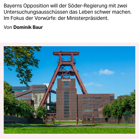
Bayerns Opposition will der Söder-Regierung mit zwei
Untersuchungsausschüssen das Leben schwer machen.
Im Fokus der Vorwürfe: der Ministerpräsident.
Von
Dominik Baur