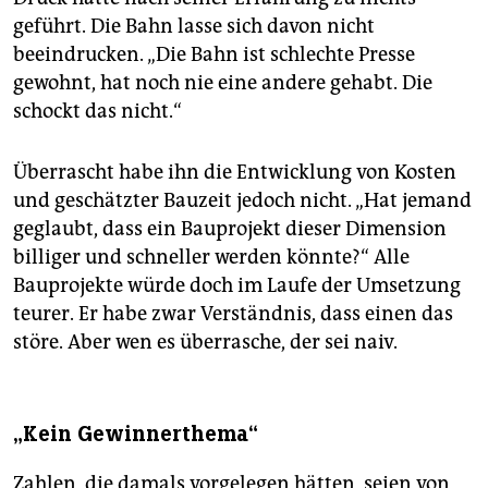
geführt. Die Bahn lasse sich davon nicht
beeindrucken. „Die Bahn ist schlechte Presse
gewohnt, hat noch nie eine andere gehabt. Die
schockt das nicht.“
Überrascht habe ihn die Entwicklung von Kosten
und geschätzter Bauzeit jedoch nicht. „Hat jemand
geglaubt, dass ein Bauprojekt dieser Dimension
billiger und schneller werden könnte?“ Alle
Bauprojekte würde doch im Laufe der Umsetzung
teurer. Er habe zwar Verständnis, dass einen das
störe. Aber wen es überrasche, der sei naiv.
„Kein Gewinnerthema“
Zahlen, die damals vorgelegen hätten, seien von