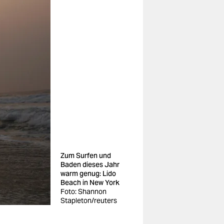
Zum Surfen und
Baden dieses Jahr
warm genug: Lido
Beach in New York
Foto: Shannon
Stapleton/reuters