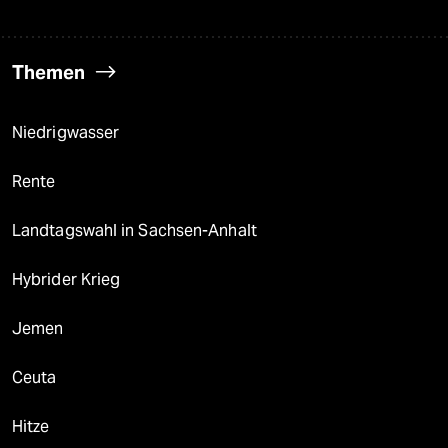
Themen
Niedrigwasser
Rente
Landtagswahl in Sachsen-Anhalt
Hybrider Krieg
Jemen
Ceuta
Hitze