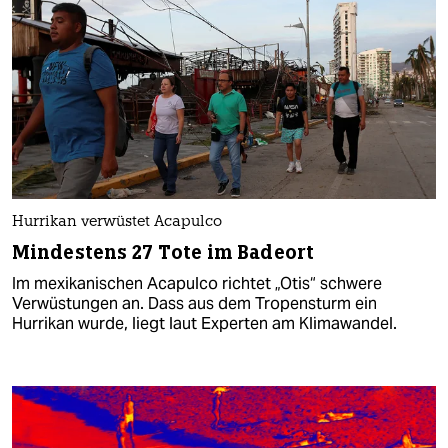
Hurrikan verwüstet Acapulco
Mindestens 27 Tote im Badeort
Im mexikanischen Acapulco richtet „Otis“ schwere
Verwüstungen an. Dass aus dem Tropensturm ein
Hurrikan wurde, liegt laut Experten am Klimawandel.