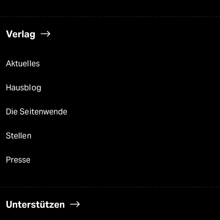
Verlag
Aktuelles
Hausblog
Die Seitenwende
Stellen
Presse
Unterstützen