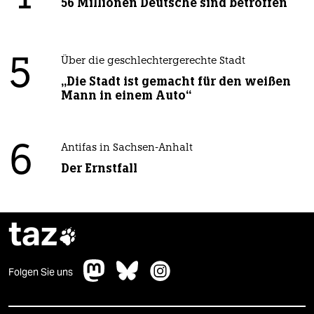
56 Millionen Deutsche sind betroffen
5
Über die geschlechtergerechte Stadt
„Die Stadt ist gemacht für den weißen
Mann in einem Auto“
6
Antifas in Sachsen-Anhalt
Der Ernstfall
taz

Folgen Sie uns