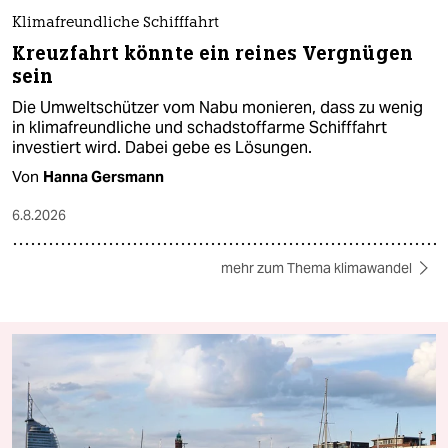
Klimafreundliche Schifffahrt
Kreuzfahrt könnte ein reines Vergnügen
sein
Die Umweltschützer vom Nabu monieren, dass zu wenig
in klimafreundliche und schadstoffarme Schifffahrt
investiert wird. Dabei gebe es Lösungen.
Von
Hanna Gersmann
6.8.2026
mehr zum Thema klimawandel