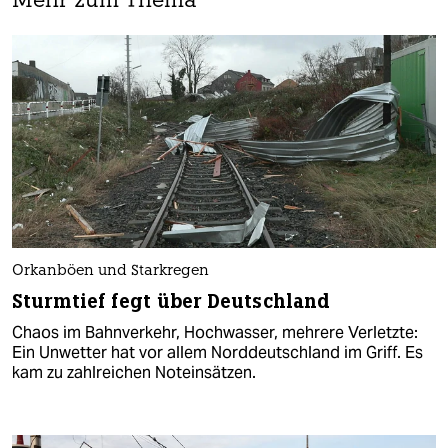
Mehr zum Thema
Orkanböen und Starkregen
Sturmtief fegt über Deutschland
Chaos im Bahnverkehr, Hochwasser, mehrere Verletzte:
Ein Unwetter hat vor allem Norddeutschland im Griff. Es
kam zu zahlreichen Noteinsätzen.