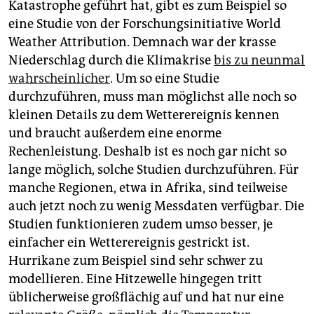
Katastrophe geführt hat, gibt es zum Beispiel so
eine Studie von der Forschungsinitiative World
Weather Attribution. Demnach war der krasse
Niederschlag durch die Klimakrise
bis zu neunmal
wahrscheinlicher
. Um so eine Studie
durchzuführen, muss man möglichst alle noch so
kleinen Details zu dem Wetterereignis kennen
und braucht außerdem eine enorme
Rechenleistung. Deshalb ist es noch gar nicht so
lange möglich, solche Studien durchzuführen. Für
manche Regionen, etwa in Afrika, sind teilweise
auch jetzt noch zu wenig Messdaten verfügbar. Die
Studien funktionieren zudem umso besser, je
einfacher ein Wetterereignis gestrickt ist.
Hurrikane zum Beispiel sind sehr schwer zu
modellieren. Eine Hitzewelle hingegen tritt
üblicherweise großflächig auf und hat nur eine