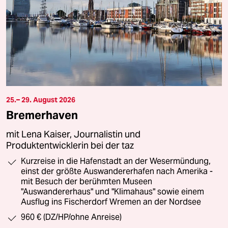
25.– 29. August 2026
Bremerhaven
mit Lena Kaiser, Journalistin und
Produktentwicklerin bei der taz
Kurzreise in die Hafenstadt an der Wesermündung,
einst der größte Auswandererhafen nach Amerika -
mit Besuch der berühmten Museen
"Auswandererhaus" und "Klimahaus" sowie einem
Ausflug ins Fischerdorf Wremen an der Nordsee
960 € (DZ/HP/ohne Anreise)