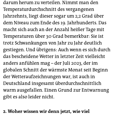
darum herum zu verteilen. Nimmt man den
Temperaturdurchschnitt des vergangenen
Jahrzehnts, liegt dieser sogar um 2,2 Grad über
dem Niveau zum Ende des 19. Jahrhunderts. Das
macht sich auch an der Anzahl heißer Tage mit
Temperaturen über 30 Grad bemerkbar: Sie ist
trotz Schwankungen von Jahr zu Jahr deutlich
gestiegen. Und übrigens: Auch wenn es sich durch
das bescheidene Wetter in letzter Zeit vielleicht
anders anfühlen mag – der Juli 2023, der im
globalen Schnitt der wärmste Monat seit Beginn
der Wetteraufzeichnungen war, ist auch in
Deutschland insgesamt überdurchschnittlich
warm ausgefallen. Einen Grund zur Entwarnung
gibt es also leider nicht.
2.
Woher wissen wir denn jetzt, wie viel