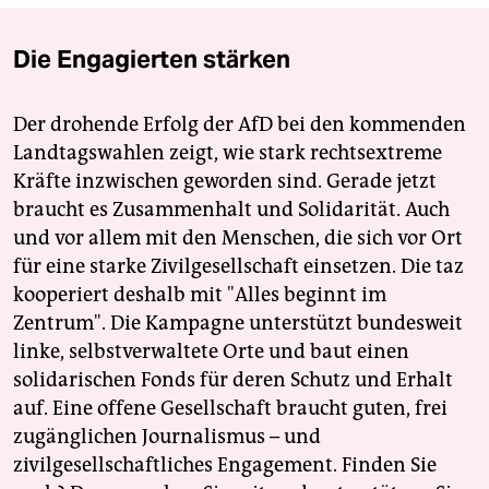
Die Engagierten stärken
Der drohende Erfolg der AfD bei den kommenden
Landtagswahlen zeigt, wie stark rechtsextreme
Kräfte inzwischen geworden sind. Gerade jetzt
braucht es Zusammenhalt und Solidarität. Auch
und vor allem mit den Menschen, die sich vor Ort
für eine starke Zivilgesellschaft einsetzen. Die taz
kooperiert deshalb mit "Alles beginnt im
Zentrum". Die Kampagne unterstützt bundesweit
linke, selbstverwaltete Orte und baut einen
solidarischen Fonds für deren Schutz und Erhalt
auf. Eine offene Gesellschaft braucht guten, frei
zugänglichen Journalismus – und
zivilgesellschaftliches Engagement. Finden Sie