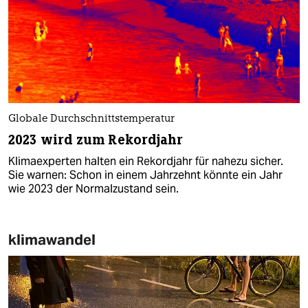
Globale Durchschnittstemperatur
2023 wird zum Rekordjahr
Klimaexperten halten ein Rekordjahr für nahezu sicher.
Sie warnen: Schon in einem Jahrzehnt könnte ein Jahr
wie 2023 der Normalzustand sein.
klimawandel