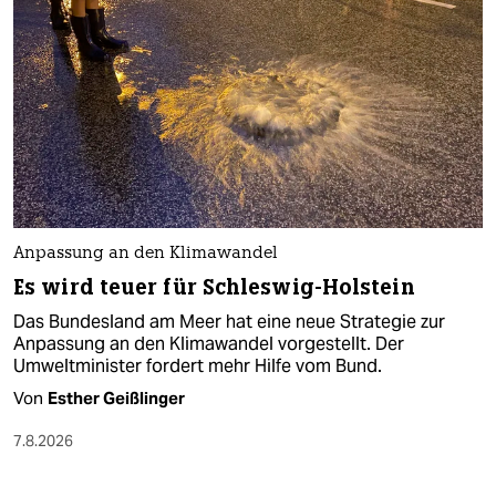
Anpassung an den Klimawandel
Es wird teuer für Schleswig-Holstein
Das Bundesland am Meer hat eine neue Strategie zur
Anpassung an den Klimawandel vorgestellt. Der
Umweltminister fordert mehr Hilfe vom Bund.
Von
Esther Geißlinger
7.8.2026