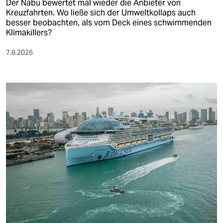
Der Nabu bewertet mal wieder die Anbieter von
Kreuzfahrten. Wo ließe sich der Umweltkollaps auch
besser beobachten, als vom Deck eines schwimmenden
Klimakillers?
7.8.2026