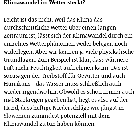
Klimawandel im Wetter steckt?
Leicht ist das nicht. Weil das Klima das
durchschnittliche Wetter über einen langen
Zeitraum ist, lässt sich der Klimawandel durch ein
einzelnes Wetterphänomen weder belegen noch
widerlegen. Aber wir kennen ja viele physikalische
Grundlagen. Zum Beispiel ist klar, dass wärmere
Luft mehr Feuchtigkeit aufnehmen kann. Das ist
sozusagen der Treibstoff für Gewitter und auch
Hurrikans – das Wasser muss schließlich auch
wieder irgendwo hin. Obwohl es schon immer auch
mal Starkregen gegeben hat, liegt es also auf der
Hand, dass heftige Niederschläge
wie jüngst in
Slowenien
zumindest potenziell mit dem
Klimawandel zu tun haben können.