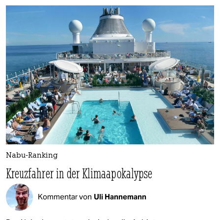
Nabu-Ranking
Kreuzfahrer in der Klimaapokalypse
Kommentar von
Uli Hannemann