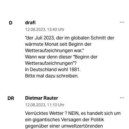
drafi
D
12.08.2023
,
13:40 Uhr
"der Juli 2023, der im globalen Schnitt der
wärmste Monat seit Beginn der
Wetteraufzeichnungen war,"
Wann war denn dieser "Beginn der
Wetteraufzeichnungen"?
In Deutschland wohl 1881.
Bitte mal dazu schreiben.
Dietmar Rauter
DR
12.08.2023
,
11:10 Uhr
Verrücktes Wetter ? NEIN, es handelt sich um
ein gigantisches Versagen der Politik
gegenüber einer umweltzertörenden