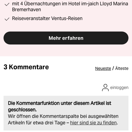
mit 4 Übernachtungen im Hotel im-jaich Lloyd Marina
Bremerhaven
Reiseveranstalter Ventus-Reisen
Mehr erfahren
3 Kommentare
/
Neueste
Älteste
einloggen
Die Kommentarfunktion unter diesem Artikel ist
geschlossen.
Wir öffnen die Kommentarspalte bei ausgewählten
Artikeln für etwa drei Tage –
hier sind sie zu finden
.