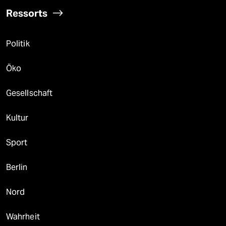
Ressorts
Politik
Öko
Gesellschaft
Kultur
Sport
Berlin
Nord
Wahrheit