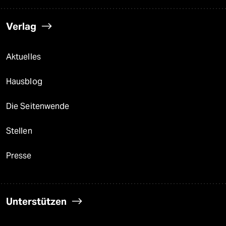
Verlag
Aktuelles
Hausblog
Die Seitenwende
Stellen
Presse
Unterstützen