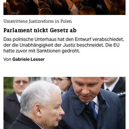
Umstrittene Justizreform in Polen
Parlament nickt Gesetz ab
Das polnische Unterhaus hat den Entwurf verabschiedet,
der die Unabhängigkeit der Justiz beschneidet. Die EU
hatte zuvor mit Sanktionen gedroht.
Von
Gabriele Lesser