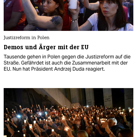
Justizreform in Polen
Demos und Ärger mit der EU
Tausende gehen in Polen gegen die Justizreform auf die
Straße. Gefährdet ist auch die Zusammenarbeit mit der
EU. Nun hat Präsident Andrzej Duda reagiert.