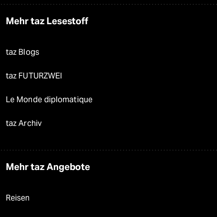
Mehr taz Lesestoff
taz Blogs
taz FUTURZWEI
Le Monde diplomatique
taz Archiv
Mehr taz Angebote
Reisen