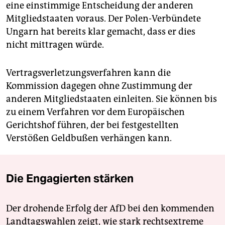
eine einstimmige Entscheidung der anderen
Mitgliedstaaten voraus. Der Polen-Verbündete
Ungarn hat bereits klar gemacht, dass er dies
nicht mittragen würde.
Vertragsverletzungsverfahren kann die
Kommission dagegen ohne Zustimmung der
anderen Mitgliedstaaten einleiten. Sie können bis
zu einem Verfahren vor dem Europäischen
Gerichtshof führen, der bei festgestellten
Verstößen Geldbußen verhängen kann.
Die Engagierten stärken
Der drohende Erfolg der AfD bei den kommenden
Landtagswahlen zeigt, wie stark rechtsextreme