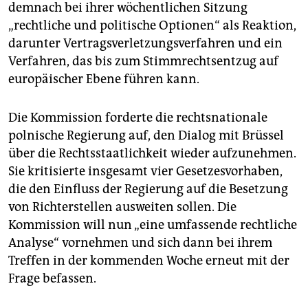
epaper login
demnach bei ihrer wöchentlichen Sitzung
„rechtliche und politische Optionen“ als Reaktion,
darunter Vertragsverletzungsverfahren und ein
Verfahren, das bis zum Stimmrechtsentzug auf
europäischer Ebene führen kann.
Die Kommission forderte die rechtsnationale
polnische Regierung auf, den Dialog mit Brüssel
über die Rechtsstaatlichkeit wieder aufzunehmen.
Sie kritisierte insgesamt vier Gesetzesvorhaben,
die den Einfluss der Regierung auf die Besetzung
von Richterstellen ausweiten sollen. Die
Kommission will nun „eine umfassende rechtliche
Analyse“ vornehmen und sich dann bei ihrem
Treffen in der kommenden Woche erneut mit der
Frage befassen.