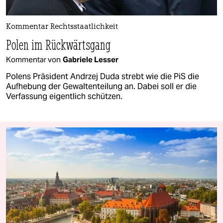
Kommentar Rechtsstaatlichkeit
Polen im Rückwärtsgang
Kommentar von
Gabriele Lesser
Polens Präsident Andrzej Duda strebt wie die PiS die
Aufhebung der Gewaltenteilung an. Dabei soll er die
Verfassung eigentlich schützen.