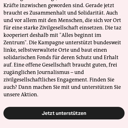
Kräfte inzwischen geworden sind. Gerade jetzt
braucht es Zusammenhalt und Solidarität. Auch
und vor allem mit den Menschen, die sich vor Ort
für eine starke Zivilgesellschaft einsetzen. Die taz
kooperiert deshalb mit "Alles beginnt im
Zentrum". Die Kampagne unterstützt bundesweit
linke, selbstverwaltete Orte und baut einen
solidarischen Fonds für deren Schutz und Erhalt
auf. Eine offene Gesellschaft braucht guten, frei
zugänglichen Journalismus – und
zivilgesellschaftliches Engagement. Finden Sie
auch? Dann machen Sie mit und unterstützen Sie
unsere Aktion.
Jetzt unterstützen