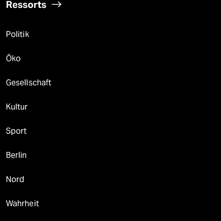
Ressorts
Politik
Öko
Gesellschaft
Kultur
Sport
Berlin
Nord
Wahrheit