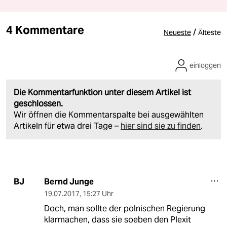
4 Kommentare
/
Neueste
Älteste
einloggen
Die Kommentarfunktion unter diesem Artikel ist
geschlossen.
Wir öffnen die Kommentarspalte bei ausgewählten
Artikeln für etwa drei Tage –
hier sind sie zu finden
.
Bernd Junge
BJ
19.07.2017
,
15:27 Uhr
Doch, man sollte der polnischen Regierung
klarmachen, dass sie soeben den Plexit