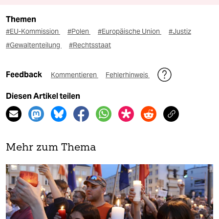
Themen
#EU-Kommission
#Polen
#Europäische Union
#Justiz
#Gewaltenteilung
#Rechtsstaat
Feedback
Kommentieren
Fehlerhinweis
Diesen Artikel teilen
Mehr zum Thema