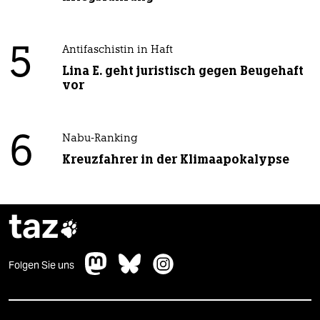
5
Antifaschistin in Haft
Lina E. geht juristisch gegen Beugehaft
vor
6
Nabu-Ranking
Kreuzfahrer in der Klimaapokalypse
taz

Folgen Sie uns