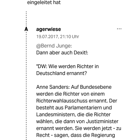
eingeleitet hat
agerwiese
A
19.07.2017
,
21:10 Uhr
@Bernd Junge:
Dann aber auch Dexit!:
"DW: Wie werden Richter in
Deutschland ernannt?
Anne Sanders: Auf Bundesebene
werden die Richter von einem
Richterwahlausschuss ernannt. Der
besteht aus Parlamentariern und
Landesministern, die die Richter
wählen, die dann von Justizminister
ernannt werden. Sie werden jetzt - zu
Recht - sagen, dass die Regierung