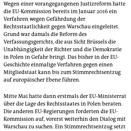
Wegen einer vorangegangenen Justizreform hatte
die EU-Kommission bereits im Januar 2016 ein
Verfahren wegen Gefährdung der
Rechtsstaatlichkeit gegen Warschau eingeleitet.
Grund war damals die Reform des
Verfassungsgerichts, die aus Sicht Brüssels die
Unabhängigkeit der Richter und die Demokratie
in Polen in Gefahr bringt. Das bisher in der EU-
Geschichte einmalige Verfahren gegen einen
Mitgliedstaat kann bis zum Stimmrechtsentzug
auf europäischer Ebene führen.
Mitte Mai hatte dann erstmals der EU-Ministerrat
über die Lage des Rechtsstaates in Polen beraten.
Die anderen EU-Regierungen forderten die EU-
Kommission auf, vorerst weiterhin den Dialog mit
Warschau zu suchen. Ein Stimmrechtsentzug setzt