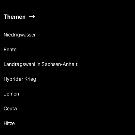
Themen
Niedrigwasser
Rente
Landtagswahl in Sachsen-Anhalt
Hybrider Krieg
Jemen
Ceuta
Hitze