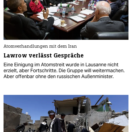
Atomverhandlungen mit dem Iran
Lawrow verlässt Gespräche
Eine Einigung im Atomstreit wurde in Lausanne nicht
erzielt, aber Fortschritte. Die Gruppe will weitermachen.
Aber offenbar ohne den russischen Außenminister.