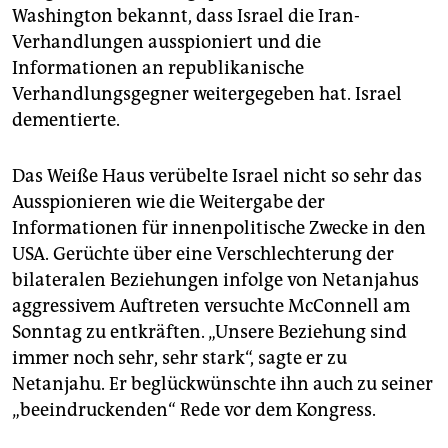
Washington bekannt, dass Israel die Iran-
Verhandlungen ausspioniert und die
Informationen an republikanische
Verhandlungsgegner weitergegeben hat. Israel
dementierte.
Das Weiße Haus verübelte Israel nicht so sehr das
Ausspionieren wie die Weitergabe der
Informationen für innenpolitische Zwecke in den
USA. Gerüchte über eine Verschlechterung der
bilateralen Beziehungen infolge von Netanjahus
aggressivem Auftreten versuchte McConnell am
Sonntag zu entkräften. „Unsere Beziehung sind
immer noch sehr, sehr stark“, sagte er zu
Netanjahu. Er beglückwünschte ihn auch zu seiner
„beeindruckenden“ Rede vor dem Kongress.