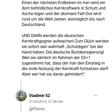
Eines der nächsten Erdbeben im Iran wird ein
dort befindliches Kernkraftwerk in Schutt und
Asche legen und der atomare Fall-Out wird
rund um die Welt ziehen, womöglich bis nach
Deutschland.
UND DANN werden die deutschen
Kernkraftgegner aufwachen! Zum Glück werden
sie sofort den wahrhaft „Schuldigen“ bei der
Hand haben: Die deutsche Bundesregierung!
Weil sie nämlich im Rahmen der G5+1
zugestimmt hat, dass der Iran den Einstieg in
die zivile Nutzung der Kernkraft fortsetzen darf!
Aber wer hat sie daran gehindert?
Vladimir 52
31.03.2015
,
21:38 Uhr
@Pfanni: