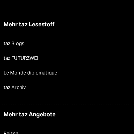
Mehr taz Lesestoff
taz Blogs
taz FUTURZWEI
Le Monde diplomatique
taz Archiv
Mehr taz Angebote
Reisen