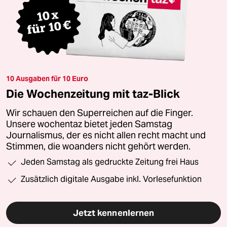
10 Ausgaben für 10 Euro
Die Wochenzeitung mit taz-Blick
Wir schauen den Superreichen auf die Finger.
Unsere wochentaz bietet jeden Samstag
Journalismus, der es nicht allen recht macht und
Stimmen, die woanders nicht gehört werden.
Jeden Samstag als gedruckte Zeitung frei Haus
Zusätzlich digitale Ausgabe inkl. Vorlesefunktion
Jetzt kennenlernen