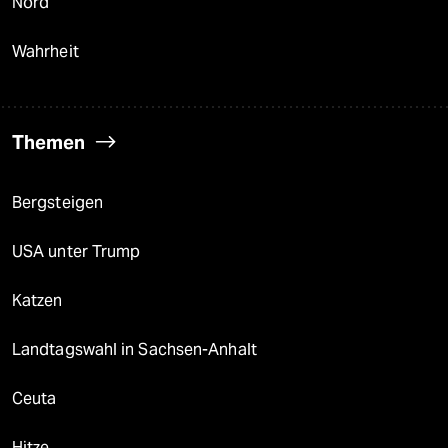
Nord
Wahrheit
Themen
Bergsteigen
USA unter Trump
Katzen
Landtagswahl in Sachsen-Anhalt
Ceuta
Hitze