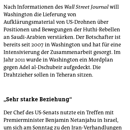
Nach Informationen des
Wall Street Journal
will
Washington die Lieferung von
Aufklärungsmaterial von US-Drohnen über
Positionen und Bewegungen der Huthi-Rebellen
an Saudi-Arabien verstärken. Der Botschafter ist
bereits seit 2007 in Washington und hat für eine
Intensivierung der Zusammenarbeit gesorgt. Im
Jahr 2011 wurde in Washington ein Mordplan
gegen Adel al-Dschubeir aufgedeckt. Die
Drahtzieher sollen in Teheran sitzen.
„Sehr starke Beziehung“
Der Chef des US-Senats nutzte ein Treffen mit
Premierminister Benjamin Netanjahu in Israel,
um sich am Sonntag zu den Iran-Verhandlungen