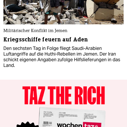
Militärischer Konflikt im Jemen
Kriegsschiffe feuern auf Aden
Den sechsten Tag in Folge fliegt Saudi-Arabien
Luftangriffe auf die Huthi-Rebellen im Jemen. Der Iran
schickt eigenen Angaben zufolge Hilfslieferungen in das
Land.