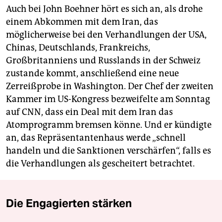
Auch bei John Boehner hört es sich an, als drohe
einem Abkommen mit dem Iran, das
möglicherweise bei den Verhandlungen der USA,
Chinas, Deutschlands, Frankreichs,
Großbritanniens und Russlands in der Schweiz
zustande kommt, anschließend eine neue
Zerreißprobe in Washington. Der Chef der zweiten
Kammer im US-Kongress bezweifelte am Sonntag
auf CNN, dass ein Deal mit dem Iran das
Atomprogramm bremsen könne. Und er kündigte
an, das Repräsentantenhaus werde „schnell
handeln und die Sanktionen verschärfen“, falls es
die Verhandlungen als gescheitert betrachtet.
Die Engagierten stärken