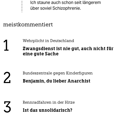
Ich staune auch schon seit längerem
über soviel Schizophrenie.
meistkommentiert
1
Wehrplicht in Deutschland
Zwangsdienst ist nie gut, auch nicht für
eine gute Sache
2
Bundeszentrale gegen Kinderfiguren
Benjamin, du lieber Anarchist
3
Rennradfahren in der Hitze
Ist das unsolidarisch?