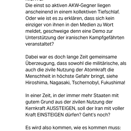
Die einst so aktiven AKW-Gegner liegen
anscheinend in einem kollektiven Tiefschlaf.
Oder wie ist es zu erklären, dass sich kein
einziger von ihnen in den Medien zu Wort
meldet, geschweige denn eine Demo zur
Unterstützung der iranischen Kampfgefährten
veranstaltet?
Dabei war es doch lange Zeit gemeinsame
Überzeugung, dass sowohl die militärische, als
auch die zivile Nutzung der Atomkraft die
Menschheit in höchste Gefahr bringt, siehe
Hiroshima, Nagasaki, Tschernobyl, Fukushima!
In einer Zeit, in der immer mehr Staaten mit
gutem Grund aus der zivilen Nutzung der
Kernkraft AUSSTEIGEN, soll der Iran mit voller
Kraft EINSTEIGEN dürfen? Geht’s noch?
Es wird also kommen, wie es kommen muss: