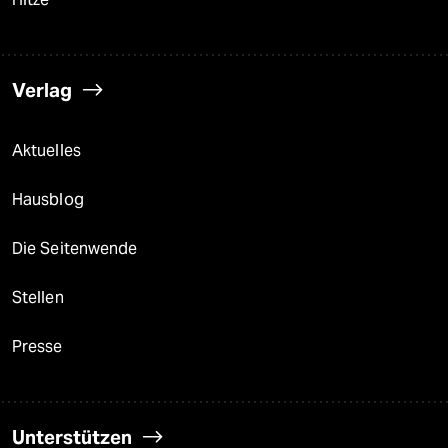
Verlag
Aktuelles
Hausblog
Die Seitenwende
Stellen
Presse
Unterstützen