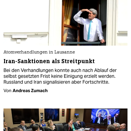
Atomverhandlungen in Lausanne
Iran-Sanktionen als Streitpunkt
Bei den Verhandlungen konnte auch nach Ablauf der
selbst gesetzten Frist keine Einigung erzielt werden.
Russland und Iran signalisieren aber Fortschritte.
Von
Andreas Zumach