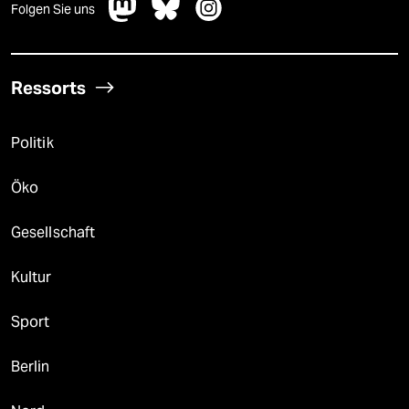
Folgen Sie uns
Ressorts
Politik
Öko
Gesellschaft
Kultur
Sport
Berlin