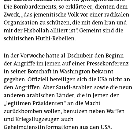
Die Bombardements, so erklärte er, dienten dem
Zweck, „das jemenitische Volk vor einer radikalen
Organisation zu schützen, die mit dem Iran und
mit der Hisbollah alliiert ist“. Gemeint sind die
schiitischen Huthi-Rebellen.
In der Vorwoche hatte al-Dschubeir den Beginn
der Angriffe im Jemen auf einer Pressekonferenz
in seiner Botschaft in Washington bekannt
gegeben. Offiziell beteiligen sich die USA nicht an
den Angriffen. Aber Saudi-Arabien sowie die neun
anderen arabischen Länder, die in Jemen den
„legitimen Präsidenten“ an die Macht
zurückbomben wollen, benutzen neben Waffen
und Kriegsflugzeugen auch
Geheimdienstinformationen aus den USA.