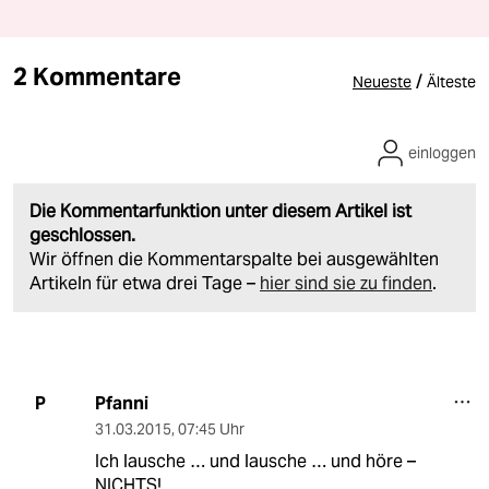
2 Kommentare
/
Neueste
Älteste
einloggen
Die Kommentarfunktion unter diesem Artikel ist
geschlossen.
Wir öffnen die Kommentarspalte bei ausgewählten
Artikeln für etwa drei Tage –
hier sind sie zu finden
.
Pfanni
P
31.03.2015
,
07:45 Uhr
Ich lausche … und lausche … und höre –
NICHTS!