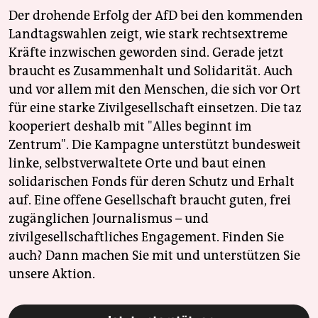
Der drohende Erfolg der AfD bei den kommenden
Landtagswahlen zeigt, wie stark rechtsextreme
Kräfte inzwischen geworden sind. Gerade jetzt
braucht es Zusammenhalt und Solidarität. Auch
und vor allem mit den Menschen, die sich vor Ort
für eine starke Zivilgesellschaft einsetzen. Die taz
kooperiert deshalb mit "Alles beginnt im
Zentrum". Die Kampagne unterstützt bundesweit
linke, selbstverwaltete Orte und baut einen
solidarischen Fonds für deren Schutz und Erhalt
auf. Eine offene Gesellschaft braucht guten, frei
zugänglichen Journalismus – und
zivilgesellschaftliches Engagement. Finden Sie
auch? Dann machen Sie mit und unterstützen Sie
unsere Aktion.