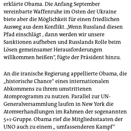
erklärte Obama. Die Anfang September
vereinbarte Waffenruhe im Osten der Ukraine
biete aber die Möglichkeit für einen friedlichen
Ausweg aus dem Konflikt. „Wenn Russland diesen
Pfad einschlägt , dann werden wir unsere
Sanktionen aufheben und Russlands Rolle beim
Lösen gemeinsamer Herausforderungen
willkommen heißen“, fügte der Präsident hinzu.
An die iranische Regierung appellierte Obama, die
„historische Chance“ eines internationalen
Abkommens zu ihrem umstrittenen
Atomprogramm zu nutzen. Parallel zur UN-
Generalversammlung laufen in New York die
Atomverhandlungen im Rahmen der sogenannten
5+1-Gruppe. Obama rief die Mitgliedsstaaten der
UNO auch zu einem „ umfassenderen Kampf“