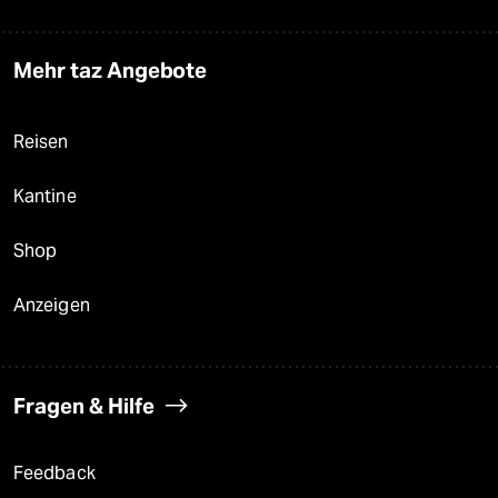
Mehr taz Angebote
Reisen
Kantine
Shop
Anzeigen
Fragen & Hilfe
Feedback