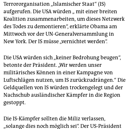
epaper login
Terrororganisation „Islamischer Staat“ (IS)
aufgerufen. Die USA würden „ mit einer breiten
Koalition zusammenarbeiten, um dieses Netzwerk
des Todes zu demontieren“, erklärte Obama am
Mittwoch vor der UN-Generalversammlung in
New York. Der IS müsse „vernichtet werden“.
Die USA würden sich „keiner Bedrohung beugen“,
betonte der Präsident. „Wir werden unser
militärisches Können in einer Kampagne von
Luftschlägen nutzen, um IS zurückzudrängen.“ Die
Geldquellen von IS würden trockengelegt und der
Nachschub ausländischer Kämpfer in die Region
gestoppt.
Die IS-Kämpfer sollten die Miliz verlassen,
„solange dies noch möglich sei“. Der US-Präsident