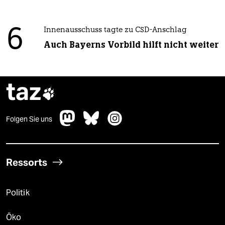
6
Innenausschuss tagte zu CSD-Anschlag
Auch Bayerns Vorbild hilft nicht weiter
taz

Folgen Sie uns
Ressorts
Politik
Öko