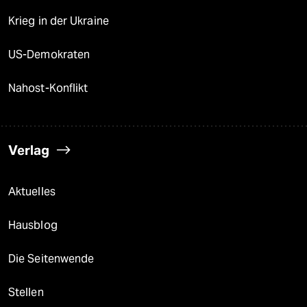
Krieg in der Ukraine
US-Demokraten
Nahost-Konflikt
Verlag
Aktuelles
Hausblog
Die Seitenwende
Stellen