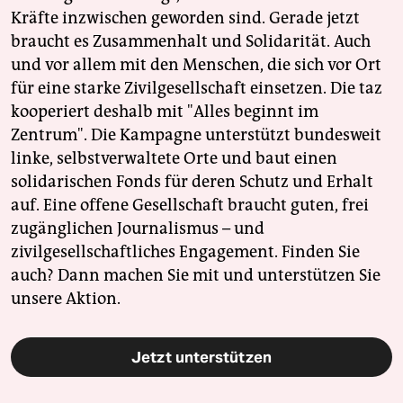
Kräfte inzwischen geworden sind. Gerade jetzt
braucht es Zusammenhalt und Solidarität. Auch
und vor allem mit den Menschen, die sich vor Ort
für eine starke Zivilgesellschaft einsetzen. Die taz
kooperiert deshalb mit "Alles beginnt im
Zentrum". Die Kampagne unterstützt bundesweit
linke, selbstverwaltete Orte und baut einen
solidarischen Fonds für deren Schutz und Erhalt
auf. Eine offene Gesellschaft braucht guten, frei
zugänglichen Journalismus – und
zivilgesellschaftliches Engagement. Finden Sie
auch? Dann machen Sie mit und unterstützen Sie
unsere Aktion.
Jetzt unterstützen