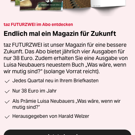
taz FUTURZWEI im Abo entdecken
Endlich mal ein Magazin für Zukunft
taz FUTURZWEI ist unser Magazin für eine bessere
Zukunft. Das Abo bietet jährlich vier Ausgaben für
nur 38 Euro. Zudem erhalten Sie eine Ausgabe von
Luisa Neubauers neuestem Buch „Was wäre, wenn
wir mutig sind?“ (solange Vorrat reicht).
Jedes Quartal neu in Ihrem Briefkasten
Nur 38 Euro im Jahr
Als Prämie Luisa Neubauers „Was wäre, wenn wir
mutig sind?“
Herausgegeben von Harald Welzer