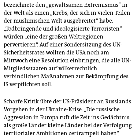
bezeichnete den „gewaltsamen Extremismus“ in
der Welt als einen „Krebs, der sich in vielen Teilen
der muslimischen Welt ausgebreitet“ habe.
„Todbringende und ideologisierte Terroristen“
würden „eine der großen Weltregionen
pervertieren“. Auf einer Sondersitzung des UN-
Sicherheitsrates wollten die USA noch am
Mittwoch eine Resolution einbringen, die alle UN-
Mitgliedsstaaten auf völkerrechtlich
verbindlichen Maßnahmen zur Bekämpfung des
IS verpflichten soll.
Scharfe Kritik übte der US-Präsident an Russlands
Vorgehen in der Ukraine-Krise. „Die russische
Aggression in Europa ruft die Zeit ins Gedächtnis,
als große Länder kleine Länder bei der Verfolgung
territorialer Ambitionen zertrampelt haben“,