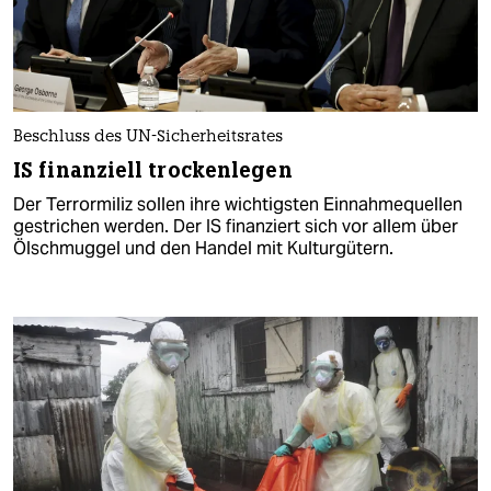
Beschluss des UN-Sicherheitsrates
IS finanziell trockenlegen
Der Terrormiliz sollen ihre wichtigsten Einnahmequellen
gestrichen werden. Der IS finanziert sich vor allem über
Ölschmuggel und den Handel mit Kulturgütern.