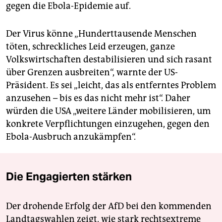
gegen die Ebola-Epidemie auf.
Der Virus könne „Hunderttausende Menschen
töten, schreckliches Leid erzeugen, ganze
Volkswirtschaften destabilisieren und sich rasant
über Grenzen ausbreiten“, warnte der US-
Präsident. Es sei „leicht, das als entferntes Problem
anzusehen – bis es das nicht mehr ist“. Daher
würden die USA „weitere Länder mobilisieren, um
konkrete Verpflichtungen einzugehen, gegen den
Ebola-Ausbruch anzukämpfen“.
Die Engagierten stärken
Der drohende Erfolg der AfD bei den kommenden
Landtagswahlen zeigt, wie stark rechtsextreme