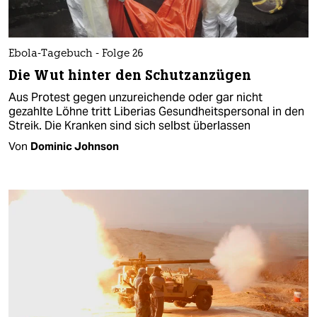
Ebola-Tagebuch - Folge 26
Die Wut hinter den Schutzanzügen
Aus Protest gegen unzureichende oder gar nicht
gezahlte Löhne tritt Liberias Gesundheitspersonal in den
Streik. Die Kranken sind sich selbst überlassen
Von
Dominic Johnson