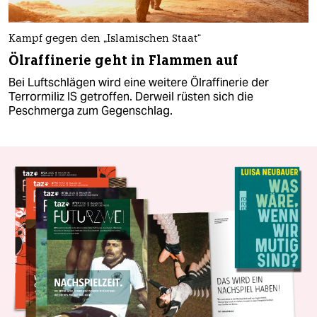
Kampf gegen den „Islamischen Staat“
Ölraffinerie geht in Flammen auf
Bei Luftschlägen wird eine weitere Ölraffinerie der
Terrormiliz IS getroffen. Derweil rüsten sich die
Peschmerga zum Gegenschlag.