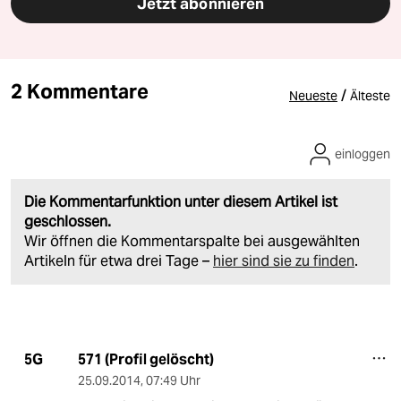
Jetzt abonnieren
2 Kommentare
/
Neueste
Älteste
einloggen
Die Kommentarfunktion unter diesem Artikel ist
geschlossen.
Wir öffnen die Kommentarspalte bei ausgewählten
Artikeln für etwa drei Tage –
hier sind sie zu finden
.
571 (Profil gelöscht)
5G
25.09.2014
,
07:49 Uhr