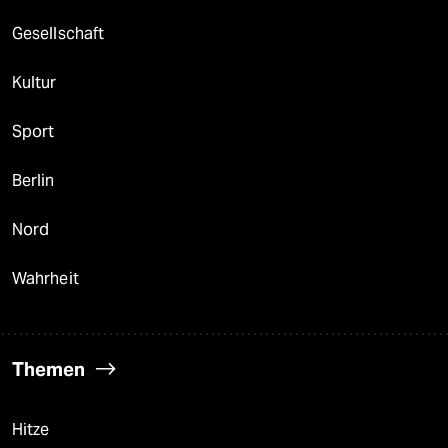
Gesellschaft
Kultur
Sport
Berlin
Nord
Wahrheit
Themen
Hitze