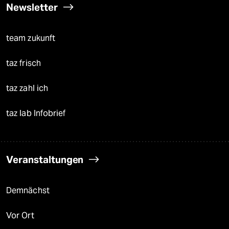
Newsletter
team zukunft
taz frisch
taz zahl ich
taz lab Infobrief
Veranstaltungen
Demnächst
Vor Ort