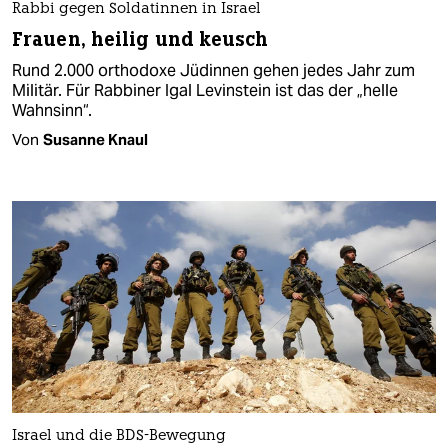
Rabbi gegen Soldatinnen in Israel
Frauen, heilig und keusch
Rund 2.000 orthodoxe Jüdinnen gehen jedes Jahr zum
Militär. Für Rabbiner Igal Levinstein ist das der „helle
Wahnsinn“.
Von
Susanne Knaul
Israel und die BDS-Bewegung