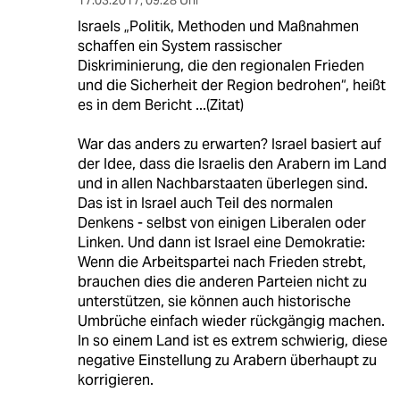
17.03.2017
,
09:28 Uhr
Israels „Politik, Methoden und Maßnahmen
schaffen ein System rassischer
Diskriminierung, die den regionalen Frieden
und die Sicherheit der Region bedrohen“, heißt
es in dem Bericht ...(Zitat)
War das anders zu erwarten? Israel basiert auf
der Idee, dass die Israelis den Arabern im Land
und in allen Nachbarstaaten überlegen sind.
Das ist in Israel auch Teil des normalen
Denkens - selbst von einigen Liberalen oder
Linken. Und dann ist Israel eine Demokratie:
Wenn die Arbeitspartei nach Frieden strebt,
brauchen dies die anderen Parteien nicht zu
unterstützen, sie können auch historische
Umbrüche einfach wieder rückgängig machen.
In so einem Land ist es extrem schwierig, diese
negative Einstellung zu Arabern überhaupt zu
korrigieren.