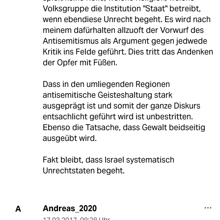
Volksgruppe die Institution "Staat" betreibt,
wenn ebendiese Unrecht begeht. Es wird nach
meinem dafürhalten allzuoft der Vorwurf des
Antisemitismus als Argument gegen jedwede
Kritik ins Felde geführt. Dies tritt das Andenken
der Opfer mit Füßen.
Dass in den umliegenden Regionen
antisemitische Geisteshaltung stark
ausgeprägt ist und somit der ganze Diskurs
entsachlicht geführt wird ist unbestritten.
Ebenso die Tatsache, dass Gewalt beidseitig
ausgeübt wird.
Fakt bleibt, dass Israel systematisch
Unrechtstaten begeht.
Andreas_2020
A