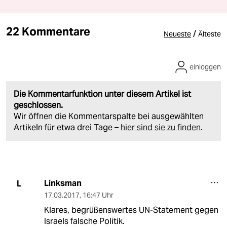
22 Kommentare
/
Neueste
Älteste
einloggen
Die Kommentarfunktion unter diesem Artikel ist
geschlossen.
Wir öffnen die Kommentarspalte bei ausgewählten
Artikeln für etwa drei Tage –
hier sind sie zu finden
.
Linksman
L
17.03.2017
,
16:47 Uhr
Klares, begrüßenswertes UN-Statement gegen
Israels falsche Politik.