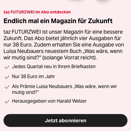
taz FUTURZWEI im Abo entdecken
Endlich mal ein Magazin für Zukunft
taz FUTURZWEI ist unser Magazin für eine bessere
Zukunft. Das Abo bietet jährlich vier Ausgaben für
nur 38 Euro. Zudem erhalten Sie eine Ausgabe von
Luisa Neubauers neuestem Buch „Was wäre, wenn
wir mutig sind?“ (solange Vorrat reicht).
Jedes Quartal neu in Ihrem Briefkasten
Nur 38 Euro im Jahr
Als Prämie Luisa Neubauers „Was wäre, wenn wir
mutig sind?“
Herausgegeben von Harald Welzer
Jetzt abonnieren