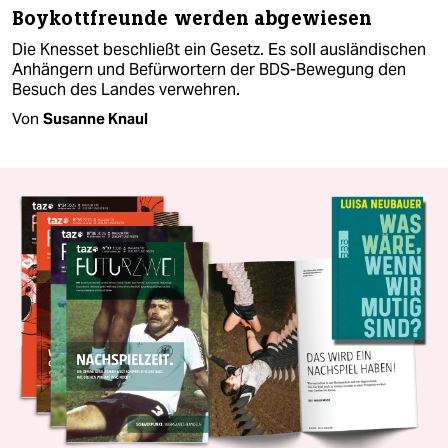
Boykottfreunde werden abgewiesen
Die Knesset beschließt ein Gesetz. Es soll ausländischen
Anhängern und Befürwortern der BDS-Bewegung den
Besuch des Landes verwehren.
Von
Susanne Knaul