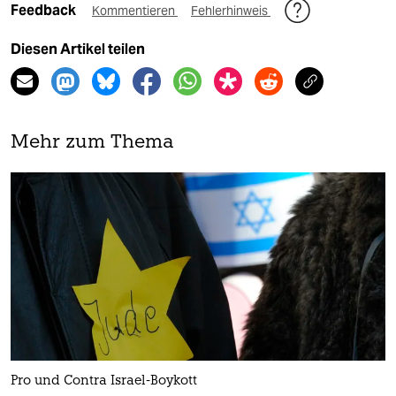
Feedback
Kommentieren
Fehlerhinweis
Diesen Artikel teilen
Mehr zum Thema
Pro und Contra Israel-Boykott