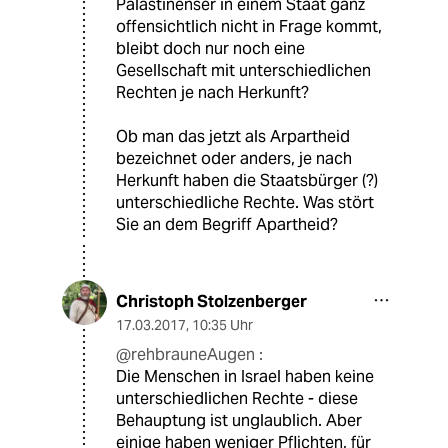
Palästinenser in einem Staat ganz
offensichtlich nicht in Frage kommt,
bleibt doch nur noch eine
Gesellschaft mit unterschiedlichen
Rechten je nach Herkunft?
Ob man das jetzt als Arpartheid
bezeichnet oder anders, je nach
Herkunft haben die Staatsbürger (?)
unterschiedliche Rechte. Was stört
Sie an dem Begriff Apartheid?
Christoph Stolzenberger
17.03.2017
,
10:35 Uhr
@rehbrauneAugen :
Die Menschen in Israel haben keine
unterschiedlichen Rechte - diese
Behauptung ist unglaublich. Aber
einige haben weniger Pflichten, für