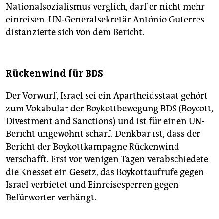
Nationalsozialismus verglich, darf er nicht mehr
einreisen. UN-Generalsekretär António Guterres
distanzierte sich von dem Bericht.
Rückenwind für BDS
Der Vorwurf, Israel sei ein Apartheidsstaat gehört
zum Vokabular der Boykottbewegung BDS (Boycott,
Divestment and Sanctions) und ist für einen UN-
Bericht ungewohnt scharf. Denkbar ist, dass der
Bericht der Boykottkampagne Rückenwind
verschafft. Erst vor wenigen Tagen verabschiedete
die Knesset ein Gesetz, das Boykottaufrufe gegen
Israel verbietet und Einreisesperren gegen
Befürworter verhängt.