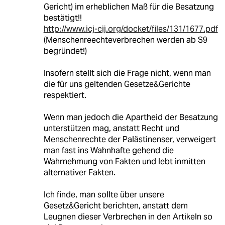
Gericht) im erheblichen Maß für die Besatzung
bestätigt!!
http://www.icj-cij.org/docket/files/131/1677.pdf
(Menschenreechteverbrechen werden ab S9
begründet!)
Insofern stellt sich die Frage nicht, wenn man
die für uns geltenden Gesetze&Gerichte
respektiert.
Wenn man jedoch die Apartheid der Besatzung
unterstützen mag, anstatt Recht und
Menschenrechte der Palästinenser, verweigert
man fast ins Wahnhafte gehend die
Wahrnehmung von Fakten und lebt inmitten
alternativer Fakten.
Ich finde, man sollte über unsere
Gesetz&Gericht berichten, anstatt dem
Leugnen dieser Verbrechen in den Artikeln so