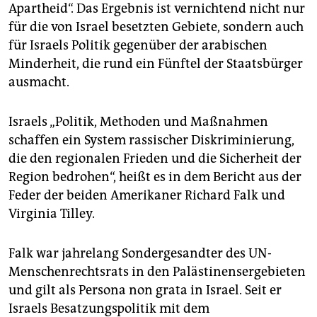
epaper login
Apartheid“. Das Ergebnis ist vernichtend nicht nur
für die von Israel besetzten Gebiete, sondern auch
für Israels Politik gegenüber der arabischen
Minderheit, die rund ein Fünftel der Staatsbürger
ausmacht.
Israels „Politik, Methoden und Maßnahmen
schaffen ein System rassischer Diskriminierung,
die den regionalen Frieden und die Sicherheit der
Region bedrohen“, heißt es in dem Bericht aus der
Feder der beiden Amerikaner Richard Falk und
Virginia Tilley.
Falk war jahrelang Sondergesandter des UN-
Menschenrechtsrats in den Palästinensergebieten
und gilt als Persona non grata in Israel. Seit er
Israels Besatzungspolitik mit dem