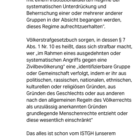
systematischen Unterdrückung und
Beherrschung einer oder mehrerer anderer
Gruppen in der Absicht begangen werden,
dieses Regime aufrechtzuerhalten“.
Völkerstrafgesetzbuch sorgen, in dessen § 7
Abs. 1 Nr. 10 es heißt, dass sich strafbar macht,
wer „im Rahmen eines ausgedehnten oder
systematischen Angriffs gegen eine
Zivilbevölkerung“ eine „identifizierbare Gruppe
oder Gemeinschaft verfolgt, indem er ihr aus
politischen, rassischen, nationalen, ethnischen,
kulturellen oder religiösen Gründen, aus
Gründen des Geschlechts oder aus anderen
nach den allgemeinen Regeln des Völkerrechts
als unzulässig anerkannten Gründen
grundlegende Menschenrechte entzieht oder
diese wesentlich einschränkt“
Das alles ist schon vom ISTGH (unserem