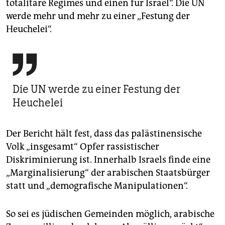
totalitäre Regimes und einen für Israel“. Die UN
werde mehr und mehr zu einer „Festung der
Heuchelei“.

Die UN werde zu einer Festung der
Heuchelei
Der Bericht hält fest, dass das palästinensische
Volk „insgesamt“ Opfer rassistischer
Diskriminierung ist. Innerhalb Israels finde eine
„Marginalisierung“ der arabischen Staatsbürger
statt und „demografische Manipulationen“.
So sei es jüdischen Gemeinden möglich, arabische