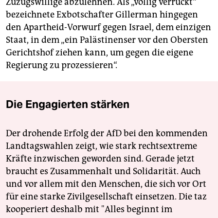
Zuzugswillige abzulehnen. Als „völlig verrückt“
bezeichnete Exbotschafter Gillerman hingegen
den Apartheid-Vorwurf gegen Israel, dem einzigen
Staat, in dem „ein Palästinenser vor den Obersten
Gerichtshof ziehen kann, um gegen die eigene
Regierung zu prozessieren“.
Die Engagierten stärken
Der drohende Erfolg der AfD bei den kommenden
Landtagswahlen zeigt, wie stark rechtsextreme
Kräfte inzwischen geworden sind. Gerade jetzt
braucht es Zusammenhalt und Solidarität. Auch
und vor allem mit den Menschen, die sich vor Ort
für eine starke Zivilgesellschaft einsetzen. Die taz
kooperiert deshalb mit "Alles beginnt im