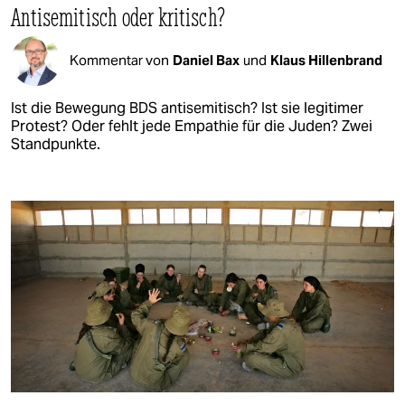
Antisemitisch oder kritisch?
Kommentar von
Daniel Bax
und
Klaus Hillenbrand
Ist die Bewegung BDS antisemitisch? Ist sie legitimer
Protest? Oder fehlt jede Empathie für die Juden? Zwei
Standpunkte.