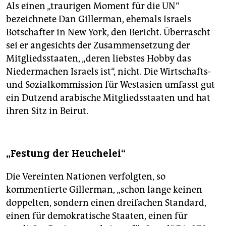
Als einen „traurigen Moment für die UN“
bezeichnete Dan Gillerman, ehemals Israels
Botschafter in New York, den Bericht. Überrascht
sei er angesichts der Zusammensetzung der
Mitgliedsstaaten, „deren liebstes Hobby das
Niedermachen Israels ist“, nicht. Die Wirtschafts-
und Sozialkommission für Westasien umfasst gut
ein Dutzend arabische Mitgliedsstaaten und hat
ihren Sitz in Beirut.
„Festung der Heuchelei“
Die Vereinten Nationen verfolgten, so
kommentierte Gillerman, „schon lange keinen
doppelten, sondern einen dreifachen Standard,
einen für demokratische Staaten, einen für