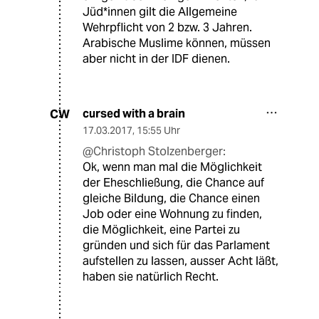
Jüd*innen gilt die Allgemeine
Wehrpflicht von 2 bzw. 3 Jahren.
Arabische Muslime können, müssen
aber nicht in der IDF dienen.
cursed with a brain
CW
17.03.2017
,
15:55 Uhr
@Christoph Stolzenberger:
Ok, wenn man mal die Möglichkeit
der Eheschließung, die Chance auf
gleiche Bildung, die Chance einen
Job oder eine Wohnung zu finden,
die Möglichkeit, eine Partei zu
gründen und sich für das Parlament
aufstellen zu lassen, ausser Acht läßt,
haben sie natürlich Recht.