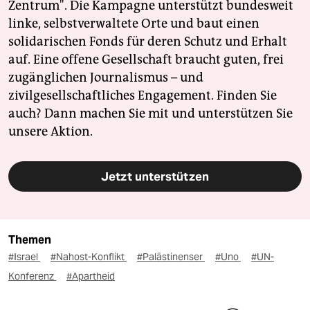
Zentrum". Die Kampagne unterstützt bundesweit
linke, selbstverwaltete Orte und baut einen
solidarischen Fonds für deren Schutz und Erhalt
auf. Eine offene Gesellschaft braucht guten, frei
zugänglichen Journalismus – und
zivilgesellschaftliches Engagement. Finden Sie
auch? Dann machen Sie mit und unterstützen Sie
unsere Aktion.
Jetzt unterstützen
Themen
#Israel
#Nahost-Konflikt
#Palästinenser
#Uno
#UN-
Konferenz
#Apartheid