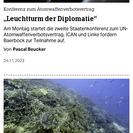
Konferenz zum Atomwaffenverbotsvertrag
„Leuchtturm der Diplomatie“
Am Montag startet die zweite Staatenkonferenz zum UN-
Atomwaffenverbotsvertrag. ICAN und Linke fordern
Baerbock zur Teilnahme auf.
Von
Pascal Beucker
24.11.2023