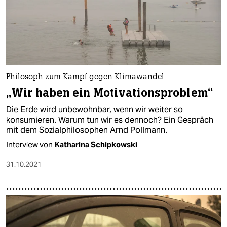
Philosoph zum Kampf gegen Klimawandel
„Wir haben ein Motivationsproblem“
Die Erde wird unbewohnbar, wenn wir weiter so
konsumieren. Warum tun wir es dennoch? Ein Gespräch
mit dem Sozialphilosophen Arnd Pollmann.
Interview von
Katharina Schipkowski
31.10.2021