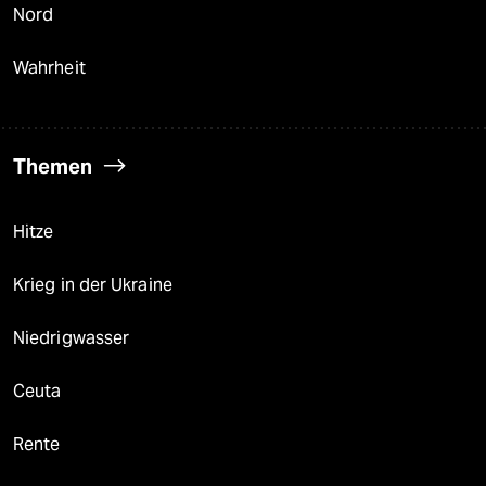
Nord
Wahrheit
Themen
Hitze
Krieg in der Ukraine
Niedrigwasser
Ceuta
Rente