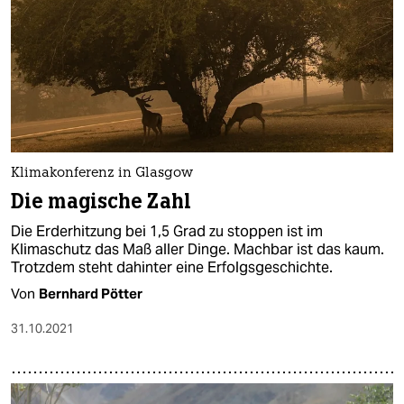
Klimakonferenz in Glasgow
Die magische Zahl
Die Erderhitzung bei 1,5 Grad zu stoppen ist im
Klimaschutz das Maß aller Dinge. Machbar ist das kaum.
Trotzdem steht dahinter eine Erfolgsgeschichte.
Von
Bernhard Pötter
31.10.2021