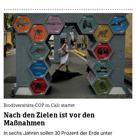
Biodiversitäts-COP in Cali startet
Nach den Zielen ist vor den
Maßnahmen
In sechs Jahren sollen 30 Prozent der Erde unter