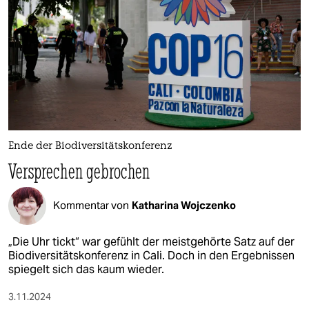
epaper login
Ende der Biodiversitätskonferenz
Versprechen gebrochen
Kommentar von
Katharina Wojczenko
„Die Uhr tickt“ war gefühlt der meistgehörte Satz auf der
Biodiversitätskonferenz in Cali. Doch in den Ergebnissen
spiegelt sich das kaum wieder.
3.11.2024