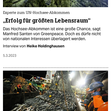
Experte zum UN-Hochsee-Abkommen
„Erfolg für größten Lebensraum“
Das Hochsee-Abkommen ist eine große Chance, sagt
Manfred Santen von Greenpeace. Doch es dürfe nicht
von nationalen Interessen überlagert werden.
Interview von
Heike Holdinghausen
5.3.2023