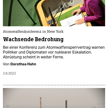
Atomwaffenkonferenz in New York
Wachsende Bedrohung
Bei einer Konferenz zum Atomwaffensperrvertrag warnen
Politiker und Diplomaten vor nuklearer Eskalation.
Abrüstung scheint in weiter Ferne.
Von
Dorothea Hahn
2.8.2022