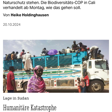
Naturschutz stehen. Die Biodiversitäts-COP in Cali
verhandelt ab Montag, wie das gehen soll.
Von
Heike Holdinghausen
20.10.2024
Lage in Sudan
Humanitäre Katastrophe