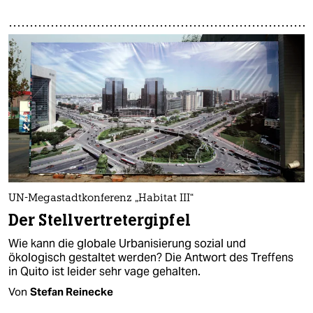
UN-Megastadtkonferenz „Habitat III“
Der Stellvertretergipfel
Wie kann die globale Urbanisierung sozial und
ökologisch gestaltet werden? Die Antwort des Treffens
in Quito ist leider sehr vage gehalten.
Von
Stefan Reinecke