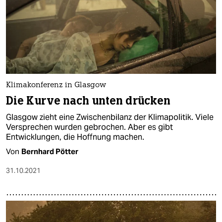
Klimakonferenz in Glasgow
Die Kurve nach unten drücken
Glasgow zieht eine Zwischenbilanz der Klimapolitik. Viele
Versprechen wurden gebrochen. Aber es gibt
Entwicklungen, die Hoffnung machen.
Von
Bernhard Pötter
31.10.2021