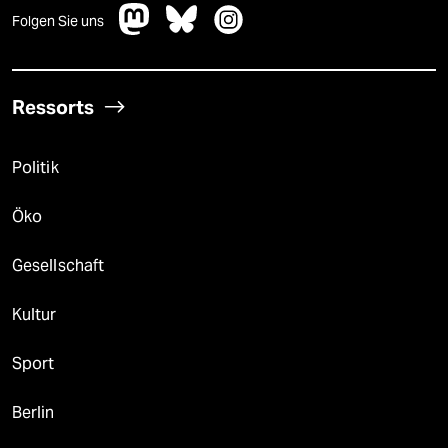
Folgen Sie uns
Ressorts
Politik
Öko
Gesellschaft
Kultur
Sport
Berlin