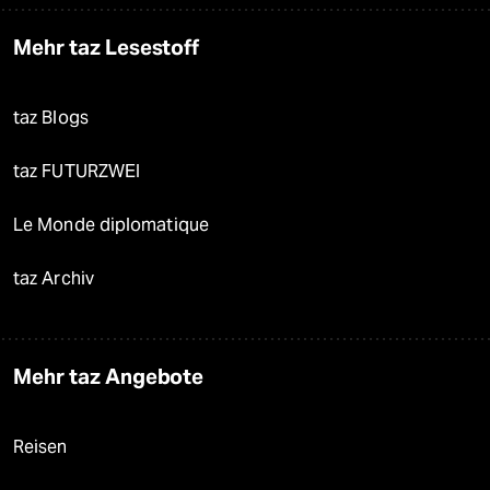
Mehr taz Lesestoff
taz Blogs
taz FUTURZWEI
Le Monde diplomatique
taz Archiv
Mehr taz Angebote
Reisen