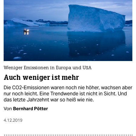
Weniger Emissionen in Europa und USA
Auch weniger ist mehr
Die CO2-Emissionen waren noch nie höher, wachsen aber
nur noch leicht. Eine Trendwende ist nicht in Sicht. Und
das letzte Jahrzehnt war so heiß wie nie.
Von
Bernhard Pötter
4.12.2019