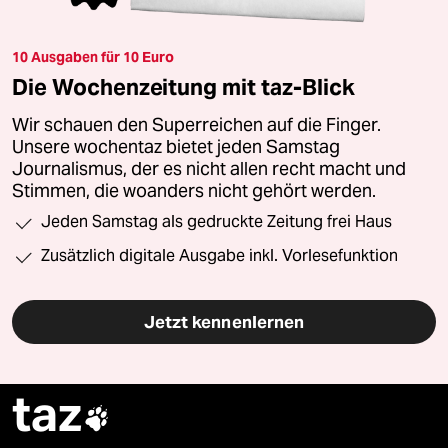
10 Ausgaben für 10 Euro
Die Wochenzeitung mit taz-Blick
Wir schauen den Superreichen auf die Finger.
Unsere wochentaz bietet jeden Samstag
Journalismus, der es nicht allen recht macht und
Stimmen, die woanders nicht gehört werden.
Jeden Samstag als gedruckte Zeitung frei Haus
Zusätzlich digitale Ausgabe inkl. Vorlesefunktion
Jetzt kennenlernen
taz
