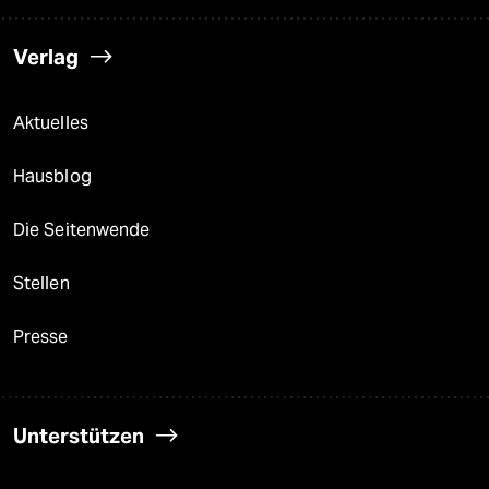
Verlag
Aktuelles
Hausblog
Die Seitenwende
Stellen
Presse
Unterstützen