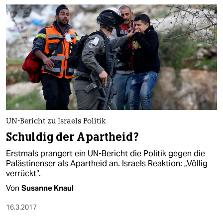
UN-Bericht zu Israels Politik
Schuldig der Apartheid?
Erstmals prangert ein UN-Bericht die Politik gegen die
Palästinenser als Apartheid an. Israels Reaktion: „Völlig
verrückt“.
Von
Susanne Knaul
16.3.2017