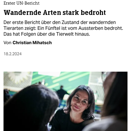
Erster UN-Bericht
Wandernde Arten stark bedroht
Der erste Bericht über den Zustand der wandernden
Tierarten zeigt: Ein Fünftel ist vom Aussterben bedroht.
Das hat Folgen über die Tierwelt hinaus.
Von
Christian Mihatsch
18.2.2024