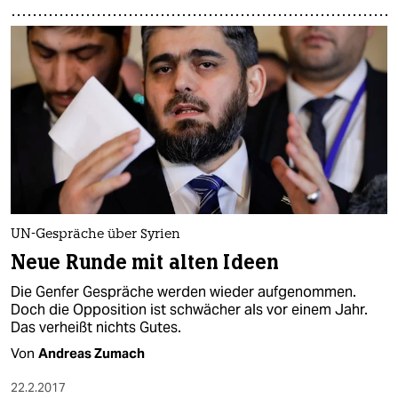
UN-Gespräche über Syrien
Neue Runde mit alten Ideen
Die Genfer Gespräche werden wieder aufgenommen.
Doch die Opposition ist schwächer als vor einem Jahr.
Das verheißt nichts Gutes.
Von
Andreas Zumach
22.2.2017