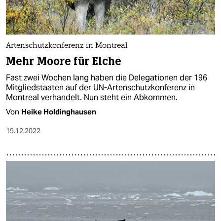
Artenschutzkonferenz in Montreal
Mehr Moore für Elche
Fast zwei Wochen lang haben die Delegationen der 196
Mitgliedstaaten auf der UN-Artenschutzkonferenz in
Montreal verhandelt. Nun steht ein Abkommen.
Von
Heike Holdinghausen
19.12.2022