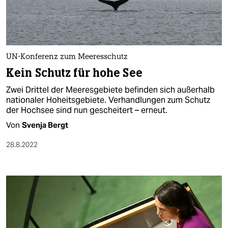
UN-Konferenz zum Meeresschutz
Kein Schutz für hohe See
Zwei Drittel der Meeresgebiete befinden sich außerhalb
nationaler Hoheitsgebiete. Verhandlungen zum Schutz
der Hochsee sind nun gescheitert – erneut.
Von
Svenja Bergt
28.8.2022