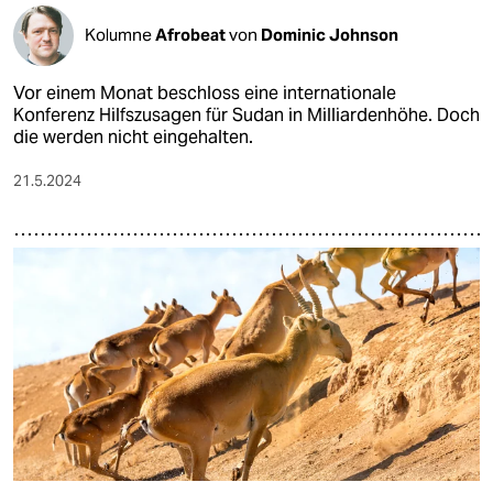
Kolumne
Afrobeat
von
Dominic Johnson
Vor einem Monat beschloss eine internationale
Konferenz Hilfszusagen für Sudan in Milliardenhöhe. Doch
die werden nicht eingehalten.
21.5.2024