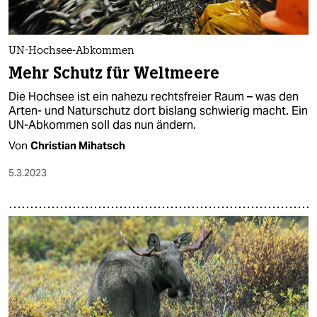
UN-Hochsee-Abkommen
Mehr Schutz für Weltmeere
Die Hochsee ist ein nahezu rechtsfreier Raum – was den
Arten- und Naturschutz dort bislang schwierig macht. Ein
UN-Abkommen soll das nun ändern.
Von
Christian Mihatsch
5.3.2023