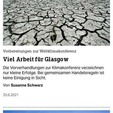
Vorbereitungen zur Weltklimakonferenz
Viel Arbeit für Glasgow
Die Vorverhandlungen zur Klimakonferenz verzeichnen
nur kleine Erfolge. Bei gemeinsamen Handelsregeln ist
keine Einigung in Sicht.
Von
Susanne Schwarz
20.6.2021