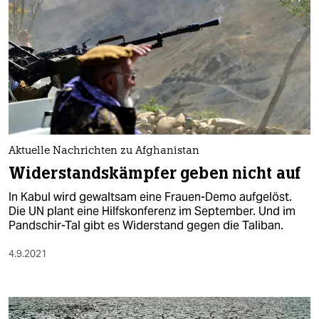
Aktuelle Nachrichten zu Afghanistan
Widerstandskämpfer geben nicht auf
In Kabul wird gewaltsam eine Frauen-Demo aufgelöst.
Die UN plant eine Hilfskonferenz im September. Und im
Pandschir-Tal gibt es Widerstand gegen die Taliban.
4.9.2021