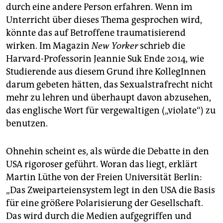
durch eine andere Person erfahren. Wenn im
Unterricht über dieses Thema gesprochen wird,
könnte das auf Betroffene traumatisierend
wirken. Im Magazin
New Yorker
schrieb die
Harvard-Professorin Jeannie Suk Ende 2014, wie
Studierende aus diesem Grund ihre KollegInnen
darum gebeten hätten, das Sexualstrafrecht nicht
mehr zu lehren und überhaupt davon abzusehen,
das englische Wort für vergewaltigen („violate“) zu
benutzen.
Ohnehin scheint es, als würde die Debatte in den
USA rigoroser geführt. Woran das liegt, erklärt
Martin Lüthe von der Freien Universität Berlin:
„Das Zweiparteiensystem legt in den USA die Basis
für eine größere Polarisierung der Gesellschaft.
Das wird durch die Medien aufgegriffen und