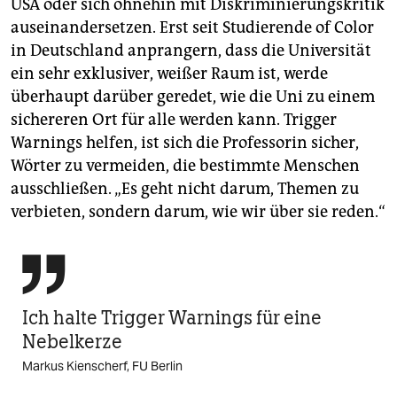
USA oder sich ohnehin mit Diskriminierungskritik
auseinandersetzen. Erst seit Studierende of Color
in Deutschland anprangern, dass die Universität
ein sehr exklusiver, weißer Raum ist, werde
überhaupt darüber geredet, wie die Uni zu einem
sichereren Ort für alle werden kann. Trigger
Warnings helfen, ist sich die Professorin sicher,
Wörter zu vermeiden, die bestimmte Menschen
ausschließen. „Es geht nicht darum, Themen zu
verbieten, sondern darum, wie wir über sie reden.“

Ich halte Trigger Warnings für eine
Nebelkerze
Markus Kienscherf, FU Berlin