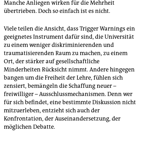
Manche Anliegen wirken für die Mehrheit
übertrieben. Doch so einfach ist es nicht.
Viele teilen die Ansicht, dass Trigger Warnings ein
geeignetes Instrument dafür sind, die Universität
zu einem weniger diskriminierenden und
traumatisierenden Raum zu machen, zu einem
Ort, der stärker auf gesellschaftliche
Minderheiten Rücksicht nimmt. Andere hingegen
bangen um die Freiheit der Lehre, fühlen sich
zensiert, bemängeln die Schaffung neuer –
freiwilliger – Ausschlussmechanismen. Denn wer
für sich befindet, eine bestimmte Diskussion nicht
mitzuerleben, entzieht sich auch der
Konfrontation, der Auseinandersetzung, der
möglichen Debatte.