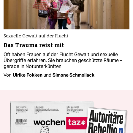
Sexuelle Gewalt auf der Flucht
Das Trauma reist mit
Oft haben Frauen auf der Flucht Gewalt und sexuelle
Übergriffe erfahren. Sie brauchen geschützte Räume –
gerade in Notunterkünften.
Von
Ulrike Fokken
und
Simone Schmollack