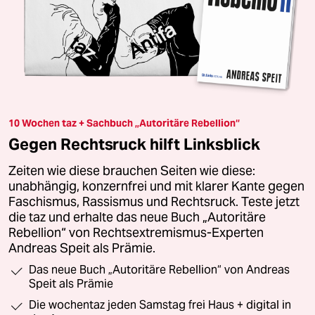
10 Wochen taz + Sachbuch „Autoritäre Rebellion“
Gegen Rechtsruck hilft Linksblick
Zeiten wie diese brauchen Seiten wie diese:
unabhängig, konzernfrei und mit klarer Kante gegen
Faschismus, Rassismus und Rechtsruck. Teste jetzt
die taz und erhalte das neue Buch „Autoritäre
Rebellion“ von Rechtsextremismus-Experten
Andreas Speit als Prämie.
Das neue Buch „Autoritäre Rebellion“ von Andreas
Speit als Prämie
Die wochentaz jeden Samstag frei Haus + digital in