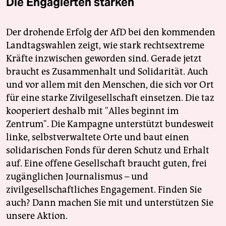
Die Engagierten stärken
Der drohende Erfolg der AfD bei den kommenden
Landtagswahlen zeigt, wie stark rechtsextreme
Kräfte inzwischen geworden sind. Gerade jetzt
braucht es Zusammenhalt und Solidarität. Auch
und vor allem mit den Menschen, die sich vor Ort
für eine starke Zivilgesellschaft einsetzen. Die taz
kooperiert deshalb mit "Alles beginnt im
Zentrum". Die Kampagne unterstützt bundesweit
linke, selbstverwaltete Orte und baut einen
solidarischen Fonds für deren Schutz und Erhalt
auf. Eine offene Gesellschaft braucht guten, frei
zugänglichen Journalismus – und
zivilgesellschaftliches Engagement. Finden Sie
auch? Dann machen Sie mit und unterstützen Sie
unsere Aktion.