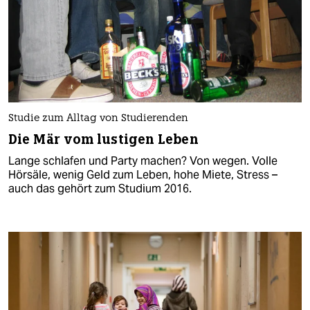
Studie zum Alltag von Studierenden
Die Mär vom lustigen Leben
Lange schlafen und Party machen? Von wegen. Volle
Hörsäle, wenig Geld zum Leben, hohe Miete, Stress –
auch das gehört zum Studium 2016.