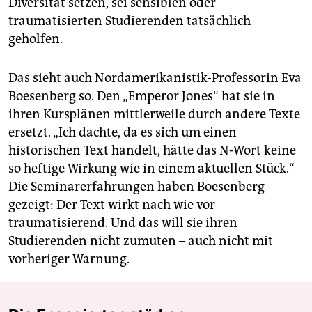
Diversität setzen, sei sensiblen oder
traumatisierten Studierenden tatsächlich
geholfen.
Das sieht auch Nordamerikanistik-Professorin Eva
Boesenberg so. Den „Emperor Jones“ hat sie in
ihren Kursplänen mittlerweile durch andere Texte
ersetzt. „Ich dachte, da es sich um einen
historischen Text handelt, hätte das N-Wort keine
so heftige Wirkung wie in einem aktuellen Stück.“
Die Seminarerfahrungen haben Boesenberg
gezeigt: Der Text wirkt nach wie vor
traumatisierend. Und das will sie ihren
Studierenden nicht zumuten – auch nicht mit
vorheriger Warnung.