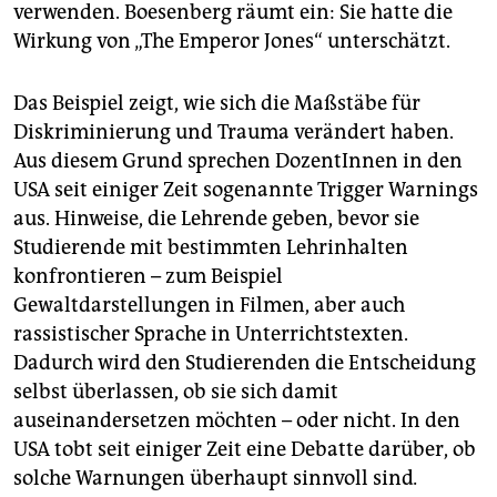
verwenden. Boesenberg räumt ein: Sie hatte die
Wirkung von „The Emperor Jones“ unterschätzt.
Das Beispiel zeigt, wie sich die Maßstäbe für
Diskriminierung und Trauma verändert haben.
Aus diesem Grund sprechen DozentInnen in den
USA seit einiger Zeit sogenannte Trigger Warnings
aus. Hinweise, die Lehrende geben, bevor sie
Studierende mit bestimmten Lehrinhalten
konfrontieren – zum Beispiel
Gewaltdarstellungen in Filmen, aber auch
rassistischer Sprache in Unterrichtstexten.
Dadurch wird den Studierenden die Entscheidung
selbst überlassen, ob sie sich damit
auseinandersetzen möchten – oder nicht. In den
USA tobt seit einiger Zeit eine Debatte darüber, ob
solche Warnungen überhaupt sinnvoll sind
.