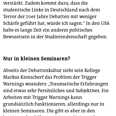
verstärkt. Zudem kommt dazu, dass die
studentische Linke in Deutschland nach dem
Terror der 70er Jahre Debatten mit weniger
Schärfe geführt hat, würde ich sagen.“ In den USA
habe es lange Zeit ein anderes politisches
Bewusstsein in der Studierendenschaft gegeben.
Nur in kleinen Seminaren?
Abseits der Debattenkultur sieht sein Kollege
Markus Kienscherf das Problem der Trigger
Warnings woanders: „Traumatische Erfahrungen
sind etwas sehr Persönliches und Subjektives. Ein
Arbeiten mit Trigger Warnings kann
grundsätzlich funktionieren, allerdings nur in
kleinen Seminaren. Die gibt es aber in den