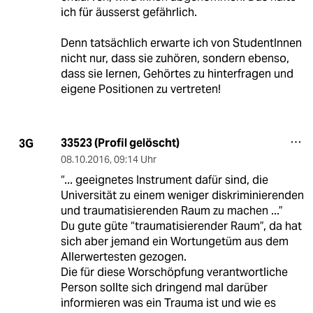
ich für äusserst gefährlich.
Denn tatsächlich erwarte ich von StudentInnen
nicht nur, dass sie zuhören, sondern ebenso,
dass sie lernen, Gehörtes zu hinterfragen und
eigene Positionen zu vertreten!
33523 (Profil gelöscht)
3G
08.10.2016
,
09:14 Uhr
“... geeignetes Instrument dafür sind, die
Universität zu einem weniger diskriminierenden
und traumatisierenden Raum zu machen ...”
Du gute güte “traumatisierender Raum”, da hat
sich aber jemand ein Wortungetüm aus dem
Allerwertesten gezogen.
Die für diese Worschöpfung verantwortliche
Person sollte sich dringend mal darüber
informieren was ein Trauma ist und wie es