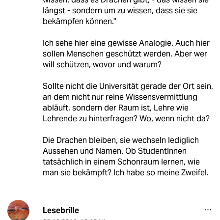
längst - sondern um zu wissen, dass sie sie
bekämpfen können."
Ich sehe hier eine gewisse Analogie. Auch hier
sollen Menschen geschützt werden. Aber wer
will schützen, wovor und warum?
Sollte nicht die Universität gerade der Ort sein,
an dem nicht nur reine Wissensvermittlung
abläuft, sondern der Raum ist, Lehre wie
Lehrende zu hinterfragen? Wo, wenn nicht da?
Die Drachen bleiben, sie wechseln lediglich
Aussehen und Namen. Ob StudentInnen
tatsächlich in einem Schonraum lernen, wie
man sie bekämpft? Ich habe so meine Zweifel.
Lesebrille