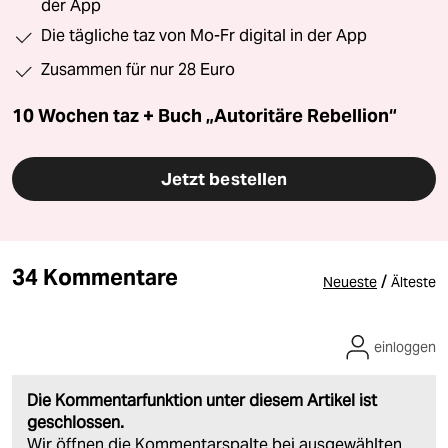
der App
Die tägliche taz von Mo-Fr digital in der App
Zusammen für nur 28 Euro
10 Wochen taz + Buch „Autoritäre Rebellion“
Jetzt bestellen
34 Kommentare
/
Neueste
Älteste
einloggen
Die Kommentarfunktion unter diesem Artikel ist
geschlossen.
Wir öffnen die Kommentarspalte bei ausgewählten