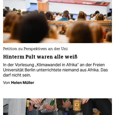
Petition zu Perspektiven an der Uni
Hinterm Pult waren alle weiß
In der Vorlesung „Klimawandel in Afrika“ an der Freien
Universität Berlin unterrichtete niemand aus Afrika. Das
darf nicht sein.
Von
Helen Müller