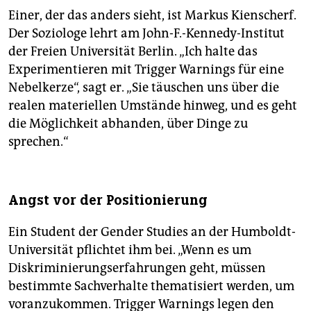
Einer, der das anders sieht, ist Markus Kienscherf.
Der Soziologe lehrt am John-F.-Kennedy-Institut
der Freien Universität Berlin. „Ich halte das
Experimentieren mit Trigger Warnings für eine
Nebelkerze“, sagt er. „Sie täuschen uns über die
realen materiellen Umstände hinweg, und es geht
die Möglichkeit abhanden, über Dinge zu
sprechen.“
Angst vor der Positionierung
Ein Student der Gender Studies an der Humboldt-
Universität pflichtet ihm bei. „Wenn es um
Diskriminierungserfahrungen geht, müssen
bestimmte Sachverhalte thematisiert werden, um
voranzukommen. Trigger Warnings legen den