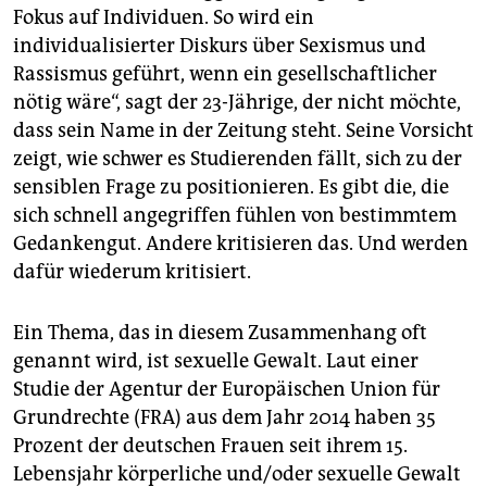
Fokus auf Individuen. So wird ein
individualisierter Diskurs über Sexismus und
Rassismus geführt, wenn ein gesellschaftlicher
nötig wäre“, sagt der 23-Jährige, der nicht möchte,
dass sein Name in der Zeitung steht. Seine Vorsicht
zeigt, wie schwer es Studierenden fällt, sich zu der
sensiblen Frage zu positionieren. Es gibt die, die
sich schnell angegriffen fühlen von bestimmtem
Gedankengut. Andere kritisieren das. Und werden
dafür wiederum kritisiert.
Ein Thema, das in diesem Zusammenhang oft
genannt wird, ist sexuelle Gewalt. Laut einer
Studie der Agentur der Europäischen Union für
Grundrechte (FRA) aus dem Jahr 2014 haben 35
Prozent der deutschen Frauen seit ihrem 15.
Lebensjahr körperliche und/oder sexuelle Gewalt