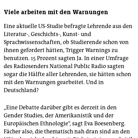
Viele arbeiten mit den Warnungen
Eine aktuelle US-Studie befragte Lehrende aus den
Literatur-, Geschichts-, Kunst- und
Sprachwissenschaften, ob Studierende schon von
ihnen gefordert hätten, Trigger Warnings zu
benutzen. 15 Prozent sagten Ja. In einer Umfrage
des Radiosenders National Public Radio sagten
sogar die Hälfte aller Lehrenden, sie hätten schon
mit den Warnungen gearbeitet. Und in
Deutschland?
„Eine Debatte darüber gibt es derzeit in den
Gender Studies, der Amerikanistik und der
Europäischen Ethnologie“, sagt Eva Boesenberg.
Fächer also, die thematisch nah dran sind an den