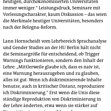
heutigen, durchökonomisierten Universitäten
immer weniger.“ Leistungsdruck, Seminare mit
Vorlesungscharakter, kaum Diskussion – das seien
die Merkmale heutiger Universitäten, besonders
nach der Bologna-Reform.
Lann Hornscheidt vom Lehrbereich Sprachanalyse
und Gender Studies an der HU Berlin hält nicht
die Seminargröße für entscheidend, ob Trigger
Warnings funktionieren, sondern den Inhalt der
Lehre: „Mittlerweile glaube ich, dass es naiv ist,
eine Warnung herauszugeben und zu glauben,
alles ist gut. Wenn ich diskriminierende Inhalte
benutze, auch in kritischer Distanz, reproduziere
ich Diskriminierung.“ Erst wenn die Unis diese
ständige Reproduktion von Diskriminierung in
der Lehre änderten, etwa wenn sie stärker auf