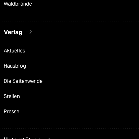
Waldbrände
Verlag
Aktuelles
Hausblog
Die Seitenwende
Stellen
Presse