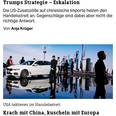
Trumps Strategie – Eskalation
Die US-Zusatzzölle auf chinesische Importe heizen den
Handelsstreit an. Gegenschläge sind dabei aber nicht die
richtige Antwort.
Von
Anja Krüger
USA taktieren im Handelsstreit
Krach mit China, kuscheln mit Europa