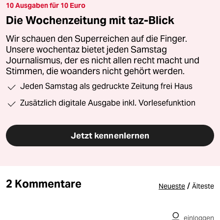
10 Ausgaben für 10 Euro
Die Wochenzeitung mit taz-Blick
Wir schauen den Superreichen auf die Finger.
Unsere wochentaz bietet jeden Samstag
Journalismus, der es nicht allen recht macht und
Stimmen, die woanders nicht gehört werden.
Jeden Samstag als gedruckte Zeitung frei Haus
Zusätzlich digitale Ausgabe inkl. Vorlesefunktion
Jetzt kennenlernen
2 Kommentare
/
Neueste
Älteste
einloggen