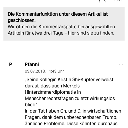
Die Kommentarfunktion unter diesem Artikel ist
geschlossen.
Wir öffnen die Kommentarspalte bei ausgewählten
Artikeln für etwa drei Tage –
hier sind sie zu finden
.
Pfanni
P
09.07.2018
,
11:49 Uhr
„Seine Kollegin Kristin Shi-Kupfer verweist
darauf, dass auch Merkels
Hinterzimmerdiplomatie in
Menschenrechtsfragen zuletzt wirkungslos
blieb“
In der Tat haben Ch. und D. in wirtschaftlichen
Fragen, dank dem unberechenbaren Trump,
ähnliche Probleme. Diese könnten durchaus