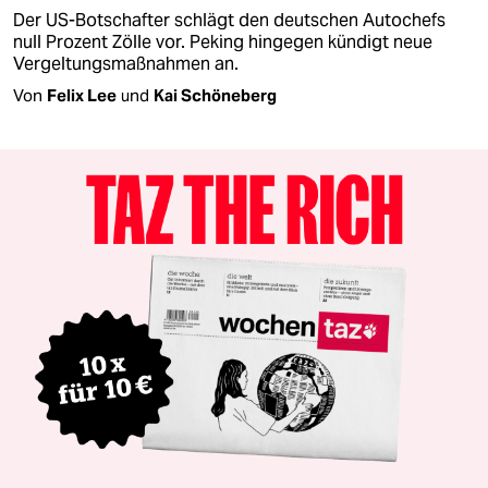
Der US-Botschafter schlägt den deutschen Autochefs
null Prozent Zölle vor. Peking hingegen kündigt neue
Vergeltungsmaßnahmen an.
Von
Felix Lee
und
Kai Schöneberg