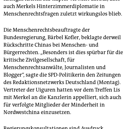
auch Merkels Hinterzimmerdiplomatie in
Menschenrechtsfragen zuletzt wirkungslos blieb.
Die Menschenrechtsbeauftragte der
Bundesregierung, Bärbel Kofler, beklagte derweil
Rückschritte Chinas bei Menschen- und
Bürgerrechten. „Besonders ist dies spürbar für die
kritische Zivilgesellschaft, für
Menschenrechtsanwälte, Journalisten und
Blogger“, sagte die SPD-Politikerin den Zeitungen
des Redaktionsnetzwerks Deutschland (Montag).
Vertreter der Uiguren hatten vor dem Treffen Lis
mit Merkel an die Kanzlerin appelliert, sich auch
für verfolgte Mitglieder der Minderheit in
Nordwestchina einzusetzen.
Regierungskonsultationen sind Ausdruck