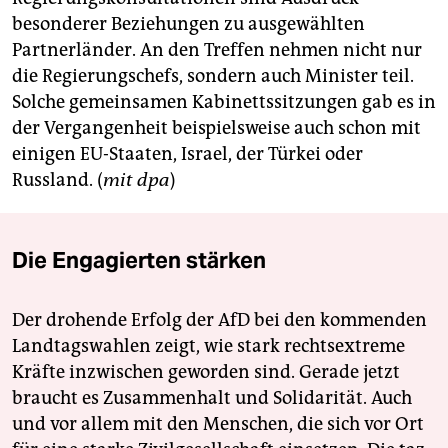
besonderer Beziehungen zu ausgewählten
Partnerländer. An den Treffen nehmen nicht nur
die Regierungschefs, sondern auch Minister teil.
Solche gemeinsamen Kabinettssitzungen gab es in
der Vergangenheit beispielsweise auch schon mit
einigen EU-Staaten, Israel, der Türkei oder
Russland. (
mit dpa
)
Die Engagierten stärken
Der drohende Erfolg der AfD bei den kommenden
Landtagswahlen zeigt, wie stark rechtsextreme
Kräfte inzwischen geworden sind. Gerade jetzt
braucht es Zusammenhalt und Solidarität. Auch
und vor allem mit den Menschen, die sich vor Ort