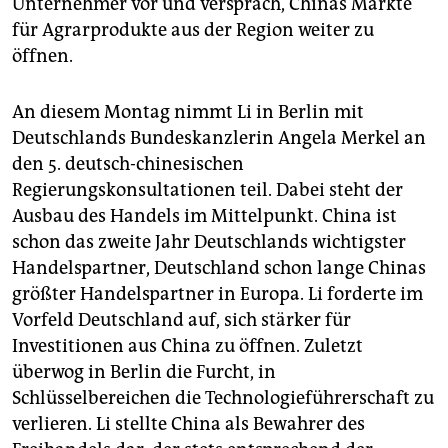
Unternehmer vor und versprach, Chinas Märkte
für Agrarprodukte aus der Region weiter zu
öffnen.
An diesem Montag nimmt Li in Berlin mit
Deutschlands Bundeskanzlerin Angela Merkel an
den 5. deutsch-chinesischen
Regierungskonsultationen teil. Dabei steht der
Ausbau des Handels im Mittelpunkt. China ist
schon das zweite Jahr Deutschlands wichtigster
Handelspartner, Deutschland schon lange Chinas
größter Handelspartner in Europa. Li forderte im
Vorfeld Deutschland auf, sich stärker für
Investitionen aus China zu öffnen. Zuletzt
überwog in Berlin die Furcht, in
Schlüsselbereichen die Technologieführerschaft zu
verlieren. Li stellte China als Bewahrer des