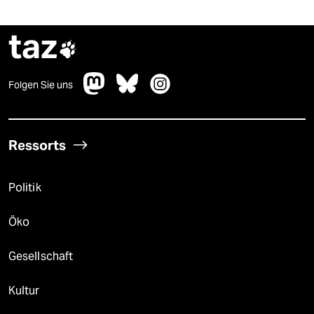
taz

Folgen Sie uns
Ressorts
Politik
Öko
Gesellschaft
Kultur