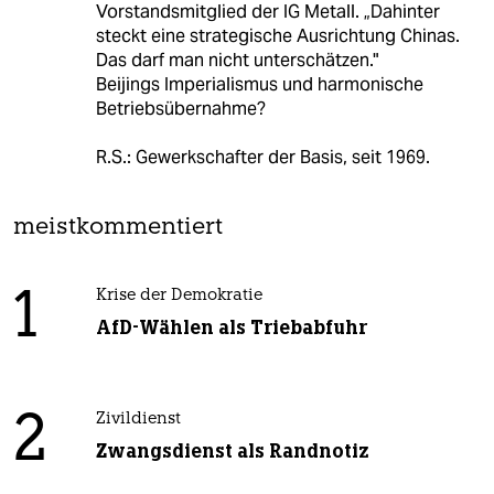
Vorstandsmitglied der IG Metall. „Dahinter
steckt eine strategische Ausrichtung Chinas.
Das darf man nicht unterschätzen."
Beijings Imperialismus und harmonische
Betriebsübernahme?
R.S.: Gewerkschafter der Basis, seit 1969.
meistkommentiert
1
Krise der Demokratie
AfD-Wählen als Triebabfuhr
2
Zivildienst
Zwangsdienst als Randnotiz