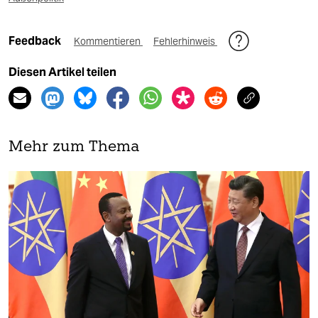
Feedback
Kommentieren
Fehlerhinweis
Diesen Artikel teilen
Mehr zum Thema