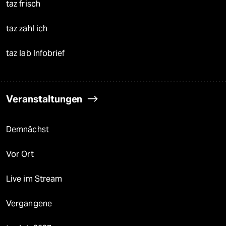
taz frisch
taz zahl ich
taz lab Infobrief
Veranstaltungen
Demnächst
Vor Ort
Live im Stream
Vergangene