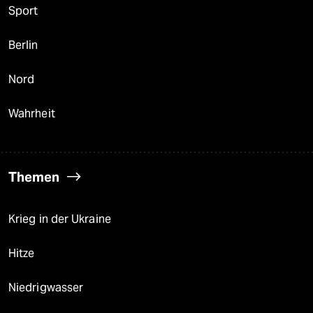
Sport
Berlin
Nord
Wahrheit
Themen
Krieg in der Ukraine
Hitze
Niedrigwasser