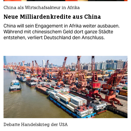
China als Wirtschafsakteur in Afrika
Neue Milliardenkredite aus China
China will sein Engagement in Afrika weiter ausbauen.
Während mit chinesischem Geld dort ganze Städte
entstehen, verliert Deutschland den Anschluss.
Debatte Handelskrieg der USA