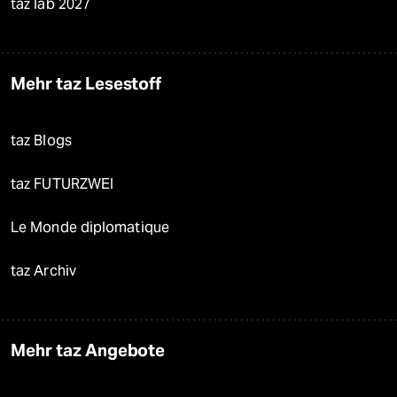
taz lab 2027
Mehr taz Lesestoff
taz Blogs
taz FUTURZWEI
Le Monde diplomatique
taz Archiv
Mehr taz Angebote