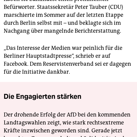
Befürworter. Staatssekretär Peter Tauber (CDU)
marschierte im Sommer auf der letzten Etappe
durch Berlin selbst mit – und beklagte sich im
Nachgang über mangelnde Berichterstattung.
„Das Interesse der Medien war peinlich für die
Berliner Hauptstadtpresse“, schrieb er auf
Facebook. Dem Reservistenverband sei er dagegen
für die Initiative dankbar.
Die Engagierten stärken
Der drohende Erfolg der AfD bei den kommenden
Landtagswahlen zeigt, wie stark rechtsextreme
Kräfte inzwischen geworden sind. Gerade jetzt