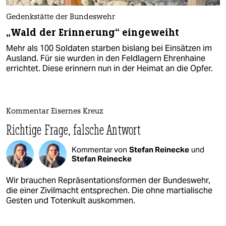
Gedenkstätte der Bundeswehr
„Wald der Erinnerung“ eingeweiht
Mehr als 100 Soldaten starben bislang bei Einsätzen im
Ausland. Für sie wurden in den Feldlagern Ehrenhaine
errichtet. Diese erinnern nun in der Heimat an die Opfer.
Kommentar Eisernes Kreuz
Richtige Frage, falsche Antwort
Kommentar von
Stefan Reinecke
und
Stefan Reinecke
Wir brauchen Repräsentationsformen der Bundeswehr,
die einer Zivilmacht entsprechen. Die ohne martialische
Gesten und Totenkult auskommen.