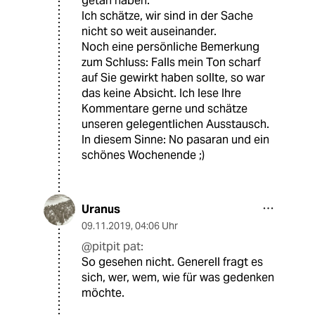
getan haben.
Ich schätze, wir sind in der Sache
nicht so weit auseinander.
Noch eine persönliche Bemerkung
zum Schluss: Falls mein Ton scharf
auf Sie gewirkt haben sollte, so war
das keine Absicht. Ich lese Ihre
Kommentare gerne und schätze
unseren gelegentlichen Ausstausch.
In diesem Sinne: No pasaran und ein
schönes Wochenende ;)
Uranus
09.11.2019
,
04:06 Uhr
@pitpit pat:
So gesehen nicht. Generell fragt es
sich, wer, wem, wie für was gedenken
möchte.