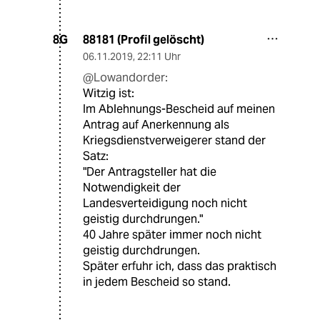
88181 (Profil gelöscht)
8G
06.11.2019
,
22:11 Uhr
@Lowandorder:
Witzig ist:
Im Ablehnungs-Bescheid auf meinen
Antrag auf Anerkennung als
Kriegsdienstverweigerer stand der
Satz:
"Der Antragsteller hat die
Notwendigkeit der
Landesverteidigung noch nicht
geistig durchdrungen."
40 Jahre später immer noch nicht
geistig durchdrungen.
Später erfuhr ich, dass das praktisch
in jedem Bescheid so stand.