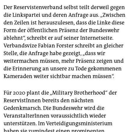
Der Reservistenverband selbst teilt derweil gegen
die Linkspartei und deren Anfrage aus. „Zwischen
den Zeilen ist herauszulesen, dass die Linke diese
Form der öffentlichen Präsenz der Bundeswehr
ablehnt“, schreibt er auf seiner Internetseite.
Verbandsvize Fabian Forster schreibt an gleicher
Stelle, die Anfrage habe gezeigt, „dass wir
weitermachen müssen, mehr Präsenz zeigen und
die Erinnerung an unsere zu Tode gekommenen
Kameraden weiter sichtbar machen müssen“.
Für 2020 plant die „Military Brotherhood“ der
ReservistInnen bereits den nächsten
Gedenkmarsch. Die Bundeswehr wird die
VeranstalterInnen voraussichtlich wieder
unterstützen. Im Verteidigungsministerium
haben sie zumindest einen prominenten