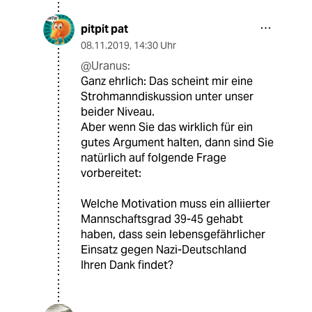
pitpit pat
08.11.2019
,
14:30 Uhr
@Uranus:
Ganz ehrlich: Das scheint mir eine
Strohmanndiskussion unter unser
beider Niveau.
Aber wenn Sie das wirklich für ein
gutes Argument halten, dann sind Sie
natürlich auf folgende Frage
vorbereitet:
Welche Motivation muss ein alliierter
Mannschaftsgrad 39-45 gehabt
haben, dass sein lebensgefährlicher
Einsatz gegen Nazi-Deutschland
Ihren Dank findet?