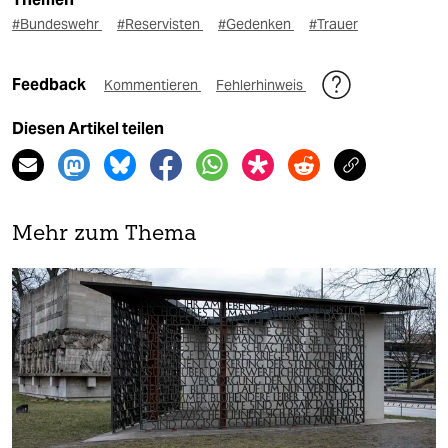
#Bundeswehr
#Reservisten
#Gedenken
#Trauer
Feedback
Kommentieren
Fehlerhinweis
Diesen Artikel teilen
Mehr zum Thema