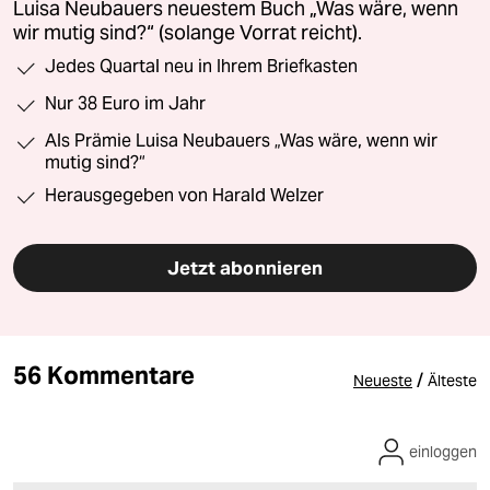
Luisa Neubauers neuestem Buch „Was wäre, wenn
wir mutig sind?“ (solange Vorrat reicht).
Jedes Quartal neu in Ihrem Briefkasten
Nur 38 Euro im Jahr
Als Prämie Luisa Neubauers „Was wäre, wenn wir
mutig sind?“
Herausgegeben von Harald Welzer
Jetzt abonnieren
56 Kommentare
/
Neueste
Älteste
einloggen