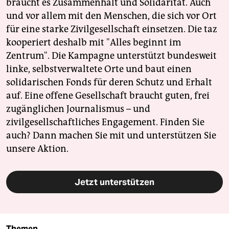
braucht es Zusammenhalt und Solidarität. Auch
und vor allem mit den Menschen, die sich vor Ort
für eine starke Zivilgesellschaft einsetzen. Die taz
kooperiert deshalb mit "Alles beginnt im
Zentrum". Die Kampagne unterstützt bundesweit
linke, selbstverwaltete Orte und baut einen
solidarischen Fonds für deren Schutz und Erhalt
auf. Eine offene Gesellschaft braucht guten, frei
zugänglichen Journalismus – und
zivilgesellschaftliches Engagement. Finden Sie
auch? Dann machen Sie mit und unterstützen Sie
unsere Aktion.
Jetzt unterstützen
Themen