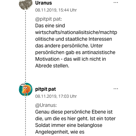
Uranus
08.11.2019
,
15:44 Uhr
@pitpit pat:
Das eine sind
wirtschafts/nationalisitsiche/machtp
olitische und staatliche Interessen
das andere persönliche. Unter
persönlichen gab es antinazistische
Motivation - das will ich nicht in
Abrede stellen.
pitpit pat
08.11.2019
,
17:03 Uhr
@Uranus:
Genau diese persönliche Ebene ist
die, um die es hier geht. Ist ein toter
Soldat immer eine belanglose
Angelegenheit, wie es