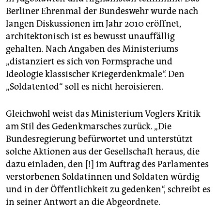
Berliner Ehrenmal der Bundeswehr wurde nach
langen Diskussionen im Jahr 2010 eröffnet,
architektonisch ist es bewusst unauffällig
gehalten. Nach Angaben des Ministeriums
„distanziert es sich von Formsprache und
Ideologie klassischer Kriegerdenkmale“. Den
„Soldatentod“ soll es nicht heroisieren.
Gleichwohl weist das Ministerium Voglers Kritik
am Stil des Gedenkmarsches zurück. „Die
Bundesregierung befürwortet und unterstützt
solche Aktionen aus der Gesellschaft heraus, die
dazu einladen, den [!] im Auftrag des Parlamentes
verstorbenen Soldatinnen und Soldaten würdig
und in der Öffentlichkeit zu gedenken“, schreibt es
in seiner Antwort an die Abgeordnete.