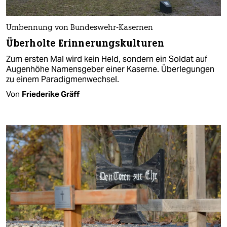
Umbennung von Bundeswehr-Kasernen
Überholte Erinnerungskulturen
Zum ersten Mal wird kein Held, sondern ein Soldat auf
Augenhöhe Namensgeber einer Kaserne. Überlegungen
zu einem Paradigmenwechsel.
Von
Friederike Gräff