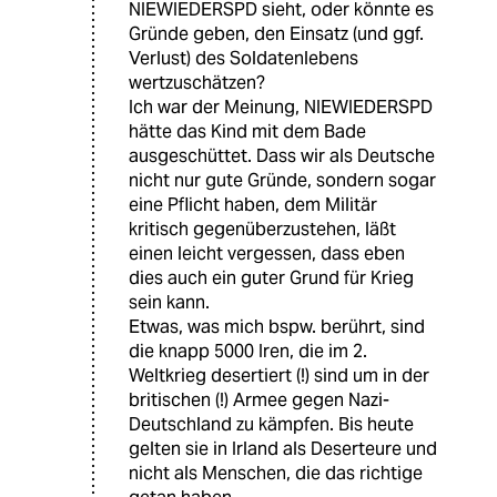
NIEWIEDERSPD sieht, oder könnte es
Gründe geben, den Einsatz (und ggf.
Verlust) des Soldatenlebens
wertzuschätzen?
Ich war der Meinung, NIEWIEDERSPD
hätte das Kind mit dem Bade
ausgeschüttet. Dass wir als Deutsche
nicht nur gute Gründe, sondern sogar
eine Pflicht haben, dem Militär
kritisch gegenüberzustehen, läßt
einen leicht vergessen, dass eben
dies auch ein guter Grund für Krieg
sein kann.
Etwas, was mich bspw. berührt, sind
die knapp 5000 Iren, die im 2.
Weltkrieg desertiert (!) sind um in der
britischen (!) Armee gegen Nazi-
Deutschland zu kämpfen. Bis heute
gelten sie in Irland als Deserteure und
nicht als Menschen, die das richtige