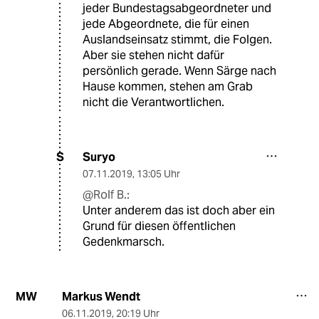
jeder Bundestagsabgeordneter und
jede Abgeordnete, die für einen
Auslandseinsatz stimmt, die Folgen.
Aber sie stehen nicht dafür
persönlich gerade. Wenn Särge nach
Hause kommen, stehen am Grab
nicht die Verantwortlichen.
Suryo
S
07.11.2019
,
13:05 Uhr
@Rolf B.:
Unter anderem das ist doch aber ein
Grund für diesen öffentlichen
Gedenkmarsch.
Markus Wendt
MW
06.11.2019
,
20:19 Uhr