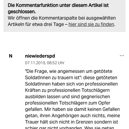
Die Kommentarfunktion unter diesem Artikel ist
geschlossen.
Wir öffnen die Kommentarspalte bei ausgewählten
Artikeln für etwa drei Tage –
hier sind sie zu finden
.
niewiederspd
N
07.11.2019
,
08:52 Uhr
"Die Frage, wie angemessen um getötete
SoldatInnen zu trauern ist": diese getöteten
SoldatInnen haben sich von professionellen
Kräften zu professionellen Totschlägern
ausbilden lassen und sind gegnerischen
professionellen Totschlägern zum Opfer
gefallen. Mir haben sie damit keinen Gefallen
getan, ihren Angehörigen auch nichts, meine
Trauer hält sich nicht in Grenzen sondern ist
schier gar nicht vorhanden. Was sie getan