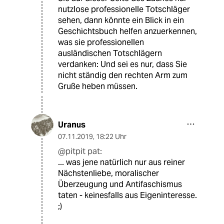
nutzlose professionelle Totschläger
sehen, dann könnte ein Blick in ein
Geschichtsbuch helfen anzuerkennen,
was sie professionellen
ausländischen Totschlägern
verdanken: Und sei es nur, dass Sie
nicht ständig den rechten Arm zum
Gruße heben müssen.
Uranus
07.11.2019
,
18:22 Uhr
@pitpit pat:
... was jene natürlich nur aus reiner
Nächstenliebe, moralischer
Überzeugung und Antifaschismus
taten - keinesfalls aus Eigeninteresse.
;)