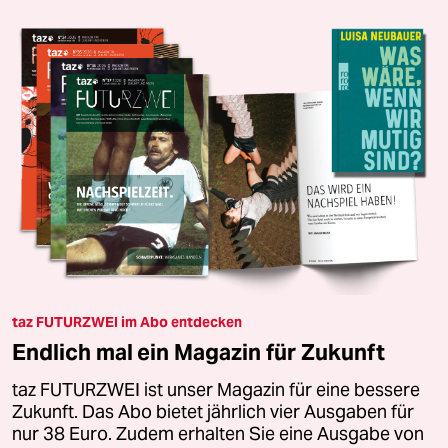
taz FUTURZWEI im Abo entdecken
Endlich mal ein Magazin für Zukunft
taz FUTURZWEI ist unser Magazin für eine bessere
Zukunft. Das Abo bietet jährlich vier Ausgaben für
nur 38 Euro. Zudem erhalten Sie eine Ausgabe von