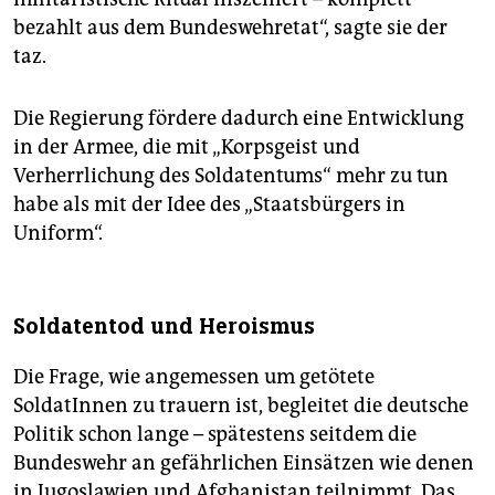
bezahlt aus dem Bundeswehretat“, sagte sie der
taz.
Die Regierung fördere dadurch eine Entwicklung
in der Armee, die mit „Korpsgeist und
Verherrlichung des Soldatentums“ mehr zu tun
habe als mit der Idee des „Staatsbürgers in
Uniform“.
Soldatentod und Heroismus
Die Frage, wie angemessen um getötete
SoldatInnen zu trauern ist, begleitet die deutsche
Politik schon lange – spätestens seitdem die
Bundeswehr an gefährlichen Einsätzen wie denen
in Jugoslawien und Afghanistan teilnimmt. Das