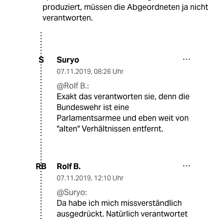
produziert, müssen die Abgeordneten ja nicht
verantworten.
Suryo
S
07.11.2019
,
08:26 Uhr
@Rolf B.:
Exakt das verantworten sie, denn die
Bundeswehr ist eine
Parlamentsarmee und eben weit von
"alten" Verhältnissen entfernt.
Rolf B.
RB
07.11.2019
,
12:10 Uhr
@Suryo:
Da habe ich mich missverständlich
ausgedrückt. Natürlich verantwortet