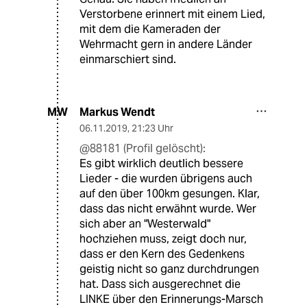
Verstorbene erinnert mit einem Lied,
mit dem die Kameraden der
Wehrmacht gern in andere Länder
einmarschiert sind.
Markus Wendt
MW
06.11.2019
,
21:23 Uhr
@88181 (Profil gelöscht):
Es gibt wirklich deutlich bessere
Lieder - die wurden übrigens auch
auf den über 100km gesungen. Klar,
dass das nicht erwähnt wurde. Wer
sich aber an "Westerwald"
hochziehen muss, zeigt doch nur,
dass er den Kern des Gedenkens
geistig nicht so ganz durchdrungen
hat. Dass sich ausgerechnet die
LINKE über den Erinnerungs-Marsch