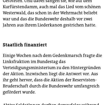
Getöteten. Und dabei sangen sie, wie auf dem
Kurfürstendamm, auch mal das Lied vom schönen
Westerwald, das schon in der Wehrmacht beliebt
war und das die Bundeswehr deshalb vor zwei
Jahren aus ihrem Liederkanon gestrichen hatte.
Staatlich finanziert
Einige Wochen nach dem Gedenkmarsch fragte die
Linksfraktion im Bundestag das
Verteidigungsministerium zu den Hintergründen
der Aktion. Inzwischen liegt die Antwort vor. Aus
ihr geht hervor, dass die Aktion der Reservisten-
Bruderschaft durch die Bundeswehr umfangreich
gefördert wurde.