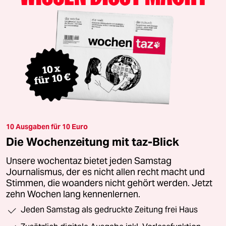
10 Ausgaben für 10 Euro
Die Wochenzeitung mit taz-Blick
Unsere wochentaz bietet jeden Samstag
Journalismus, der es nicht allen recht macht und
Stimmen, die woanders nicht gehört werden. Jetzt
zehn Wochen lang kennenlernen.
Jeden Samstag als gedruckte Zeitung frei Haus