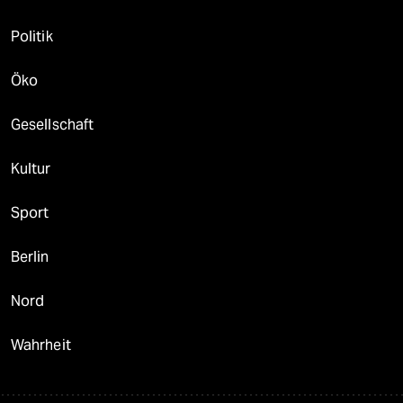
Politik
Öko
Gesellschaft
Kultur
Sport
Berlin
Nord
Wahrheit