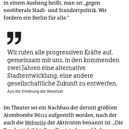
in einem Aushang heißt, man sei „gegen
neoliberale Stadt- und Standortpolitik. Wir
fordern ein Berlin für alle.“

Wir rufen alle progressiven Kräfte auf,
gemeinsam mit uns, in den kommenden
zwei Jahren eine alternative
Stadtentwicklung, eine andere
gesellschaftliche Zukunft zu entwerfen.
Aus der Erklärung der Besetzer
Im Theater sei ein Nachbau der derzeit größten
Atombombe B6112 aufgestellt worden, nach der
auch die
Webseite
der Aktivisten benannt ist. „Die