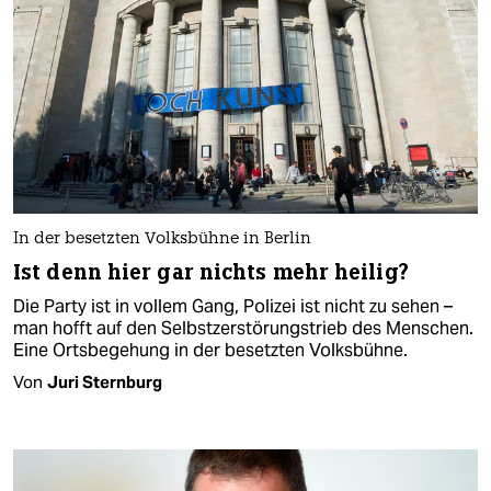
In der besetzten Volksbühne in Berlin
Ist denn hier gar nichts mehr heilig?
Die Party ist in vollem Gang, Polizei ist nicht zu sehen –
man hofft auf den Selbstzerstörungstrieb des Menschen.
Eine Ortsbegehung in der besetzten Volksbühne.
Von
Juri Sternburg