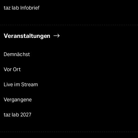
taz lab Infobrief
Veranstaltungen
Demnächst
Vor Ort
Live im Stream
Vergangene
taz lab 2027