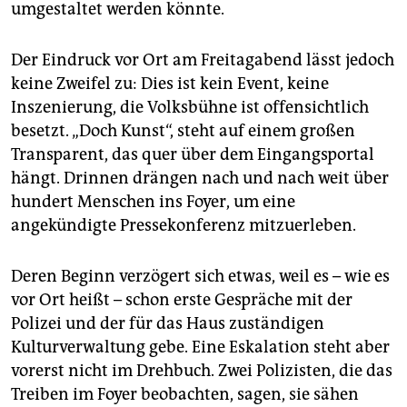
umgestaltet werden könnte.
Der Eindruck vor Ort am Freitagabend lässt jedoch
keine Zweifel zu: Dies ist kein Event, keine
Inszenierung, die Volksbühne ist offensichtlich
besetzt. „Doch Kunst“, steht auf einem großen
Transparent, das quer über dem Eingangsportal
hängt. Drinnen drängen nach und nach weit über
hundert Menschen ins Foyer, um eine
angekündigte Pressekonferenz mitzuerleben.
Deren Beginn verzögert sich etwas, weil es – wie es
vor Ort heißt – schon erste Gespräche mit der
Polizei und der für das Haus zuständigen
Kulturverwaltung gebe. Eine Eskalation steht aber
vorerst nicht im Drehbuch. Zwei Polizisten, die das
Treiben im Foyer beobachten, sagen, sie sähen