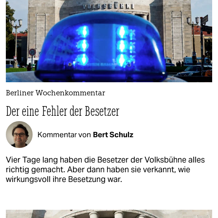
Berliner Wochenkommentar
Der eine Fehler der Besetzer
Kommentar von
Bert Schulz
Vier Tage lang haben die Besetzer der Volksbühne alles
richtig gemacht. Aber dann haben sie verkannt, wie
wirkungsvoll ihre Besetzung war.