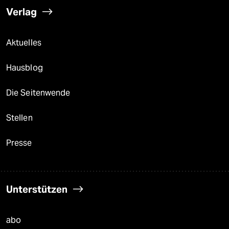
Verlag
Aktuelles
Hausblog
Die Seitenwende
Stellen
Presse
Unterstützen
abo