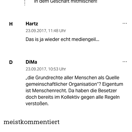
in dem Geschäft mitmischen!
Hartz
H
23.09.2017
,
11:48 Uhr
Das is ja wieder echt mediengeil...
DiMa
D
23.09.2017
,
10:53 Uhr
„die Grundrechte aller Menschen als Quelle
gemeinschaftlicher Organisation“? Eigentum
ist Menschenrecht. Da haben die Besetzer
doch bereits im Kollektiv gegen alle Regeln
verstoßen.
meistkommentiert