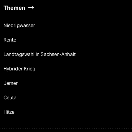
Themen
Niedrigwasser
Rente
Landtagswahl in Sachsen-Anhalt
Hybrider Krieg
Jemen
Ceuta
Hitze