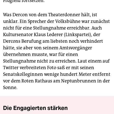
Flugfeld fortsetzen.
Was Dercon von dem Theaterdonner hält, ist
unklar. Ein Sprecher der Volksbühne war zunächst
nicht für eine Stellungnahme erreichbar. Auch
Kultursenator Klaus Lederer (Linkspartei), der
Dercons Berufung am liebsten noch verhindert
hätte, sie aber von seinem Amtsvorgänger
übernehmen musste, war für einen
Stellungnahme nicht zu erreichen. Laut einem auf
Twitter verbreiteten Foto saß er mit seinen
Senatskolleginnen wenige hundert Meter entfernt
vor dem Roten Rathaus am Neptunbrunnen in der
Sonne.
Die Engagierten stärken