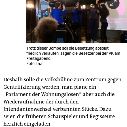
Trotz dieser Bombe soll die Besetzung absolut
friedlich verlaufen, sagen die Besetzer bei der PK am
Freitagabend
Foto: taz
Deshalb solle die Volksbühne zum Zentrum gegen
Gentrifizierung werden, man plane ein
„Parlament der Wohnungslosen“, aber auch die
Wiederaufnahme der durch den
Intendantenwechsel verbannten Stücke. Dazu
seien die früheren Schauspieler und Regisseure
herzlich eingeladen.