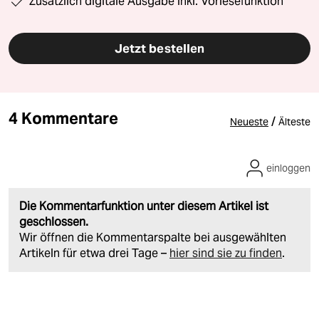
Zusätzlich digitale Ausgabe inkl. Vorlesefunktion
Jetzt bestellen
4 Kommentare
/
Neueste
Älteste
einloggen
Die Kommentarfunktion unter diesem Artikel ist
geschlossen.
Wir öffnen die Kommentarspalte bei ausgewählten
Artikeln für etwa drei Tage –
hier sind sie zu finden
.