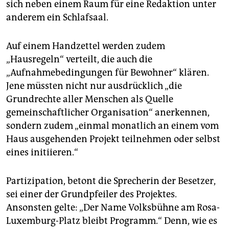
sich neben einem Raum für eine Redaktion unter
anderem ein Schlafsaal.
Auf einem Handzettel werden zudem
„Hausregeln“ verteilt, die auch die
„Aufnahmebedingungen für Bewohner“ klären.
Jene müssten nicht nur ausdrücklich „die
Grundrechte aller Menschen als Quelle
gemeinschaftlicher Organisation“ anerkennen,
sondern zudem „einmal monatlich an einem vom
Haus ausgehenden Projekt teilnehmen oder selbst
eines initiieren.“
Partizipation, betont die Sprecherin der Besetzer,
sei einer der Grundpfeiler des Projektes.
Ansonsten gelte: „Der Name Volksbühne am Rosa-
Luxemburg-Platz bleibt Programm.“ Denn, wie es