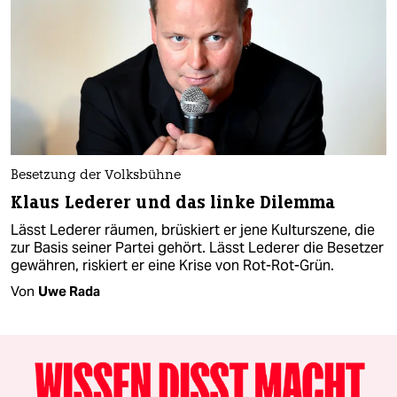
Besetzung der Volksbühne
Klaus Lederer und das linke Dilemma
Lässt Lederer räumen, brüskiert er jene Kulturszene, die
zur Basis seiner Partei gehört. Lässt Lederer die Besetzer
gewähren, riskiert er eine Krise von Rot-Rot-Grün.
Von
Uwe Rada