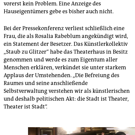
vorerst kein Problem. Eine Anzeige des
Hauseigentümers gebe es bisher auch nicht.
Bei der Pressekonferenz verliest schließlich eine
Frau, die als Rosalia Rabeblum angekündigt wird,
ein Statement der Besetzer. Das Künstlerkollektiv
„Staub zu Glitzer“ habe das Theaterhaus in Besitz
genommen und werde es zum Eigentum aller
Menschen erklären, verkündet sie unter starkem
Applaus der Umstehenden. „Die Befreiung des
Raumes und seine anschließende
Selbstverwaltung verstehen wir als künstlerischen
und deshalb politischen Akt: die Stadt ist Theater,
Theater ist Stadt“.