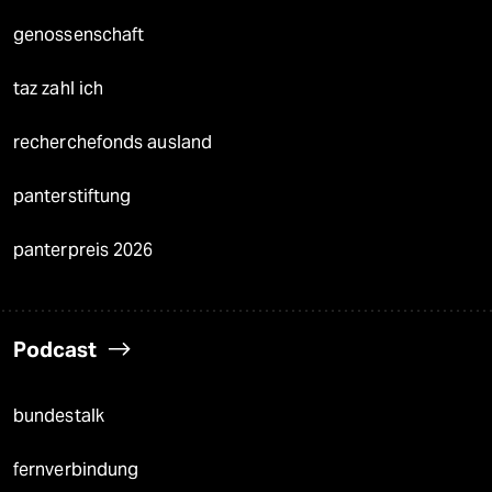
genossenschaft
taz zahl ich
recherchefonds ausland
panterstiftung
panterpreis 2026
Podcast
bundestalk
fernverbindung