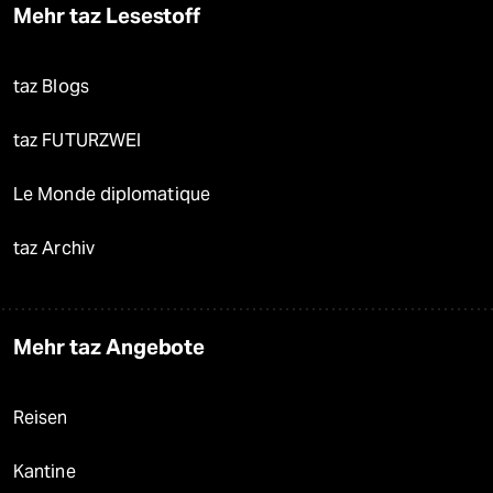
Mehr taz Lesestoff
taz Blogs
taz FUTURZWEI
Le Monde diplomatique
taz Archiv
Mehr taz Angebote
Reisen
Kantine