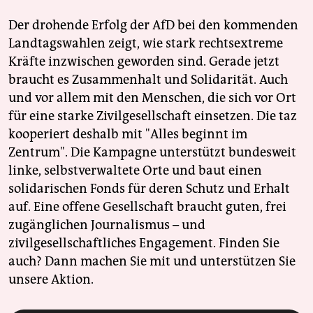
Der drohende Erfolg der AfD bei den kommenden
Landtagswahlen zeigt, wie stark rechtsextreme
Kräfte inzwischen geworden sind. Gerade jetzt
braucht es Zusammenhalt und Solidarität. Auch
und vor allem mit den Menschen, die sich vor Ort
für eine starke Zivilgesellschaft einsetzen. Die taz
kooperiert deshalb mit "Alles beginnt im
Zentrum". Die Kampagne unterstützt bundesweit
linke, selbstverwaltete Orte und baut einen
solidarischen Fonds für deren Schutz und Erhalt
auf. Eine offene Gesellschaft braucht guten, frei
zugänglichen Journalismus – und
zivilgesellschaftliches Engagement. Finden Sie
auch? Dann machen Sie mit und unterstützen Sie
unsere Aktion.