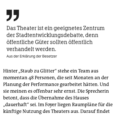

Das Theater ist ein geeignetes Zentrum
der Stadtentwicklungsdebatte, denn
öffentliche Güter sollten öffentlich
verhandelt werden.
Aus der Erklärung der Besetzer
Hinter „Staub zu Glitter“ stehe ein Team aus
momentan 48 Personen, die seit Monaten an der
Planung der Performance gearbeitet hätten. Und
sie meinen es offenbar sehr ernst. Die Sprecherin
betont, dass die Übernahme des Hauses
„dauerhaft“ sei. Im Foyer liegen Raumpläne für die
künftige Nutzung des Theaters aus. Darauf findet