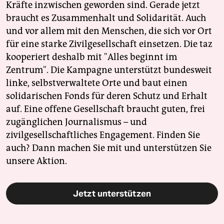
Kräfte inzwischen geworden sind. Gerade jetzt
braucht es Zusammenhalt und Solidarität. Auch
und vor allem mit den Menschen, die sich vor Ort
für eine starke Zivilgesellschaft einsetzen. Die taz
kooperiert deshalb mit "Alles beginnt im
Zentrum". Die Kampagne unterstützt bundesweit
linke, selbstverwaltete Orte und baut einen
solidarischen Fonds für deren Schutz und Erhalt
auf. Eine offene Gesellschaft braucht guten, frei
zugänglichen Journalismus – und
zivilgesellschaftliches Engagement. Finden Sie
auch? Dann machen Sie mit und unterstützen Sie
unsere Aktion.
Jetzt unterstützen