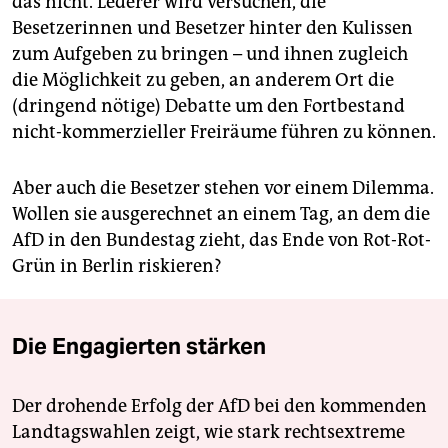
das nicht. Lederer wird versuchen, die
Besetzerinnen und Besetzer hinter den Kulissen
zum Aufgeben zu bringen – und ihnen zugleich
die Möglichkeit zu geben, an anderem Ort die
(dringend nötige) Debatte um den Fortbestand
nicht-kommerzieller Freiräume führen zu können.
Aber auch die Besetzer stehen vor einem Dilemma.
Wollen sie ausgerechnet an einem Tag, an dem die
AfD in den Bundestag zieht, das Ende von Rot-Rot-
Grün in Berlin riskieren?
Die Engagierten stärken
Der drohende Erfolg der AfD bei den kommenden
Landtagswahlen zeigt, wie stark rechtsextreme