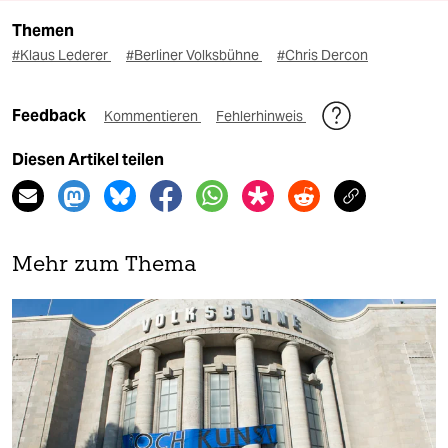
Themen
#Klaus Lederer
#Berliner Volksbühne
#Chris Dercon
Feedback
Kommentieren
Fehlerhinweis
Diesen Artikel teilen
Mehr zum Thema