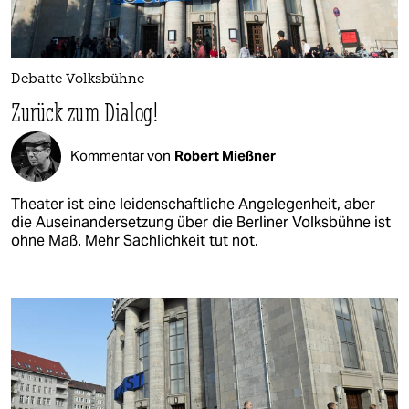
Debatte Volksbühne
Zurück zum Dialog!
Kommentar von
Robert Mießner
Theater ist eine leidenschaftliche Angelegenheit, aber
die Auseinandersetzung über die Berliner Volksbühne ist
ohne Maß. Mehr Sachlichkeit tut not.