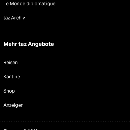
Le Monde diplomatique
taz Archiv
Mehr taz Angebote
Reisen
Kantine
Shop
Anzeigen