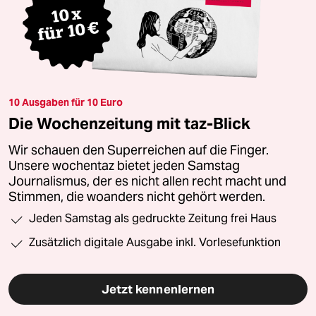
10 Ausgaben für 10 Euro
Die Wochenzeitung mit taz-Blick
Wir schauen den Superreichen auf die Finger.
Unsere wochentaz bietet jeden Samstag
Journalismus, der es nicht allen recht macht und
Stimmen, die woanders nicht gehört werden.
Jeden Samstag als gedruckte Zeitung frei Haus
Zusätzlich digitale Ausgabe inkl. Vorlesefunktion
Jetzt kennenlernen