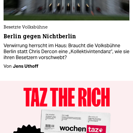
Besetzte Volksbühne
Berlin gegen Nichtberlin
Verwirrung herrscht im Haus: Braucht die Volksbühne
Berlin statt Chris Dercon eine „Kollektivintendanz“, wie sie
ihren Besetzern vorschwebt?
Von
Jens Uthoff