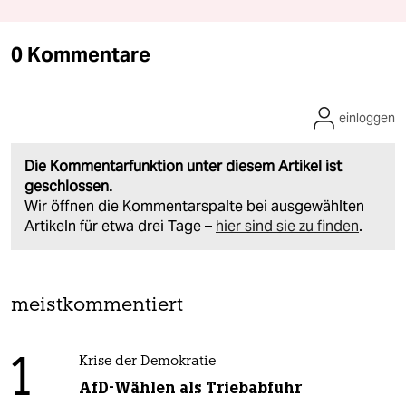
0 Kommentare
einloggen
Die Kommentarfunktion unter diesem Artikel ist
geschlossen.
Wir öffnen die Kommentarspalte bei ausgewählten
Artikeln für etwa drei Tage –
hier sind sie zu finden
.
meistkommentiert
1
Krise der Demokratie
AfD-Wählen als Triebabfuhr