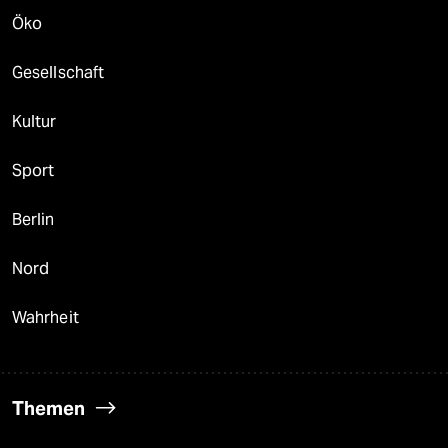
Öko
Gesellschaft
Kultur
Sport
Berlin
Nord
Wahrheit
Themen