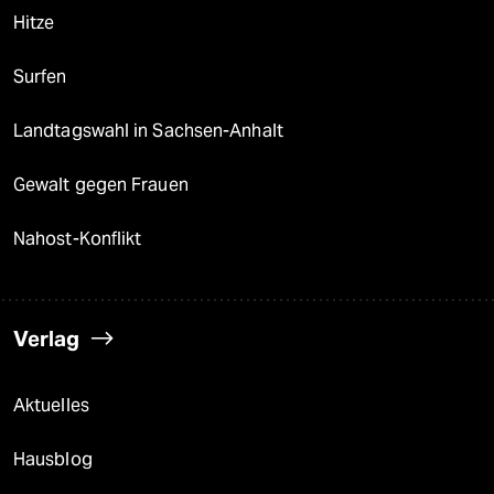
Hitze
Surfen
Landtagswahl in Sachsen-Anhalt
Gewalt gegen Frauen
Nahost-Konflikt
Verlag
Aktuelles
Hausblog