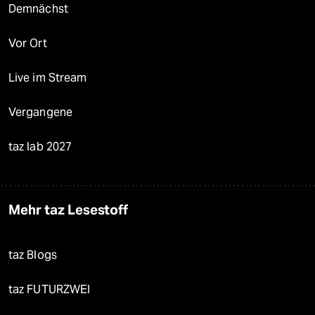
Demnächst
Vor Ort
Live im Stream
Vergangene
taz lab 2027
Mehr taz Lesestoff
taz Blogs
taz FUTURZWEI