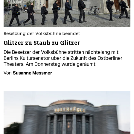
Besetzung der Volksbühne beendet
Glitzer zu Staub zu Glitzer
Die Besetzer der Volksbühne stritten nächtelang mit
Berlins Kultursenator über die Zukunft des Ostberliner
Theaters. Am Donnerstag wurde geräumt.
Von
Susanne Messmer