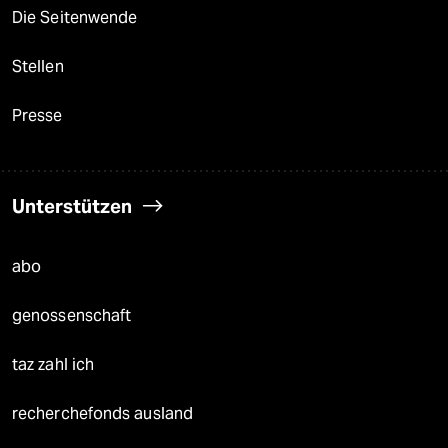
Die Seitenwende
Stellen
Presse
Unterstützen
abo
genossenschaft
taz zahl ich
recherchefonds ausland