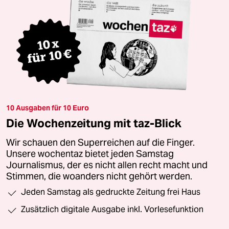
10 Ausgaben für 10 Euro
Die Wochenzeitung mit taz-Blick
Wir schauen den Superreichen auf die Finger.
Unsere wochentaz bietet jeden Samstag
Journalismus, der es nicht allen recht macht und
Stimmen, die woanders nicht gehört werden.
Jeden Samstag als gedruckte Zeitung frei Haus
Zusätzlich digitale Ausgabe inkl. Vorlesefunktion