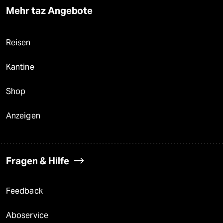
Mehr taz Angebote
Reisen
Kantine
Shop
Anzeigen
Fragen & Hilfe
Feedback
Aboservice