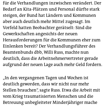
für die Verhandlungen inzwischen verändert. Der
Bedarf an Kita-Plätzen und Personal dürfte stark
steigen, der Bund hat Ländern und Kommunen
aber auch deutlich mehr Mittel zugesagt. Im
Vorfeld hatten Beobachter gerätselt: Sind die
Gewerkschaften angesichts der neuen
Herausforderungen für die Kommunen eher zum
Einlenken bereit? Der Verhandlungsführer des
Beamtenbunds dbb, Willi Russ, machte nun
deutlich, dass die Arbeitnehmervertreter gerade
aufgrund der neuen Lage auch mehr Geld fordern.
„In den vergangenen Tagen und Wochen ist
deutlich geworden, dass wir nicht nur mehr
Stellen brauchen“, sagte Russ. Etwa die Arbeit mit
vom Krieg traumatisierten Menschen und die
Betreuung unbegleiteter Minderjähriger mache