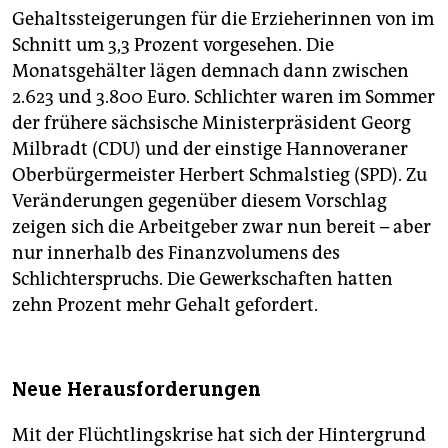
Gehaltssteigerungen für die Erzieherinnen von im
Schnitt um 3,3 Prozent vorgesehen. Die
Monatsgehälter lägen demnach dann zwischen
2.623 und 3.800 Euro. Schlichter waren im Sommer
der frühere sächsische Ministerpräsident Georg
Milbradt (CDU) und der einstige Hannoveraner
Oberbürgermeister Herbert Schmalstieg (SPD). Zu
Veränderungen gegenüber diesem Vorschlag
zeigen sich die Arbeitgeber zwar nun bereit – aber
nur innerhalb des Finanzvolumens des
Schlichterspruchs. Die Gewerkschaften hatten
zehn Prozent mehr Gehalt gefordert.
Neue Herausforderungen
Mit der Flüchtlingskrise hat sich der Hintergrund