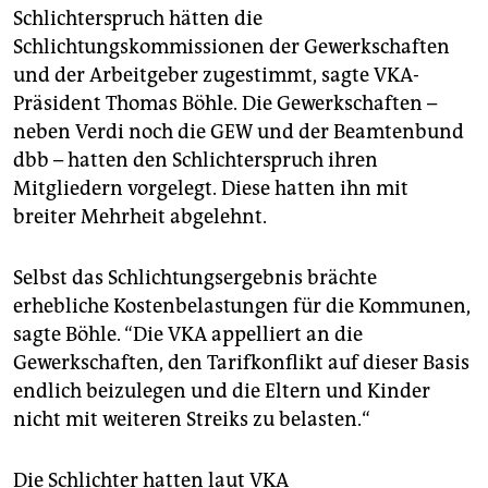
Schlichterspruch hätten die
Schlichtungskommissionen der Gewerkschaften
und der Arbeitgeber zugestimmt, sagte VKA-
Präsident Thomas Böhle. Die Gewerkschaften –
neben Verdi noch die GEW und der Beamtenbund
dbb – hatten den Schlichterspruch ihren
Mitgliedern vorgelegt. Diese hatten ihn mit
breiter Mehrheit abgelehnt.
Selbst das Schlichtungsergebnis brächte
erhebliche Kostenbelastungen für die Kommunen,
sagte Böhle. “Die VKA appelliert an die
Gewerkschaften, den Tarifkonflikt auf dieser Basis
endlich beizulegen und die Eltern und Kinder
nicht mit weiteren Streiks zu belasten.“
Die Schlichter hatten laut VKA