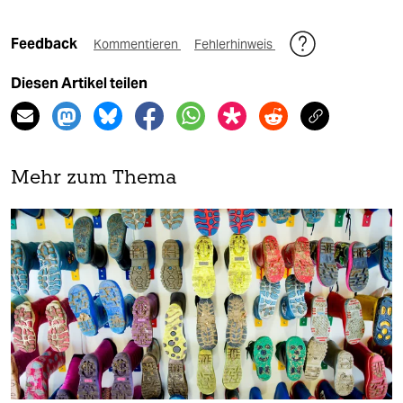
Feedback
Kommentieren
Fehlerhinweis
Diesen Artikel teilen
Mehr zum Thema