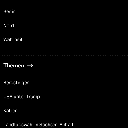
Berlin
Nord
Wahrheit
Themen
Bergsteigen
USA unter Trump
Katzen
Landtagswahl in Sachsen-Anhalt