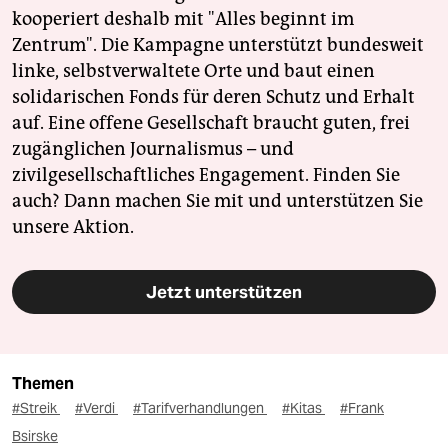
kooperiert deshalb mit "Alles beginnt im
Zentrum". Die Kampagne unterstützt bundesweit
linke, selbstverwaltete Orte und baut einen
solidarischen Fonds für deren Schutz und Erhalt
auf. Eine offene Gesellschaft braucht guten, frei
zugänglichen Journalismus – und
zivilgesellschaftliches Engagement. Finden Sie
auch? Dann machen Sie mit und unterstützen Sie
unsere Aktion.
Jetzt unterstützen
Themen
#Streik
#Verdi
#Tarifverhandlungen
#Kitas
#Frank
Bsirske