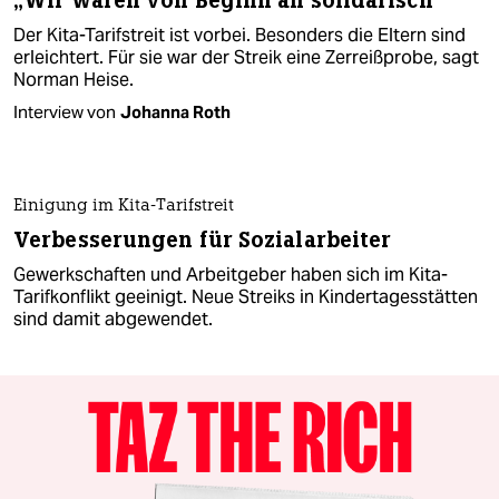
„Wir waren von Beginn an solidarisch“
Der Kita-Tarifstreit ist vorbei. Besonders die Eltern sind
erleichtert. Für sie war der Streik eine Zerreißprobe, sagt
Norman Heise.
Interview von
Johanna Roth
Einigung im Kita-Tarifstreit
Verbesserungen für Sozialarbeiter
Gewerkschaften und Arbeitgeber haben sich im Kita-
Tarifkonflikt geeinigt. Neue Streiks in Kindertagesstätten
sind damit abgewendet.