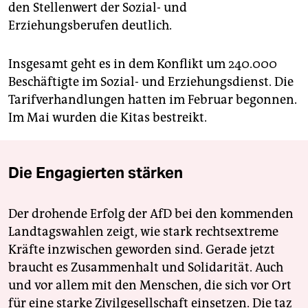
den Stellenwert der Sozial- und
Erziehungsberufen deutlich.
Insgesamt geht es in dem Konflikt um 240.000
Beschäftigte im Sozial- und Erziehungsdienst. Die
Tarifverhandlungen hatten im Februar begonnen.
Im Mai wurden die Kitas bestreikt.
Die Engagierten stärken
Der drohende Erfolg der AfD bei den kommenden
Landtagswahlen zeigt, wie stark rechtsextreme
Kräfte inzwischen geworden sind. Gerade jetzt
braucht es Zusammenhalt und Solidarität. Auch
und vor allem mit den Menschen, die sich vor Ort
für eine starke Zivilgesellschaft einsetzen. Die taz