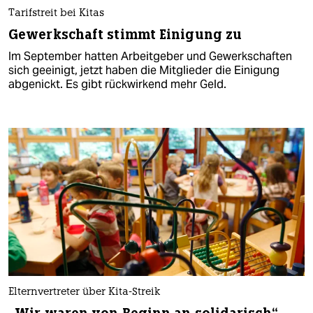
Tarifstreit bei Kitas
Gewerkschaft stimmt Einigung zu
Im September hatten Arbeitgeber und Gewerkschaften
sich geeinigt, jetzt haben die Mitglieder die Einigung
abgenickt. Es gibt rückwirkend mehr Geld.
Elternvertreter über Kita-Streik