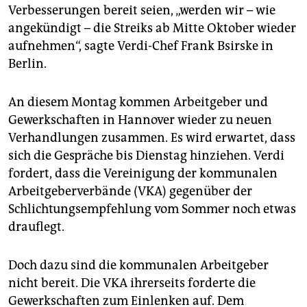
epaper login
Verbesserungen bereit seien, „werden wir – wie
angekündigt – die Streiks ab Mitte Oktober wieder
aufnehmen“, sagte Verdi-Chef Frank Bsirske in
Berlin.
An diesem Montag kommen Arbeitgeber und
Gewerkschaften in Hannover wieder zu neuen
Verhandlungen zusammen. Es wird erwartet, dass
sich die Gespräche bis Dienstag hinziehen. Verdi
fordert, dass die Vereinigung der kommunalen
Arbeitgeberverbände (VKA) gegenüber der
Schlichtungsempfehlung vom Sommer noch etwas
drauflegt.
Doch dazu sind die kommunalen Arbeitgeber
nicht bereit. Die VKA ihrerseits forderte die
Gewerkschaften zum Einlenken auf. Dem