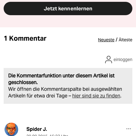
Jetzt kennenlernen
1 Kommentar
/
Neueste
Älteste
einloggen
Die Kommentarfunktion unter diesem Artikel ist
geschlossen.
Wir öffnen die Kommentarspalte bei ausgewählten
Artikeln für etwa drei Tage –
hier sind sie zu finden
.
Spider J.