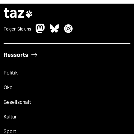
taz

Folgen Sie uns
Ressorts
Politik
Öko
Gesellschaft
Kultur
Sport