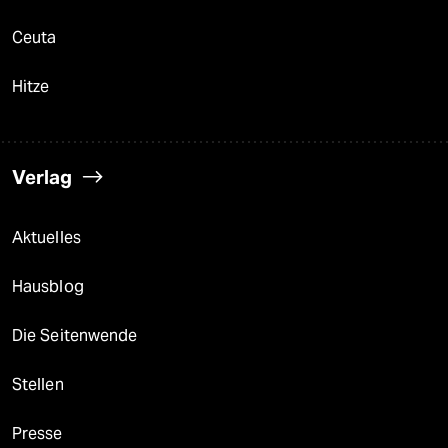
Ceuta
Hitze
Verlag
Aktuelles
Hausblog
Die Seitenwende
Stellen
Presse