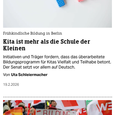
Frühkindliche Bildung in Berlin
Kita ist mehr als die Schule der
Kleinen
Initiativen und Träger fordern, dass das überarbeitete
Bildungsprogramm für Kitas Vielfalt und Teilhabe betont.
Der Senat setzt vor allem auf Deutsch.
Von
Uta Schleiermacher
19.2.2026