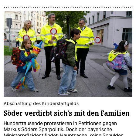
Abschaffung des Kinderstartgelds
Söder verdirbt sich’s mit den Familien
Hunderttausende protestieren in Petitionen gegen
Markus Söders Sparpolitik. Doch der bayerische
Ministerpräsident findet: Hauptsache, keine Schulden.