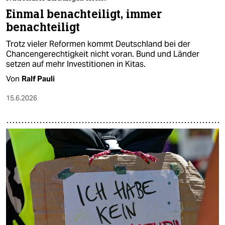
Einmal benachteiligt, immer
benachteiligt
Trotz vieler Reformen kommt Deutschland bei der
Chancengerechtigkeit nicht voran. Bund und Länder
setzen auf mehr Investitionen in Kitas.
Von
Ralf Pauli
15.6.2026