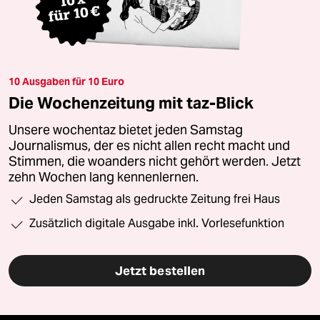
10 Ausgaben für 10 Euro
Die Wochenzeitung mit taz-Blick
Unsere wochentaz bietet jeden Samstag
Journalismus, der es nicht allen recht macht und
Stimmen, die woanders nicht gehört werden. Jetzt
zehn Wochen lang kennenlernen.
Jeden Samstag als gedruckte Zeitung frei Haus
Zusätzlich digitale Ausgabe inkl. Vorlesefunktion
Jetzt bestellen