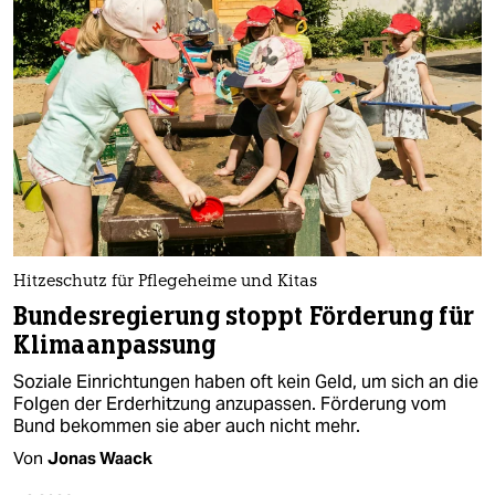
Hitzeschutz für Pflegeheime und Kitas
Bundesregierung stoppt Förderung für
Klimaanpassung
Soziale Einrichtungen haben oft kein Geld, um sich an die
Folgen der Erderhitzung anzupassen. Förderung vom
Bund bekommen sie aber auch nicht mehr.
Von
Jonas Waack