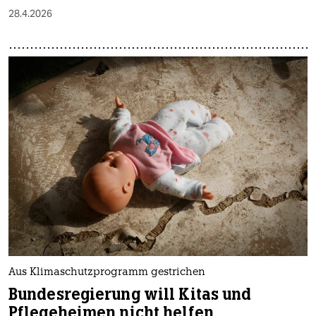
28.4.2026
Aus Klimaschutzprogramm gestrichen
Bundesregierung will Kitas und
Pflegeheimen nicht helfen