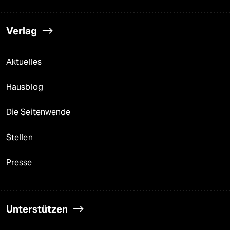
Verlag
Aktuelles
Hausblog
Die Seitenwende
Stellen
Presse
Unterstützen