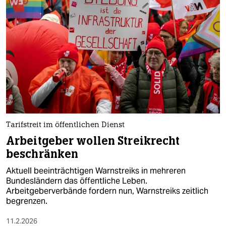
Tarifstreit im öffentlichen Dienst
Arbeitgeber wollen Streikrecht
beschränken
Aktuell beeinträchtigen Warnstreiks in mehreren
Bundesländern das öffentliche Leben.
Arbeitgeberverbände fordern nun, Warnstreiks zeitlich
begrenzen.
11.2.2026