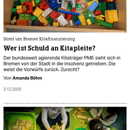
Streit um Bremer Kitafinanzierung
Wer ist Schuld an Kitapleite?
Der bundesweit agierende Kitaträger PME sieht sich in
Bremen von der Stadt in die Insolvenz getrieben. Die
weist die Vorwürfe zurück. Zurecht?
Von
Amanda Böhm
3.12.2025