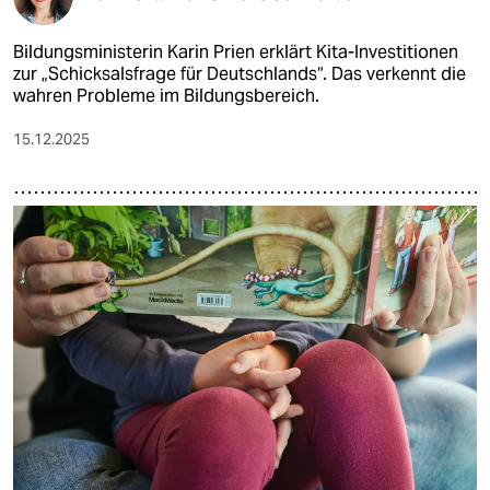
Bildungsministerin Karin Prien erklärt Kita-Investitionen
zur „Schicksalsfrage für Deutschlands“. Das verkennt die
wahren Probleme im Bildungsbereich.
15.12.2025