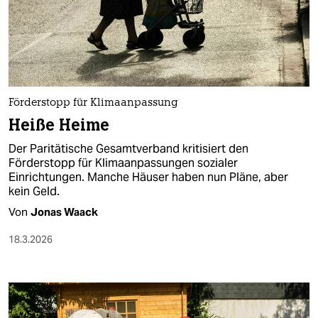
Förderstopp für Klimaanpassung
Heiße Heime
Der Paritätische Gesamtverband kritisiert den
Förderstopp für Klimaanpassungen sozialer
Einrichtungen. Manche Häuser haben nun Pläne, aber
kein Geld.
Von
Jonas Waack
18.3.2026