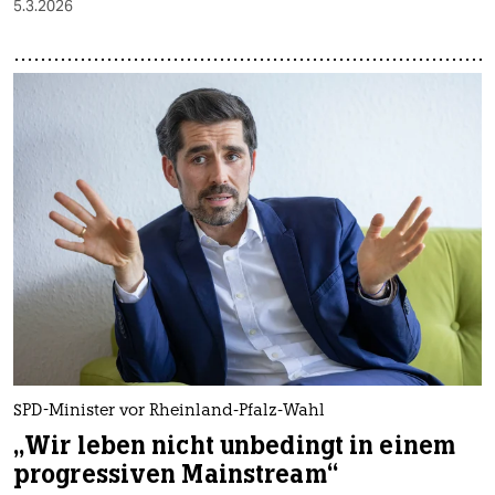
5.3.2026
SPD-Minister vor Rheinland-Pfalz-Wahl
„Wir leben nicht unbedingt in einem
progressiven Mainstream“