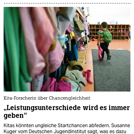
Kita-Forscherin über Chancengleichheit
„Leistungsunterschiede wird es immer
geben“
Kitas könnten ungleiche Startchancen abfedern. Susanne
Kuger vom Deutschen Jugendinstitut sagt, was es dazu