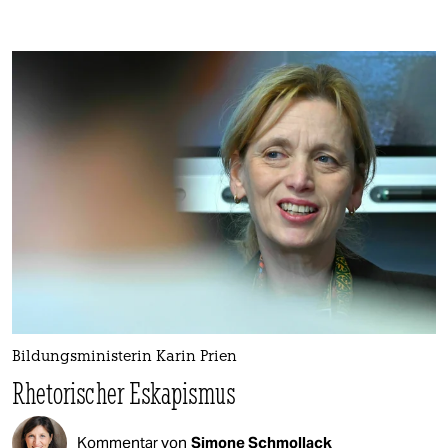
Bildungsministerin Karin Prien
Rhetorischer Eskapismus
Kommentar von
Simone Schmollack