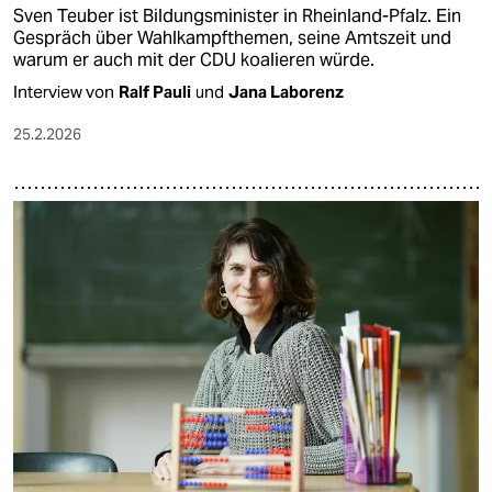
Sven Teuber ist Bildungsminister in Rheinland-Pfalz. Ein
Gespräch über Wahlkampfthemen, seine Amtszeit und
warum er auch mit der CDU koalieren würde.
Interview von
Ralf Pauli
und
Jana Laborenz
25.2.2026