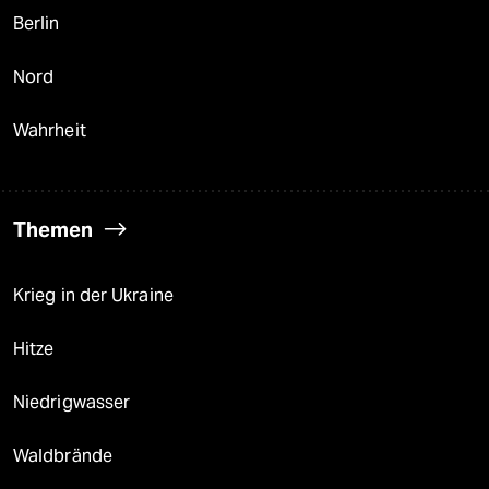
Berlin
Nord
Wahrheit
Themen
Krieg in der Ukraine
Hitze
Niedrigwasser
Waldbrände