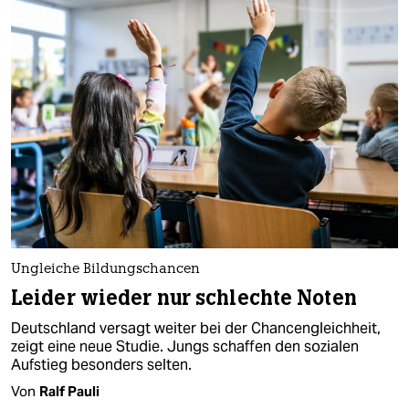
Ungleiche Bildungschancen
Leider wieder nur schlechte Noten
Deutschland versagt weiter bei der Chancengleichheit,
zeigt eine neue Studie. Jungs schaffen den sozialen
Aufstieg besonders selten.
Von
Ralf Pauli