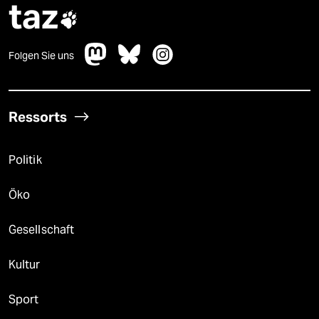
taz

Folgen Sie uns
Ressorts
Politik
Öko
Gesellschaft
Kultur
Sport