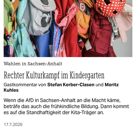
epaper login
Wahlen in Sachsen-Anhalt
Rechter Kulturkampf im Kindergarten
Gastkommentar von
Stefan Kerber-Clasen
und
Moritz
Kuhles
Wenn die AfD in Sachsen-Anhalt an die Macht käme,
beträfe das auch die frühkindliche Bildung. Dann kommt
es auf die Standhaftigkeit der Kita-Träger an.
17.7.2026