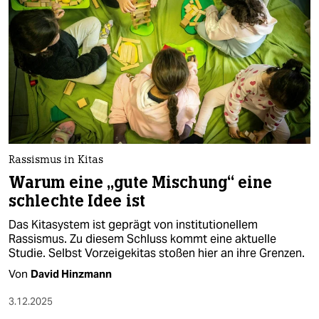
Rassismus in Kitas
Warum eine „gute Mischung“ eine
schlechte Idee ist
Das Kitasystem ist geprägt von institutionellem
Rassismus. Zu diesem Schluss kommt eine aktuelle
Studie. Selbst Vorzeigekitas stoßen hier an ihre Grenzen.
Von
David Hinzmann
3.12.2025