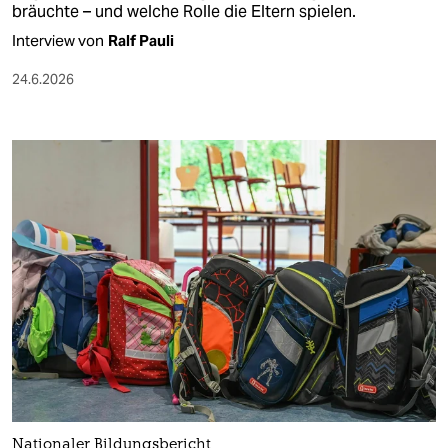
bräuchte – und welche Rolle die Eltern spielen.
Interview von
Ralf Pauli
24.6.2026
Nationaler Bildungsbericht