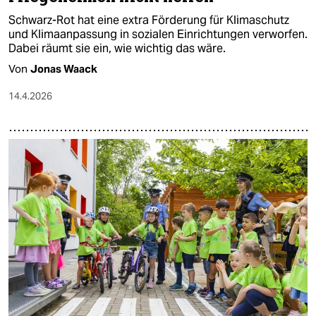
Schwarz-Rot hat eine extra Förderung für Klimaschutz
und Klimaanpassung in sozialen Einrichtungen verworfen.
Dabei räumt sie ein, wie wichtig das wäre.
Von
Jonas Waack
14.4.2026