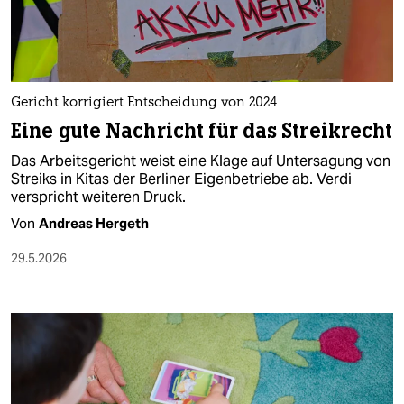
Gericht korrigiert Entscheidung von 2024
Eine gute Nachricht für das Streikrecht
Das Arbeitsgericht weist eine Klage auf Untersagung von
Streiks in Kitas der Berliner Eigenbetriebe ab. Verdi
verspricht weiteren Druck.
Von
Andreas Hergeth
29.5.2026