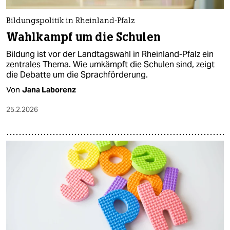
Bildungspolitik in Rheinland-Pfalz
Wahlkampf um die Schulen
Bildung ist vor der Landtagswahl in Rheinland-Pfalz ein
zentrales Thema. Wie umkämpft die Schulen sind, zeigt
die Debatte um die Sprachförderung.
Von
Jana Laborenz
25.2.2026