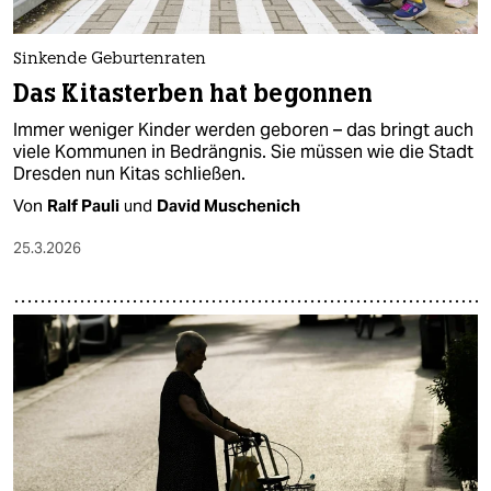
Sinkende Geburtenraten
Das Kitasterben hat begonnen
Immer weniger Kinder werden geboren – das bringt auch
viele Kommunen in Bedrängnis. Sie müssen wie die Stadt
Dresden nun Kitas schließen.
Von
Ralf Pauli
und
David Muschenich
25.3.2026