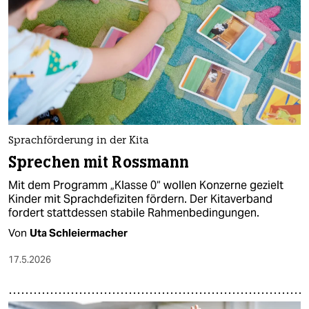
Sprachförderung in der Kita
Sprechen mit Rossmann
Mit dem Programm „Klasse 0“ wollen Konzerne gezielt
Kinder mit Sprachdefiziten fördern. Der Kitaverband
fordert stattdessen stabile Rahmenbedingungen.
Von
Uta Schleiermacher
17.5.2026