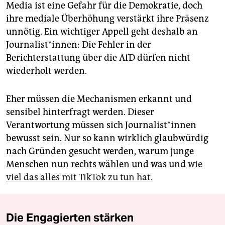
Media ist eine Gefahr für die Demokratie, doch
ihre mediale Überhöhung verstärkt ihre Präsenz
unnötig. Ein wichtiger Appell geht deshalb an
Journalist*innen: Die Fehler in der
Berichterstattung über die AfD dürfen nicht
wiederholt werden.
Eher müssen die Mechanismen erkannt und
sensibel hinterfragt werden. Dieser
Verantwortung müssen sich Jour­na­lis­t*in­nen
bewusst sein. Nur so kann wirklich glaubwürdig
nach Gründen gesucht werden, warum junge
Menschen nun rechts wählen und was und
wie
viel das alles mit TikTok zu tun hat.
Die Engagierten stärken