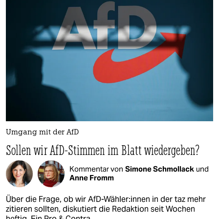
Umgang mit der AfD
Sollen wir AfD-Stimmen im Blatt wiedergeben?
Kommentar von
Simone Schmollack
und
Anne Fromm
Über die Frage, ob wir AfD-Wähler:innen in der taz mehr
zitieren sollten, diskutiert die Redaktion seit Wochen
heftig. Ein Pro & Contra.