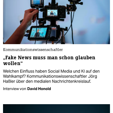
Kommunikationswissenschaftler
„Fake News muss man schon glauben
wollen“
Welchen Einfluss haben Social Media und KI auf den
Wahlkampf? Kommunikationswissenschaftler Jörg
Haßler über den medialen Nachrichtenkreislauf.
Interview von
David Honold