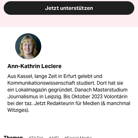
Jetzt unterstützen
Ann-Kathrin Leclere
Aus Kassel, lange Zeit in Erfurt gelebt und
Kommunikationswissenschaft studiert. Dort hat sie
ein Lokalmagazin gegründet. Danach Masterstudium
Journalismus in Leipzig. Bis Oktober 2023 Volontärin
bei der taz. Jetzt Redakteurin für Medien (& manchmal
Witziges).
Themen