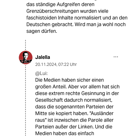
das ständige Aufgreifen deren
Grenzüberschreitungen wurden viele
faschistoiden Inhalte normalisiert und an den
Deutschen gebracht. Wird man ja wohl noch
sagen dürfen.
Jalella
20.11.2024
,
07:22 Uhr
@Lui:
Die Medien haben sicher einen
großen Anteil. Aber vor allem hat sich
diese extrem rechte Gesinnung in der
Gesellschaft dadurch normalisiert,
dass die sogenannten Parteien der
Mitte sie kopiert haben. "Ausländer
raus" ist inzwischen die Parole aller
Parteien außer der Linken. Und die
Medien haben das einfach