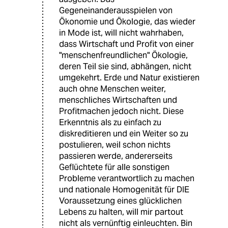
Gegeneinanderausspielen von
Ökonomie und Ökologie, das wieder
in Mode ist, will nicht wahrhaben,
dass Wirtschaft und Profit von einer
"menschenfreundlichen" Ökologie,
deren Teil sie sind, abhängen, nicht
umgekehrt. Erde und Natur existieren
auch ohne Menschen weiter,
menschliches Wirtschaften und
Profitmachen jedoch nicht. Diese
Erkenntnis als zu einfach zu
diskreditieren und ein Weiter so zu
postulieren, weil schon nichts
passieren werde, andererseits
Geflüchtete für alle sonstigen
Probleme verantwortlich zu machen
und nationale Homogenität für DIE
Voraussetzung eines glücklichen
Lebens zu halten, will mir partout
nicht als vernünftig einleuchten. Bin