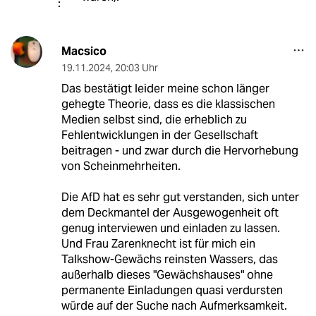
Macsico
19.11.2024
,
20:03 Uhr
Das bestätigt leider meine schon länger
gehegte Theorie, dass es die klassischen
Medien selbst sind, die erheblich zu
Fehlentwicklungen in der Gesellschaft
beitragen - und zwar durch die Hervorhebung
von Scheinmehrheiten.
Die AfD hat es sehr gut verstanden, sich unter
dem Deckmantel der Ausgewogenheit oft
genug interviewen und einladen zu lassen.
Und Frau Zarenknecht ist für mich ein
Talkshow-Gewächs reinsten Wassers, das
außerhalb dieses "Gewächshauses" ohne
permanente Einladungen quasi verdursten
würde auf der Suche nach Aufmerksamkeit.