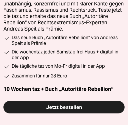
unabhängig, konzernfrei und mit klarer Kante gegen
Faschismus, Rassismus und Rechtsruck. Teste jetzt
die taz und erhalte das neue Buch „Autoritäre
Rebellion“ von Rechtsextremismus-Experten
Andreas Speit als Prämie.
Das neue Buch „Autoritäre Rebellion“ von Andreas
Speit als Prämie
Die wochentaz jeden Samstag frei Haus + digital in
der App
Die tägliche taz von Mo-Fr digital in der App
Zusammen für nur 28 Euro
10 Wochen taz + Buch „Autoritäre Rebellion“
Jetzt bestellen