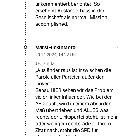
unkommentiert berichtet. So
erscheint Ausländerhass in der
Gesellschaft als normal. Mission
accomplished.
MarsiFuckinMoto
M
20.11.2024
,
14:22 Uhr
@Jalella:
„Ausländer raus ist inzwischen die
Parole aller Parteien außer der
Linken“…
Genau HIER sehen wir das Problem
vieler linker Influencer. Wie bei der
AFD auch, wird in einem absurden
Maß übertrieben und ALLES was
rechts der Linkspartei steht, ist mehr
oder weniger rechtsradikal. Ihrem
Zitat nach, steht die SPD für