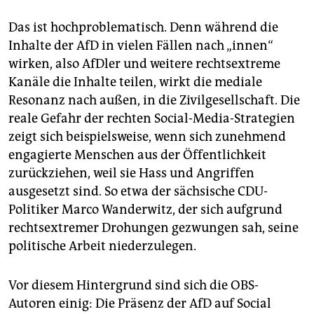
Das ist hochproblematisch. Denn während die
Inhalte der AfD in vielen Fällen nach „innen“
wirken, also AfDler und weitere rechtsextreme
Kanäle die Inhalte teilen, wirkt die mediale
Resonanz nach außen, in die Zivilgesellschaft. Die
reale Gefahr der rechten Social-Media-Strategien
zeigt sich beispielsweise, wenn sich zunehmend
engagierte Menschen aus der Öffentlichkeit
zurückziehen, weil sie Hass und Angriffen
ausgesetzt sind. So etwa der sächsische CDU-
Politiker Marco Wanderwitz, der sich aufgrund
rechtsextremer Drohungen gezwungen sah, seine
politische Arbeit niederzulegen.
Vor diesem Hintergrund sind sich die OBS-
Autoren einig: Die Präsenz der AfD auf Social