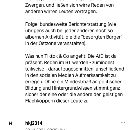
Zwergen, und ließen sich wirre Reden von
anderen wirren Leuten vortragen.
Folge: bundesweite Berichterstattung (wie
übrigens auch bei jeder anderen noch so
albernen Aktivität, die die "besorgten Bürger"
in der Ostzone veranstalten).
Was nun Tiktok & Co angeht: Die AfD ist da
präsent. Reden im BT werden - zumindest
teilweise - darauf zugeschnitten, anschließend
in den sozialen Medien Aufmerksamkeit zu
erregen. Ohne ein Mindestmaß an politischer
Bildung und Hintergrundwissen stimmt ganz
sicher der eine oder die andere den geistigen
Flachköppern dieser Leute zu.
hkj2314
H