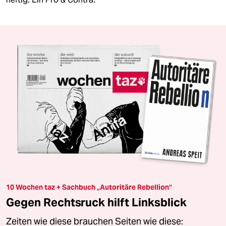
10 Wochen taz + Sachbuch „Autoritäre Rebellion“
Gegen Rechtsruck hilft Linksblick
Zeiten wie diese brauchen Seiten wie diese: