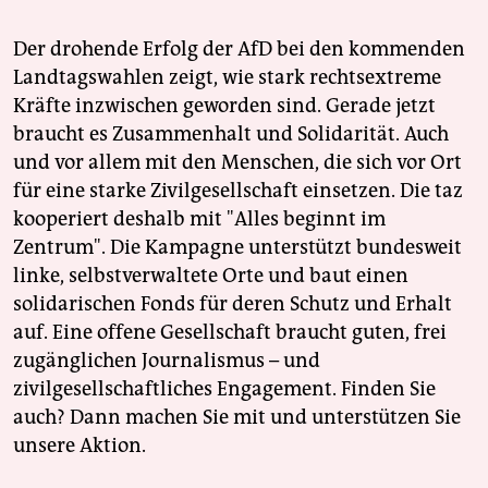
Der drohende Erfolg der AfD bei den kommenden
Landtagswahlen zeigt, wie stark rechtsextreme
Kräfte inzwischen geworden sind. Gerade jetzt
braucht es Zusammenhalt und Solidarität. Auch
und vor allem mit den Menschen, die sich vor Ort
für eine starke Zivilgesellschaft einsetzen. Die taz
kooperiert deshalb mit "Alles beginnt im
Zentrum". Die Kampagne unterstützt bundesweit
linke, selbstverwaltete Orte und baut einen
solidarischen Fonds für deren Schutz und Erhalt
auf. Eine offene Gesellschaft braucht guten, frei
zugänglichen Journalismus – und
zivilgesellschaftliches Engagement. Finden Sie
auch? Dann machen Sie mit und unterstützen Sie
unsere Aktion.