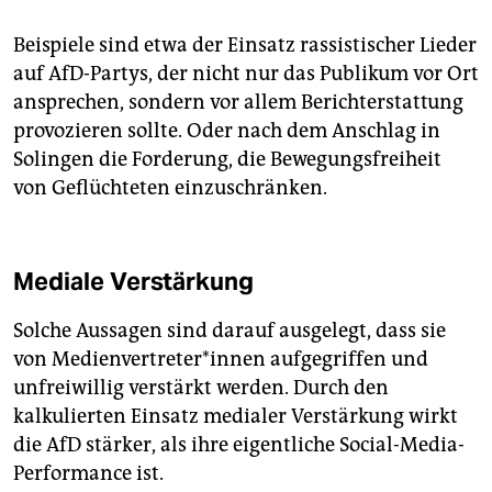
Beispiele sind etwa der Einsatz rassistischer Lieder
auf AfD-Partys, der nicht nur das Publikum vor Ort
ansprechen, sondern vor allem Berichterstattung
provozieren sollte. Oder nach dem Anschlag in
Solingen die Forderung, die Bewegungsfreiheit
von Geflüchteten einzuschränken.
Mediale Verstärkung
Solche Aussagen sind darauf ausgelegt, dass sie
von Me­di­en­ver­tre­te­r*in­nen aufgegriffen und
unfreiwillig verstärkt werden. Durch den
kalkulierten Einsatz medialer Verstärkung wirkt
die AfD stärker, als ihre eigentliche Social-Media-
Performance ist.