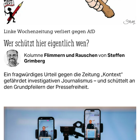
Linke Wochenzeitung verliert gegen AfD
Wer schützt hier eigentlich wen?
Kolumne
Flimmern und Rauschen
von
Steffen
Grimberg
Ein fragwürdiges Urteil gegen die Zeitung „Kontext“
gefährdet investigativen Journalismus – und schüttelt an
den Grundpfeilern der Pressefreiheit.