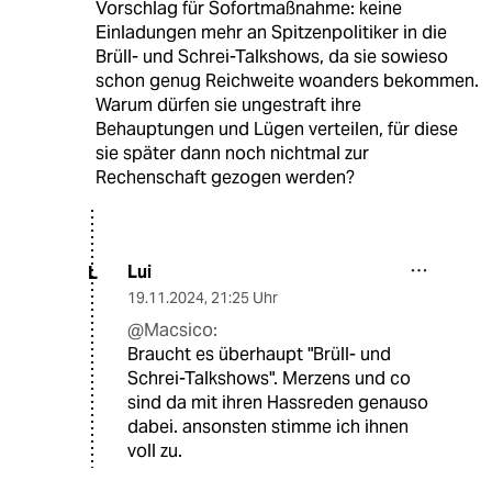
Vorschlag für Sofortmaßnahme: keine
Einladungen mehr an Spitzenpolitiker in die
Brüll- und Schrei-Talkshows, da sie sowieso
schon genug Reichweite woanders bekommen.
Warum dürfen sie ungestraft ihre
Behauptungen und Lügen verteilen, für diese
sie später dann noch nichtmal zur
Rechenschaft gezogen werden?
Lui
L
19.11.2024
,
21:25 Uhr
@Macsico:
Braucht es überhaupt "Brüll- und
Schrei-Talkshows". Merzens und co
sind da mit ihren Hassreden genauso
dabei. ansonsten stimme ich ihnen
voll zu.