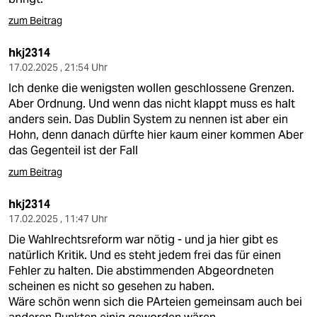
zum Beitrag
hkj2314
17.02.2025 , 21:54 Uhr
Ich denke die wenigsten wollen geschlossene Grenzen.
Aber Ordnung. Und wenn das nicht klappt muss es halt
anders sein. Das Dublin System zu nennen ist aber ein
Hohn, denn danach dürfte hier kaum einer kommen Aber
das Gegenteil ist der Fall
zum Beitrag
hkj2314
17.02.2025 , 11:47 Uhr
Die Wahlrechtsreform war nötig - und ja hier gibt es
natürlich Kritik. Und es steht jedem frei das für einen
Fehler zu halten. Die abstimmenden Abgeordneten
scheinen es nicht so gesehen zu haben.
Wäre schön wenn sich die PArteien gemeinsam auch bei