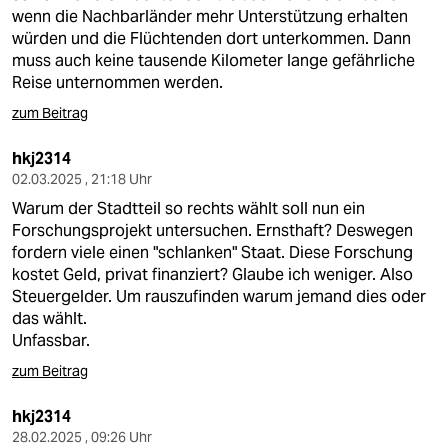
wenn die Nachbarländer mehr Unterstützung erhalten
würden und die Flüchtenden dort unterkommen. Dann
muss auch keine tausende Kilometer lange gefährliche
Reise unternommen werden.
zum Beitrag
hkj2314
02.03.2025 , 21:18 Uhr
Warum der Stadtteil so rechts wählt soll nun ein
Forschungsprojekt untersuchen. Ernsthaft? Deswegen
fordern viele einen "schlanken" Staat. Diese Forschung
kostet Geld, privat finanziert? Glaube ich weniger. Also
Steuergelder. Um rauszufinden warum jemand dies oder
das wählt.
Unfassbar.
zum Beitrag
hkj2314
28.02.2025 , 09:26 Uhr