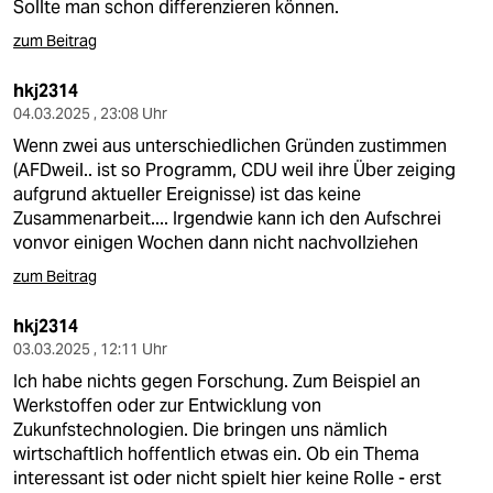
Sollte man schon differenzieren können.
zum Beitrag
hkj2314
04.03.2025 , 23:08 Uhr
Wenn zwei aus unterschiedlichen Gründen zustimmen
(AFDweil.. ist so Programm, CDU weil ihre Über zeiging
aufgrund aktueller Ereignisse) ist das keine
Zusammenarbeit.... Irgendwie kann ich den Aufschrei
vonvor einigen Wochen dann nicht nachvollziehen
zum Beitrag
hkj2314
03.03.2025 , 12:11 Uhr
Ich habe nichts gegen Forschung. Zum Beispiel an
Werkstoffen oder zur Entwicklung von
Zukunfstechnologien. Die bringen uns nämlich
wirtschaftlich hoffentlich etwas ein. Ob ein Thema
interessant ist oder nicht spielt hier keine Rolle - erst