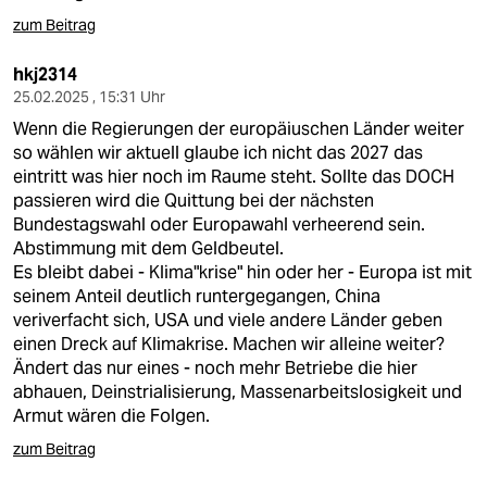
zum Beitrag
hkj2314
25.02.2025 , 15:31 Uhr
Wenn die Regierungen der europäiuschen Länder weiter
so wählen wir aktuell glaube ich nicht das 2027 das
eintritt was hier noch im Raume steht. Sollte das DOCH
passieren wird die Quittung bei der nächsten
Bundestagswahl oder Europawahl verheerend sein.
Abstimmung mit dem Geldbeutel.
Es bleibt dabei - Klima"krise" hin oder her - Europa ist mit
seinem Anteil deutlich runtergegangen, China
veriverfacht sich, USA und viele andere Länder geben
einen Dreck auf Klimakrise. Machen wir alleine weiter?
Ändert das nur eines - noch mehr Betriebe die hier
abhauen, Deinstrialisierung, Massenarbeitslosigkeit und
Armut wären die Folgen.
zum Beitrag