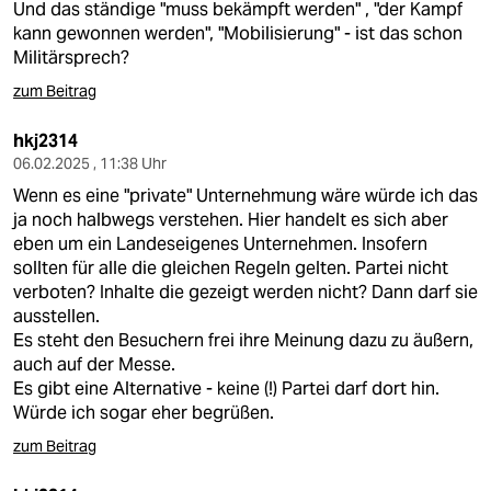
Und das ständige "muss bekämpft werden" , "der Kampf
kann gewonnen werden", "Mobilisierung" - ist das schon
Militärsprech?
zum Beitrag
hkj2314
06.02.2025 , 11:38 Uhr
Wenn es eine "private" Unternehmung wäre würde ich das
ja noch halbwegs verstehen. Hier handelt es sich aber
eben um ein Landeseigenes Unternehmen. Insofern
sollten für alle die gleichen Regeln gelten. Partei nicht
verboten? Inhalte die gezeigt werden nicht? Dann darf sie
ausstellen.
Es steht den Besuchern frei ihre Meinung dazu zu äußern,
auch auf der Messe.
Es gibt eine Alternative - keine (!) Partei darf dort hin.
Würde ich sogar eher begrüßen.
zum Beitrag