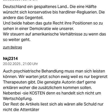
Deutschland ein gespaltenes Land.. Die eine Hälfte
wünscht sich konservative bis hardliner-Regluarien. Die
andere das Gegenteil.
Und beide haben das gute Recht ihre Positionen so zu
sehen in einer Demokratie wie unserer.
Wir steuern auf amerikanische Verhältnisse zu wenn das
so weiter geht.
zum Beitrag
hkj2314
20.02.2025 , 21:00 Uhr
Auch psychiatrische Behandlung muss man sich leisten
können. Wir warten jetzt schon ewig weil es nur begrenzt
Therapeuten gibt. Die geneigte Autorin darf gerne
erklären woher die zusätzlichem kommen sollen.
Nebenbei -sie KOSTEN denn es handelt sich nicht um
Wertschöpfung.
Der Rest de Artikels liest sich als wären alle Schuld nur
nicht die Attentäter