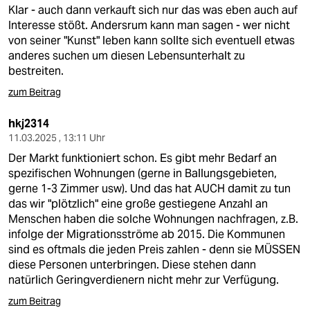
Klar - auch dann verkauft sich nur das was eben auch auf
Interesse stößt. Andersrum kann man sagen - wer nicht
von seiner "Kunst" leben kann sollte sich eventuell etwas
anderes suchen um diesen Lebensunterhalt zu
bestreiten.
zum Beitrag
hkj2314
11.03.2025 , 13:11 Uhr
Der Markt funktioniert schon. Es gibt mehr Bedarf an
spezifischen Wohnungen (gerne in Ballungsgebieten,
gerne 1-3 Zimmer usw). Und das hat AUCH damit zu tun
das wir "plötzlich" eine große gestiegene Anzahl an
Menschen haben die solche Wohnungen nachfragen, z.B.
infolge der Migrationsströme ab 2015. Die Kommunen
sind es oftmals die jeden Preis zahlen - denn sie MÜSSEN
diese Personen unterbringen. Diese stehen dann
natürlich Geringverdienern nicht mehr zur Verfügung.
zum Beitrag