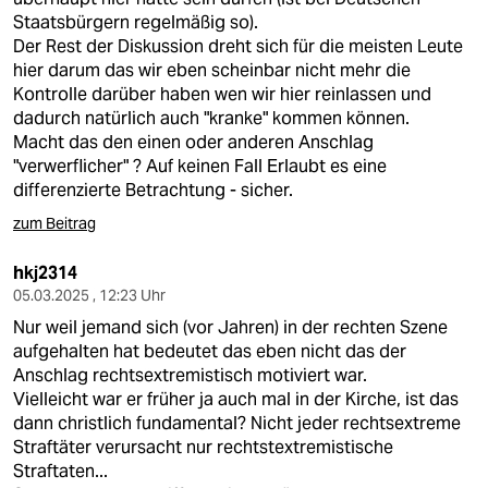
Staatsbürgern regelmäßig so).
Der Rest der Diskussion dreht sich für die meisten Leute
hier darum das wir eben scheinbar nicht mehr die
Kontrolle darüber haben wen wir hier reinlassen und
dadurch natürlich auch "kranke" kommen können.
Macht das den einen oder anderen Anschlag
"verwerflicher" ? Auf keinen Fall Erlaubt es eine
differenzierte Betrachtung - sicher.
zum Beitrag
hkj2314
05.03.2025 , 12:23 Uhr
Nur weil jemand sich (vor Jahren) in der rechten Szene
aufgehalten hat bedeutet das eben nicht das der
Anschlag rechtsextremistisch motiviert war.
Vielleicht war er früher ja auch mal in der Kirche, ist das
dann christlich fundamental? Nicht jeder rechtsextreme
Straftäter verursacht nur rechtstextremistische
Straftaten...