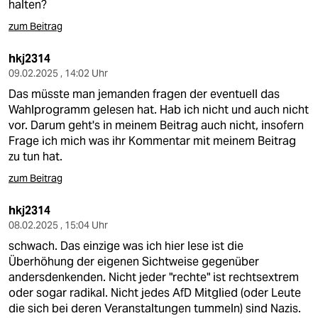
halten?
zum Beitrag
hkj2314
09.02.2025 , 14:02 Uhr
Das müsste man jemanden fragen der eventuell das
Wahlprogramm gelesen hat. Hab ich nicht und auch nicht
vor. Darum geht's in meinem Beitrag auch nicht, insofern
Frage ich mich was ihr Kommentar mit meinem Beitrag
zu tun hat.
zum Beitrag
hkj2314
08.02.2025 , 15:04 Uhr
schwach. Das einzige was ich hier lese ist die
Überhöhung der eigenen Sichtweise gegenüber
andersdenkenden. Nicht jeder "rechte" ist rechtsextrem
oder sogar radikal. Nicht jedes AfD Mitglied (oder Leute
die sich bei deren Veranstaltungen tummeln) sind Nazis.