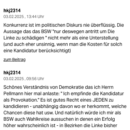
hkj2314
03.02.2025 , 13:44 Uhr
Konkurrenz ist im politischen Diskurs nie überflüssig. Die
Aussage das das BSW "nur deswegen antritt um Die
Linke zu schädigen " nicht mehr als eine Unterstellung
(und auch eher unsinnig, wenn man die Kosten für solch
eine Kandidatur berücksichtigt)
zum Beitrag
hkj2314
03.02.2025 , 09:56 Uhr
Schönes Verständnis von Demokratie das ich Herrn
Pellmann hier mal anlaste: " Ich empfinde die Kandidatur
als Provokation." Es ist gutes Recht eines JEDEN zu
kandidieren - unabhängig davon wo er herkommt, welche
Chancen diese hat usw. Und natürlich würde ich mir als
BSW auch Wahlkreise aussuchen in denen ein Erfolg
höher wahrscheinlich ist - in Bezirken die Linke bisher