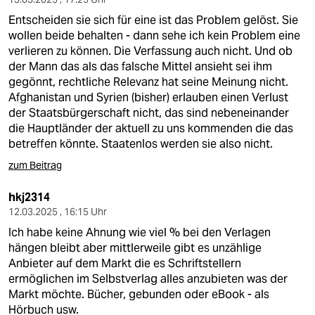
Entscheiden sie sich für eine ist das Problem gelöst. Sie
wollen beide behalten - dann sehe ich kein Problem eine
verlieren zu können. Die Verfassung auch nicht. Und ob
der Mann das als das falsche Mittel ansieht sei ihm
gegönnt, rechtliche Relevanz hat seine Meinung nicht.
Afghanistan und Syrien (bisher) erlauben einen Verlust
der Staatsbürgerschaft nicht, das sind nebeneinander
die Hauptländer der aktuell zu uns kommenden die das
betreffen könnte. Staatenlos werden sie also nicht.
zum Beitrag
hkj2314
12.03.2025 , 16:15 Uhr
Ich habe keine Ahnung wie viel % bei den Verlagen
hängen bleibt aber mittlerweile gibt es unzählige
Anbieter auf dem Markt die es Schriftstellern
ermöglichen im Selbstverlag alles anzubieten was der
Markt möchte. Bücher, gebunden oder eBook - als
Hörbuch usw.