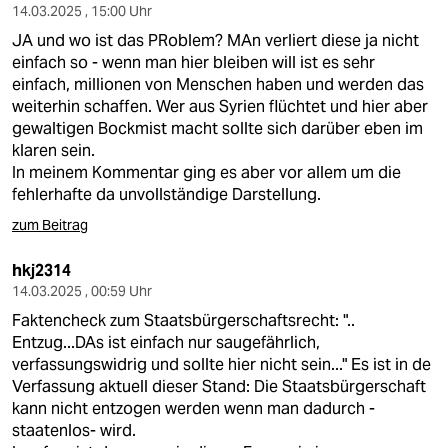
14.03.2025 , 15:00 Uhr
JA und wo ist das PRoblem? MAn verliert diese ja nicht
einfach so - wenn man hier bleiben will ist es sehr
einfach, millionen von Menschen haben und werden das
weiterhin schaffen. Wer aus Syrien flüchtet und hier aber
gewaltigen Bockmist macht sollte sich darüber eben im
klaren sein.
In meinem Kommentar ging es aber vor allem um die
fehlerhafte da unvollständige Darstellung.
zum Beitrag
hkj2314
14.03.2025 , 00:59 Uhr
Faktencheck zum Staatsbürgerschaftsrecht: "..
Entzug...DAs ist einfach nur saugefährlich,
verfassungswidrig und sollte hier nicht sein..." Es ist in de
Verfassung aktuell dieser Stand: Die Staatsbürgerschaft
kann nicht entzogen werden wenn man dadurch -
staatenlos- wird.