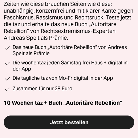
Zeiten wie diese brauchen Seiten wie diese:
unabhängig, konzernfrei und mit klarer Kante gegen
Faschismus, Rassismus und Rechtsruck. Teste jetzt
die taz und erhalte das neue Buch „Autoritäre
Rebellion“ von Rechtsextremismus-Experten
Andreas Speit als Prämie.
Das neue Buch „Autoritäre Rebellion“ von Andreas
Speit als Prämie
Die wochentaz jeden Samstag frei Haus + digital in
der App
Die tägliche taz von Mo-Fr digital in der App
Zusammen für nur 28 Euro
10 Wochen taz + Buch „Autoritäre Rebellion“
Jetzt bestellen