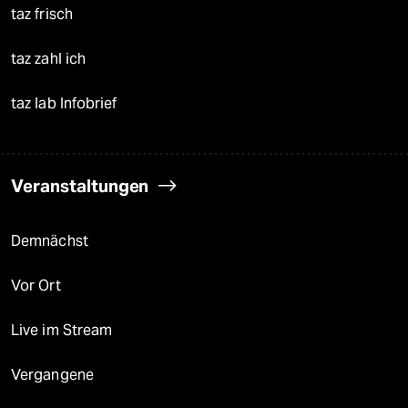
taz frisch
taz zahl ich
taz lab Infobrief
Veranstaltungen
Demnächst
Vor Ort
Live im Stream
Vergangene