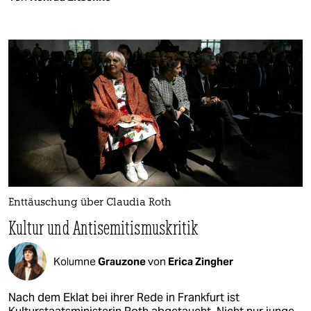
Enttäuschung über Claudia Roth
Kultur und Antisemitismuskritik
Kolumne
Grauzone
von
Erica Zingher
Nach dem Eklat bei ihrer Rede in Frankfurt ist