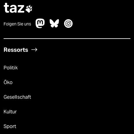
taz

Folgen Sie uns
Ressorts
Politik
Öko
Gesellschaft
Kultur
Sport