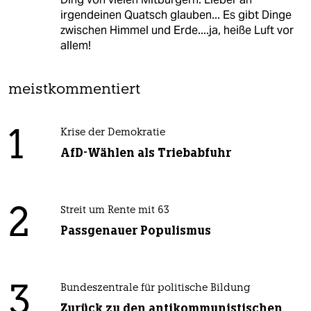
irgendeinen Quatsch glauben... Es gibt Dinge
zwischen Himmel und Erde....ja, heiße Luft vor
allem!
meistkommentiert
1
Krise der Demokratie
AfD-Wählen als Triebabfuhr
2
Streit um Rente mit 63
Passgenauer Populismus
3
Bundeszentrale für politische Bildung
Zurück zu den antikommunistischen