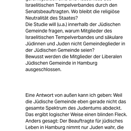
Israelitischen Tempelverbandes durch den
Senatsbeauftragten. Wo bleibt die religiöse
Neutralität des Staates?
Die Studie will (u.a.) innerhalb der Jüdischen
Gemeinde fragen, warum Mitglieder des
Israelitischen Tempelverbandes und säkulare
Jüdinnen und Juden nicht Gemeindeglieder in
der Jüdischen Gemeinde seien?
Bewusst werden die Mitglieder der Liberalen
Jüdischen Gemeinde in Hamburg
ausgeschlossen.
Eine Antwort von außen kann ich geben: Weil
die Jüdische Gemeinde eben gerade nicht das
gesamte Spektrum des Judentums abdeckt.
Das ergibt logischer Weise einen blinden Fleck.
Anders gesagt: Der Beauftragte für jüdisches
Leben in Hamburg nimmt nur Juden wahr, die