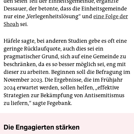
den seien Teil der Einheitsgemeinde, ergänzte
Dessauer, der betonte, dass die Einheitsgemeinde
nur eine „Verlegenheitslösung“ und
eine Folge der
Shoah
sei.
Häfele sagte, bei anderen Studien gebe es oft eine
geringe Rücklaufquote, auch dies sei ein
pragmatischer Grund, sich auf eine Gemeinde zu
beschränken, da es so besser möglich sei, eng mit
dieser zu arbeiten. Beginnen soll die Befragung im
November 2023. Die Ergebnisse, die im Frühjahr
2024 erwartet werden, sollen helfen, „effektive
Strategien zur Bekämpfung von Antisemitismus
zu liefern,“ sagte Fegebank.
Die Engagierten stärken