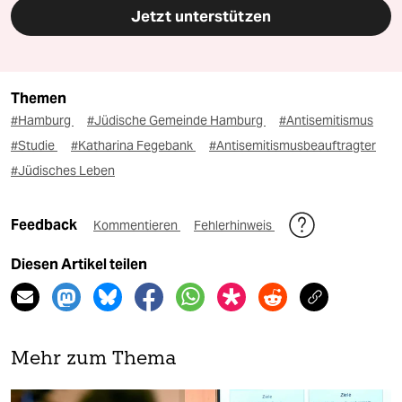
Jetzt unterstützen
Themen
#Hamburg
#Jüdische Gemeinde Hamburg
#Antisemitismus
#Studie
#Katharina Fegebank
#Antisemitismusbeauftragter
#Jüdisches Leben
Feedback
Kommentieren
Fehlerhinweis
Diesen Artikel teilen
Mehr zum Thema