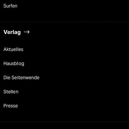
Surfen
Verlag
Aktuelles
Hausblog
Die Seitenwende
Stellen
Presse