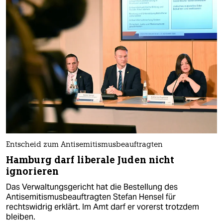
Entscheid zum Antisemitismusbeauftragten
Hamburg darf liberale Juden nicht
ignorieren
Das Verwaltungsgericht hat die Bestellung des
Antisemitismusbeauftragten Stefan Hensel für
rechtswidrig erklärt. Im Amt darf er vorerst trotzdem
bleiben.