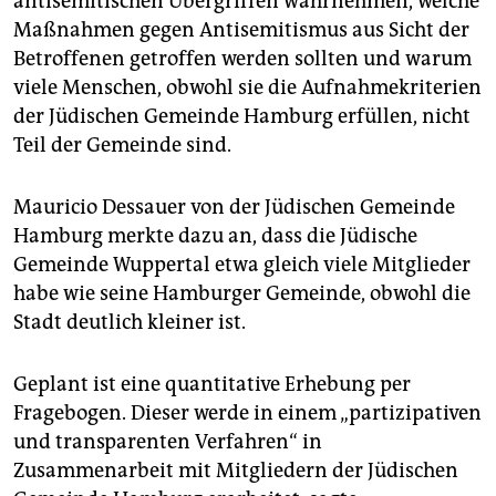
antisemitischen Übergriffen wahrnehmen, welche
Maßnahmen gegen Antisemitismus aus Sicht der
Betroffenen getroffen werden sollten und warum
viele Menschen, obwohl sie die Aufnahmekriterien
der Jüdischen Gemeinde Hamburg erfüllen, nicht
Teil der Gemeinde sind.
Mauricio Dessauer von der Jüdischen Gemeinde
Hamburg merkte dazu an, dass die Jüdische
Gemeinde Wuppertal etwa gleich viele Mitglieder
habe wie seine Hamburger Gemeinde, obwohl die
Stadt deutlich kleiner ist.
Geplant ist eine quantitative Erhebung per
Fragebogen. Dieser werde in einem „partizipativen
und transparenten Verfahren“ in
Zusammenarbeit mit Mitgliedern der Jüdischen