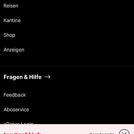
Reisen
Kantine
Shop
Anzeigen
Fragen & Hilfe
Feedback
Aboservice
ePaper Login