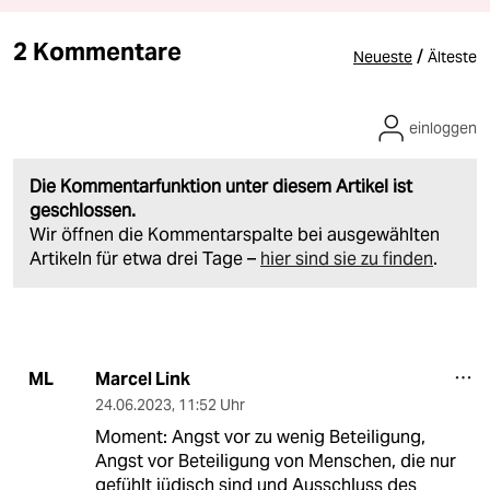
2 Kommentare
/
Neueste
Älteste
einloggen
Die Kommentarfunktion unter diesem Artikel ist
geschlossen.
Wir öffnen die Kommentarspalte bei ausgewählten
Artikeln für etwa drei Tage –
hier sind sie zu finden
.
Marcel Link
ML
24.06.2023
,
11:52 Uhr
Moment: Angst vor zu wenig Beteiligung,
Angst vor Beteiligung von Menschen, die nur
gefühlt jüdisch sind und Ausschluss des