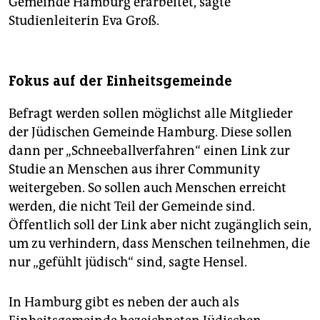
Gemeinde Hamburg erarbeitet, sagte
Studienleiterin Eva Groß.
Fokus auf der Einheitsgemeinde
Befragt werden sollen möglichst alle Mitglieder
der Jüdischen Gemeinde Hamburg. Diese sollen
dann per „Schneeballverfahren“ einen Link zur
Studie an Menschen aus ihrer Community
weitergeben. So sollen auch Menschen erreicht
werden, die nicht Teil der Gemeinde sind.
Öffentlich soll der Link aber nicht zugänglich sein,
um zu verhindern, dass Menschen teilnehmen, die
nur „gefühlt jüdisch“ sind, sagte Hensel.
In Hamburg gibt es neben der auch als