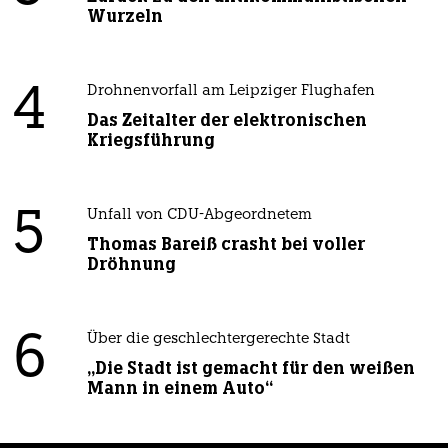
Wurzeln
4
Drohnenvorfall am Leipziger Flughafen
Das Zeitalter der elektronischen
Kriegsführung
5
Unfall von CDU-Abgeordnetem
Thomas Bareiß crasht bei voller
Dröhnung
6
Über die geschlechtergerechte Stadt
„Die Stadt ist gemacht für den weißen
Mann in einem Auto“