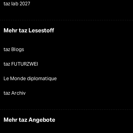
taz lab 2027
Mehr taz Lesestoff
taz Blogs
taz FUTURZWEI
Le Monde diplomatique
taz Archiv
Mehr taz Angebote