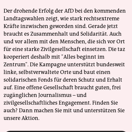
Der drohende Erfolg der AfD bei den kommenden
Landtagswahlen zeigt, wie stark rechtsextreme
Kräfte inzwischen geworden sind. Gerade jetzt
braucht es Zusammenhalt und Solidarität. Auch
und vor allem mit den Menschen, die sich vor Ort
für eine starke Zivilgesellschaft einsetzen. Die taz
kooperiert deshalb mit "Alles beginnt im
Zentrum". Die Kampagne unterstützt bundesweit
linke, selbstverwaltete Orte und baut einen
solidarischen Fonds für deren Schutz und Erhalt
auf. Eine offene Gesellschaft braucht guten, frei
zugänglichen Journalismus – und
zivilgesellschaftliches Engagement. Finden Sie
auch? Dann machen Sie mit und unterstützen Sie
unsere Aktion.