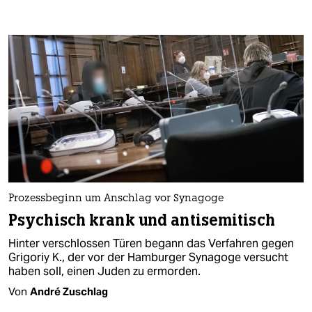
Prozessbeginn um Anschlag vor Synagoge
Psychisch krank und antisemitisch
Hinter verschlossen Türen begann das Verfahren gegen
Grigoriy K., der vor der Hamburger Synagoge versucht
haben soll, einen Juden zu ermorden.
Von
André Zuschlag