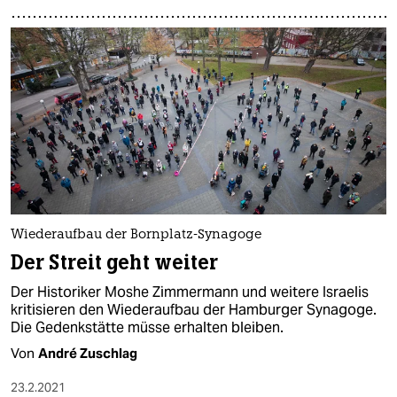
Wiederaufbau der Bornplatz-Synagoge
Der Streit geht weiter
Der Historiker Moshe Zimmermann und weitere Israelis
kritisieren den Wiederaufbau der Hamburger Synagoge.
Die Gedenkstätte müsse erhalten bleiben.
Von
André Zuschlag
23.2.2021