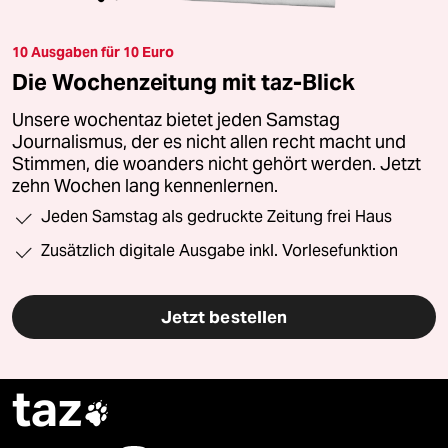
10 Ausgaben für 10 Euro
Die Wochenzeitung mit taz-Blick
Unsere wochentaz bietet jeden Samstag
Journalismus, der es nicht allen recht macht und
Stimmen, die woanders nicht gehört werden. Jetzt
zehn Wochen lang kennenlernen.
Jeden Samstag als gedruckte Zeitung frei Haus
Zusätzlich digitale Ausgabe inkl. Vorlesefunktion
Jetzt bestellen
taz
