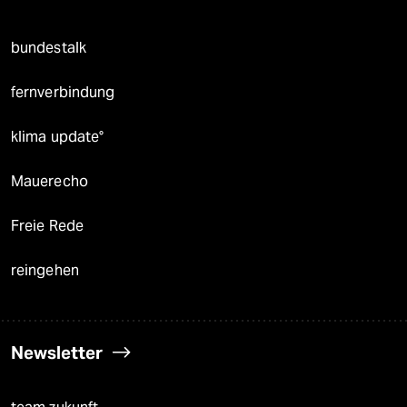
bundestalk
fernverbindung
klima update°
Mauerecho
Freie Rede
reingehen
Newsletter