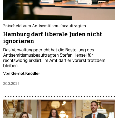
Entscheid zum Antisemitismusbeauftragten
Hamburg darf liberale Juden nicht
ignorieren
Das Verwaltungsgericht hat die Bestellung des
Antisemitismusbeauftragten Stefan Hensel für
rechtswidrig erklärt. Im Amt darf er vorerst trotzdem
bleiben.
Von
Gernot Knödler
20.3.2025