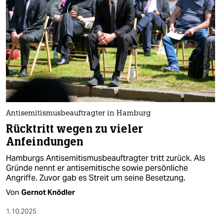
Antisemitismusbeauftragter in Hamburg
Rücktritt wegen zu vieler
Anfeindungen
Hamburgs Antisemitismusbeauftragter tritt zurück. Als
Gründe nennt er antisemitische sowie persönliche
Angriffe. Zuvor gab es Streit um seine Besetzung.
Von
Gernot Knödler
1.10.2025