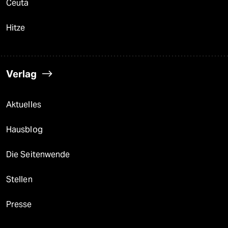
Ceuta
Hitze
Verlag
Aktuelles
Hausblog
Die Seitenwende
Stellen
Presse