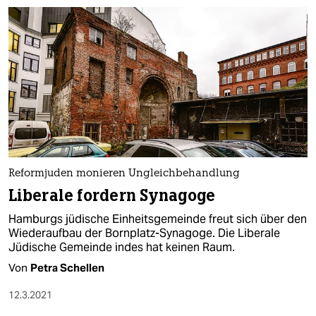
Reformjuden monieren Ungleichbehandlung
Liberale fordern Synagoge
Hamburgs jüdische Einheitsgemeinde freut sich über den
Wiederaufbau der Bornplatz-Synagoge. Die Liberale
Jüdische Gemeinde indes hat keinen Raum.
Von
Petra Schellen
12.3.2021