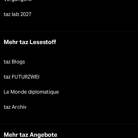
taz lab 2027
Mehr taz Lesestoff
taz Blogs
taz FUTURZWEI
Le Monde diplomatique
taz Archiv
Mehr taz Angebote