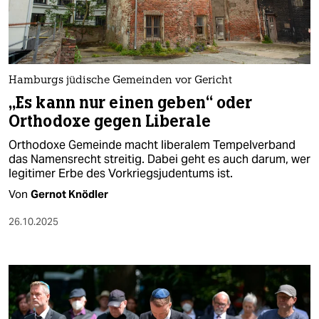
Hamburgs jüdische Gemeinden vor Gericht
„Es kann nur einen geben“ oder
Orthodoxe gegen Liberale
Orthodoxe Gemeinde macht liberalem Tempelverband
das Namensrecht streitig. Dabei geht es auch darum, wer
legitimer Erbe des Vorkriegsjudentums ist.
Von
Gernot Knödler
26.10.2025