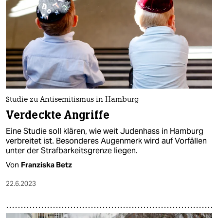
Studie zu Antisemitismus in Hamburg
Verdeckte Angriffe
Eine Studie soll klären, wie weit Judenhass in Hamburg
verbreitet ist. Besonderes Augenmerk wird auf Vorfällen
unter der Strafbarkeitsgrenze liegen.
Von
Franziska Betz
22.6.2023