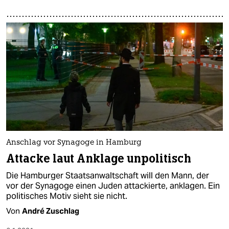
Anschlag vor Synagoge in Hamburg
Attacke laut Anklage unpolitisch
Die Hamburger Staatsanwaltschaft will den Mann, der
vor der Synagoge einen Juden attackierte, anklagen. Ein
politisches Motiv sieht sie nicht.
Von
André Zuschlag