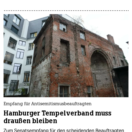
Empfang für Antisemitismusbeauftragten
Hamburger Tempelverband muss
draußen bleiben
Zum Senatsempfang für den scheidenden Beauftragten