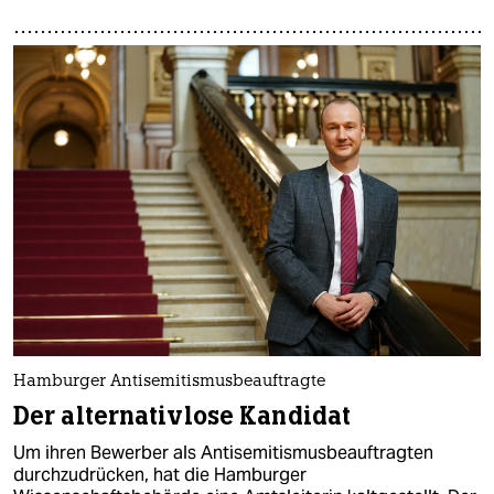
Hamburger Antisemitismusbeauftragte
Der alternativlose Kandidat
Um ihren Bewerber als Antisemitismusbeauftragten
durchzudrücken, hat die Hamburger