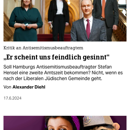
Kritik an Antisemitismusbeauftragtem
„Er scheint uns feindlich gesinnt“
Soll Hamburgs Antisemitismusbeauftragter Stefan
Hensel eine zweite Amtszeit bekommen? Nicht, wenn es
nach der Liberalen Jüdischen Gemeinde geht.
Von
Alexander Diehl
17.6.2024