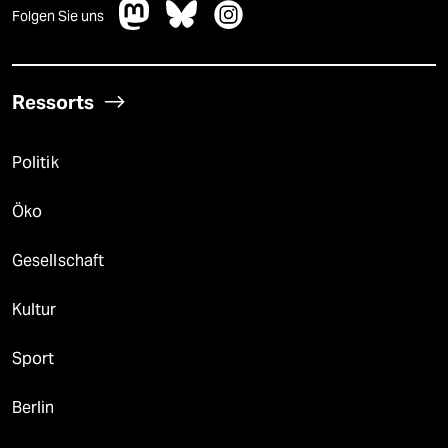
Folgen Sie uns
Ressorts
Politik
Öko
Gesellschaft
Kultur
Sport
Berlin