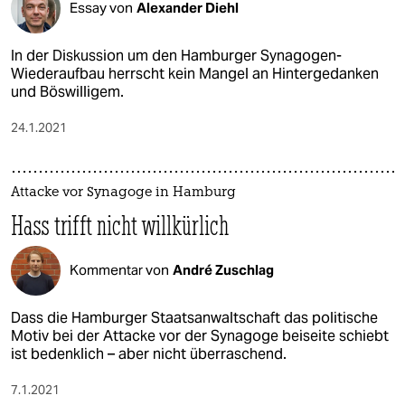
Essay von
Alexander Diehl
In der Diskussion um den Hamburger Synagogen-
Wiederaufbau herrscht kein Mangel an Hintergedanken
und Böswilligem.
24.1.2021
Attacke vor Synagoge in Hamburg
Hass trifft nicht willkürlich
Kommentar von
André Zuschlag
Dass die Hamburger Staatsanwaltschaft das politische
Motiv bei der Attacke vor der Synagoge beiseite schiebt
ist bedenklich – aber nicht überraschend.
7.1.2021