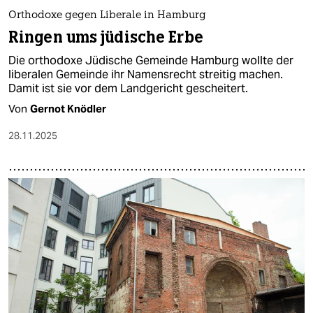
Orthodoxe gegen Liberale in Hamburg
Ringen ums jüdische Erbe
Die orthodoxe Jüdische Gemeinde Hamburg wollte der
liberalen Gemeinde ihr Namensrecht streitig machen.
Damit ist sie vor dem Landgericht gescheitert.
Von
Gernot Knödler
28.11.2025