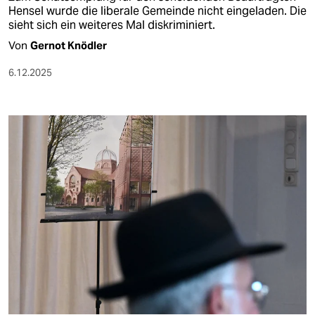
Hensel wurde die liberale Gemeinde nicht eingeladen. Die
sieht sich ein weiteres Mal diskriminiert.
Von
Gernot Knödler
6.12.2025