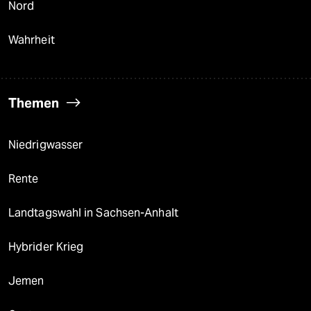
Nord
Wahrheit
Themen
Niedrigwasser
Rente
Landtagswahl in Sachsen-Anhalt
Hybrider Krieg
Jemen