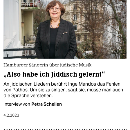
Hamburger Sängerin über jüdische Musik
„Also habe ich Jiddisch gelernt“
An jiddischen Liedern berührt Inge Mandos das Fehlen
von Pathos. Um sie zu singen, sagt sie, müsse man auch
die Sprache verstehen.
Interview von
Petra Schellen
4.2.2023