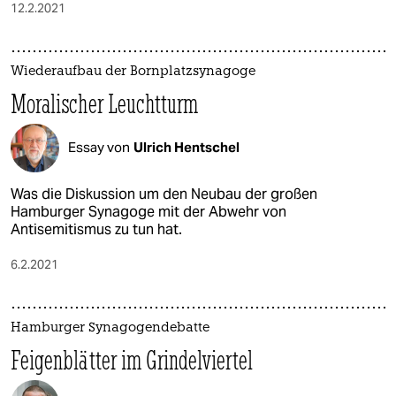
12.2.2021
Wiederaufbau der Bornplatzsynagoge
Moralischer Leuchtturm
Essay von
Ulrich Hentschel
Was die Diskussion um den Neubau der großen
Hamburger Synagoge mit der Abwehr von
Antisemitismus zu tun hat.
6.2.2021
Hamburger Synagogendebatte
Feigenblätter im Grindelviertel