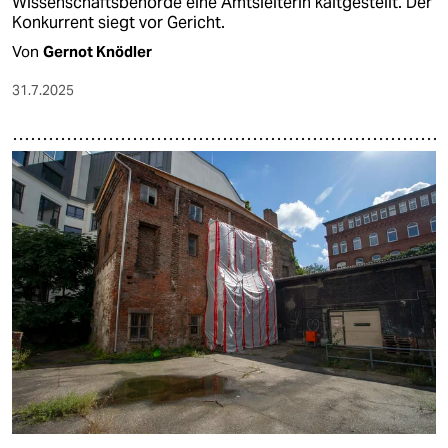
Wissenschaftsbehörde eine Amtsleiterin kaltgestellt. Der
Konkurrent siegt vor Gericht.
Von
Gernot Knödler
31.7.2025