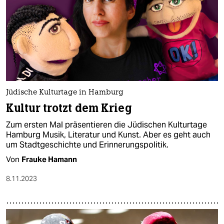
Jüdische Kulturtage in Hamburg
Kultur trotzt dem Krieg
Zum ersten Mal präsentieren die Jüdischen Kulturtage
Hamburg Musik, Literatur und Kunst. Aber es geht auch
um Stadtgeschichte und Erinnerungspolitik.
Von
Frauke Hamann
8.11.2023