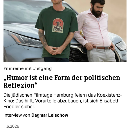
epaper login
Filmreihe mit Tiefgang
„Humor ist eine Form der politischen
Reflexion“
Die jüdischen Filmtage Hamburg feiern das Koexistenz-
Kino: Das hilft, Vorurteile abzubauen, ist sich Elisabeth
Friedler sicher.
Interview von
Dagmar Leischow
1.6.2026