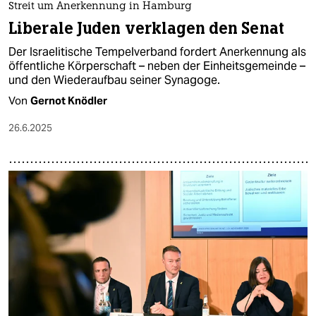
Streit um Anerkennung in Hamburg
Liberale Juden verklagen den Senat
Der Israelitische Tempelverband fordert Anerkennung als
öffentliche Körperschaft – neben der Einheitsgemeinde –
und den Wiederaufbau seiner Synagoge.
Von
Gernot Knödler
26.6.2025