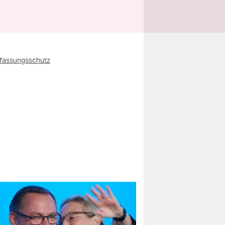
rfassungsschutz