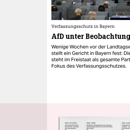
Verfassungsschutz in Bayern
AfD unter Beobachtun
Wenige Wochen vor der Landtags
stellt ein Gericht in Bayern fest: D
steht im Freistaat als gesamte Part
Fokus des Verfassungsschutzes.