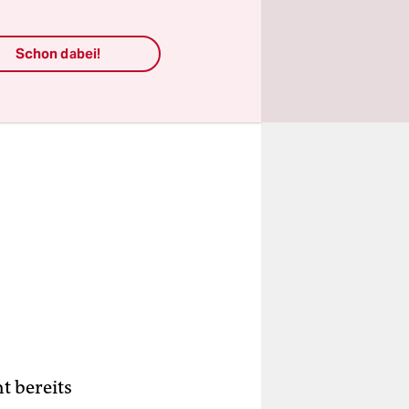
Schon dabei!
t bereits