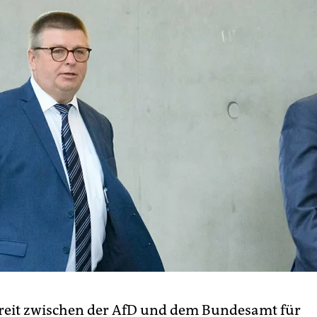
treit zwischen der AfD und dem Bundesamt für