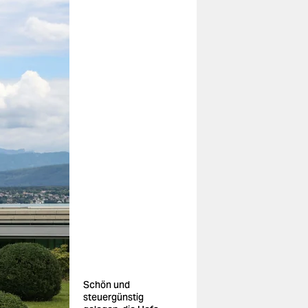
Schön und
steuergünstig