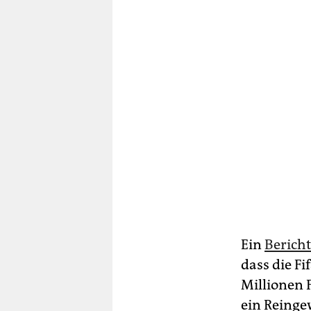
Ein
Bericht
dass die F
Millionen 
ein Reinge