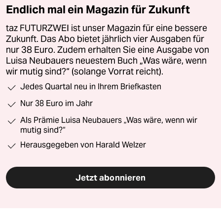
Endlich mal ein Magazin für Zukunft
taz FUTURZWEI ist unser Magazin für eine bessere
Zukunft. Das Abo bietet jährlich vier Ausgaben für
nur 38 Euro. Zudem erhalten Sie eine Ausgabe von
Luisa Neubauers neuestem Buch „Was wäre, wenn
wir mutig sind?“ (solange Vorrat reicht).
Jedes Quartal neu in Ihrem Briefkasten
Nur 38 Euro im Jahr
Als Prämie Luisa Neubauers „Was wäre, wenn wir
mutig sind?“
Herausgegeben von Harald Welzer
Jetzt abonnieren