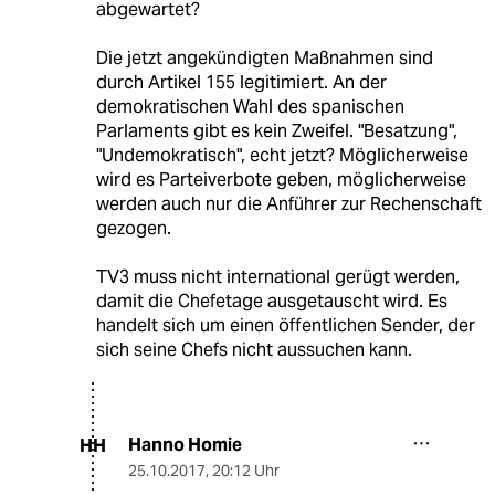
abgewartet?
Die jetzt angekündigten Maßnahmen sind
durch Artikel 155 legitimiert. An der
demokratischen Wahl des spanischen
Parlaments gibt es kein Zweifel. "Besatzung",
"Undemokratisch", echt jetzt? Möglicherweise
wird es Parteiverbote geben, möglicherweise
werden auch nur die Anführer zur Rechenschaft
gezogen.
TV3 muss nicht international gerügt werden,
damit die Chefetage ausgetauscht wird. Es
handelt sich um einen öffentlichen Sender, der
sich seine Chefs nicht aussuchen kann.
Hanno Homie
HH
25.10.2017
,
20:12 Uhr