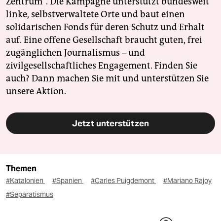
Zentrum". Die Kampagne unterstützt bundesweit
linke, selbstverwaltete Orte und baut einen
solidarischen Fonds für deren Schutz und Erhalt
auf. Eine offene Gesellschaft braucht guten, frei
zugänglichen Journalismus – und
zivilgesellschaftliches Engagement. Finden Sie
auch? Dann machen Sie mit und unterstützen Sie
unsere Aktion.
Jetzt unterstützen
Themen
#Katalonien
#Spanien
#Carles Puigdemont
#Mariano Rajoy
#Separatismus