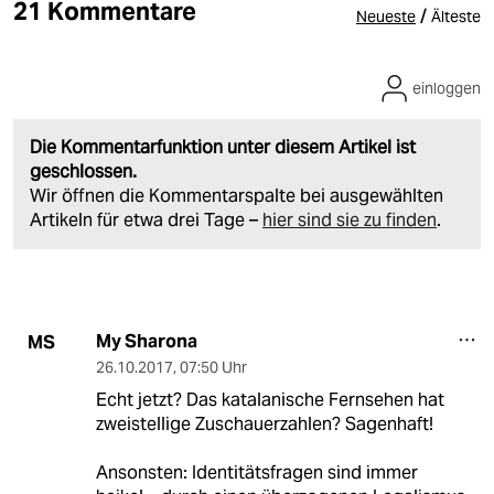
21 Kommentare
/
Neueste
Älteste
einloggen
Die Kommentarfunktion unter diesem Artikel ist
geschlossen.
Wir öffnen die Kommentarspalte bei ausgewählten
Artikeln für etwa drei Tage –
hier sind sie zu finden
.
My Sharona
MS
26.10.2017
,
07:50 Uhr
Echt jetzt? Das katalanische Fernsehen hat
zweistellige Zuschauerzahlen? Sagenhaft!
Ansonsten: Identitätsfragen sind immer