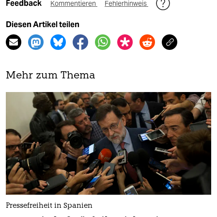
Feedback
Kommentieren
Fehlerhinweis
Diesen Artikel teilen
Mehr zum Thema
Pressefreiheit in Spanien