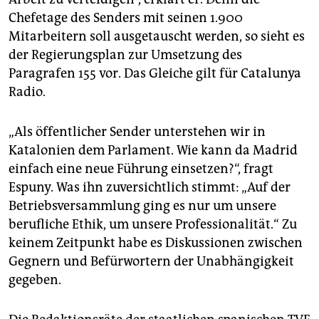
Chefetage des Senders mit seinen 1.900
Mitarbeitern soll ausgetauscht werden, so sieht es
der Regierungsplan zur Umsetzung des
Paragrafen 155 vor. Das Gleiche gilt für Catalunya
Radio.
„Als öffentlicher Sender unterstehen wir in
Katalonien dem Parlament. Wie kann da Madrid
einfach eine neue Führung einsetzen?“, fragt
Espuny. Was ihn zuversichtlich stimmt: „Auf der
Betriebsversammlung ging es nur um unsere
berufliche Ethik, um unsere Professionalität.“ Zu
keinem Zeitpunkt habe es Diskussionen zwischen
Gegnern und Befürwortern der Unabhängigkeit
gegeben.