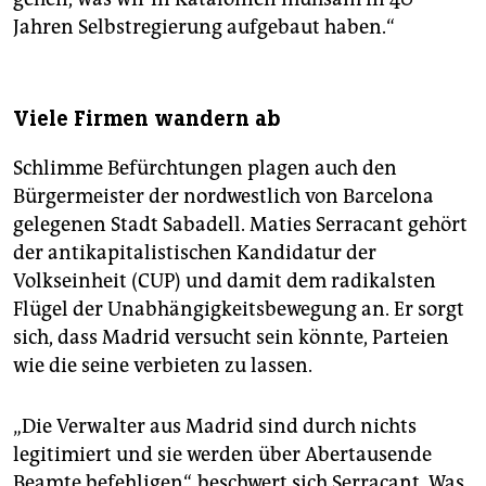
Jahren Selbstregierung aufgebaut haben.“
Viele Firmen wandern ab
Schlimme Befürchtungen plagen auch den
Bürgermeister der nordwestlich von Barcelona
gelegenen Stadt Sabadell. Maties Serracant gehört
der antikapitalistischen Kandidatur der
Volkseinheit (CUP) und damit dem radikalsten
Flügel der Unabhängigkeitsbewegung an. Er sorgt
sich, dass Madrid versucht sein könnte, Parteien
wie die seine verbieten zu lassen.
„Die Verwalter aus Madrid sind durch nichts
legitimiert und sie werden über Abertausende
Beamte befehligen“, beschwert sich Serracant. Was