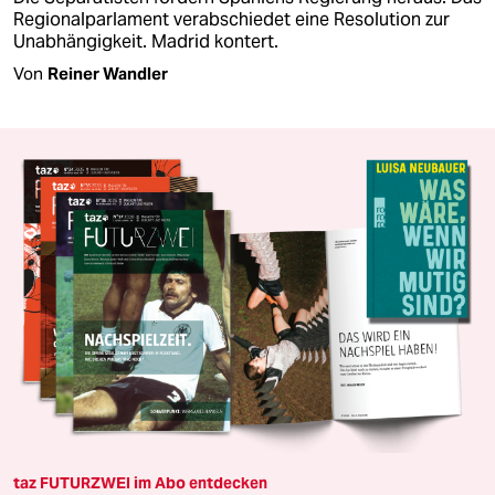
Regionalparlament verabschiedet eine Resolution zur
Unabhängigkeit. Madrid kontert.
Von
Reiner Wandler
taz FUTURZWEI im Abo entdecken