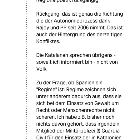
Regionalpolitik rückgängig."
Rückgang, das ist genau die Richtung
die der Autonomieprozess dank
Rajoy und PP seit 2006 nimmt. Das ist
auch der Hintergrund des derzeitigen
Konfliktes.
Die Katalanen sprechen übrigens -
soweit ich informiert bin - nicht von
Volk.
Zu der Frage, ob Spanien ein
"Regime" ist: Regime zeichnen sich
unter anderem dadurch aus, dass sie
sich bei dem Einsatz von Gewalt um
Recht oder Menschenrechte nicht
scheren. Ich habe z.B. bisher noch
nichts davon gehört, dass irgendein
Mitglied der Militärpolizei (!) Guardia
Civil für den Einsatz der in Katalonien