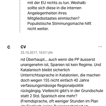
mit der EU nichts zu tun. Weshalb
sollte sich diese in die internen
Angelegenheiten ihres
Mitgliedsstaates einmischen?
Populistische Stimmungsmache hilft
nicht weiter.
CV
C
25.10.2017
,
16:57 Uhr
nd Überhaupt... auch wenn die PP äusserst
unangenehm ist, Spanien ist kein Regime. Und
Katalanisch bleibt sicherlich
Unterrichtssprache in Katalonien, die machen
doch wegen 155 nicht einfach 40 Jahre
verfassungsmässige Regionalpolitik
rückgängig. Vielleicht gibt's in der Grundschule
statt 2 Std. Spanisch eine mehr?
(Fremdsprache, oft weniger Stunden im Plan