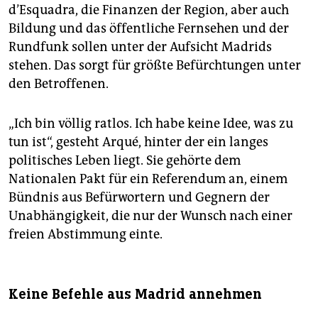
d’Esquadra, die Finanzen der Region, aber auch
Bildung und das öffentliche Fernsehen und der
Rundfunk sollen unter der Aufsicht Madrids
stehen. Das sorgt für größte Befürchtungen unter
den Betroffenen.
„Ich bin völlig ratlos. Ich habe keine Idee, was zu
tun ist“, gesteht Arqué, hinter der ein langes
politisches Leben liegt. Sie gehörte dem
Nationalen Pakt für ein Referendum an, einem
Bündnis aus Befürwortern und Gegnern der
Unabhängigkeit, die nur der Wunsch nach einer
freien Abstimmung einte.
Keine Befehle aus Madrid annehmen