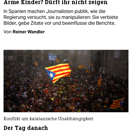
Arme Kinder? Dürft ihr nicht zeigen
In Spanien machen Journalisten publik, wie die
Regierung versucht, sie zu manipulieren: Sie verbiete
Bilder, gebe Zitate vor und beeinflusse die Berichte.
Von
Reiner Wandler
Konflikt um katalanische Unabhängigkeit
Der Tag danach