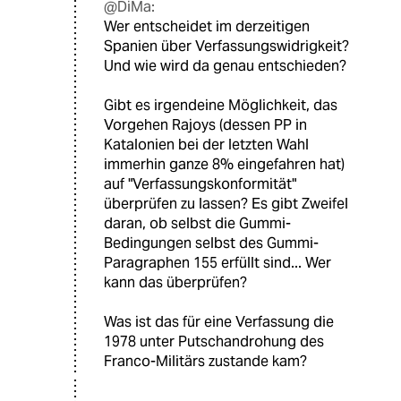
@DiMa:
Wer entscheidet im derzeitigen
Spanien über Verfassungswidrigkeit?
Und wie wird da genau entschieden?
Gibt es irgendeine Möglichkeit, das
Vorgehen Rajoys (dessen PP in
Katalonien bei der letzten Wahl
immerhin ganze 8% eingefahren hat)
auf "Verfassungskonformität"
überprüfen zu lassen? Es gibt Zweifel
daran, ob selbst die Gummi-
Bedingungen selbst des Gummi-
Paragraphen 155 erfüllt sind... Wer
kann das überprüfen?
Was ist das für eine Verfassung die
1978 unter Putschandrohung des
Franco-Militärs zustande kam?