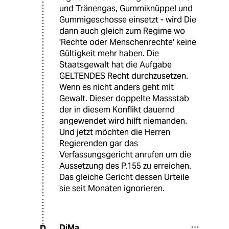
und Tränengas, Gummiknüppel und
Gummigeschosse einsetzt - wird Die
dann auch gleich zum Regime wo
'Rechte oder Menschenrechte' keine
Gültigkeit mehr haben. Die
Staatsgewalt hat die Aufgabe
GELTENDES Recht durchzusetzen.
Wenn es nicht anders geht mit
Gewalt. Dieser doppelte Massstab
der in diesem Konflikt dauernd
angewendet wird hilft niemanden.
Und jetzt möchten die Herren
Regierenden gar das
Verfassungsgericht anrufen um die
Aussetzung des P.155 zu erreichen.
Das gleiche Gericht dessen Urteile
sie seit Monaten ignorieren.
DiMa
D