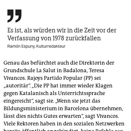

Es ist, als würden wir in die Zeit vor der
Verfassung von 1978 zurückfallen
Ramón Espuny, Kulturredakteur
Genau das befürchtet auch die Direktorin der
Grundschule La Salut in Badalona, Teresa
Vivancos. Rajoys Partido Popular (PP) sei
„autoritär“. „Die PP hat immer wieder Klagen
gegen Katalanisch als Unterrichtssprache
eingereicht“, sagt sie. „Wenn sie jetzt das
Bildungsministerium in Barcelona übernehmen,
lässt dies nichts Gutes erwarten“, sagt Vivancos.
Viele Rektoren haben in den sozialen Netzwerken