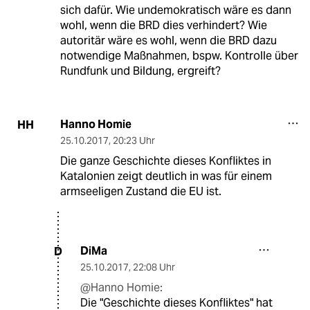
sich dafür. Wie undemokratisch wäre es dann
wohl, wenn die BRD dies verhindert? Wie
autoritär wäre es wohl, wenn die BRD dazu
notwendige Maßnahmen, bspw. Kontrolle über
Rundfunk und Bildung, ergreift?
Hanno Homie
HH
25.10.2017
,
20:23 Uhr
Die ganze Geschichte dieses Konfliktes in
Katalonien zeigt deutlich in was für einem
armseeligen Zustand die EU ist.
DiMa
D
25.10.2017
,
22:08 Uhr
@Hanno Homie:
Die "Geschichte dieses Konfliktes" hat