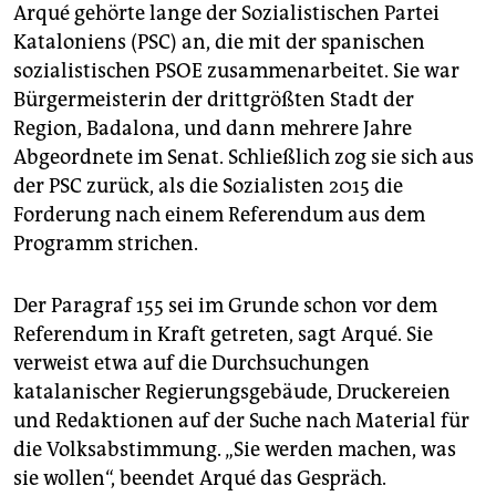
Arqué gehörte lange der Sozialistischen Partei
Kataloniens (PSC) an, die mit der spanischen
sozialistischen PSOE zusammenarbeitet. Sie war
Bürgermeisterin der drittgrößten Stadt der
Region, Badalona, und dann mehrere Jahre
Abgeordnete im Senat. Schließlich zog sie sich aus
der PSC zurück, als die Sozialisten 2015 die
Forderung nach einem Referendum aus dem
Programm strichen.
Der Paragraf 155 sei im Grunde schon vor dem
Referendum in Kraft getreten, sagt Arqué. Sie
verweist etwa auf die Durchsuchungen
katalanischer Regierungsgebäude, Druckereien
und Redaktionen auf der Suche nach Material für
die Volksabstimmung. „Sie werden machen, was
sie wollen“, beendet Arqué das Gespräch.