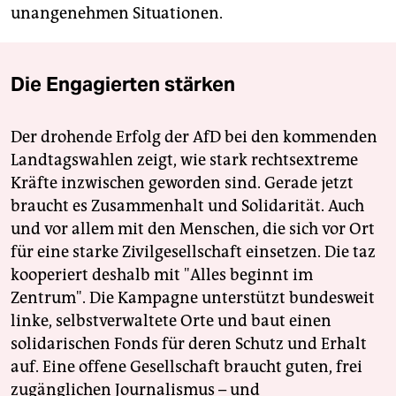
unangenehmen Situationen.
Die Engagierten stärken
Der drohende Erfolg der AfD bei den kommenden
Landtagswahlen zeigt, wie stark rechtsextreme
Kräfte inzwischen geworden sind. Gerade jetzt
braucht es Zusammenhalt und Solidarität. Auch
und vor allem mit den Menschen, die sich vor Ort
für eine starke Zivilgesellschaft einsetzen. Die taz
kooperiert deshalb mit "Alles beginnt im
Zentrum". Die Kampagne unterstützt bundesweit
linke, selbstverwaltete Orte und baut einen
solidarischen Fonds für deren Schutz und Erhalt
auf. Eine offene Gesellschaft braucht guten, frei
zugänglichen Journalismus – und