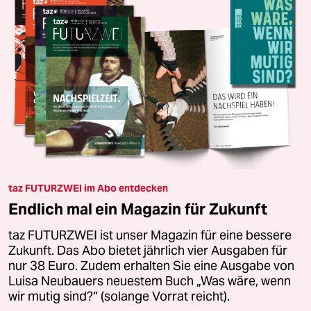
taz FUTURZWEI im Abo entdecken
Endlich mal ein Magazin für Zukunft
taz FUTURZWEI ist unser Magazin für eine bessere
Zukunft. Das Abo bietet jährlich vier Ausgaben für
nur 38 Euro. Zudem erhalten Sie eine Ausgabe von
Luisa Neubauers neuestem Buch „Was wäre, wenn
wir mutig sind?“ (solange Vorrat reicht).