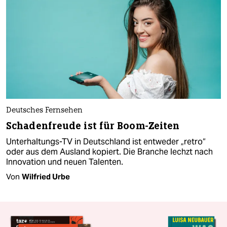
Deutsches Fernsehen
Schadenfreude ist für Boom-Zeiten
Unterhaltungs-TV in Deutschland ist entweder „retro“
oder aus dem Ausland kopiert. Die Branche lechzt nach
Innovation und neuen Talenten.
Von
Wilfried Urbe