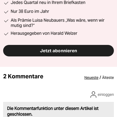
Jedes Quartal neu in Ihrem Briefkasten
Nur 38 Euro im Jahr
Als Prämie Luisa Neubauers „Was wäre, wenn wir
mutig sind?“
Herausgegeben von Harald Welzer
Jetzt abonnieren
2 Kommentare
/
Neueste
Älteste
einloggen
Die Kommentarfunktion unter diesem Artikel ist
geschlossen.