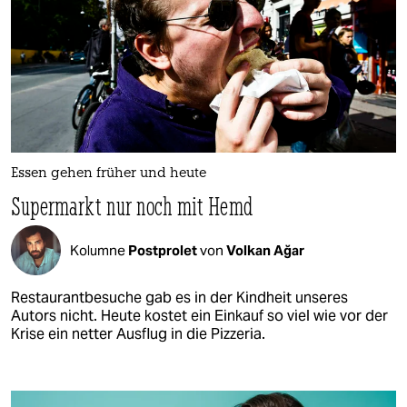
Essen gehen früher und heute
Supermarkt nur noch mit Hemd
Kolumne
Postprolet
von
Volkan Ağar
Restaurantbesuche gab es in der Kindheit unseres
Autors nicht. Heute kostet ein Einkauf so viel wie vor der
Krise ein netter Ausflug in die Pizzeria.