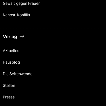
Gewalt gegen Frauen
Nahost-Konflikt
Verlag
Aktuelles
Hausblog
Die Seitenwende
Stellen
Presse