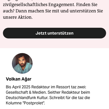
zivilgesellschaftliches Engagement. Finden Sie
auch? Dann machen Sie mit und unterstützen Sie
unsere Aktion.
Jetzt unterstützen
Volkan Ağar
Bis April 2025 Redakteur im Ressort taz zwei:
Gesellschaft & Medien. Seither Redakteur beim
Deutschlandfunk Kultur. Schreibt für die taz die
Kolumne "Postprolet".