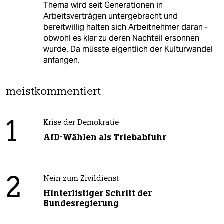
Thema wird seit Generationen in
Arbeitsverträgen untergebracht und
bereitwillig halten sich Arbeitnehmer daran -
obwohl es klar zu deren Nachteil ersonnen
wurde. Da müsste eigentlich der Kulturwandel
anfangen.
meistkommentiert
1
Krise der Demokratie
AfD-Wählen als Triebabfuhr
2
Nein zum Zivildienst
Hinterlistiger Schritt der
Bundesregierung