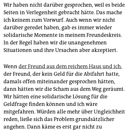
Wir haben nicht darüber gesprochen, weil es beide
Seiten in Verlegenheit gebracht hätte. Das mache
ich keinem zum Vorwurf. Auch wenn wir nicht
darüber geredet haben, gab es immer wieder
solidarische Momente in meinem Freundeskreis.
In der Regel haben wir die unangenehmen
Situationen und ihre Ursachen aber akzeptiert.
Wenn
der Freund aus dem reichem Haus und ich
,
der Freund, der kein Geld für die Abifahrt hatte,
damals offen miteinander gesprochen hätten,
dann hätten wir die Scham aus dem Weg geräumt.
Wir hätten eine solidarische Lösung für die
Geldfrage finden können und ich wäre
mitgefahren. Würden alle mehr über Ungleichheit
reden, ließe sich das Problem grundsätzlicher
angehen. Dann käme es erst gar nicht zu