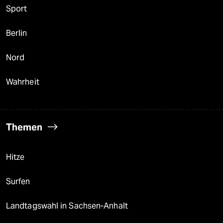
Sport
Berlin
Nord
Wahrheit
Themen
Hitze
Surfen
Landtagswahl in Sachsen-Anhalt