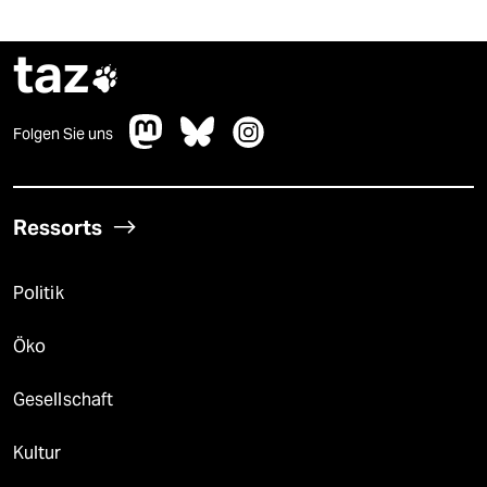
taz

Folgen Sie uns
Ressorts
Politik
Öko
Gesellschaft
Kultur