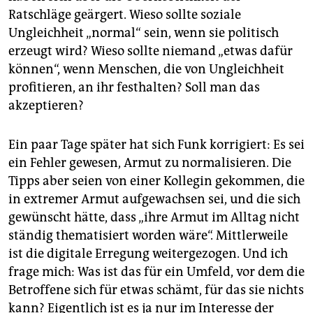
Ratschläge geärgert. Wieso sollte soziale
Ungleichheit „normal“ sein, wenn sie politisch
erzeugt wird? Wieso sollte niemand „etwas dafür
können“, wenn Menschen, die von Ungleichheit
profitieren, an ihr festhalten? Soll man das
akzeptieren?
Ein paar Tage später hat sich Funk korrigiert: Es sei
ein Fehler gewesen, Armut zu normalisieren. Die
Tipps aber seien von einer Kollegin gekommen, die
in extremer Armut aufgewachsen sei, und die sich
gewünscht hätte, dass „ihre Armut im Alltag nicht
ständig thematisiert worden wäre“. Mittlerweile
ist die digitale Erregung weitergezogen. Und ich
frage mich: Was ist das für ein Umfeld, vor dem die
Betroffene sich für etwas schämt, für das sie nichts
kann? Eigentlich ist es ja nur im Interesse der