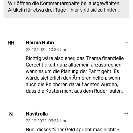
Wir öffnen die Kommentarspalte bei ausgewählten
Artikeln für etwa drei Tage –
hier sind sie zu finden
.
Herma Huhn
HH
23.12.2022
,
10:33 Uhr
Richtig wäre also eher, das Thema finanzielle
Gerechtigkeit ganz allgemein anzusprechen,
wenn es um die Planung der Fahrt geht. Es
würde sicherlich den Ärmeren helfen, wenn
auch die Reicheren darauf achten würden,
dass die Kosten nicht aus dem Ruder laufen.
Navitrolla
N
23.12.2022
,
08:32 Uhr
Nun, dieses "über Geld spricht man nicht" -