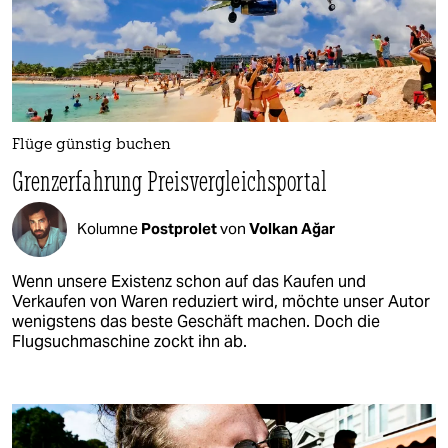
Flüge günstig buchen
Grenzerfahrung Preisvergleichsportal
Kolumne
Postprolet
von
Volkan Ağar
Wenn unsere Existenz schon auf das Kaufen und
Verkaufen von Waren reduziert wird, möchte unser Autor
wenigstens das beste Geschäft machen. Doch die
Flugsuchmaschine zockt ihn ab.