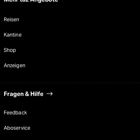
Reisen
Kantine
Shop
Anzeigen
Fragen & Hilfe
Feedback
Aboservice