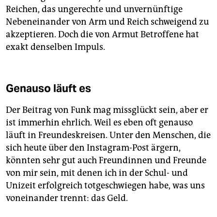
Reichen, das ungerechte und unvernünftige
Nebeneinander von Arm und Reich schweigend zu
akzeptieren. Doch die von Armut Betroffene hat
exakt denselben Impuls.
Genauso läuft es
Der Beitrag von Funk mag missglückt sein, aber er
ist immerhin ehrlich. Weil es eben oft genauso
läuft in Freundeskreisen. Unter den Menschen, die
sich heute über den Instagram-Post ärgern,
könnten sehr gut auch Freundinnen und Freunde
von mir sein, mit denen ich in der Schul- und
Unizeit erfolgreich totgeschwiegen habe, was uns
voneinander trennt: das Geld.