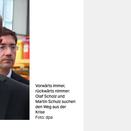
Vorwärts immer,
rückwärts nimmer:
Olaf Scholz und
Martin Schulz suchen
den Weg aus der
Krise
Foto: dpa