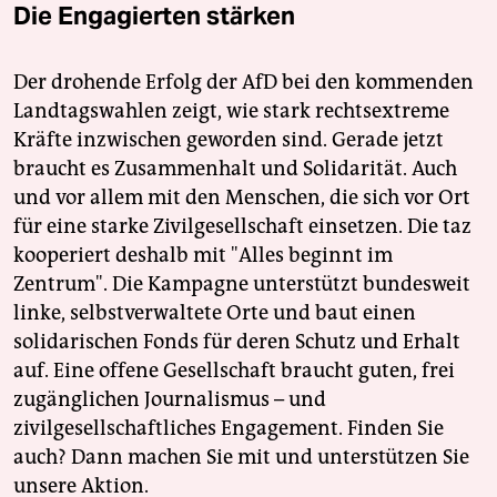
Die Engagierten stärken
Der drohende Erfolg der AfD bei den kommenden
Landtagswahlen zeigt, wie stark rechtsextreme
Kräfte inzwischen geworden sind. Gerade jetzt
braucht es Zusammenhalt und Solidarität. Auch
und vor allem mit den Menschen, die sich vor Ort
für eine starke Zivilgesellschaft einsetzen. Die taz
kooperiert deshalb mit "Alles beginnt im
Zentrum". Die Kampagne unterstützt bundesweit
linke, selbstverwaltete Orte und baut einen
solidarischen Fonds für deren Schutz und Erhalt
auf. Eine offene Gesellschaft braucht guten, frei
zugänglichen Journalismus – und
zivilgesellschaftliches Engagement. Finden Sie
auch? Dann machen Sie mit und unterstützen Sie
unsere Aktion.