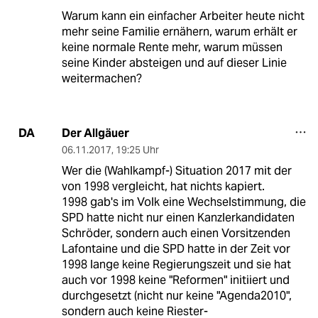
Warum kann ein einfacher Arbeiter heute nicht
mehr seine Familie ernähern, warum erhält er
keine normale Rente mehr, warum müssen
seine Kinder absteigen und auf dieser Linie
weitermachen?
Der Allgäuer
DA
06.11.2017
,
19:25 Uhr
Wer die (Wahlkampf-) Situation 2017 mit der
von 1998 vergleicht, hat nichts kapiert.
1998 gab's im Volk eine Wechselstimmung, die
SPD hatte nicht nur einen Kanzlerkandidaten
Schröder, sondern auch einen Vorsitzenden
Lafontaine und die SPD hatte in der Zeit vor
1998 lange keine Regierungszeit und sie hat
auch vor 1998 keine "Reformen" initiiert und
durchgesetzt (nicht nur keine "Agenda2010",
sondern auch keine Riester-