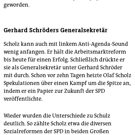
geworden.
Gerhard Schröders Generalsekretär
Scholz kann auch mit linkem Anti-Agenda-Sound
wenig anfangen. Er hält die Arbeitsmarktreform
bis heute für ­einen Erfolg. Schließlich drückte er
sie als Generalsekretär unter Gerhard Schröder
mit durch. Schon vor zehn Tagen heizte Olaf Scholz
Spekulationen über einen Kampf um die Spitze an,
indem er ein Papier zur Zukunft der SPD
veröffentlichte.
Wieder wurden die Unterschiede zu Schulz
deutlich. So zählte Scholz etwa die diversen
Sozialreformen der SPD in beiden Großen