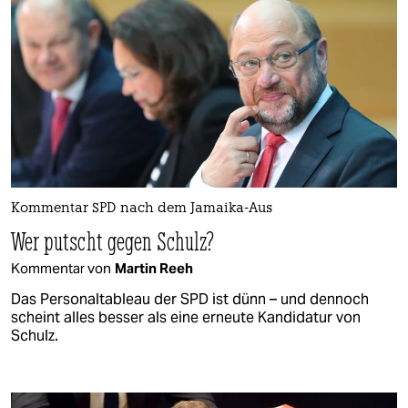
Kommentar SPD nach dem Jamaika-Aus
Wer putscht gegen Schulz?
Kommentar von
Martin Reeh
Das Personaltableau der SPD ist dünn – und dennoch
scheint alles besser als eine erneute Kandidatur von
Schulz.