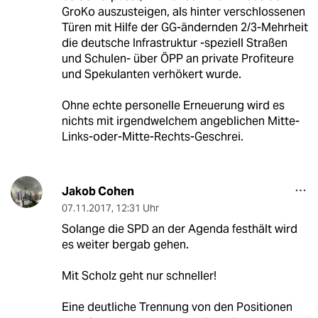
GroKo auszusteigen, als hinter verschlossenen
Türen mit Hilfe der GG-ändernden 2/3-Mehrheit
die deutsche Infrastruktur -speziell Straßen
und Schulen- über ÖPP an private Profiteure
und Spekulanten verhökert wurde.
Ohne echte personelle Erneuerung wird es
nichts mit irgendwelchem angeblichen Mitte-
Links-oder-Mitte-Rechts-Geschrei.
Jakob Cohen
07.11.2017
,
12:31 Uhr
Solange die SPD an der Agenda festhält wird
es weiter bergab gehen.
Mit Scholz geht nur schneller!
Eine deutliche Trennung von den Positionen