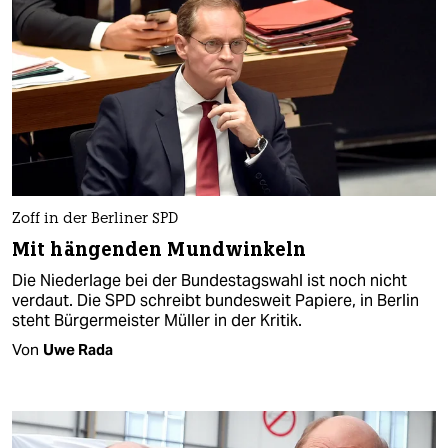
Zoff in der Berliner SPD
Mit hängenden Mundwinkeln
Die Niederlage bei der Bundestagswahl ist noch nicht
verdaut. Die SPD schreibt bundesweit Papiere, in Berlin
steht Bürgermeister Müller in der Kritik.
Von
Uwe Rada