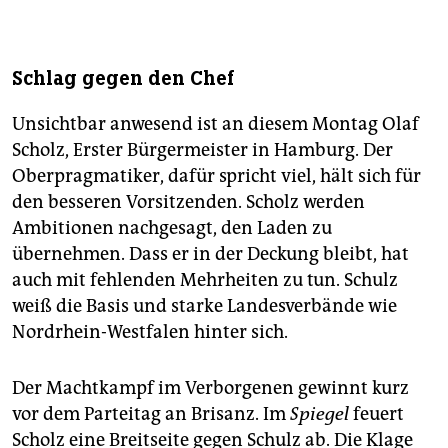
Schlag gegen den Chef
Unsichtbar anwesend ist an diesem Montag Olaf
Scholz, Erster Bürgermeister in Hamburg. Der
Oberpragmatiker, dafür spricht viel, hält sich für
den besseren Vorsitzenden. Scholz werden
Ambitionen nachgesagt, den Laden zu
übernehmen. Dass er in der Deckung bleibt, hat
auch mit fehlenden Mehrheiten zu tun. Schulz
weiß die Basis und starke Landesverbände wie
Nordrhein-Westfalen hinter sich.
Der Machtkampf im Verborgenen gewinnt kurz
vor dem Parteitag an Brisanz. Im
Spiegel
feuert
Scholz eine Breitseite gegen Schulz ab. Die Klage