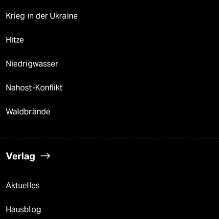
Krieg in der Ukraine
Hitze
Niedrigwasser
Nahost-Konflikt
Waldbrände
Verlag
Aktuelles
Hausblog