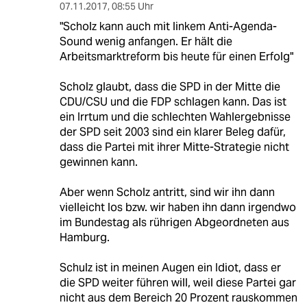
07.11.2017
,
08:55 Uhr
"Scholz kann auch mit linkem Anti-Agenda-
Sound wenig anfangen. Er hält die
Arbeitsmarktreform bis heute für einen Erfolg"
Scholz glaubt, dass die SPD in der Mitte die
CDU/CSU und die FDP schlagen kann. Das ist
ein Irrtum und die schlechten Wahlergebnisse
der SPD seit 2003 sind ein klarer Beleg dafür,
dass die Partei mit ihrer Mitte-Strategie nicht
gewinnen kann.
Aber wenn Scholz antritt, sind wir ihn dann
vielleicht los bzw. wir haben ihn dann irgendwo
im Bundestag als rührigen Abgeordneten aus
Hamburg.
Schulz ist in meinen Augen ein Idiot, dass er
die SPD weiter führen will, weil diese Partei gar
nicht aus dem Bereich 20 Prozent rauskommen