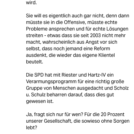
wird.
Sie will es eigentlich auch gar nicht, denn dann
müsste sie in die Offensive, müsste echte
Probleme ansprechen und für echte Lösungen
streiten - etwas dass sie seit 2003 nicht mehr
macht, wahrscheinlich aus Angst vor sich
selbst, dass noch jemand eine Reform
ausdenkt, die wieder das eigene Klientel
beutelt.
Die SPD hat mit Riester und Hartz-IV ein
Verarmungsprogramm für eine richtig große
Gruppe von Menschen ausgedacht und Scholz
u. Schulz beharren darauf, dass dies gut
gewesen ist.
Ja, fragt sich nur für wen? Für die 20 Prozent
unserer Gesellschaft, die sowieso ohne Sorgen
lebt?