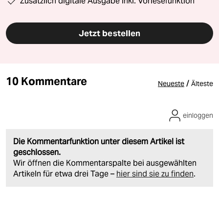
Zusätzlich digitale Ausgabe inkl. Vorlesefunktion
Jetzt bestellen
10 Kommentare
/
Neueste
Älteste
einloggen
Die Kommentarfunktion unter diesem Artikel ist
geschlossen.
Wir öffnen die Kommentarspalte bei ausgewählten
Artikeln für etwa drei Tage –
hier sind sie zu finden
.