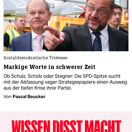
Sozialdemokratische Tristesse
Markige Worte in schwerer Zeit
Ob Schulz, Scholz oder Stegner: Die SPD-Spitze sucht
mit der Abfassung vager Strategiepapiere einen Ausweg
aus der tiefen Krise ihrer Partei.
Von
Pascal Beucker