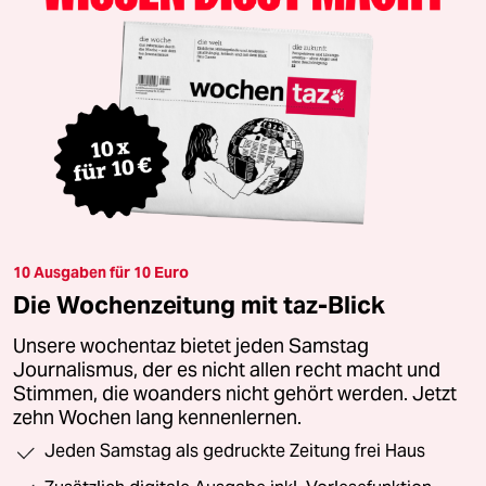
10 Ausgaben für 10 Euro
Die Wochenzeitung mit taz-Blick
Unsere wochentaz bietet jeden Samstag
Journalismus, der es nicht allen recht macht und
Stimmen, die woanders nicht gehört werden. Jetzt
zehn Wochen lang kennenlernen.
Jeden Samstag als gedruckte Zeitung frei Haus