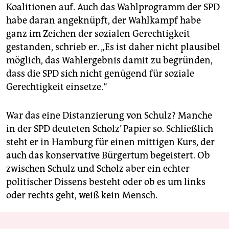
Koalitionen auf. Auch das Wahlprogramm der SPD
habe daran angeknüpft, der Wahlkampf habe
ganz im Zeichen der sozialen Gerechtigkeit
gestanden, schrieb er. „Es ist daher nicht plausibel
möglich, das Wahlergebnis damit zu begründen,
dass die SPD sich nicht genügend für soziale
Gerechtigkeit einsetze.“
War das eine Distanzierung von Schulz? Manche
in der SPD deuteten Scholz’ Papier so. Schließlich
steht er in Hamburg für einen mittigen Kurs, der
auch das konservative Bürgertum begeistert. Ob
zwischen Schulz und Scholz aber ein echter
politischer Dissens besteht oder ob es um links
oder rechts geht, weiß kein Mensch.