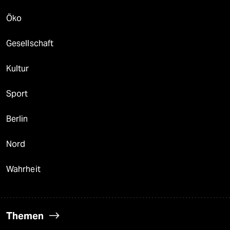
Öko
Gesellschaft
Kultur
Sport
Berlin
Nord
Wahrheit
Themen