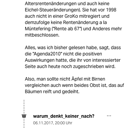
Altersrentenänderungen und auch keine
Eichel-Steueränderungen). Sie hat vor 1998
auch nicht in einer GroKo mitregiert und
demzufolge keine Rentenänderung a la
Müntefering ("Rente ab 67") und Anderes mehr
mitbeschlossen.
Alles, was ich bisher gelesen habe, sagt, dass
die "Agenda2010" nicht die positiven
Auswirkungen hatte, die ihr von interessierter
Seite auch heute noch zugeschrieben wird.
Also, man sollte nicht Äpfel mit Birnen
vergleichen auch wenn beides Obst ist, das auf
Bäumen reift und gedeiht.
warum_denkt_keiner_nach?
W
06.11.2017
,
20:00 Uhr