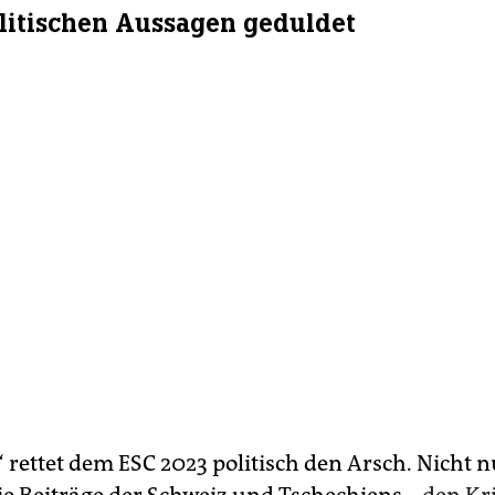
litischen Aussagen geduldet
ettet dem ESC 2023 politisch den Arsch. Nicht nu