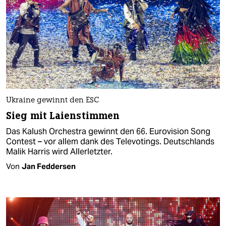
Ukraine gewinnt den ESC
Sieg mit Laienstimmen
Das Kalush Orchestra gewinnt den 66. Eurovision Song
Contest – vor allem dank des Televotings. Deutschlands
Malik Harris wird Allerletzter.
Von
Jan Feddersen