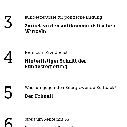
3
Bundeszentrale für politische Bildung
Zurück zu den antikommunistischen
Wurzeln
4
Nein zum Zivildienst
Hinterlistiger Schritt der
Bundesregierung
5
Was tun gegen den Energiewende-Rollback?
Der Urknall
6
Streit um Rente mit 63