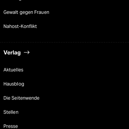
Gewalt gegen Frauen
Nahost-Konflikt
Verlag
Aktuelles
Hausblog
Die Seitenwende
Stellen
Presse