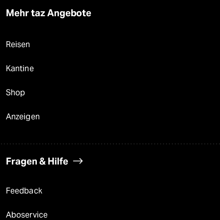
Mehr taz Angebote
Reisen
Kantine
Shop
Anzeigen
Fragen & Hilfe
Feedback
Aboservice