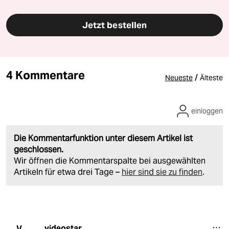
Jetzt bestellen
4 Kommentare
/
Neueste
Älteste
einloggen
Die Kommentarfunktion unter diesem Artikel ist
geschlossen.
Wir öffnen die Kommentarspalte bei ausgewählten
Artikeln für etwa drei Tage –
hier sind sie zu finden
.
videostar
V