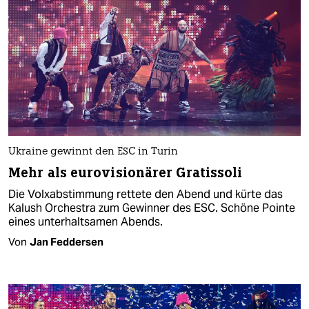
Ukraine gewinnt den ESC in Turin
Mehr als eurovisionärer Gratissoli
Die Volxabstimmung rettete den Abend und kürte das
Kalush Orchestra zum Gewinner des ESC. Schöne Pointe
eines unterhaltsamen Abends.
Von
Jan Feddersen