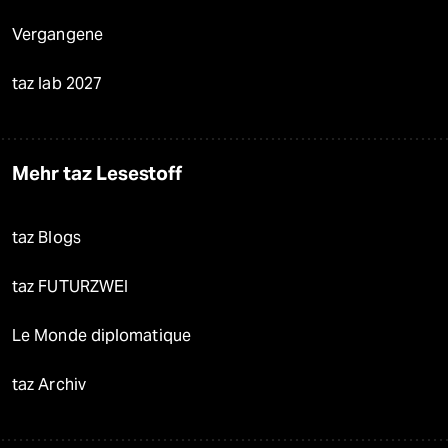
Vergangene
taz lab 2027
Mehr taz Lesestoff
taz Blogs
taz FUTURZWEI
Le Monde diplomatique
taz Archiv