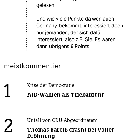
gelesen.
Und wie viele Punkte da wer, auch
Germany, bekommt, interessiert doch
nur jemanden, der sich dafür
interessiert, also z.B. Sie. Es waren
dann übrigens 6 Points.
meistkommentiert
1
Krise der Demokratie
AfD-Wählen als Triebabfuhr
2
Unfall von CDU-Abgeordnetem
Thomas Bareiß crasht bei voller
Dröhnung