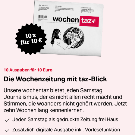
10 Ausgaben für 10 Euro
Die Wochenzeitung mit taz-Blick
Unsere wochentaz bietet jeden Samstag
Journalismus, der es nicht allen recht macht und
Stimmen, die woanders nicht gehört werden. Jetzt
zehn Wochen lang kennenlernen.
Jeden Samstag als gedruckte Zeitung frei Haus
Zusätzlich digitale Ausgabe inkl. Vorlesefunktion