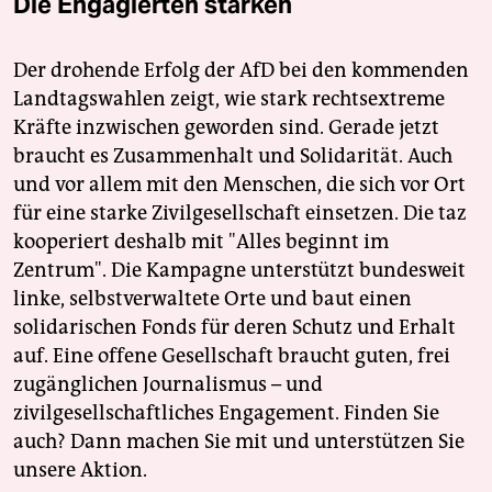
Die Engagierten stärken
Der drohende Erfolg der AfD bei den kommenden
Landtagswahlen zeigt, wie stark rechtsextreme
Kräfte inzwischen geworden sind. Gerade jetzt
braucht es Zusammenhalt und Solidarität. Auch
und vor allem mit den Menschen, die sich vor Ort
für eine starke Zivilgesellschaft einsetzen. Die taz
kooperiert deshalb mit "Alles beginnt im
Zentrum". Die Kampagne unterstützt bundesweit
linke, selbstverwaltete Orte und baut einen
solidarischen Fonds für deren Schutz und Erhalt
auf. Eine offene Gesellschaft braucht guten, frei
zugänglichen Journalismus – und
zivilgesellschaftliches Engagement. Finden Sie
auch? Dann machen Sie mit und unterstützen Sie
unsere Aktion.