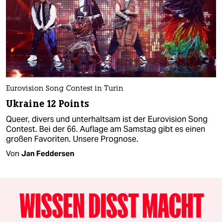
Eurovision Song Contest in Turin
Ukraine 12 Points
Queer, divers und unterhaltsam ist der Eurovision Song
Contest. Bei der 66. Auflage am Samstag gibt es einen
großen Favoriten. Unsere Prognose.
Von
Jan Feddersen