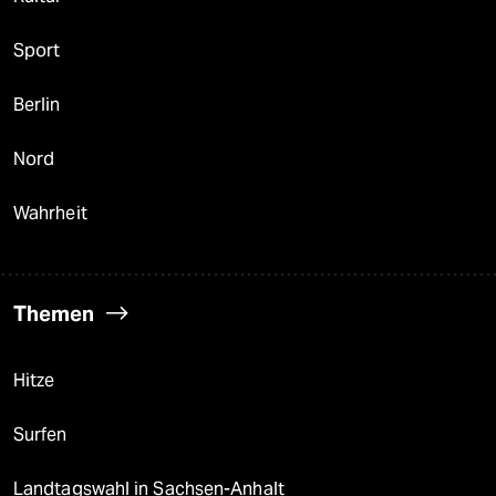
Sport
Berlin
Nord
Wahrheit
Themen
Hitze
Surfen
Landtagswahl in Sachsen-Anhalt