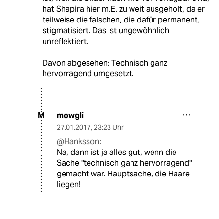
hat Shapira hier m.E. zu weit ausgeholt, da er
teilweise die falschen, die dafür permanent,
stigmatisiert. Das ist ungewöhnlich
unreflektiert.
Davon abgesehen: Technisch ganz
hervorragend umgesetzt.
mowgli
M
27.01.2017
,
23:23 Uhr
@Hanksson:
Na, dann ist ja alles gut, wenn die
Sache "technisch ganz hervorragend"
gemacht war. Hauptsache, die Haare
liegen!