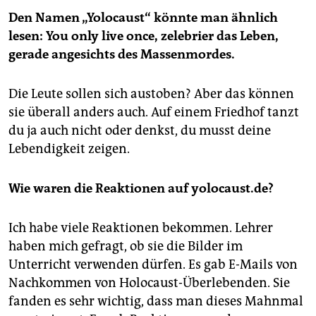
Den Namen „Yolocaust“ könnte man ähnlich
lesen: You only live once, zelebrier das Leben,
gerade angesichts des Massenmordes.
Die Leute sollen sich austoben? Aber das können
sie überall anders auch. Auf einem Friedhof tanzt
du ja auch nicht oder denkst, du musst deine
Lebendigkeit zeigen.
Wie waren die Reaktionen auf yolocaust.de?
Ich habe viele Reaktionen bekommen. Lehrer
haben mich gefragt, ob sie die Bilder im
Unterricht verwenden dürfen. Es gab E-Mails von
Nachkommen von Holocaust-Überlebenden. Sie
fanden es sehr wichtig, dass man dieses Mahnmal