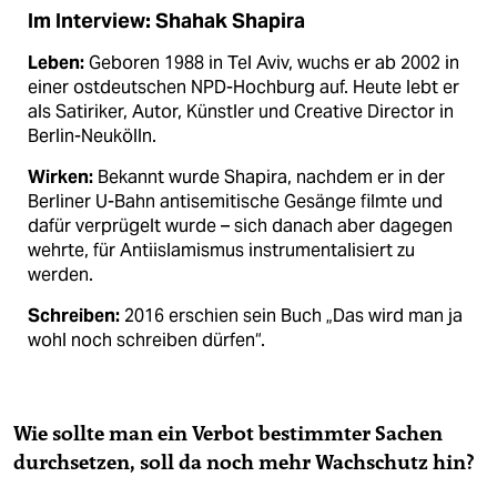
Im Interview: Shahak Shapira
Leben:
Geboren 1988 in Tel Aviv, wuchs er ab 2002 in
einer ostdeutschen NPD-Hochburg auf. Heute lebt er
als Satiriker, Autor, Künstler und Creative Director in
Berlin-Neukölln.
Wirken:
Bekannt wurde Shapira, nachdem er in der
Berliner U-Bahn antisemitische Gesänge filmte und
dafür verprügelt wurde – sich danach aber dagegen
wehrte, für Antiislamismus instrumentalisiert zu
werden.
Schreiben:
2016 erschien sein Buch „Das wird man ja
wohl noch schreiben dürfen“.
Wie sollte man ein Verbot bestimmter Sachen
durchsetzen, soll da noch mehr Wachschutz hin?