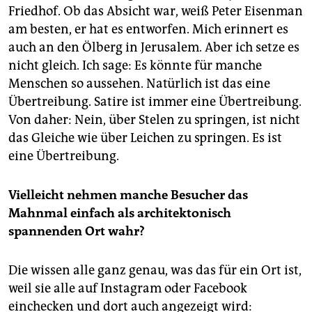
Friedhof. Ob das Absicht war, weiß Peter Eisenman
am besten, er hat es entworfen. Mich erinnert es
auch an den Ölberg in Jerusalem. Aber ich setze es
nicht gleich. Ich sage: Es könnte für manche
Menschen so aussehen. Natürlich ist das eine
Übertreibung. Satire ist immer eine Übertreibung.
Von daher: Nein, über Stelen zu springen, ist nicht
das Gleiche wie über Leichen zu springen. Es ist
eine Übertreibung.
Vielleicht nehmen manche Besucher das
Mahnmal einfach als architektonisch
spannenden Ort wahr?
Die wissen alle ganz genau, was das für ein Ort ist,
weil sie alle auf Instagram oder Facebook
einchecken und dort auch angezeigt wird: