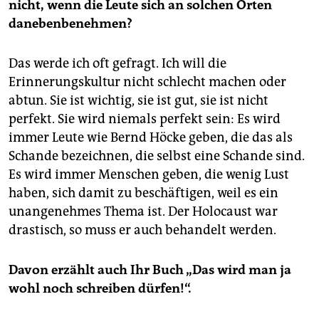
nicht, wenn die Leute sich an solchen Orten
danebenbenehmen?
Das werde ich oft gefragt. Ich will die
Erinnerungskultur nicht schlecht machen oder
abtun. Sie ist wichtig, sie ist gut, sie ist nicht
perfekt. Sie wird niemals perfekt sein: Es wird
immer Leute wie Bernd Höcke geben, die das als
Schande bezeichnen, die selbst eine Schande sind.
Es wird immer Menschen geben, die wenig Lust
haben, sich damit zu beschäftigen, weil es ein
unangenehmes Thema ist. Der Holocaust war
drastisch, so muss er auch behandelt werden.
Davon erzählt auch Ihr Buch „Das wird man ja
wohl noch schreiben dürfen!“.