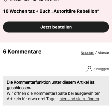
10 Wochen taz + Buch „Autoritäre Rebellion“
Jetzt bestellen
6 Kommentare
/
Neueste
Älteste
einloggen
Die Kommentarfunktion unter diesem Artikel ist
geschlossen.
Wir öffnen die Kommentarspalte bei ausgewählten
Artikeln für etwa drei Tage –
hier sind sie zu finden
.