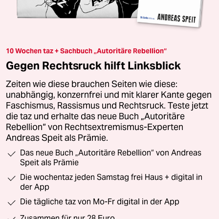
10 Wochen taz + Sachbuch „Autoritäre Rebellion“
Gegen Rechtsruck hilft Linksblick
Zeiten wie diese brauchen Seiten wie diese:
unabhängig, konzernfrei und mit klarer Kante gegen
Faschismus, Rassismus und Rechtsruck. Teste jetzt
die taz und erhalte das neue Buch „Autoritäre
Rebellion“ von Rechtsextremismus-Experten
Andreas Speit als Prämie.
Das neue Buch „Autoritäre Rebellion“ von Andreas
Speit als Prämie
Die wochentaz jeden Samstag frei Haus + digital in
der App
Die tägliche taz von Mo-Fr digital in der App
Zusammen für nur 28 Euro