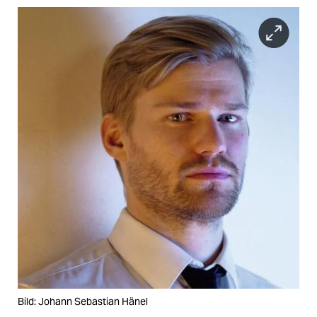
Bild: Johann Sebastian Hänel