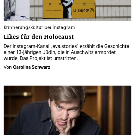
Erinnerungskultur bei Instagram
Likes für den Holocaust
Der Instagram-Kanal „eva.stories“ erzählt die Geschichte
einer 13-jährigen Jüdin, die in Auschwitz ermordet
wurde. Das Projekt ist umstritten.
Von
Carolina Schwarz