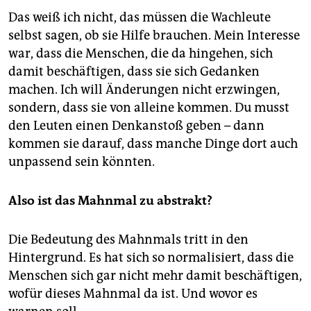
Das weiß ich nicht, das müssen die Wachleute
selbst sagen, ob sie Hilfe brauchen. Mein Interesse
war, dass die Menschen, die da hingehen, sich
damit beschäftigen, dass sie sich Gedanken
machen. Ich will Änderungen nicht erzwingen,
sondern, dass sie von alleine kommen. Du musst
den Leuten einen Denkanstoß geben – dann
kommen sie darauf, dass manche Dinge dort auch
unpassend sein könnten.
Also ist das Mahnmal zu ­abstrakt?
Die Bedeutung des Mahnmals tritt in den
Hintergrund. Es hat sich so normalisiert, dass die
Menschen sich gar nicht mehr damit beschäftigen,
wofür dieses Mahnmal da ist. Und wovor es