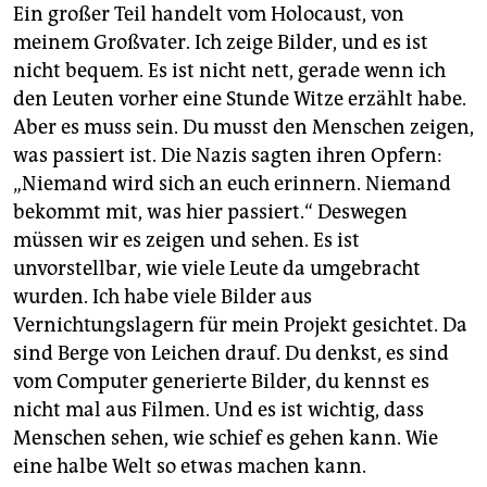
Ein großer Teil handelt vom Holocaust, von
meinem Großvater. Ich zeige Bilder, und es ist
nicht bequem. Es ist nicht nett, gerade wenn ich
den Leuten vorher eine Stunde Witze erzählt habe.
Aber es muss sein. Du musst den Menschen zeigen,
was passiert ist. Die Nazis sagten ihren Opfern:
„Niemand wird sich an euch erinnern. Niemand
bekommt mit, was hier passiert.“ Deswegen
müssen wir es zeigen und sehen. Es ist
unvorstellbar, wie viele Leute da umgebracht
wurden. Ich habe viele Bilder aus
Vernichtungslagern für mein Projekt gesichtet. Da
sind Berge von Leichen drauf. Du denkst, es sind
vom Computer generierte Bilder, du kennst es
nicht mal aus Filmen. Und es ist wichtig, dass
Menschen sehen, wie schief es gehen kann. Wie
eine halbe Welt so etwas machen kann.