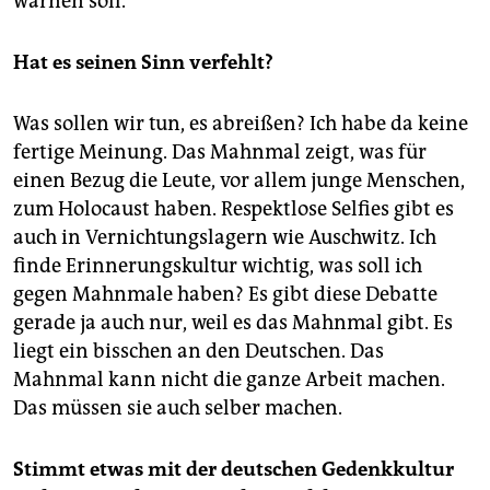
warnen soll.
Hat es seinen Sinn verfehlt?
Was sollen wir tun, es abreißen? Ich habe da keine
fertige Meinung. Das Mahnmal zeigt, was für
einen Bezug die Leute, vor allem junge Menschen,
zum Holocaust haben. Respektlose Selfies gibt es
auch in Vernichtungslagern wie Auschwitz. Ich
finde Erinnerungskultur wichtig, was soll ich
gegen Mahnmale haben? Es gibt diese Debatte
gerade ja auch nur, weil es das Mahnmal gibt. Es
liegt ein bisschen an den Deutschen. Das
Mahnmal kann nicht die ganze Arbeit machen.
Das müssen sie auch selber machen.
Stimmt etwas mit der deutschen Gedenkkultur