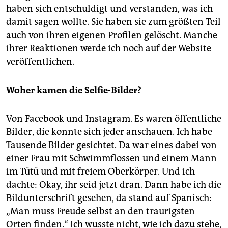
haben sich entschuldigt und verstanden, was ich
damit sagen wollte. Sie haben sie zum größten Teil
auch von ihren eigenen Profilen gelöscht. Manche
ihrer Reaktionen werde ich noch auf der Website
veröffentlichen.
Woher kamen die Selfie-Bilder?
Von Facebook und Instagram. Es waren öffentliche
Bilder, die konnte sich jeder anschauen. Ich habe
Tausende Bilder gesichtet. Da war eines dabei von
einer Frau mit Schwimmflossen und einem Mann
im Tütü und mit freiem Oberkörper. Und ich
dachte: Okay, ihr seid jetzt dran. Dann habe ich die
Bildunterschrift gesehen, da stand auf Spanisch:
„Man muss Freude selbst an den traurigsten
Orten finden.“ Ich wusste nicht, wie ich dazu stehe,