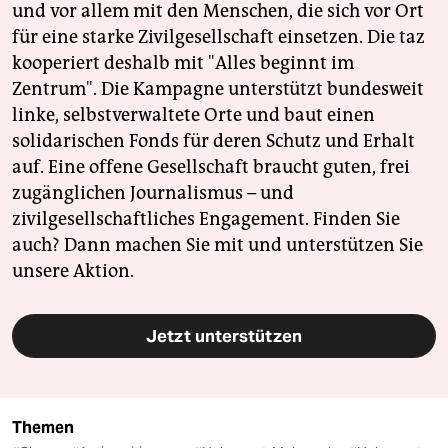
und vor allem mit den Menschen, die sich vor Ort
für eine starke Zivilgesellschaft einsetzen. Die taz
kooperiert deshalb mit "Alles beginnt im
Zentrum". Die Kampagne unterstützt bundesweit
linke, selbstverwaltete Orte und baut einen
solidarischen Fonds für deren Schutz und Erhalt
auf. Eine offene Gesellschaft braucht guten, frei
zugänglichen Journalismus – und
zivilgesellschaftliches Engagement. Finden Sie
auch? Dann machen Sie mit und unterstützen Sie
unsere Aktion.
Jetzt unterstützen
Themen