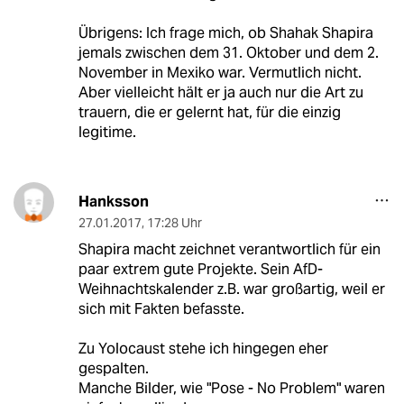
Übrigens: Ich frage mich, ob Shahak Shapira
jemals zwischen dem 31. Oktober und dem 2.
November in Mexiko war. Vermutlich nicht.
Aber vielleicht hält er ja auch nur die Art zu
trauern, die er gelernt hat, für die einzig
legitime.
Hanksson
27.01.2017
,
17:28 Uhr
Shapira macht zeichnet verantwortlich für ein
paar extrem gute Projekte. Sein AfD-
Weihnachtskalender z.B. war großartig, weil er
sich mit Fakten befasste.
Zu Yolocaust stehe ich hingegen eher
gespalten.
Manche Bilder, wie "Pose - No Problem" waren