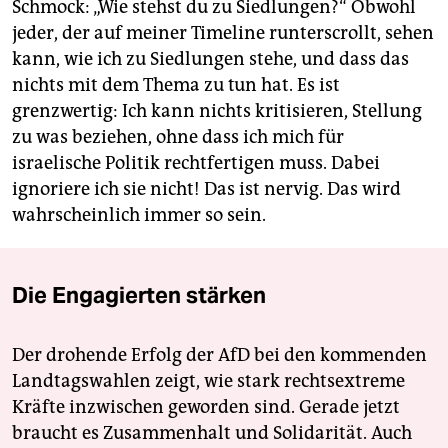
Schmock: „Wie stehst du zu Siedlungen?“ Obwohl
jeder, der auf meiner Timeline runterscrollt, sehen
kann, wie ich zu Siedlungen stehe, und dass das
nichts mit dem Thema zu tun hat. Es ist
grenzwertig: Ich kann nichts kritisieren, Stellung
zu was beziehen, ohne dass ich mich für
israelische Politik rechtfertigen muss. Dabei
ignoriere ich sie nicht! Das ist nervig. Das wird
wahrscheinlich immer so sein.
Die Engagierten stärken
Der drohende Erfolg der AfD bei den kommenden
Landtagswahlen zeigt, wie stark rechtsextreme
Kräfte inzwischen geworden sind. Gerade jetzt
braucht es Zusammenhalt und Solidarität. Auch