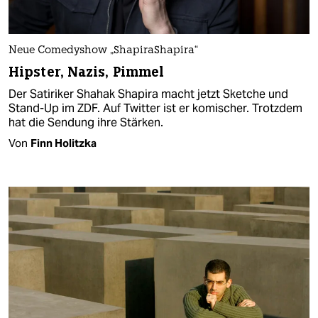
Neue Comedyshow „ShapiraShapira“
Hipster, Nazis, Pimmel
Der Satiriker Shahak Shapira macht jetzt Sketche und
Stand-Up im ZDF. Auf Twitter ist er komischer. Trotzdem
hat die Sendung ihre Stärken.
Von
Finn Holitzka