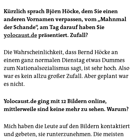
Kürzlich sprach Björn Höcke, dem Sie einen
anderen Vornamen verpassen, vom „Mahnmal
der Schande“, am Tag darauf haben Sie
yolocaust.de
präsentiert. Zufall?
Die Wahrscheinlichkeit, dass Bernd Höcke an
einem ganz normalen Dienstag etwas Dummes
zum Nationalsozialismus sagt, ist sehr hoch. Also
war es kein allzu großer Zufall. Aber geplant war
es nicht.
Yolocaust.de ging mit 12 Bildern online,
mittlerweile sind keine mehr zu sehen. Warum?
Mich haben die Leute auf den Bildern kontaktiert
und gebeten, sie runterzunehmen. Die meisten