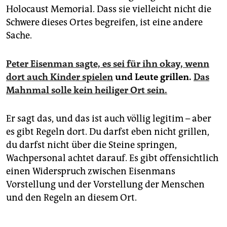
Holocaust Memorial. Dass sie vielleicht nicht die
Schwere dieses Ortes begreifen, ist eine andere
Sache.
Peter Eisenman sagte, es sei für ihn okay, wenn
dort auch Kinder spielen
und Leute grillen.
Das
Mahnmal solle kein heiliger Ort sein.
Er sagt das, und das ist auch völlig legitim – aber
es gibt Regeln dort. Du darfst eben nicht grillen,
du darfst nicht über die Steine springen,
Wachpersonal achtet darauf. Es gibt offensichtlich
einen Widerspruch zwischen Eisenmans
Vorstellung und der Vorstellung der Menschen
und den Regeln an diesem Ort.