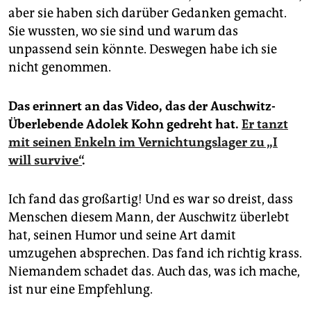
aber sie haben sich darüber Gedanken gemacht.
Sie wussten, wo sie sind und warum das
unpassend sein könnte. Deswegen habe ich sie
nicht genommen.
Das erinnert an das Video, das der Auschwitz-
Überlebende Adolek Kohn gedreht hat.
Er tanzt
mit seinen Enkeln im Vernichtungslager zu „I
will survive“
.
Ich fand das großartig! Und es war so dreist, dass
Menschen diesem Mann, der Auschwitz überlebt
hat, seinen Humor und seine Art damit
umzugehen absprechen. Das fand ich richtig krass.
Niemandem schadet das. Auch das, was ich mache,
ist nur eine Empfehlung.