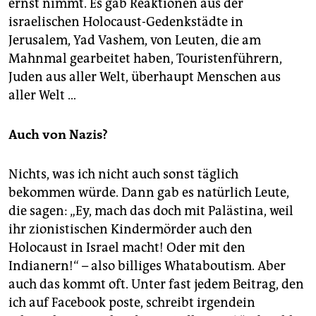
ernst nimmt. Es gab Reaktionen aus der
israelischen Holocaust-Gedenkstädte in
Jerusalem, Yad Vashem, von Leuten, die am
Mahnmal gearbeitet haben, Touristenführern,
Juden aus aller Welt, überhaupt Menschen aus
aller Welt …
Auch von Nazis?
Nichts, was ich nicht auch sonst täglich
bekommen würde. Dann gab es natürlich Leute,
die sagen: „Ey, mach das doch mit Palästina, weil
ihr zionistischen Kindermörder auch den
Holocaust in Israel macht! Oder mit den
Indianern!“ – also billiges Whataboutism. Aber
auch das kommt oft. Unter fast jedem Beitrag, den
ich auf Facebook poste, schreibt irgendein