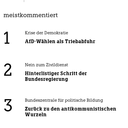
meistkommentiert
1
Krise der Demokratie
AfD-Wählen als Triebabfuhr
2
Nein zum Zivildienst
Hinterlistiger Schritt der
Bundesregierung
3
Bundeszentrale für politische Bildung
Zurück zu den antikommunistischen
Wurzeln